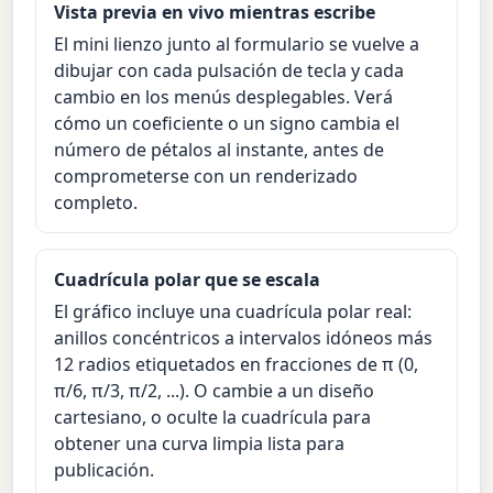
Vista previa en vivo mientras escribe
El mini lienzo junto al formulario se vuelve a
dibujar con cada pulsación de tecla y cada
cambio en los menús desplegables. Verá
cómo un coeficiente o un signo cambia el
número de pétalos al instante, antes de
comprometerse con un renderizado
completo.
Cuadrícula polar que se escala
El gráfico incluye una cuadrícula polar real:
anillos concéntricos a intervalos idóneos más
12 radios etiquetados en fracciones de π (0,
π/6, π/3, π/2, ...). O cambie a un diseño
cartesiano, o oculte la cuadrícula para
obtener una curva limpia lista para
publicación.