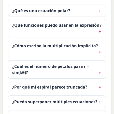
¿Qué es una ecuación polar?
¿Qué funciones puedo usar en la expresión?
¿Cómo escribo la multiplicación implícita?
¿Cuál es el número de pétalos para r =
sin(kθ)?
¿Por qué mi espiral parece truncada?
¿Puedo superponer múltiples ecuaciones?