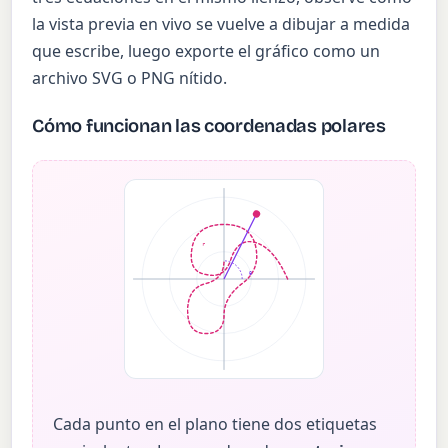
la vista previa en vivo se vuelve a dibujar a medida
que escribe, luego exporte el gráfico como un
archivo SVG o PNG nítido.
Cómo funcionan las coordenadas polares
r
θ
Cada punto en el plano tiene dos etiquetas