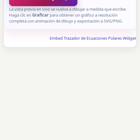
La vista previa en vivo se vuelve a dibujar a medida que escribe.
Haga clic en
Graficar
para obtener un gráfico a resolución
completa con animación de dibujo y exportación a SVG/PNG.
Embed Trazador de Ecuaciones Polares Widget