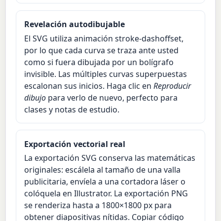
Revelación autodibujable
El SVG utiliza animación stroke-dashoffset,
por lo que cada curva se traza ante usted
como si fuera dibujada por un bolígrafo
invisible. Las múltiples curvas superpuestas
escalonan sus inicios. Haga clic en
Reproducir
dibujo
para verlo de nuevo, perfecto para
clases y notas de estudio.
Exportación vectorial real
La exportación SVG conserva las matemáticas
originales: escálela al tamaño de una valla
publicitaria, envíela a una cortadora láser o
colóquela en Illustrator. La exportación PNG
se renderiza hasta a 1800×1800 px para
obtener diapositivas nítidas. Copiar código