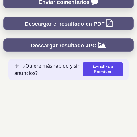
Enviar comentarios
Descargar el resultado en PDF
Descargar resultado JPG
✨
¿Quiere más rápido y sin
Actualice a
Premium
anuncios?