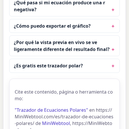
¿Qué pasa si mi ecuación produce una r
negativa?
¿Cómo puedo exportar el gráfico?
¿Por qué la vista previa en vivo se ve
ligeramente diferente del resultado final?
¿Es gratis este trazador polar?
Cite este contenido, página o herramienta co
mo:
"Trazador de Ecuaciones Polares"
en https://
MiniWebtool.com/es/trazador-de-ecuaciones
-polares/ de
MiniWebtool
, https://MiniWebto