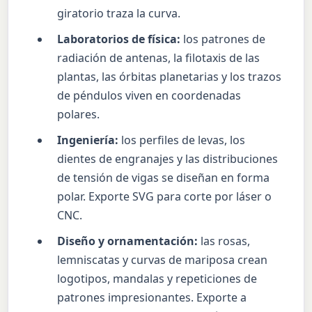
giratorio traza la curva.
Laboratorios de física:
los patrones de
radiación de antenas, la filotaxis de las
plantas, las órbitas planetarias y los trazos
de péndulos viven en coordenadas
polares.
Ingeniería:
los perfiles de levas, los
dientes de engranajes y las distribuciones
de tensión de vigas se diseñan en forma
polar. Exporte SVG para corte por láser o
CNC.
Diseño y ornamentación:
las rosas,
lemniscatas y curvas de mariposa crean
logotipos, mandalas y repeticiones de
patrones impresionantes. Exporte a