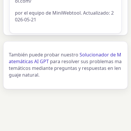
ol.com/
por el equipo de MiniWebtool. Actualizado: 2
026-05-21
También puede probar nuestro
Solucionador de M
atemáticas AI GPT
para resolver sus problemas ma
temáticos mediante preguntas y respuestas en len
guaje natural.