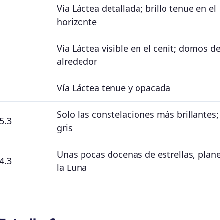
Vía Láctea detallada; brillo tenue en el
horizonte
Vía Láctea visible en el cenit; domos de
alrededor
Vía Láctea tenue y opacada
Solo las constelaciones más brillantes;
 5.3
gris
Unas pocas docenas de estrellas, plane
 4.3
la Luna