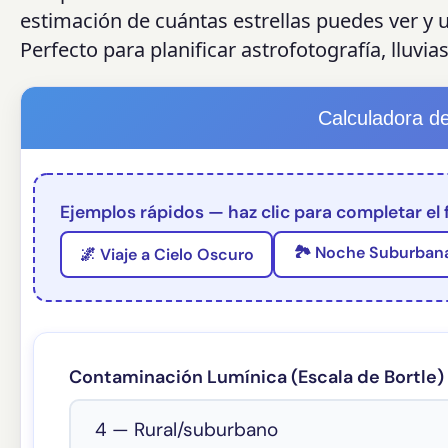
estimación de cuántas estrellas puedes ver y u
Perfecto para planificar astrofotografía, lluvia
Calculadora de 
Ejemplos rápidos — haz clic para completar el 
🏞️ Noche Suburban
🌌 Viaje a Cielo Oscuro
Contaminación Lumínica (Escala de Bortle)