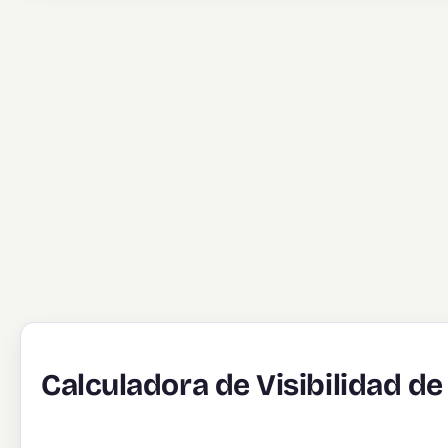
Calculadora de Visibilidad de 