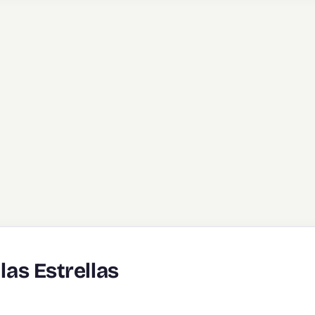
las Estrellas