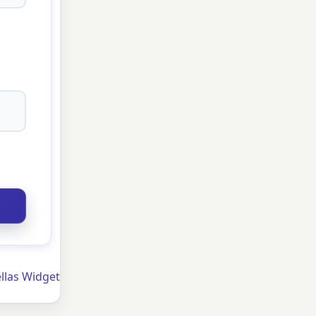
ellas Widget