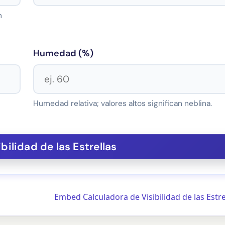
n
Humedad (%)
Humedad relativa; valores altos significan neblina.
Embed Calculadora de Visibilidad de las Estr