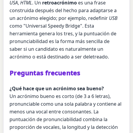
USA
,
HTML
. Un
retroacrónimo
es una frase
construida después del hecho para adaptarse a
un acrónimo elegido; por ejemplo, redefinir
USB
como "Universal Speedy Bridge". Esta
herramienta genera los tres, y la puntuación de
pronunciabilidad es la forma más sencilla de
saber si un candidato es naturalmente un
acrónimo o está destinado a ser deletreado.
Preguntas frecuentes
¿Qué hace que un acrónimo sea bueno?
Un acrónimo bueno es corto (de 3 a 6 letras),
pronunciable como una sola palabra y contiene al
menos una vocal entre consonantes. La
puntuación de pronunciabilidad combina la
proporción de vocales, la longitud y la detección