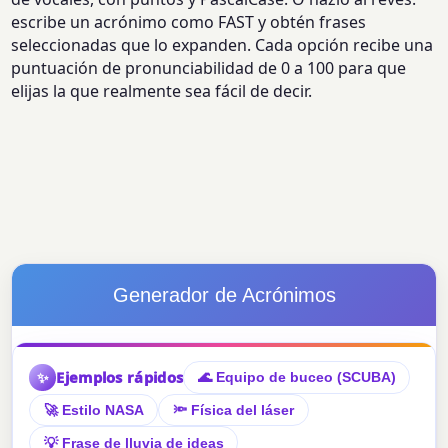
escribe un acrónimo como FAST y obtén frases
seleccionadas que lo expanden. Cada opción recibe una
puntuación de pronunciabilidad de 0 a 100 para que
elijas la que realmente sea fácil de decir.
Generador de Acrónimos
Ejemplos rápidos
✨
🌊 Equipo de buceo (SCUBA)
🚀 Estilo NASA
🔦 Física del láser
💡 Frase de lluvia de ideas