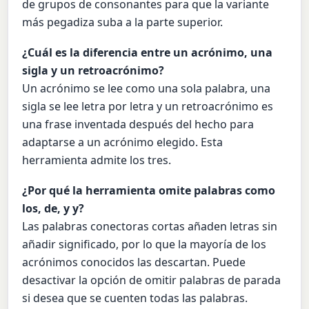
de grupos de consonantes para que la variante
más pegadiza suba a la parte superior.
¿Cuál es la diferencia entre un acrónimo, una
sigla y un retroacrónimo?
Un acrónimo se lee como una sola palabra, una
sigla se lee letra por letra y un retroacrónimo es
una frase inventada después del hecho para
adaptarse a un acrónimo elegido. Esta
herramienta admite los tres.
¿Por qué la herramienta omite palabras como
los, de, y y?
Las palabras conectoras cortas añaden letras sin
añadir significado, por lo que la mayoría de los
acrónimos conocidos las descartan. Puede
desactivar la opción de omitir palabras de parada
si desea que se cuenten todas las palabras.