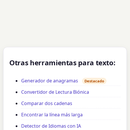
Otras herramientas para texto:
Generador de anagramas
Destacado
Convertidor de Lectura Biónica
Comparar dos cadenas
Encontrar la línea más larga
Detector de Idiomas con IA