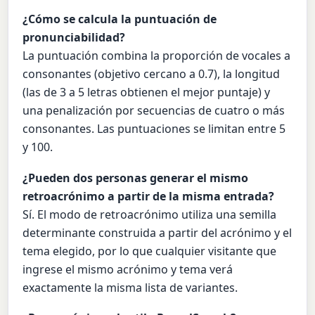
¿Cómo se calcula la puntuación de
pronunciabilidad?
La puntuación combina la proporción de vocales a
consonantes (objetivo cercano a 0.7), la longitud
(las de 3 a 5 letras obtienen el mejor puntaje) y
una penalización por secuencias de cuatro o más
consonantes. Las puntuaciones se limitan entre 5
y 100.
¿Pueden dos personas generar el mismo
retroacrónimo a partir de la misma entrada?
Sí. El modo de retroacrónimo utiliza una semilla
determinante construida a partir del acrónimo y el
tema elegido, por lo que cualquier visitante que
ingrese el mismo acrónimo y tema verá
exactamente la misma lista de variantes.