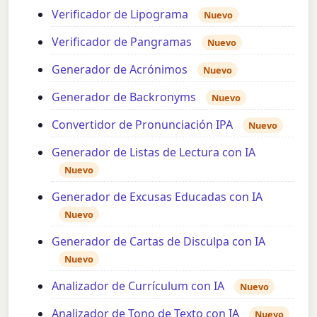
Verificador de Lipograma
Nuevo
Verificador de Pangramas
Nuevo
Generador de Acrónimos
Nuevo
Generador de Backronyms
Nuevo
Convertidor de Pronunciación IPA
Nuevo
Generador de Listas de Lectura con IA
Nuevo
Generador de Excusas Educadas con IA
Nuevo
Generador de Cartas de Disculpa con IA
Nuevo
Analizador de Currículum con IA
Nuevo
Analizador de Tono de Texto con IA
Nuevo