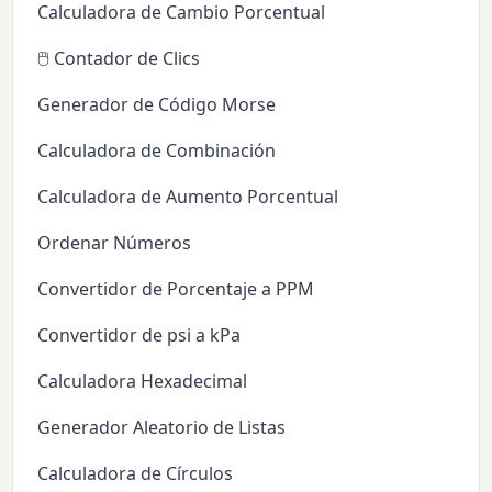
Calculadora de Cambio Porcentual
🖱️ Contador de Clics
Generador de Código Morse
Calculadora de Combinación
Calculadora de Aumento Porcentual
Ordenar Números
Convertidor de Porcentaje a PPM
Convertidor de psi a kPa
Calculadora Hexadecimal
Generador Aleatorio de Listas
Calculadora de Círculos