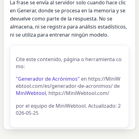
La frase se envía al servidor solo cuando hace clic
en Generar, donde se procesa en la memoria y se
devuelve como parte de la respuesta. No se
almacena, ni se registra para análisis estadísticos,
ni se utiliza para entrenar ningún modelo.
Cite este contenido, página o herramienta co
mo:
"Generador de Acrónimos"
en https://MiniW
ebtool.com/es/generador-de-acronimos/ de
MiniWebtool
, https://MiniWebtool.com/
por el equipo de MiniWebtool. Actualizado: 2
026-05-25