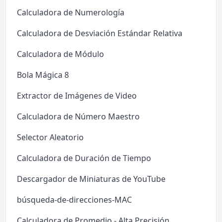
Calculadora de Numerología
Calculadora de Desviación Estándar Relativa
Calculadora de Módulo
Bola Mágica 8
Extractor de Imágenes de Video
Calculadora de Número Maestro
Selector Aleatorio
Calculadora de Duración de Tiempo
Descargador de Miniaturas de YouTube
búsqueda-de-direcciones-MAC
Calculadora de Promedio - Alta Precisión