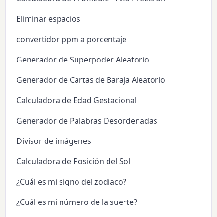
Eliminar espacios
convertidor ppm a porcentaje
Generador de Superpoder Aleatorio
Generador de Cartas de Baraja Aleatorio
Calculadora de Edad Gestacional
Generador de Palabras Desordenadas
Divisor de imágenes
Calculadora de Posición del Sol
¿Cuál es mi signo del zodiaco?
¿Cuál es mi número de la suerte?