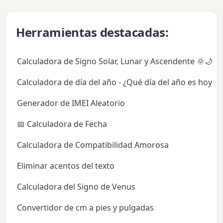
Herramientas destacadas:
Calculadora de Signo Solar, Lunar y Ascendente 🌞🌙✨
Calculadora de día del año - ¿Qué día del año es hoy?
Generador de IMEI Aleatorio
📅 Calculadora de Fecha
Calculadora de Compatibilidad Amorosa
Eliminar acentos del texto
Calculadora del Signo de Venus
Convertidor de cm a pies y pulgadas