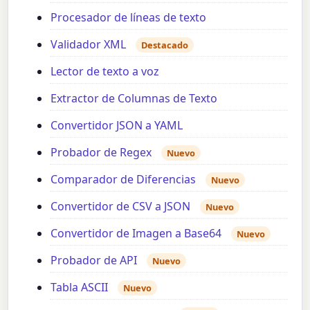
Procesador de líneas de texto
Validador XML
Destacado
Lector de texto a voz
Extractor de Columnas de Texto
Convertidor JSON a YAML
Probador de Regex
Nuevo
Comparador de Diferencias
Nuevo
Convertidor de CSV a JSON
Nuevo
Convertidor de Imagen a Base64
Nuevo
Probador de API
Nuevo
Tabla ASCII
Nuevo