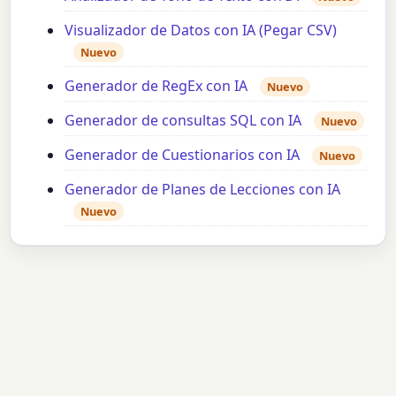
Visualizador de Datos con IA (Pegar CSV)
Nuevo
Generador de RegEx con IA
Nuevo
Generador de consultas SQL con IA
Nuevo
Generador de Cuestionarios con IA
Nuevo
Generador de Planes de Lecciones con IA
Nuevo