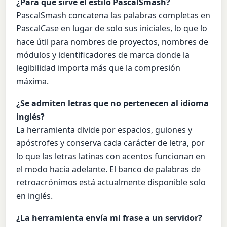
¿Para qué sirve el estilo PascalSmash?
PascalSmash concatena las palabras completas en
PascalCase en lugar de solo sus iniciales, lo que lo
hace útil para nombres de proyectos, nombres de
módulos y identificadores de marca donde la
legibilidad importa más que la compresión
máxima.
¿Se admiten letras que no pertenecen al idioma
inglés?
La herramienta divide por espacios, guiones y
apóstrofes y conserva cada carácter de letra, por
lo que las letras latinas con acentos funcionan en
el modo hacia adelante. El banco de palabras de
retroacrónimos está actualmente disponible solo
en inglés.
¿La herramienta envía mi frase a un servidor?