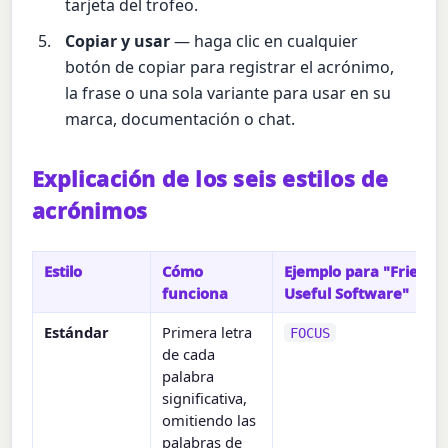
tarjeta del trofeo.
Copiar y usar
— haga clic en cualquier
botón de copiar para registrar el acrónimo,
la frase o una sola variante para usar en su
marca, documentación o chat.
Explicación de los seis estilos de
acrónimos
Estilo
Cómo
Ejemplo para "Friendl
funciona
Useful Software"
Estándar
Primera letra
FOCUS
de cada
palabra
significativa,
omitiendo las
palabras de