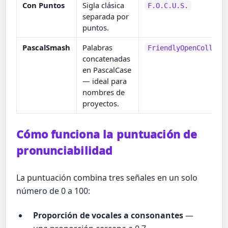
Con Puntos
Sigla clásica
F.O.C.U.S.
separada por
puntos.
PascalSmash
Palabras
FriendlyOpenCollabo
concatenadas
en PascalCase
— ideal para
nombres de
proyectos.
Cómo funciona la puntuación de
pronunciabilidad
La puntuación combina tres señales en un solo
número de 0 a 100:
Proporción de vocales a consonantes
—