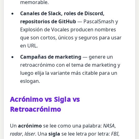
memorable.
Canales de Slack, roles de Discord,
repositorios de GitHub
— PascalSmash y
Explosión de Vocales producen nombres
que son cortos, únicos y seguros para usar
en URL.
Campañas de marketing
— genere un
retroacrónimo con el tema de marketing y
luego elija la variante más citable para un
eslogan.
Acrónimo vs Sigla vs
Retroacrónimo
Un
acrónimo
se lee como una palabra:
NASA
,
radar
,
láser
. Una
sigla
se lee letra por letra:
FBI
,