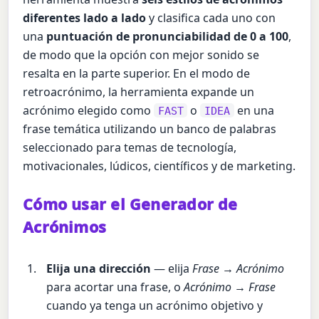
diferentes lado a lado
y clasifica cada uno con
una
puntuación de pronunciabilidad de 0 a 100
,
de modo que la opción con mejor sonido se
resalta en la parte superior. En el modo de
retroacrónimo, la herramienta expande un
acrónimo elegido como
o
en una
FAST
IDEA
frase temática utilizando un banco de palabras
seleccionado para temas de tecnología,
motivacionales, lúdicos, científicos y de marketing.
Cómo usar el Generador de
Acrónimos
Elija una dirección
— elija
Frase → Acrónimo
para acortar una frase, o
Acrónimo → Frase
cuando ya tenga un acrónimo objetivo y