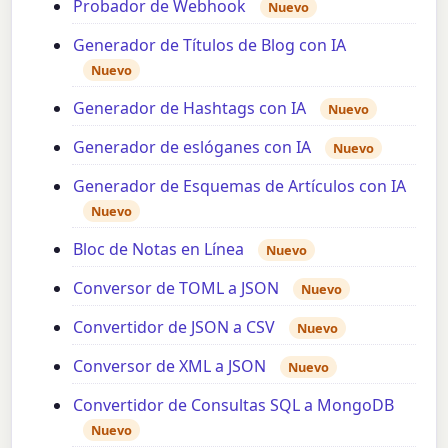
Probador de Webhook
Nuevo
Generador de Títulos de Blog con IA
Nuevo
Generador de Hashtags con IA
Nuevo
Generador de eslóganes con IA
Nuevo
Generador de Esquemas de Artículos con IA
Nuevo
Bloc de Notas en Línea
Nuevo
Conversor de TOML a JSON
Nuevo
Convertidor de JSON a CSV
Nuevo
Conversor de XML a JSON
Nuevo
Convertidor de Consultas SQL a MongoDB
Nuevo