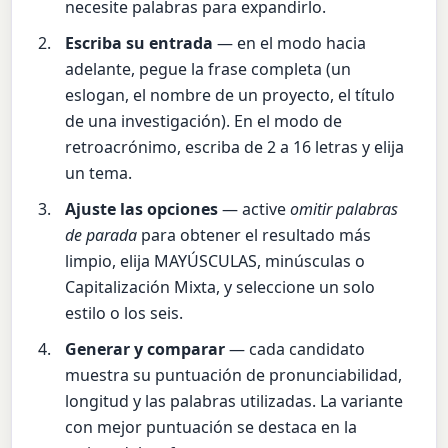
necesite palabras para expandirlo.
Escriba su entrada
— en el modo hacia
adelante, pegue la frase completa (un
eslogan, el nombre de un proyecto, el título
de una investigación). En el modo de
retroacrónimo, escriba de 2 a 16 letras y elija
un tema.
Ajuste las opciones
— active
omitir palabras
de parada
para obtener el resultado más
limpio, elija MAYÚSCULAS, minúsculas o
Capitalización Mixta, y seleccione un solo
estilo o los seis.
Generar y comparar
— cada candidato
muestra su puntuación de pronunciabilidad,
longitud y las palabras utilizadas. La variante
con mejor puntuación se destaca en la