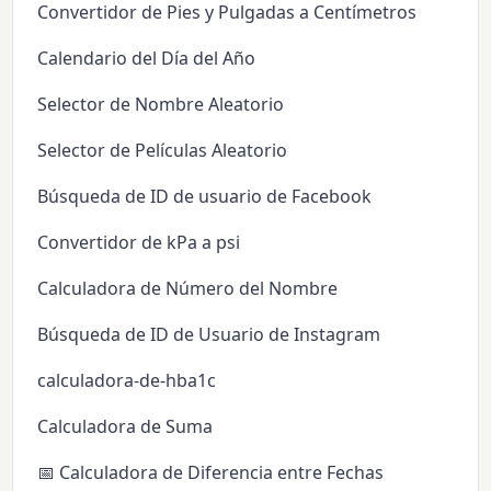
Convertidor de Pies y Pulgadas a Centímetros
Calendario del Día del Año
Selector de Nombre Aleatorio
Selector de Películas Aleatorio
Búsqueda de ID de usuario de Facebook
Convertidor de kPa a psi
Calculadora de Número del Nombre
Búsqueda de ID de Usuario de Instagram
calculadora-de-hba1c
Calculadora de Suma
📅 Calculadora de Diferencia entre Fechas