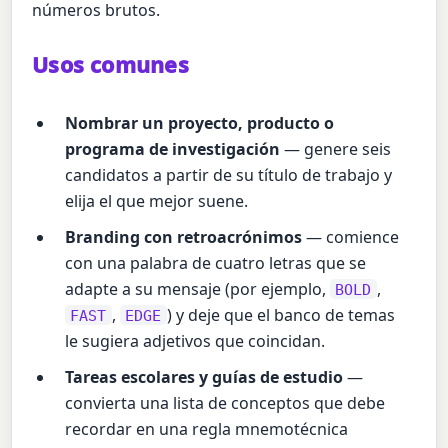
números brutos.
Usos comunes
Nombrar un proyecto, producto o
programa de investigación
— genere seis
candidatos a partir de su título de trabajo y
elija el que mejor suene.
Branding con retroacrónimos
— comience
con una palabra de cuatro letras que se
adapte a su mensaje (por ejemplo,
,
BOLD
,
) y deje que el banco de temas
FAST
EDGE
le sugiera adjetivos que coincidan.
Tareas escolares y guías de estudio
—
convierta una lista de conceptos que debe
recordar en una regla mnemotécnica