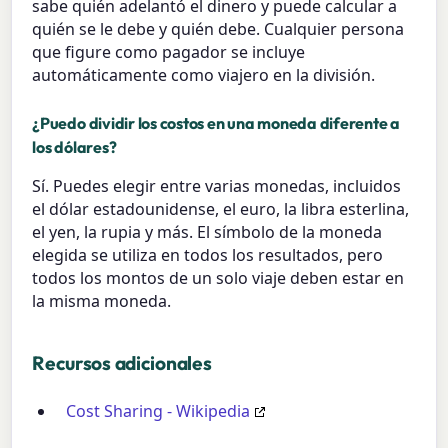
sabe quién adelantó el dinero y puede calcular a
quién se le debe y quién debe. Cualquier persona
que figure como pagador se incluye
automáticamente como viajero en la división.
¿Puedo dividir los costos en una moneda diferente a
los dólares?
Sí. Puedes elegir entre varias monedas, incluidos
el dólar estadounidense, el euro, la libra esterlina,
el yen, la rupia y más. El símbolo de la moneda
elegida se utiliza en todos los resultados, pero
todos los montos de un solo viaje deben estar en
la misma moneda.
Recursos adicionales
Cost Sharing - Wikipedia