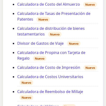
Calculadora de Costo del Almuerzo
Nuevo
Calculadora de Tasas de Presentación de
Patentes
Nuevo
Calculadora de distribución de bienes
testamentarios
Nuevo
Divisor de Gastos de Viaje
Nuevo
Calculadora de Propina con Tarjeta de
Regalo
Nuevo
Calculadora de Costo de Impresión
Nuevo
Calculadora de Costos Universitarios
Nuevo
Calculadora de Reembolso de Millaje
Nuevo