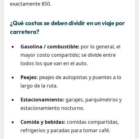
exactamente $50.
¿Qué costos se deben dividir en un viaje por
carretera?
Gasolina / combustible:
por lo general, el
mayor costo compartido; se divide entre
todos los que van en el auto.
Peajes:
peajes de autopistas y puentes a lo
largo de la ruta.
Estacionamiento:
garajes, parquímetros y
estacionamiento nocturno.
Comida y bebidas:
comidas compartidas,
refrigerios y paradas para tomar café.