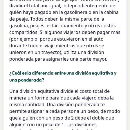
dividir el total por igual, independientemente de
quién haya pagado en la gasolinera o en la cabina
de peaje. Todos deben la misma parte de la
gasolina, peajes, estacionamiento y otros costos
compartidos. Si algunos viajeros deben pagar más
(por ejemplo, porque estuvieron en el auto
durante todo el viaje mientras que otros se
unieron en un trayecto), utiliza una división
ponderada para asignarles una parte mayor.
¿Cuál es la diferencia entre una división equitativa y
una ponderada?
Una división equitativa divide el costo total de
manera uniforme para que cada viajero deba la
misma cantidad. Una división ponderada te
permite asignar a cada persona un peso, de modo
que alguien con un peso de 2 debe el doble que
alguien con un peso de 1. Las divisiones