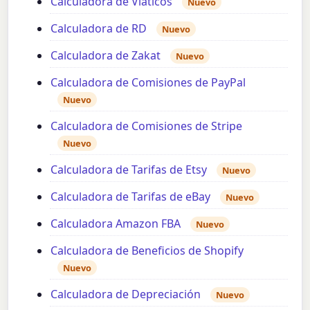
Calculadora de Viáticos
Nuevo
Calculadora de RD
Nuevo
Calculadora de Zakat
Nuevo
Calculadora de Comisiones de PayPal
Nuevo
Calculadora de Comisiones de Stripe
Nuevo
Calculadora de Tarifas de Etsy
Nuevo
Calculadora de Tarifas de eBay
Nuevo
Calculadora Amazon FBA
Nuevo
Calculadora de Beneficios de Shopify
Nuevo
Calculadora de Depreciación
Nuevo