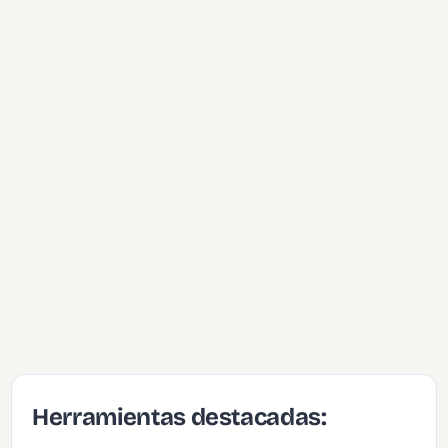
Herramientas destacadas: