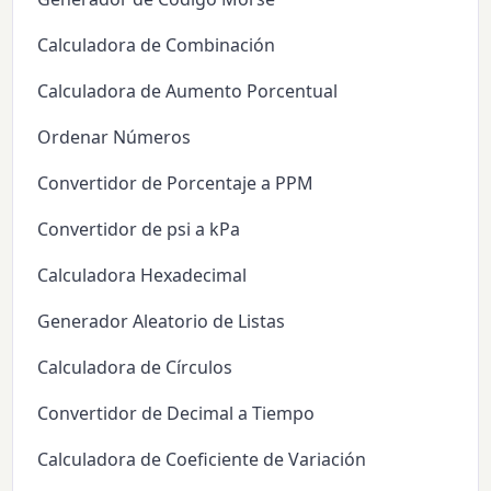
Calculadora de Combinación
Calculadora de Aumento Porcentual
Ordenar Números
Convertidor de Porcentaje a PPM
Convertidor de psi a kPa
Calculadora Hexadecimal
Generador Aleatorio de Listas
Calculadora de Círculos
Convertidor de Decimal a Tiempo
Calculadora de Coeficiente de Variación