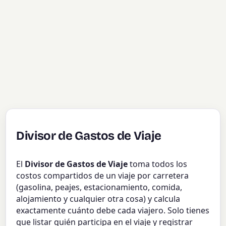
Divisor de Gastos de Viaje
El
Divisor de Gastos de Viaje
toma todos los
costos compartidos de un viaje por carretera
(gasolina, peajes, estacionamiento, comida,
alojamiento y cualquier otra cosa) y calcula
exactamente cuánto debe cada viajero. Solo tienes
que listar quién participa en el viaje y registrar