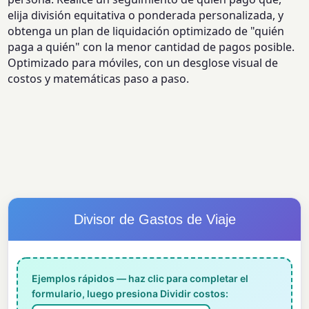
elija división equitativa o ponderada personalizada, y
obtenga un plan de liquidación optimizado de "quién
paga a quién" con la menor cantidad de pagos posible.
Optimizado para móviles, con un desglose visual de
costos y matemáticas paso a paso.
Divisor de Gastos de Viaje
Ejemplos rápidos — haz clic para completar el
formulario, luego presiona Dividir costos: