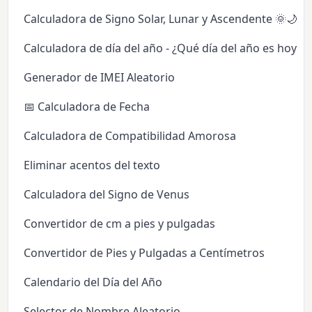
Calculadora de Signo Solar, Lunar y Ascendente 🌞🌙✨
Calculadora de día del año - ¿Qué día del año es hoy?
Generador de IMEI Aleatorio
📅 Calculadora de Fecha
Calculadora de Compatibilidad Amorosa
Eliminar acentos del texto
Calculadora del Signo de Venus
Convertidor de cm a pies y pulgadas
Convertidor de Pies y Pulgadas a Centímetros
Calendario del Día del Año
Selector de Nombre Aleatorio