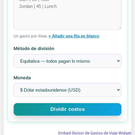
Un gasto por línea.
+ Añadir una fila en blanco
Método de división
Moneda
Embed Divisor de Gastos de Viaje Widget