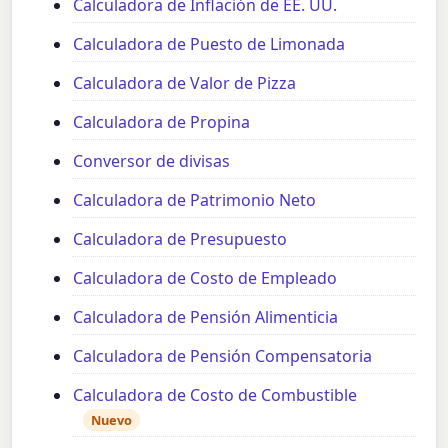
Calculadora de Inflación de EE. UU.
Calculadora de Puesto de Limonada
Calculadora de Valor de Pizza
Calculadora de Propina
Conversor de divisas
Calculadora de Patrimonio Neto
Calculadora de Presupuesto
Calculadora de Costo de Empleado
Calculadora de Pensión Alimenticia
Calculadora de Pensión Compensatoria
Calculadora de Costo de Combustible
Nuevo