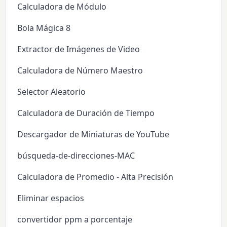
Calculadora de Módulo
Bola Mágica 8
Extractor de Imágenes de Video
Calculadora de Número Maestro
Selector Aleatorio
Calculadora de Duración de Tiempo
Descargador de Miniaturas de YouTube
búsqueda-de-direcciones-MAC
Calculadora de Promedio - Alta Precisión
Eliminar espacios
convertidor ppm a porcentaje