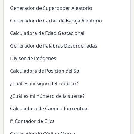
Generador de Superpoder Aleatorio
Generador de Cartas de Baraja Aleatorio
Calculadora de Edad Gestacional
Generador de Palabras Desordenadas
Divisor de imágenes
Calculadora de Posición del Sol
¿Cuál es mi signo del zodiaco?
¿Cuál es mi número de la suerte?
Calculadora de Cambio Porcentual
🖱️ Contador de Clics
Generador de Código Morse