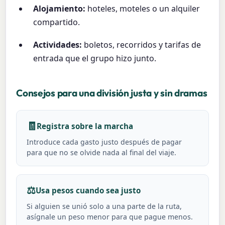
Alojamiento:
hoteles, moteles o un alquiler
compartido.
Actividades:
boletos, recorridos y tarifas de
entrada que el grupo hizo junto.
Consejos para una división justa y sin dramas
🧾
Registra sobre la marcha
Introduce cada gasto justo después de pagar
para que no se olvide nada al final del viaje.
⚖️
Usa pesos cuando sea justo
Si alguien se unió solo a una parte de la ruta,
asígnale un peso menor para que pague menos.