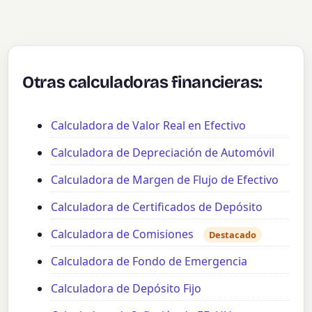
Otras calculadoras financieras:
Calculadora de Valor Real en Efectivo
Calculadora de Depreciación de Automóvil
Calculadora de Margen de Flujo de Efectivo
Calculadora de Certificados de Depósito
Calculadora de Comisiones
Destacado
Calculadora de Fondo de Emergencia
Calculadora de Depósito Fijo