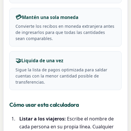
💳
Mantén una sola moneda
Convierte los recibos en moneda extranjera antes
de ingresarlos para que todas las cantidades
sean comparables.
🤝
Liquida de una vez
Sigue la lista de pagos optimizada para saldar
cuentas con la menor cantidad posible de
transferencias.
Cómo usar esta calculadora
Listar a los viajeros:
Escribe el nombre de
cada persona en su propia línea. Cualquier