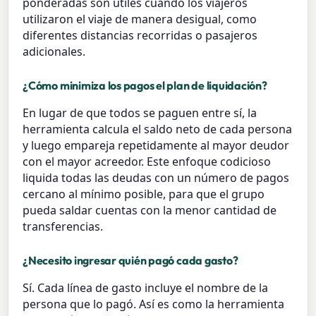
ponderadas son útiles cuando los viajeros
utilizaron el viaje de manera desigual, como
diferentes distancias recorridas o pasajeros
adicionales.
¿Cómo minimiza los pagos el plan de liquidación?
En lugar de que todos se paguen entre sí, la
herramienta calcula el saldo neto de cada persona
y luego empareja repetidamente al mayor deudor
con el mayor acreedor. Este enfoque codicioso
liquida todas las deudas con un número de pagos
cercano al mínimo posible, para que el grupo
pueda saldar cuentas con la menor cantidad de
transferencias.
¿Necesito ingresar quién pagó cada gasto?
Sí. Cada línea de gasto incluye el nombre de la
persona que lo pagó. Así es como la herramienta