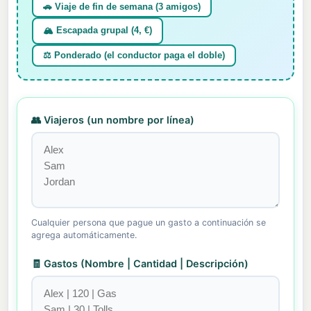
🚗 Viaje de fin de semana (3 amigos)
🏔️ Escapada grupal (4, €)
⚖️ Ponderado (el conductor paga el doble)
👥 Viajeros (un nombre por línea)
Cualquier persona que pague un gasto a continuación se
agrega automáticamente.
🧾 Gastos (Nombre | Cantidad | Descripción)