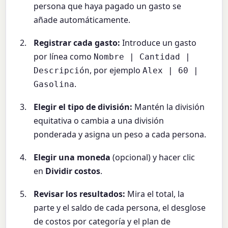
persona que haya pagado un gasto se
añade automáticamente.
Registrar cada gasto:
Introduce un gasto
por línea como
Nombre | Cantidad |
, por ejemplo
Descripción
Alex | 60 |
.
Gasolina
Elegir el tipo de división:
Mantén la división
equitativa o cambia a una división
ponderada y asigna un peso a cada persona.
Elegir una moneda
(opcional) y hacer clic
en
Dividir costos
.
Revisar los resultados:
Mira el total, la
parte y el saldo de cada persona, el desglose
de costos por categoría y el plan de