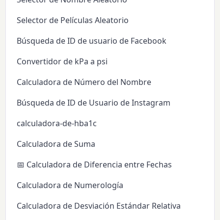
Selector de Películas Aleatorio
Búsqueda de ID de usuario de Facebook
Convertidor de kPa a psi
Calculadora de Número del Nombre
Búsqueda de ID de Usuario de Instagram
calculadora-de-hba1c
Calculadora de Suma
📅 Calculadora de Diferencia entre Fechas
Calculadora de Numerología
Calculadora de Desviación Estándar Relativa