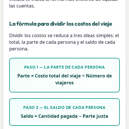
las cuentas.
La fórmula para dividir los costos del viaje
Dividir los costos se reduce a tres ideas simples: el
total, la parte de cada persona y el saldo de cada
persona.
PASO 1 — LA PARTE DE CADA PERSONA
Parte = Costo total del viaje ÷ Número de
viajeros
PASO 2 — EL SALDO DE CADA PERSONA
Saldo = Cantidad pagada − Parte justa