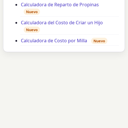
Calculadora de Reparto de Propinas
Nuevo
Calculadora del Costo de Criar un Hijo
Nuevo
Calculadora de Costo por Milla
Nuevo