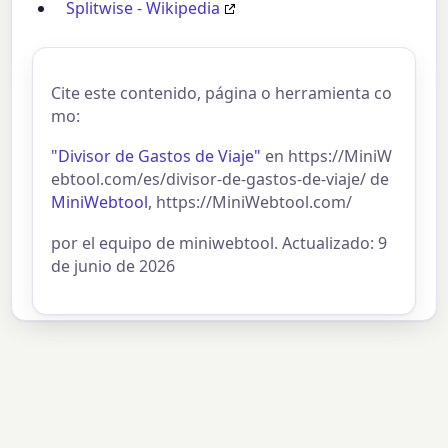
Splitwise - Wikipedia
Cite este contenido, página o herramienta co
mo:
"Divisor de Gastos de Viaje"
en https://MiniW
ebtool.com/es/divisor-de-gastos-de-viaje/ de
MiniWebtool
, https://MiniWebtool.com/
por el equipo de miniwebtool. Actualizado: 9
de junio de 2026