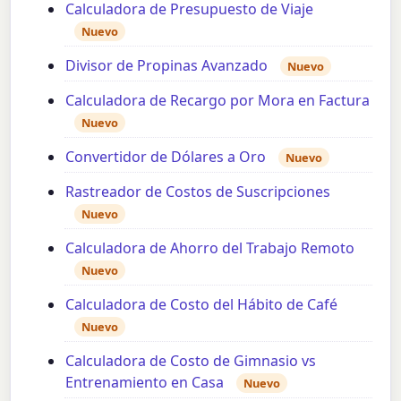
Calculadora de Presupuesto de Viaje
Nuevo
Divisor de Propinas Avanzado
Nuevo
Calculadora de Recargo por Mora en Factura
Nuevo
Convertidor de Dólares a Oro
Nuevo
Rastreador de Costos de Suscripciones
Nuevo
Calculadora de Ahorro del Trabajo Remoto
Nuevo
Calculadora de Costo del Hábito de Café
Nuevo
Calculadora de Costo de Gimnasio vs
Entrenamiento en Casa
Nuevo