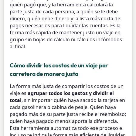
quién pagó qué, y la herramienta calculará la
parte justa de cada persona, a quién se le debe
dinero, quién debe dinero y la lista más corta de
pagos necesarios para liquidar las cuentas. Es la
forma más rápida de mantener justo un viaje en
grupo sin hojas de cálculo ni cálculos incómodos
al final.
Cómo dividir los costos de un viaje por
carretera de manera justa
La forma más justa de compartir los costos de un
viaje es
agrupar todos los gastos y dividir el
total
, sin importar quién haya sacado la tarjeta en
cada gasolinera o cabina de peaje. Quien haya
pagado más de su parte justa recibe el reembolso;
quien haya pagado menos aporta la diferencia.
Esta herramienta automatiza todo ese proceso e
incluso te indica la forma más eficiente de liquidar