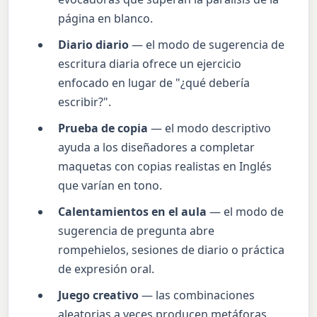
página en blanco.
Diario diario
— el modo de sugerencia de
escritura diaria ofrece un ejercicio
enfocado en lugar de "¿qué debería
escribir?".
Prueba de copia
— el modo descriptivo
ayuda a los diseñadores a completar
maquetas con copias realistas en Inglés
que varían en tono.
Calentamientos en el aula
— el modo de
sugerencia de pregunta abre
rompehielos, sesiones de diario o práctica
de expresión oral.
Juego creativo
— las combinaciones
aleatorias a veces producen metáforas