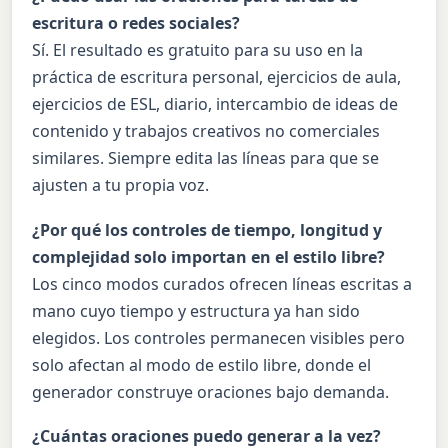
escritura o redes sociales?
Sí. El resultado es gratuito para su uso en la
práctica de escritura personal, ejercicios de aula,
ejercicios de ESL, diario, intercambio de ideas de
contenido y trabajos creativos no comerciales
similares. Siempre edita las líneas para que se
ajusten a tu propia voz.
¿Por qué los controles de tiempo, longitud y
complejidad solo importan en el estilo libre?
Los cinco modos curados ofrecen líneas escritas a
mano cuyo tiempo y estructura ya han sido
elegidos. Los controles permanecen visibles pero
solo afectan al modo de estilo libre, donde el
generador construye oraciones bajo demanda.
¿Cuántas oraciones puedo generar a la vez?