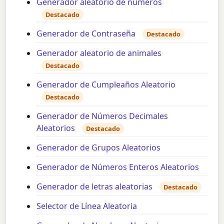
Generador aleatorio de números
Destacado
Generador de Contraseña
Destacado
Generador aleatorio de animales
Destacado
Generador de Cumpleaños Aleatorio
Destacado
Generador de Números Decimales
Aleatorios
Destacado
Generador de Grupos Aleatorios
Generador de Números Enteros Aleatorios
Generador de letras aleatorias
Destacado
Selector de Línea Aleatoria