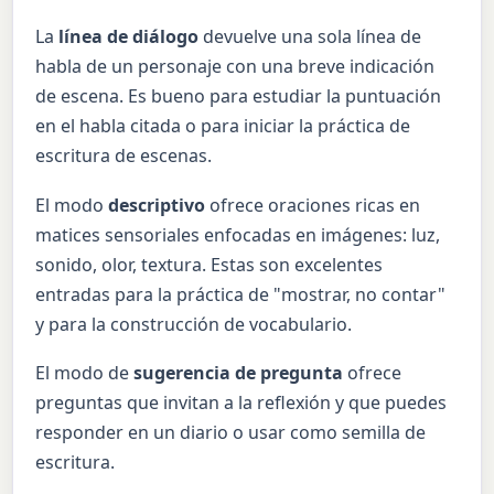
La
línea de diálogo
devuelve una sola línea de
habla de un personaje con una breve indicación
de escena. Es bueno para estudiar la puntuación
en el habla citada o para iniciar la práctica de
escritura de escenas.
El modo
descriptivo
ofrece oraciones ricas en
matices sensoriales enfocadas en imágenes: luz,
sonido, olor, textura. Estas son excelentes
entradas para la práctica de "mostrar, no contar"
y para la construcción de vocabulario.
El modo de
sugerencia de pregunta
ofrece
preguntas que invitan a la reflexión y que puedes
responder en un diario o usar como semilla de
escritura.