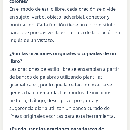
colores?
En el modo de estilo libre, cada oración se divide
en sujeto, verbo, objeto, adverbial, conector y
puntuación. Cada función tiene un color distinto
para que puedas ver la estructura de la oración en
Inglés de un vistazo.
¿Son las oraciones originales o copiadas de un
libro?
Las oraciones de estilo libre se ensamblan a partir
de bancos de palabras utilizando plantillas
gramaticales, por lo que la redacción exacta se
genera bajo demanda. Los modos de inicio de
historia, diálogo, descriptivo, pregunta y
sugerencia diaria utilizan un banco curado de
líneas originales escritas para esta herramienta.
¿Puedo usar las oraciones para tareas de