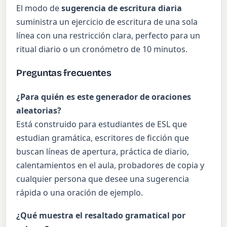
El modo de
sugerencia de escritura diaria
suministra un ejercicio de escritura de una sola
línea con una restricción clara, perfecto para un
ritual diario o un cronómetro de 10 minutos.
Preguntas frecuentes
¿Para quién es este generador de oraciones
aleatorias?
Está construido para estudiantes de ESL que
estudian gramática, escritores de ficción que
buscan líneas de apertura, práctica de diario,
calentamientos en el aula, probadores de copia y
cualquier persona que desee una sugerencia
rápida o una oración de ejemplo.
¿Qué muestra el resaltado gramatical por