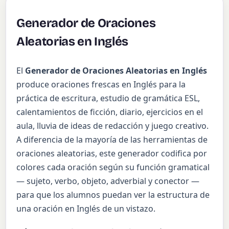
Generador de Oraciones
Aleatorias en Inglés
El
Generador de Oraciones Aleatorias en Inglés
produce oraciones frescas en Inglés para la
práctica de escritura, estudio de gramática ESL,
calentamientos de ficción, diario, ejercicios en el
aula, lluvia de ideas de redacción y juego creativo.
A diferencia de la mayoría de las herramientas de
oraciones aleatorias, este generador codifica por
colores cada oración según su función gramatical
— sujeto, verbo, objeto, adverbial y conector —
para que los alumnos puedan ver la estructura de
una oración en Inglés de un vistazo.