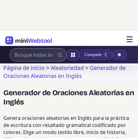
☰
mini
Webtool
Compartir
Página de inicio
>
Aleatoriedad
>
Generador de
Oraciones Aleatorias en Inglés
Generador de Oraciones Aleatorias en
Inglés
Genera oraciones aleatorias en Inglés para la práctica
de escritura con resaltado gramatical codificado por
colores. Elige un modo (estilo libre, inicio de historia,