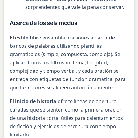
sorprendentes que vale la pena conservar.
Acerca de los seis modos
El
estilo libre
ensambla oraciones a partir de
bancos de palabras utilizando plantillas
gramaticales (simple, compuesta, compleja). Se
aplican todos los filtros de tema, longitud,
complejidad y tiempo verbal, y cada oración se
entrega con etiquetas de función gramatical para
que los colores se alineen automáticamente.
El
inicio de historia
ofrece líneas de apertura
curadas que se sienten como la primera oración
de una historia corta, útiles para calentamientos
de ficción y ejercicios de escritura con tiempo
limitado.