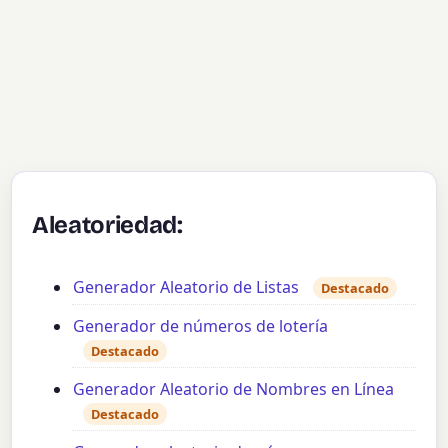
Aleatoriedad:
Generador Aleatorio de Listas
Destacado
Generador de números de lotería
Destacado
Generador Aleatorio de Nombres en Línea
Destacado