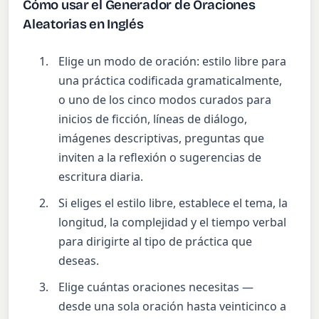
Cómo usar el Generador de Oraciones
Aleatorias en Inglés
Elige un modo de oración: estilo libre para
una práctica codificada gramaticalmente,
o uno de los cinco modos curados para
inicios de ficción, líneas de diálogo,
imágenes descriptivas, preguntas que
inviten a la reflexión o sugerencias de
escritura diaria.
Si eliges el estilo libre, establece el tema, la
longitud, la complejidad y el tiempo verbal
para dirigirte al tipo de práctica que
deseas.
Elige cuántas oraciones necesitas —
desde una sola oración hasta veinticinco a