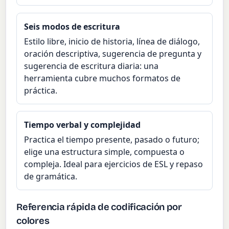
Seis modos de escritura
Estilo libre, inicio de historia, línea de diálogo,
oración descriptiva, sugerencia de pregunta y
sugerencia de escritura diaria: una
herramienta cubre muchos formatos de
práctica.
Tiempo verbal y complejidad
Practica el tiempo presente, pasado o futuro;
elige una estructura simple, compuesta o
compleja. Ideal para ejercicios de ESL y repaso
de gramática.
Referencia rápida de codificación por
colores