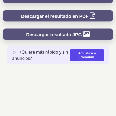
Descargar el resultado en PDF
Descargar resultado JPG
✨
¿Quiere más rápido y sin
Actualice a
Premium
anuncios?