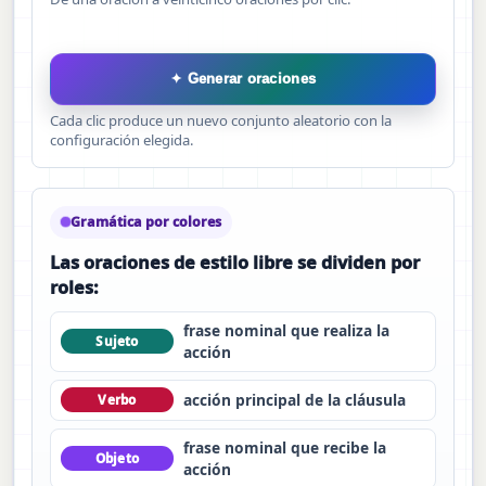
✦ Generar oraciones
Cada clic produce un nuevo conjunto aleatorio con la
configuración elegida.
Gramática por colores
Las oraciones de estilo libre se dividen por
roles:
frase nominal que realiza la
Sujeto
acción
acción principal de la cláusula
Verbo
frase nominal que recibe la
Objeto
acción