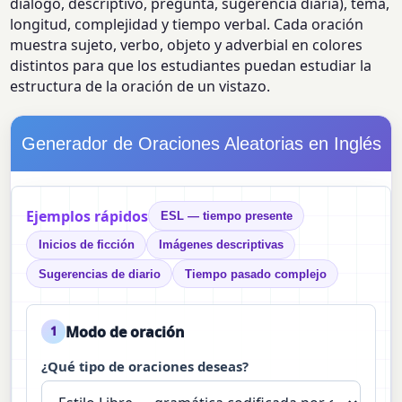
diálogo, descriptivo, pregunta, sugerencia diaria), tema,
longitud, complejidad y tiempo verbal. Cada oración
muestra sujeto, verbo, objeto y adverbial en colores
distintos para que los estudiantes puedan estudiar la
estructura de la oración de un vistazo.
Generador de Oraciones Aleatorias en Inglés
Ejemplos rápidos
ESL — tiempo presente
Inicios de ficción
Imágenes descriptivas
Sugerencias de diario
Tiempo pasado complejo
Modo de oración
1
¿Qué tipo de oraciones deseas?