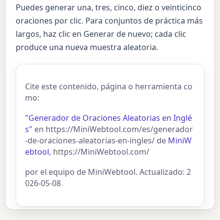
Puedes generar una, tres, cinco, diez o veinticinco
oraciones por clic. Para conjuntos de práctica más
largos, haz clic en Generar de nuevo; cada clic
produce una nueva muestra aleatoria.
Cite este contenido, página o herramienta co
mo:
"Generador de Oraciones Aleatorias en Inglé
s"
en https://MiniWebtool.com/es/generador
-de-oraciones-aleatorias-en-ingles/ de
MiniW
ebtool
, https://MiniWebtool.com/
por el equipo de MiniWebtool. Actualizado: 2
026-05-08