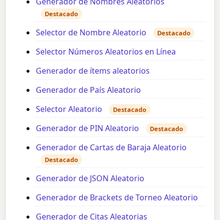
Generador de Nombres Aleatorios
Destacado
Selector de Nombre Aleatorio
Destacado
Selector Números Aleatorios en Línea
Generador de ítems aleatorios
Generador de País Aleatorio
Selector Aleatorio
Destacado
Generador de PIN Aleatorio
Destacado
Generador de Cartas de Baraja Aleatorio
Destacado
Generador de JSON Aleatorio
Generador de Brackets de Torneo Aleatorio
Generador de Citas Aleatorias