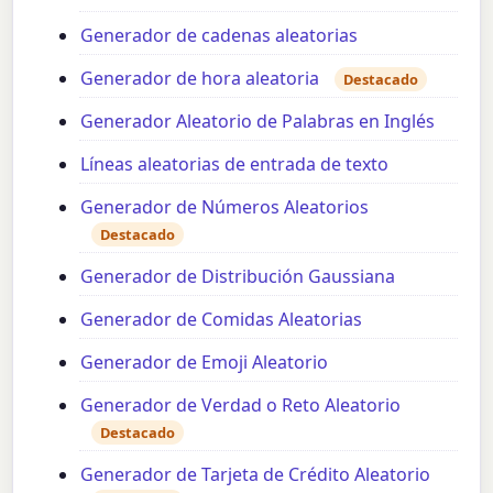
Generador de cadenas aleatorias
Generador de hora aleatoria
Destacado
Generador Aleatorio de Palabras en Inglés
Líneas aleatorias de entrada de texto
Generador de Números Aleatorios
Destacado
Generador de Distribución Gaussiana
Generador de Comidas Aleatorias
Generador de Emoji Aleatorio
Generador de Verdad o Reto Aleatorio
Destacado
Generador de Tarjeta de Crédito Aleatorio