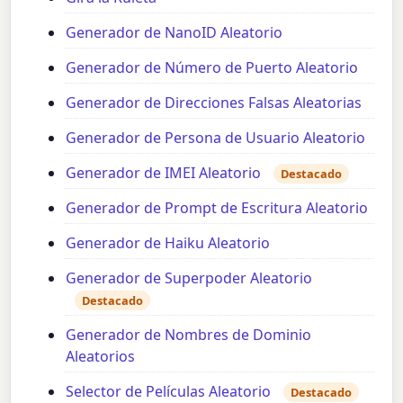
Generador de NanoID Aleatorio
Generador de Número de Puerto Aleatorio
Generador de Direcciones Falsas Aleatorias
Generador de Persona de Usuario Aleatorio
Generador de IMEI Aleatorio
Destacado
Generador de Prompt de Escritura Aleatorio
Generador de Haiku Aleatorio
Generador de Superpoder Aleatorio
Destacado
Generador de Nombres de Dominio
Aleatorios
Selector de Películas Aleatorio
Destacado