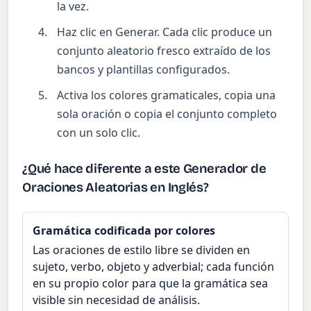
la vez.
Haz clic en Generar. Cada clic produce un
conjunto aleatorio fresco extraído de los
bancos y plantillas configurados.
Activa los colores gramaticales, copia una
sola oración o copia el conjunto completo
con un solo clic.
¿Qué hace diferente a este Generador de
Oraciones Aleatorias en Inglés?
Gramática codificada por colores
Las oraciones de estilo libre se dividen en
sujeto, verbo, objeto y adverbial; cada función
en su propio color para que la gramática sea
visible sin necesidad de análisis.