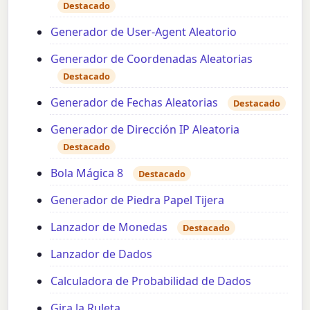
Destacado
Generador de User-Agent Aleatorio
Generador de Coordenadas Aleatorias
Destacado
Generador de Fechas Aleatorias
Destacado
Generador de Dirección IP Aleatoria
Destacado
Bola Mágica 8
Destacado
Generador de Piedra Papel Tijera
Lanzador de Monedas
Destacado
Lanzador de Dados
Calculadora de Probabilidad de Dados
Gira la Ruleta