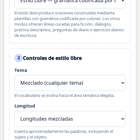
El estilo libre produce oraciones construidas mediante
plantillas con gramática codificada por colores. Los otros
modos ofrecen líneas curadas para ficción, diálogos,
práctica descriptiva, preguntas de diario o ejercicios diarios
de escritura.
Controles de estilo libre
2
Tema
El vocabulario se inclina hacia el área temática elegida.
Longitud
Cuenta aproximadamente las palabras, incluyendo el
sujeto y el objeto.