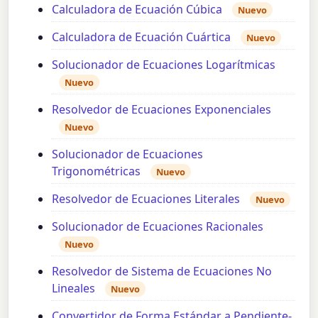
Calculadora de Ecuación Cúbica
Nuevo
Calculadora de Ecuación Cuártica
Nuevo
Solucionador de Ecuaciones Logarítmicas
Nuevo
Resolvedor de Ecuaciones Exponenciales
Nuevo
Solucionador de Ecuaciones
Trigonométricas
Nuevo
Resolvedor de Ecuaciones Literales
Nuevo
Solucionador de Ecuaciones Racionales
Nuevo
Resolvedor de Sistema de Ecuaciones No
Lineales
Nuevo
Convertidor de Forma Estándar a Pendiente-