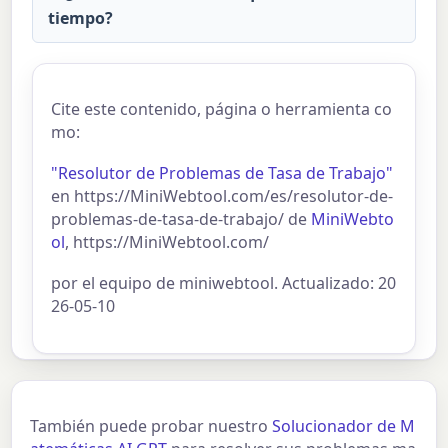
tiempo?
Cite este contenido, página o herramienta co
mo:
"Resolutor de Problemas de Tasa de Trabajo"
en https://MiniWebtool.com/es/resolutor-de-
problemas-de-tasa-de-trabajo/ de
MiniWebto
ol
, https://MiniWebtool.com/
por el equipo de miniwebtool. Actualizado: 20
26-05-10
También puede probar nuestro
Solucionador de M