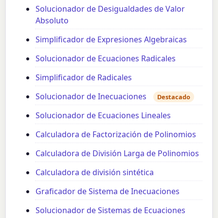
Solucionador de Desigualdades de Valor
Absoluto
Simplificador de Expresiones Algebraicas
Solucionador de Ecuaciones Radicales
Simplificador de Radicales
Solucionador de Inecuaciones
Destacado
Solucionador de Ecuaciones Lineales
Calculadora de Factorización de Polinomios
Calculadora de División Larga de Polinomios
Calculadora de división sintética
Graficador de Sistema de Inecuaciones
Solucionador de Sistemas de Ecuaciones