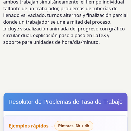
ambos trabajan simultáneamente, el tiempo individual
faltante de un trabajador, problemas de tuberías de
llenado vs. vaciado, turnos alternos y finalización parcial
donde un trabajador se une a mitad del proceso.
Incluye visualización animada del progreso con gráfico
circular dual, explicación paso a paso en LaTeX y
soporte para unidades de hora/día/minuto.
Resolutor de Problemas de Tasa de Trabajo
Ejemplos rápidos →
Pintores: 6h + 4h