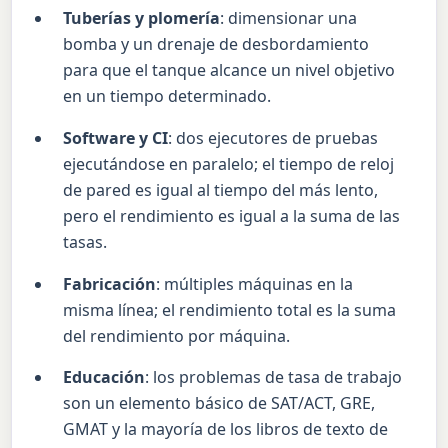
Tuberías y plomería
: dimensionar una
bomba y un drenaje de desbordamiento
para que el tanque alcance un nivel objetivo
en un tiempo determinado.
Software y CI
: dos ejecutores de pruebas
ejecutándose en paralelo; el tiempo de reloj
de pared es igual al tiempo del más lento,
pero el rendimiento es igual a la suma de las
tasas.
Fabricación
: múltiples máquinas en la
misma línea; el rendimiento total es la suma
del rendimiento por máquina.
Educación
: los problemas de tasa de trabajo
son un elemento básico de SAT/ACT, GRE,
GMAT y la mayoría de los libros de texto de