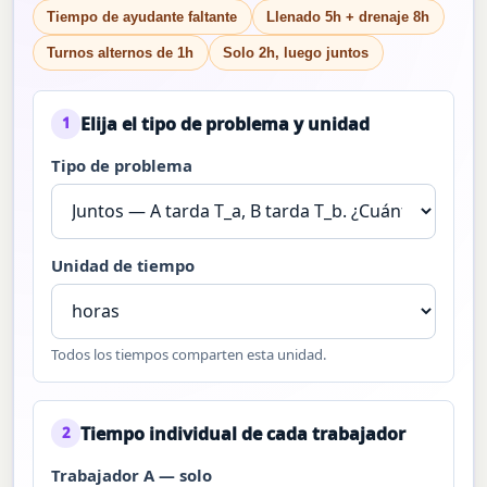
Tiempo de ayudante faltante
Llenado 5h + drenaje 8h
Turnos alternos de 1h
Solo 2h, luego juntos
Elija el tipo de problema y unidad
1
Tipo de problema
Unidad de tiempo
Todos los tiempos comparten esta unidad.
Tiempo individual de cada trabajador
2
Trabajador A — solo