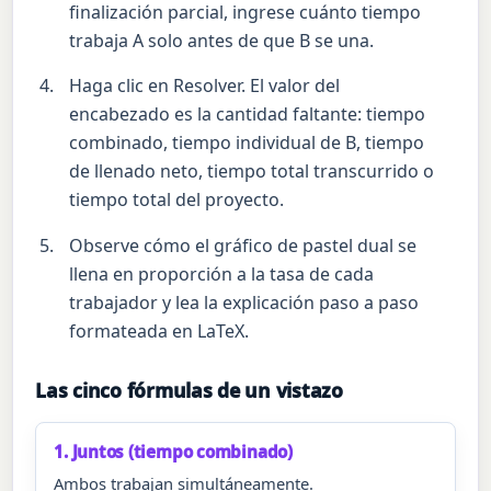
finalización parcial, ingrese cuánto tiempo
trabaja A solo antes de que B se una.
Haga clic en Resolver. El valor del
encabezado es la cantidad faltante: tiempo
combinado, tiempo individual de B, tiempo
de llenado neto, tiempo total transcurrido o
tiempo total del proyecto.
Observe cómo el gráfico de pastel dual se
llena en proporción a la tasa de cada
trabajador y lea la explicación paso a paso
formateada en LaTeX.
Las cinco fórmulas de un vistazo
1. Juntos (tiempo combinado)
Ambos trabajan simultáneamente.