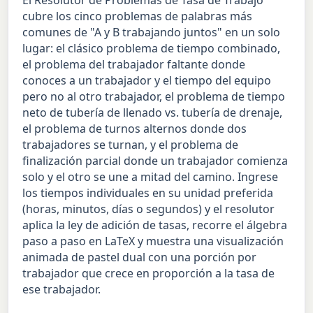
El Resolutor de Problemas de Tasa de Trabajo
cubre los cinco problemas de palabras más
comunes de "A y B trabajando juntos" en un solo
lugar: el clásico problema de tiempo combinado,
el problema del trabajador faltante donde
conoces a un trabajador y el tiempo del equipo
pero no al otro trabajador, el problema de tiempo
neto de tubería de llenado vs. tubería de drenaje,
el problema de turnos alternos donde dos
trabajadores se turnan, y el problema de
finalización parcial donde un trabajador comienza
solo y el otro se une a mitad del camino. Ingrese
los tiempos individuales en su unidad preferida
(horas, minutos, días o segundos) y el resolutor
aplica la ley de adición de tasas, recorre el álgebra
paso a paso en LaTeX y muestra una visualización
animada de pastel dual con una porción por
trabajador que crece en proporción a la tasa de
ese trabajador.