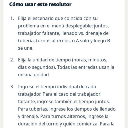
Cómo usar este resolutor
Elija el escenario que coincida con su
problema en el menú desplegable: juntos,
trabajador faltante, llenado vs. drenaje de
tubería, turnos alternos, o A solo y luego B
se une.
Elija la unidad de tiempo (horas, minutos,
días o segundos). Todas las entradas usan la
misma unidad.
Ingrese el tiempo individual de cada
trabajador. Para el caso del trabajador
faltante, ingrese también el tiempo juntos.
Para tuberías, ingrese los tiempos de llenado
y drenaje. Para turnos alternos, ingrese la
duración del turno y quién comienza. Para la