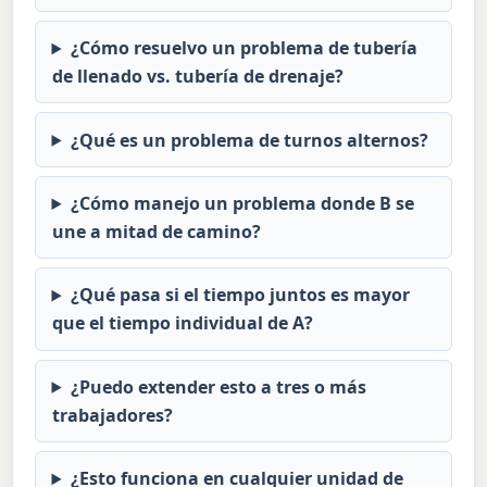
¿Cómo resuelvo un problema de tubería
de llenado vs. tubería de drenaje?
¿Qué es un problema de turnos alternos?
¿Cómo manejo un problema donde B se
une a mitad de camino?
¿Qué pasa si el tiempo juntos es mayor
que el tiempo individual de A?
¿Puedo extender esto a tres o más
trabajadores?
¿Esto funciona en cualquier unidad de