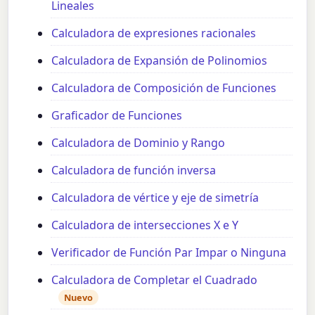
Lineales
Calculadora de expresiones racionales
Calculadora de Expansión de Polinomios
Calculadora de Composición de Funciones
Graficador de Funciones
Calculadora de Dominio y Rango
Calculadora de función inversa
Calculadora de vértice y eje de simetría
Calculadora de intersecciones X e Y
Verificador de Función Par Impar o Ninguna
Calculadora de Completar el Cuadrado
Nuevo