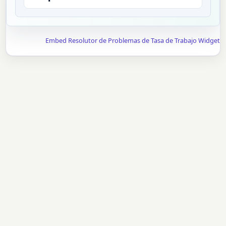
Embed Resolutor de Problemas de Tasa de Trabajo Widget