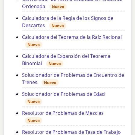
Ordenada
Nuevo
Calculadora de la Regla de los Signos de
Descartes
Nuevo
Calculadora del Teorema de la Raíz Racional
Nuevo
Calculadora de Expansión del Teorema
Binomial
Nuevo
Solucionador de Problemas de Encuentro de
Trenes
Nuevo
Solucionador de Problemas de Edad
Nuevo
Resolutor de Problemas de Mezclas
Nuevo
Resolutor de Problemas de Tasa de Trabajo