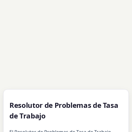
Resolutor de Problemas de Tasa
de Trabajo