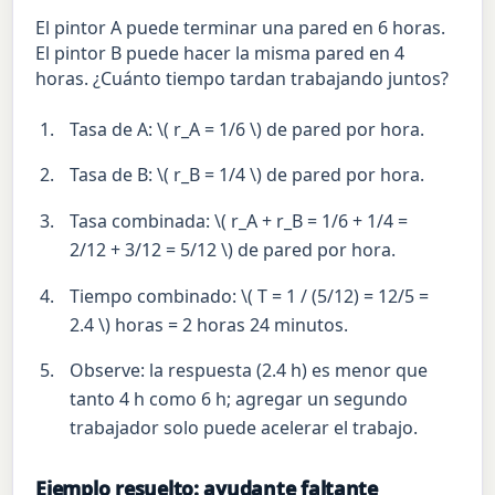
El pintor A puede terminar una pared en 6 horas.
El pintor B puede hacer la misma pared en 4
horas. ¿Cuánto tiempo tardan trabajando juntos?
Tasa de A: \( r_A = 1/6 \) de pared por hora.
Tasa de B: \( r_B = 1/4 \) de pared por hora.
Tasa combinada: \( r_A + r_B = 1/6 + 1/4 =
2/12 + 3/12 = 5/12 \) de pared por hora.
Tiempo combinado: \( T = 1 / (5/12) = 12/5 =
2.4 \) horas = 2 horas 24 minutos.
Observe: la respuesta (2.4 h) es menor que
tanto 4 h como 6 h; agregar un segundo
trabajador solo puede acelerar el trabajo.
Ejemplo resuelto: ayudante faltante