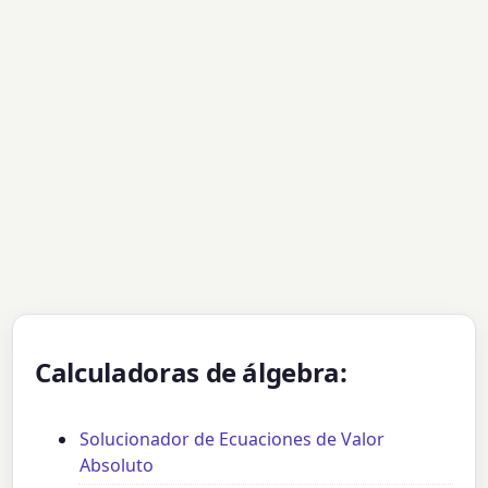
Calculadoras de álgebra:
Solucionador de Ecuaciones de Valor
Absoluto