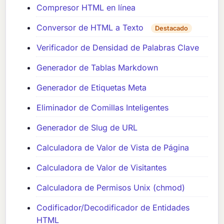
Compresor HTML en línea
Conversor de HTML a Texto
Destacado
Verificador de Densidad de Palabras Clave
Generador de Tablas Markdown
Generador de Etiquetas Meta
Eliminador de Comillas Inteligentes
Generador de Slug de URL
Calculadora de Valor de Vista de Página
Calculadora de Valor de Visitantes
Calculadora de Permisos Unix (chmod)
Codificador/Decodificador de Entidades
HTML