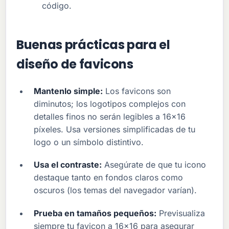
código.
Buenas prácticas para el
diseño de favicons
Mantenlo simple:
Los favicons son
diminutos; los logotipos complejos con
detalles finos no serán legibles a 16x16
píxeles. Usa versiones simplificadas de tu
logo o un símbolo distintivo.
Usa el contraste:
Asegúrate de que tu icono
destaque tanto en fondos claros como
oscuros (los temas del navegador varían).
Prueba en tamaños pequeños:
Previsualiza
siempre tu favicon a 16x16 para asegurar