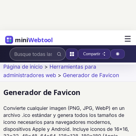
☰
mini
Webtool
Compartir
Página de inicio
>
Herramientas para
administradores web
>
Generador de Favicon
Generador de Favicon
Convierte cualquier imagen (PNG, JPG, WebP) en un
archivo .ico estándar y genera todos los tamaños de
icono necesarios para navegadores modernos,
dispositivos Apple y Android. Incluye iconos de 16x16,