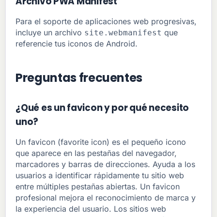
Archivo PWA Manifest
Para el soporte de aplicaciones web progresivas,
incluye un archivo
que
site.webmanifest
referencie tus iconos de Android.
Preguntas frecuentes
¿Qué es un favicon y por qué necesito
uno?
Un favicon (favorite icon) es el pequeño icono
que aparece en las pestañas del navegador,
marcadores y barras de direcciones. Ayuda a los
usuarios a identificar rápidamente tu sitio web
entre múltiples pestañas abiertas. Un favicon
profesional mejora el reconocimiento de marca y
la experiencia del usuario. Los sitios web