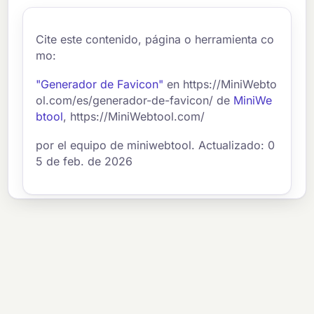
Cite este contenido, página o herramienta co
mo:
"Generador de Favicon"
en https://MiniWebto
ol.com/es/generador-de-favicon/ de
MiniWe
btool
, https://MiniWebtool.com/
por el equipo de miniwebtool. Actualizado: 0
5 de feb. de 2026