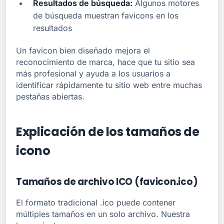
Resultados de búsqueda:
Algunos motores
de búsqueda muestran favicons en los
resultados
Un favicon bien diseñado mejora el
reconocimiento de marca, hace que tu sitio sea
más profesional y ayuda a los usuarios a
identificar rápidamente tu sitio web entre muchas
pestañas abiertas.
Explicación de los tamaños de
icono
Tamaños de archivo ICO (favicon.ico)
El formato tradicional .ico puede contener
múltiples tamaños en un solo archivo. Nuestra