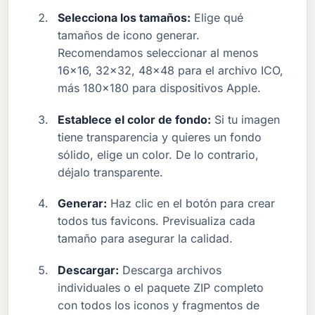
Selecciona los tamaños:
Elige qué
tamaños de icono generar.
Recomendamos seleccionar al menos
16x16, 32x32, 48x48 para el archivo ICO,
más 180x180 para dispositivos Apple.
Establece el color de fondo:
Si tu imagen
tiene transparencia y quieres un fondo
sólido, elige un color. De lo contrario,
déjalo transparente.
Generar:
Haz clic en el botón para crear
todos tus favicons. Previsualiza cada
tamaño para asegurar la calidad.
Descargar:
Descarga archivos
individuales o el paquete ZIP completo
con todos los iconos y fragmentos de