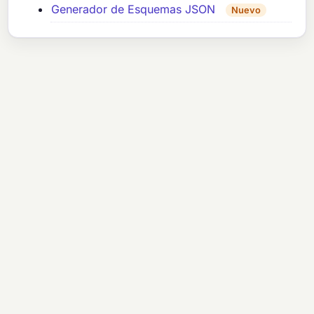
Generador de Esquemas JSON
Nuevo