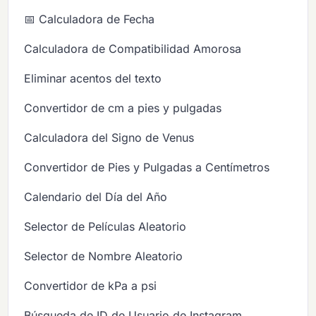
📅 Calculadora de Fecha
Calculadora de Compatibilidad Amorosa
Eliminar acentos del texto
Convertidor de cm a pies y pulgadas
Calculadora del Signo de Venus
Convertidor de Pies y Pulgadas a Centímetros
Calendario del Día del Año
Selector de Películas Aleatorio
Selector de Nombre Aleatorio
Convertidor de kPa a psi
Búsqueda de ID de Usuario de Instagram