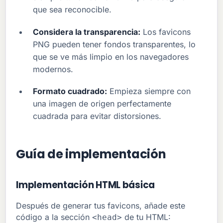
que sea reconocible.
Considera la transparencia:
Los favicons
PNG pueden tener fondos transparentes, lo
que se ve más limpio en los navegadores
modernos.
Formato cuadrado:
Empieza siempre con
una imagen de origen perfectamente
cuadrada para evitar distorsiones.
Guía de implementación
Implementación HTML básica
Después de generar tus favicons, añade este
código a la sección
de tu HTML:
<head>