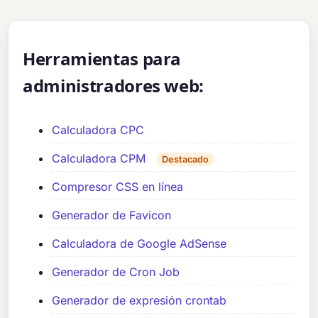
Herramientas para
administradores web:
Calculadora CPC
Calculadora CPM
Destacado
Compresor CSS en línea
Generador de Favicon
Calculadora de Google AdSense
Generador de Cron Job
Generador de expresión crontab