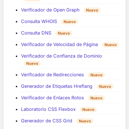
Verificador de Open Graph
Nuevo
Consulta WHOIS
Nuevo
Consulta DNS
Nuevo
Verificador de Velocidad de Página
Nuevo
Verificador de Confianza de Dominio
Nuevo
Verificador de Redirecciones
Nuevo
Generador de Etiquetas Hreflang
Nuevo
Verificador de Enlaces Rotos
Nuevo
Laboratorio CSS Flexbox
Nuevo
Generador de CSS Grid
Nuevo