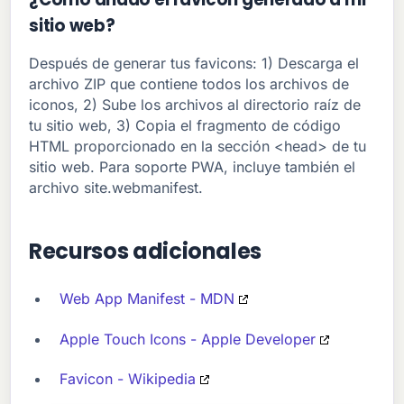
sitio web?
Después de generar tus favicons: 1) Descarga el
archivo ZIP que contiene todos los archivos de
iconos, 2) Sube los archivos al directorio raíz de
tu sitio web, 3) Copia el fragmento de código
HTML proporcionado en la sección <head> de tu
sitio web. Para soporte PWA, incluye también el
archivo site.webmanifest.
Recursos adicionales
Web App Manifest - MDN
Apple Touch Icons - Apple Developer
Favicon - Wikipedia