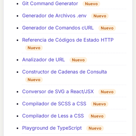
Git Command Generator
Nuevo
Generador de Archivos .env
Nuevo
Generador de Comandos cURL
Nuevo
Referencia de Códigos de Estado HTTP
Nuevo
Analizador de URL
Nuevo
Constructor de Cadenas de Consulta
Nuevo
Conversor de SVG a React/JSX
Nuevo
Compilador de SCSS a CSS
Nuevo
Compilador de Less a CSS
Nuevo
Playground de TypeScript
Nuevo