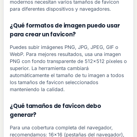
modernos necesitan varios tamaños de favicon
para diferentes dispositivos y navegadores.
¿Qué formatos de imagen puedo usar
para crear un favicon?
Puedes subir imágenes PNG, JPG, JPEG, GIF o
WebP. Para mejores resultados, usa una imagen
PNG con fondo transparente de 512x512 píxeles o
superior. La herramienta cambiará
automáticamente el tamaño de tu imagen a todos
los tamaños de favicon seleccionados
manteniendo la calidad.
¿Qué tamaños de favicon debo
generar?
Para una cobertura completa del navegador,
recomendamos: 16x16 (pestañas del navegador),