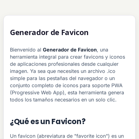
Generador de Favicon
Bienvenido al
Generador de Favicon
, una
herramienta integral para crear favicons y iconos
de aplicaciones profesionales desde cualquier
imagen. Ya sea que necesites un archivo .ico
simple para las pestañas del navegador o un
conjunto completo de iconos para soporte PWA
(Progressive Web App), esta herramienta genera
todos los tamaños necesarios en un solo clic.
¿Qué es un Favicon?
Un favicon (abreviatura de "favorite icon") es un