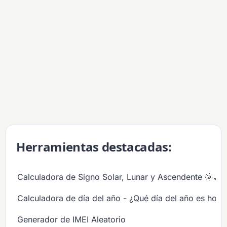
Herramientas destacadas:
Calculadora de Signo Solar, Lunar y Ascendente 🌞🌙
Calculadora de día del año - ¿Qué día del año es hoy?
Generador de IMEI Aleatorio