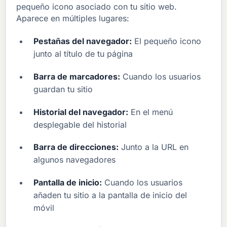
pequeño icono asociado con tu sitio web.
Aparece en múltiples lugares:
Pestañas del navegador:
El pequeño icono
junto al título de tu página
Barra de marcadores:
Cuando los usuarios
guardan tu sitio
Historial del navegador:
En el menú
desplegable del historial
Barra de direcciones:
Junto a la URL en
algunos navegadores
Pantalla de inicio:
Cuando los usuarios
añaden tu sitio a la pantalla de inicio del
móvil