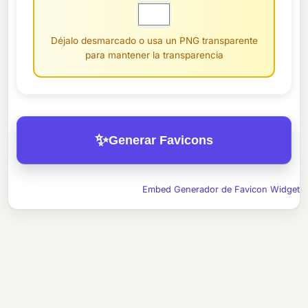
Déjalo desmarcado o usa un PNG transparente
para mantener la transparencia
✨
Generar Favicons
Embed Generador de Favicon Widget