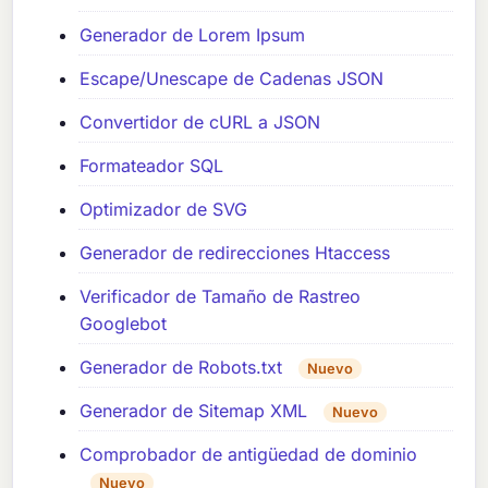
Generador de Lorem Ipsum
Escape/Unescape de Cadenas JSON
Convertidor de cURL a JSON
Formateador SQL
Optimizador de SVG
Generador de redirecciones Htaccess
Verificador de Tamaño de Rastreo
Googlebot
Generador de Robots.txt
Nuevo
Generador de Sitemap XML
Nuevo
Comprobador de antigüedad de dominio
Nuevo