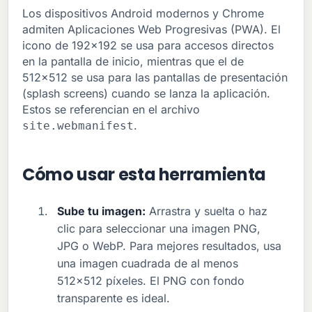
Los dispositivos Android modernos y Chrome
admiten Aplicaciones Web Progresivas (PWA). El
icono de 192x192 se usa para accesos directos
en la pantalla de inicio, mientras que el de
512x512 se usa para las pantallas de presentación
(splash screens) cuando se lanza la aplicación.
Estos se referencian en el archivo
.
site.webmanifest
Cómo usar esta herramienta
Sube tu imagen:
Arrastra y suelta o haz
clic para seleccionar una imagen PNG,
JPG o WebP. Para mejores resultados, usa
una imagen cuadrada de al menos
512x512 píxeles. El PNG con fondo
transparente es ideal.