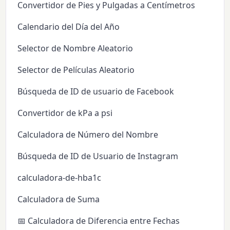
Convertidor de Pies y Pulgadas a Centímetros
Calendario del Día del Año
Selector de Nombre Aleatorio
Selector de Películas Aleatorio
Búsqueda de ID de usuario de Facebook
Convertidor de kPa a psi
Calculadora de Número del Nombre
Búsqueda de ID de Usuario de Instagram
calculadora-de-hba1c
Calculadora de Suma
📅 Calculadora de Diferencia entre Fechas