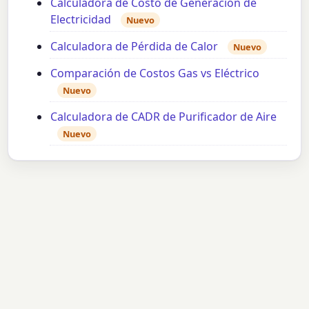
Calculadora de Costo de Generación de
Electricidad
Nuevo
Calculadora de Pérdida de Calor
Nuevo
Comparación de Costos Gas vs Eléctrico
Nuevo
Calculadora de CADR de Purificador de Aire
Nuevo