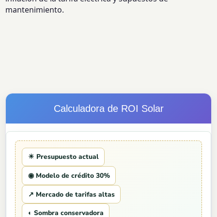
mantenimiento.
Calculadora de ROI Solar
☀ Presupuesto actual
◉ Modelo de crédito 30%
↗ Mercado de tarifas altas
◐ Sombra conservadora