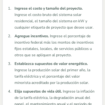
Ingrese el costo y tamaño del proyecto.
Ingrese el costo bruto del sistema solar
residencial, el tamaño del sistema en kW y
cualquier etiqueta de proyecto que desee usar.
Agregue incentivos.
Ingrese el porcentaje de
incentivo federal más los montos de incentivos
fijos estatales, locales, de servicios públicos u
otros que se apliquen al proyecto.
Establezca supuestos de valor energético.
Ingrese la producción solar del primer año, la
tarifa eléctrica y el porcentaje del valor
minorista acreditado por la producción solar.
Elija supuestos de vida útil.
Ingrese la inflación
de la tarifa eléctrica, la degradación anual del
panel, el mantenimiento anual y el periodo de