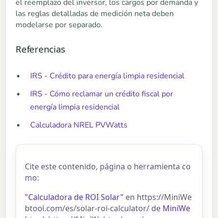
el reemplazo del inversor, los cargos por demanda y
las reglas detalladas de medición neta deben
modelarse por separado.
Referencias
IRS - Crédito para energía limpia residencial
IRS - Cómo reclamar un crédito fiscal por
energía limpia residencial
Calculadora NREL PVWatts
Cite este contenido, página o herramienta co
mo:
"Calculadora de ROI Solar"
en https://MiniWe
btool.com/es/solar-roi-calculator/ de
MiniWe