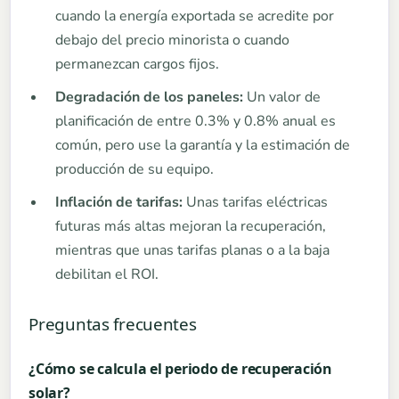
cuando la energía exportada se acredite por
debajo del precio minorista o cuando
permanezcan cargos fijos.
Degradación de los paneles:
Un valor de
planificación de entre 0.3% y 0.8% anual es
común, pero use la garantía y la estimación de
producción de su equipo.
Inflación de tarifas:
Unas tarifas eléctricas
futuras más altas mejoran la recuperación,
mientras que unas tarifas planas o a la baja
debilitan el ROI.
Preguntas frecuentes
¿Cómo se calcula el periodo de recuperación
solar?