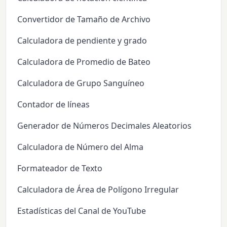
Convertidor de Tamaño de Archivo
Calculadora de pendiente y grado
Calculadora de Promedio de Bateo
Calculadora de Grupo Sanguíneo
Contador de líneas
Generador de Números Decimales Aleatorios
Calculadora de Número del Alma
Formateador de Texto
Calculadora de Área de Polígono Irregular
Estadísticas del Canal de YouTube