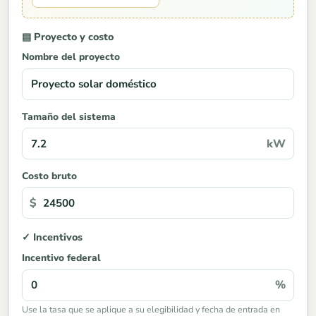
▤ Proyecto y costo
Nombre del proyecto
Tamaño del sistema
kW
Costo bruto
$
✓ Incentivos
Incentivo federal
%
Use la tasa que se aplique a su elegibilidad y fecha de entrada en