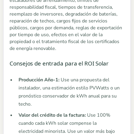
escaladores de arrendamiento, límites de
responsabilidad fiscal, tiempos de transferencia,
reemplazo de inversores, degradación de baterías,
reparación de techos, cargos fijos de servicios
públicos, cargos por demanda, reglas de exportación
por tiempo de uso, efectos en el valor de la
propiedad o el tratamiento fiscal de los certificados
de energía renovable.
Consejos de entrada para el ROI Solar
Producción Año-1:
Use una propuesta del
instalador, una estimación estilo PVWatts o un
pronóstico conservador de kWh anual para su
techo.
Valor del crédito de la factura:
Use 100%
cuando cada kWh solar compense la
electricidad minorista. Use un valor más bajo