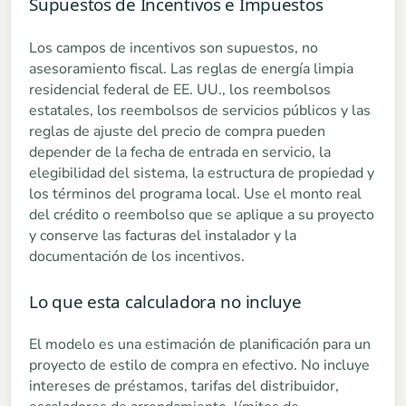
Supuestos de Incentivos e Impuestos
Los campos de incentivos son supuestos, no
asesoramiento fiscal. Las reglas de energía limpia
residencial federal de EE. UU., los reembolsos
estatales, los reembolsos de servicios públicos y las
reglas de ajuste del precio de compra pueden
depender de la fecha de entrada en servicio, la
elegibilidad del sistema, la estructura de propiedad y
los términos del programa local. Use el monto real
del crédito o reembolso que se aplique a su proyecto
y conserve las facturas del instalador y la
documentación de los incentivos.
Lo que esta calculadora no incluye
El modelo es una estimación de planificación para un
proyecto de estilo de compra en efectivo. No incluye
intereses de préstamos, tarifas del distribuidor,