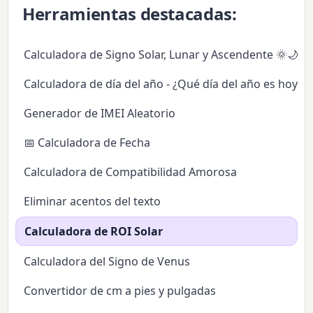
Herramientas destacadas:
Calculadora de Signo Solar, Lunar y Ascendente 🌞🌙✨
Calculadora de día del año - ¿Qué día del año es hoy?
Generador de IMEI Aleatorio
📅 Calculadora de Fecha
Calculadora de Compatibilidad Amorosa
Eliminar acentos del texto
Calculadora de ROI Solar
Calculadora del Signo de Venus
Convertidor de cm a pies y pulgadas