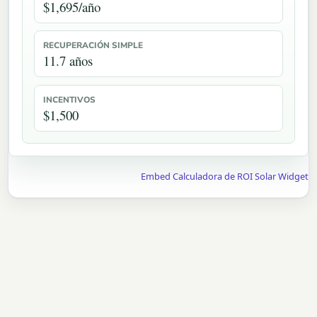
$1,695/año
RECUPERACIÓN SIMPLE
11.7 años
INCENTIVOS
$1,500
Embed Calculadora de ROI Solar Widget