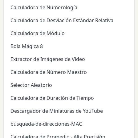
Calculadora de Numerología
Calculadora de Desviación Estándar Relativa
Calculadora de Módulo
Bola Mágica 8
Extractor de Imágenes de Video
Calculadora de Número Maestro
Selector Aleatorio
Calculadora de Duración de Tiempo
Descargador de Miniaturas de YouTube
búsqueda-de-direcciones-MAC
Calculadora de Promedio - Alta Precisión