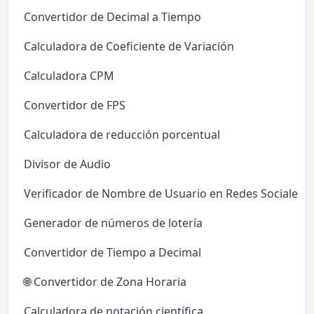
Convertidor de Decimal a Tiempo
Calculadora de Coeficiente de Variación
Calculadora CPM
Convertidor de FPS
Calculadora de reducción porcentual
Divisor de Audio
Verificador de Nombre de Usuario en Redes Sociales
Generador de números de lotería
Convertidor de Tiempo a Decimal
🌐 Convertidor de Zona Horaria
Calculadora de notación científica