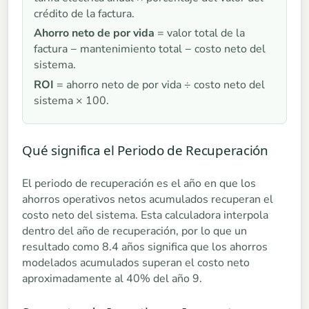
crédito de la factura.
Ahorro neto de por vida
= valor total de la
factura − mantenimiento total − costo neto del
sistema.
ROI
= ahorro neto de por vida ÷ costo neto del
sistema × 100.
Qué significa el Periodo de Recuperación
El periodo de recuperación es el año en que los
ahorros operativos netos acumulados recuperan el
costo neto del sistema. Esta calculadora interpola
dentro del año de recuperación, por lo que un
resultado como 8.4 años significa que los ahorros
modelados acumulados superan el costo neto
aproximadamente al 40% del año 9.