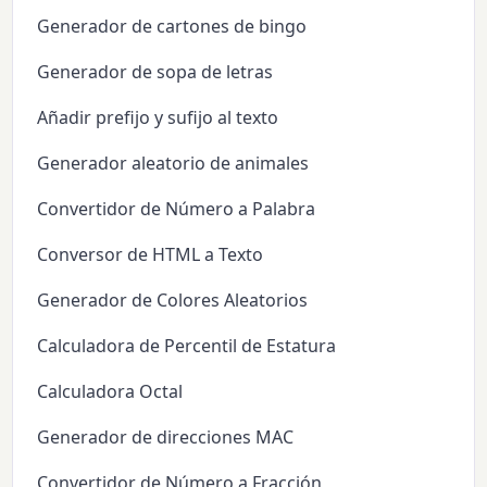
Generador de cartones de bingo
Generador de sopa de letras
Añadir prefijo y sufijo al texto
Generador aleatorio de animales
Convertidor de Número a Palabra
Conversor de HTML a Texto
Generador de Colores Aleatorios
Calculadora de Percentil de Estatura
Calculadora Octal
Generador de direcciones MAC
Convertidor de Número a Fracción