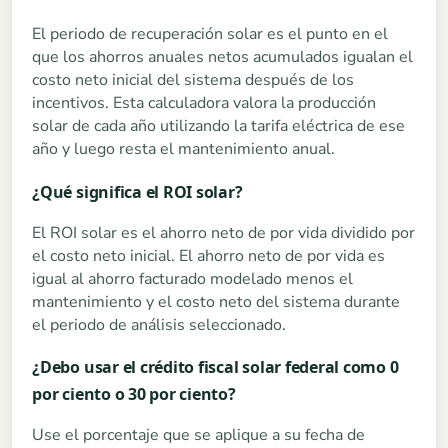
El periodo de recuperación solar es el punto en el
que los ahorros anuales netos acumulados igualan el
costo neto inicial del sistema después de los
incentivos. Esta calculadora valora la producción
solar de cada año utilizando la tarifa eléctrica de ese
año y luego resta el mantenimiento anual.
¿Qué significa el ROI solar?
El ROI solar es el ahorro neto de por vida dividido por
el costo neto inicial. El ahorro neto de por vida es
igual al ahorro facturado modelado menos el
mantenimiento y el costo neto del sistema durante
el periodo de análisis seleccionado.
¿Debo usar el crédito fiscal solar federal como 0
por ciento o 30 por ciento?
Use el porcentaje que se aplique a su fecha de