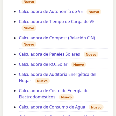
Nuevo
Calculadora de Autonomía de VE
Nuevo
Calculadora de Tiempo de Carga de VE
Nuevo
Calculadora de Compost (Relación C:N)
Nuevo
Calculadora de Paneles Solares
Nuevo
Calculadora de ROI Solar
Nuevo
Calculadora de Auditoría Energética del
Hogar
Nuevo
Calculadora de Costo de Energía de
Electrodomésticos
Nuevo
Calculadora de Consumo de Agua
Nuevo