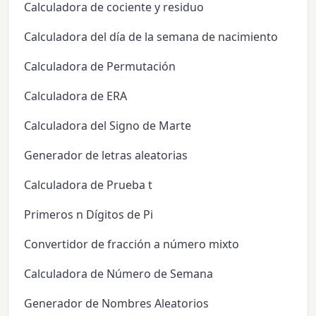
Calculadora de cociente y residuo
Calculadora del día de la semana de nacimiento
Calculadora de Permutación
Calculadora de ERA
Calculadora del Signo de Marte
Generador de letras aleatorias
Calculadora de Prueba t
Primeros n Dígitos de Pi
Convertidor de fracción a número mixto
Calculadora de Número de Semana
Generador de Nombres Aleatorios