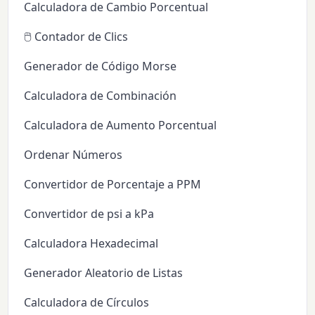
Calculadora de Cambio Porcentual
🖱️ Contador de Clics
Generador de Código Morse
Calculadora de Combinación
Calculadora de Aumento Porcentual
Ordenar Números
Convertidor de Porcentaje a PPM
Convertidor de psi a kPa
Calculadora Hexadecimal
Generador Aleatorio de Listas
Calculadora de Círculos