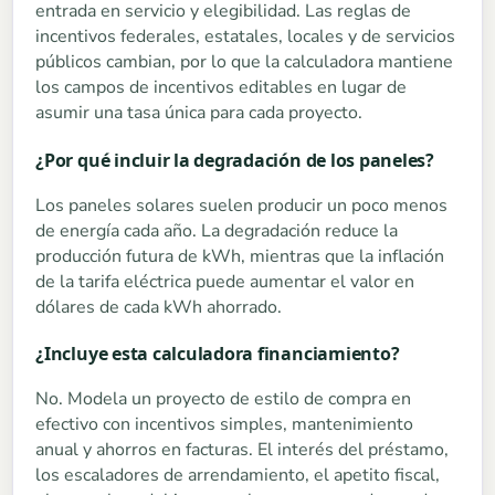
entrada en servicio y elegibilidad. Las reglas de
incentivos federales, estatales, locales y de servicios
públicos cambian, por lo que la calculadora mantiene
los campos de incentivos editables en lugar de
asumir una tasa única para cada proyecto.
¿Por qué incluir la degradación de los paneles?
Los paneles solares suelen producir un poco menos
de energía cada año. La degradación reduce la
producción futura de kWh, mientras que la inflación
de la tarifa eléctrica puede aumentar el valor en
dólares de cada kWh ahorrado.
¿Incluye esta calculadora financiamiento?
No. Modela un proyecto de estilo de compra en
efectivo con incentivos simples, mantenimiento
anual y ahorros en facturas. El interés del préstamo,
los escaladores de arrendamiento, el apetito fiscal,