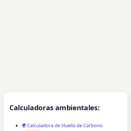
Calculadoras ambientales:
🌍 Calculadora de Huella de Carbono