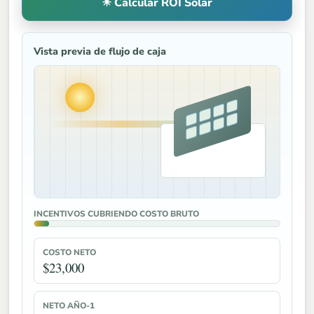
☀ Calcular ROI Solar
Vista previa de flujo de caja
INCENTIVOS CUBRIENDO COSTO BRUTO
COSTO NETO
$23,000
NETO AÑO-1