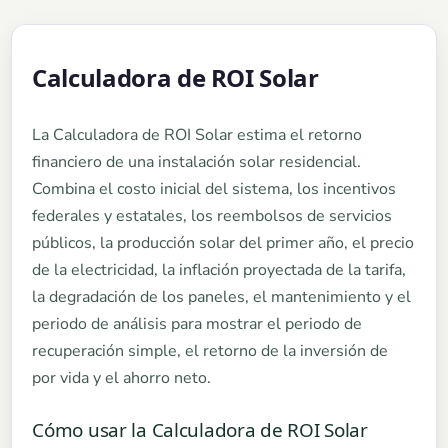
Calculadora de ROI Solar
La Calculadora de ROI Solar estima el retorno
financiero de una instalación solar residencial.
Combina el costo inicial del sistema, los incentivos
federales y estatales, los reembolsos de servicios
públicos, la producción solar del primer año, el precio
de la electricidad, la inflación proyectada de la tarifa,
la degradación de los paneles, el mantenimiento y el
periodo de análisis para mostrar el periodo de
recuperación simple, el retorno de la inversión de
por vida y el ahorro neto.
Cómo usar la Calculadora de ROI Solar