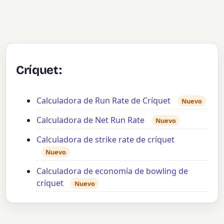
Críquet:
Calculadora de Run Rate de Críquet
Nuevo
Calculadora de Net Run Rate
Nuevo
Calculadora de strike rate de críquet
Nuevo
Calculadora de economía de bowling de
críquet
Nuevo