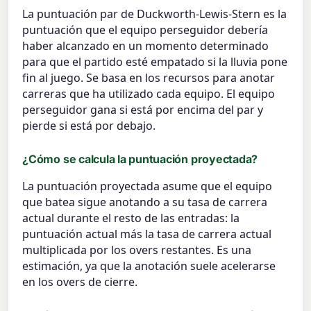
La puntuación par de Duckworth-Lewis-Stern es la
puntuación que el equipo perseguidor debería
haber alcanzado en un momento determinado
para que el partido esté empatado si la lluvia pone
fin al juego. Se basa en los recursos para anotar
carreras que ha utilizado cada equipo. El equipo
perseguidor gana si está por encima del par y
pierde si está por debajo.
¿Cómo se calcula la puntuación proyectada?
La puntuación proyectada asume que el equipo
que batea sigue anotando a su tasa de carrera
actual durante el resto de las entradas: la
puntuación actual más la tasa de carrera actual
multiplicada por los overs restantes. Es una
estimación, ya que la anotación suele acelerarse
en los overs de cierre.