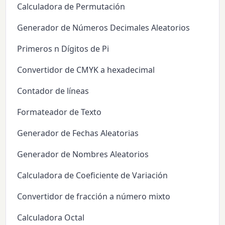
Calculadora de Permutación
Generador de Números Decimales Aleatorios
Primeros n Dígitos de Pi
Convertidor de CMYK a hexadecimal
Contador de líneas
Formateador de Texto
Generador de Fechas Aleatorias
Generador de Nombres Aleatorios
Calculadora de Coeficiente de Variación
Convertidor de fracción a número mixto
Calculadora Octal