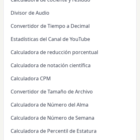
Divisor de Audio
Convertidor de Tiempo a Decimal
Estadísticas del Canal de YouTube
Calculadora de reducción porcentual
Calculadora de notación científica
Calculadora CPM
Convertidor de Tamaño de Archivo
Calculadora de Número del Alma
Calculadora de Número de Semana
Calculadora de Percentil de Estatura