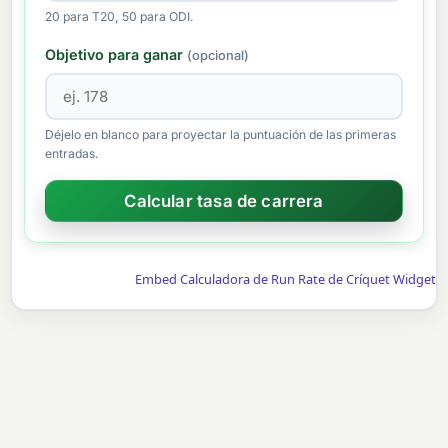
20 para T20, 50 para ODI.
Objetivo para ganar
(opcional)
Déjelo en blanco para proyectar la puntuación de las primeras
entradas.
Embed Calculadora de Run Rate de Críquet Widget