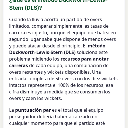
Stern (DLS)?
Cuando la lluvia acorta un partido de overs
limitados, comparar simplemente las tasas de
carrera es injusto, porque el equipo que batea en
segundo lugar sabe que dispone de menos overs
y puede atacar desde el principio. El
método
Duckworth-Lewis-Stern (DLS)
soluciona este
problema midiendo los
recursos para anotar
carreras
de cada equipo, una combinación de
overs restantes y wickets disponibles. Una
entrada completa de 50 overs con los diez wickets
intactos representa el 100% de los recursos; esa
cifra disminuye a medida que se consumen los
overs y caen los wickets.
La
puntuación par
es el total que el equipo
perseguidor debería haber alcanzado en
cualquier momento para que el partido esté