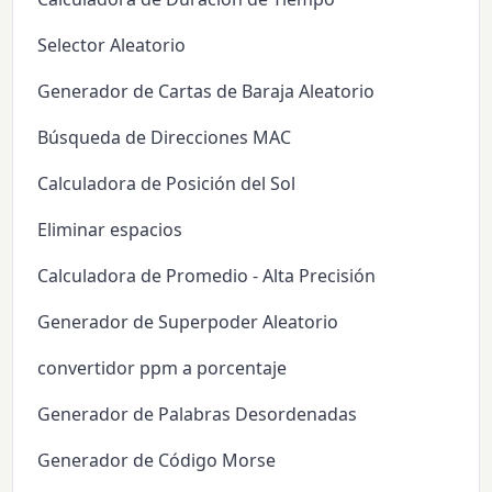
Selector Aleatorio
Generador de Cartas de Baraja Aleatorio
Búsqueda de Direcciones MAC
Calculadora de Posición del Sol
Eliminar espacios
Calculadora de Promedio - Alta Precisión
Generador de Superpoder Aleatorio
convertidor ppm a porcentaje
Generador de Palabras Desordenadas
Generador de Código Morse