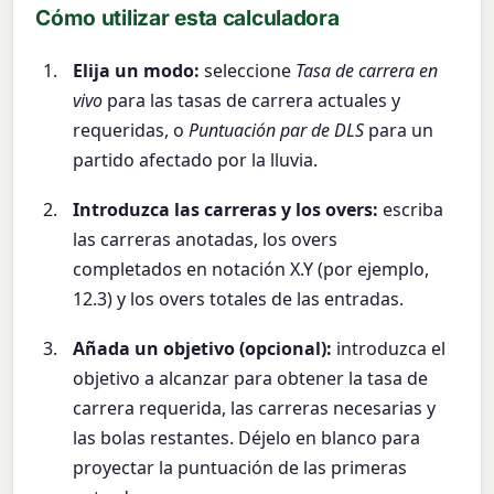
Cómo utilizar esta calculadora
Elija un modo:
seleccione
Tasa de carrera en
vivo
para las tasas de carrera actuales y
requeridas, o
Puntuación par de DLS
para un
partido afectado por la lluvia.
Introduzca las carreras y los overs:
escriba
las carreras anotadas, los overs
completados en notación X.Y (por ejemplo,
12.3) y los overs totales de las entradas.
Añada un objetivo (opcional):
introduzca el
objetivo a alcanzar para obtener la tasa de
carrera requerida, las carreras necesarias y
las bolas restantes. Déjelo en blanco para
proyectar la puntuación de las primeras