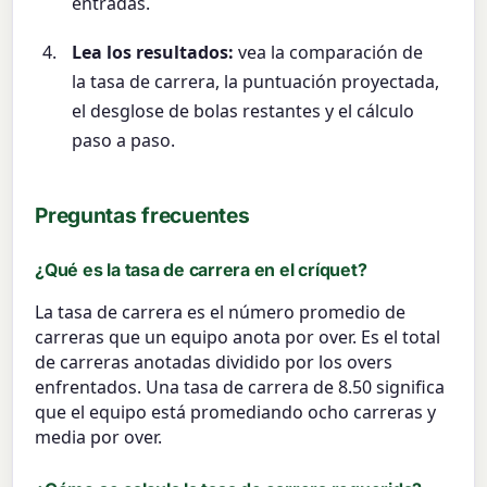
entradas.
Lea los resultados:
vea la comparación de
la tasa de carrera, la puntuación proyectada,
el desglose de bolas restantes y el cálculo
paso a paso.
Preguntas frecuentes
¿Qué es la tasa de carrera en el críquet?
La tasa de carrera es el número promedio de
carreras que un equipo anota por over. Es el total
de carreras anotadas dividido por los overs
enfrentados. Una tasa de carrera de 8.50 significa
que el equipo está promediando ocho carreras y
media por over.