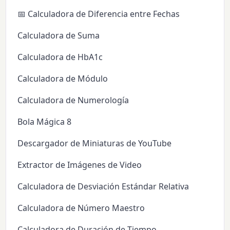
📅 Calculadora de Diferencia entre Fechas
Calculadora de Suma
Calculadora de HbA1c
Calculadora de Módulo
Calculadora de Numerología
Bola Mágica 8
Descargador de Miniaturas de YouTube
Extractor de Imágenes de Video
Calculadora de Desviación Estándar Relativa
Calculadora de Número Maestro
Calculadora de Duración de Tiempo