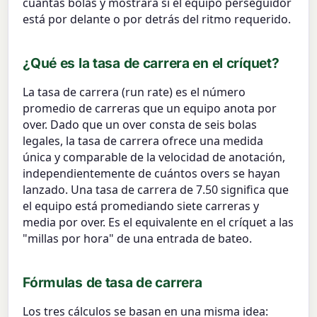
cuántas bolas y mostrará si el equipo perseguidor
está por delante o por detrás del ritmo requerido.
¿Qué es la tasa de carrera en el críquet?
La tasa de carrera (run rate) es el número
promedio de carreras que un equipo anota por
over. Dado que un over consta de seis bolas
legales, la tasa de carrera ofrece una medida
única y comparable de la velocidad de anotación,
independientemente de cuántos overs se hayan
lanzado. Una tasa de carrera de 7.50 significa que
el equipo está promediando siete carreras y
media por over. Es el equivalente en el críquet a las
"millas por hora" de una entrada de bateo.
Fórmulas de tasa de carrera
Los tres cálculos se basan en una misma idea: