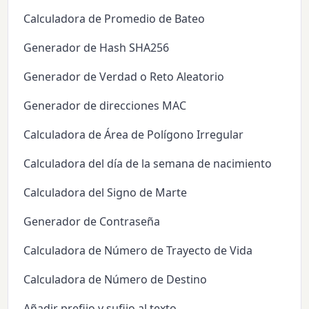
Calculadora de Promedio de Bateo
Generador de Hash SHA256
Generador de Verdad o Reto Aleatorio
Generador de direcciones MAC
Calculadora de Área de Polígono Irregular
Calculadora del día de la semana de nacimiento
Calculadora del Signo de Marte
Generador de Contraseña
Calculadora de Número de Trayecto de Vida
Calculadora de Número de Destino
Añadir prefijo y sufijo al texto