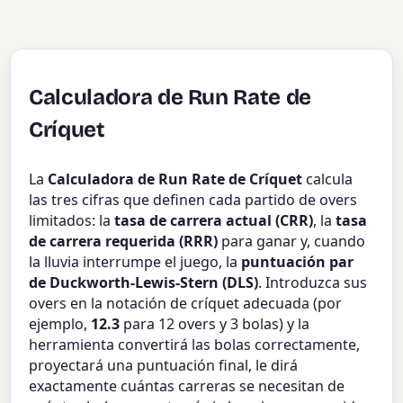
Calculadora de Run Rate de
Críquet
La
Calculadora de Run Rate de Críquet
calcula
las tres cifras que definen cada partido de overs
limitados: la
tasa de carrera actual (CRR)
, la
tasa
de carrera requerida (RRR)
para ganar y, cuando
la lluvia interrumpe el juego, la
puntuación par
de Duckworth-Lewis-Stern (DLS)
. Introduzca sus
overs en la notación de críquet adecuada (por
ejemplo,
12.3
para 12 overs y 3 bolas) y la
herramienta convertirá las bolas correctamente,
proyectará una puntuación final, le dirá
exactamente cuántas carreras se necesitan de