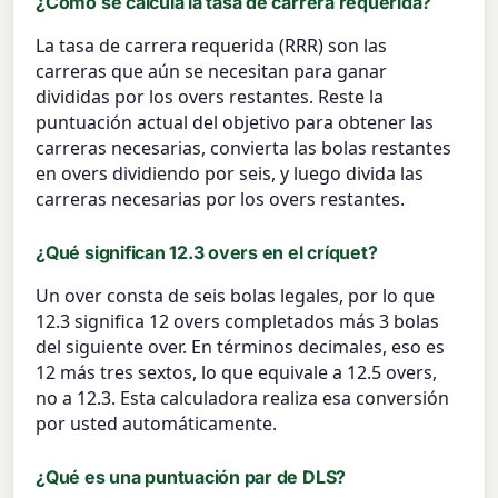
¿Cómo se calcula la tasa de carrera requerida?
La tasa de carrera requerida (RRR) son las
carreras que aún se necesitan para ganar
divididas por los overs restantes. Reste la
puntuación actual del objetivo para obtener las
carreras necesarias, convierta las bolas restantes
en overs dividiendo por seis, y luego divida las
carreras necesarias por los overs restantes.
¿Qué significan 12.3 overs en el críquet?
Un over consta de seis bolas legales, por lo que
12.3 significa 12 overs completados más 3 bolas
del siguiente over. En términos decimales, eso es
12 más tres sextos, lo que equivale a 12.5 overs,
no a 12.3. Esta calculadora realiza esa conversión
por usted automáticamente.
¿Qué es una puntuación par de DLS?