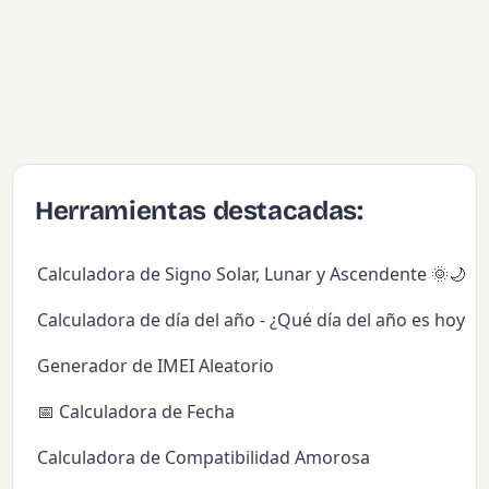
Herramientas destacadas:
Calculadora de Signo Solar, Lunar y Ascendente 🌞🌙✨
Calculadora de día del año - ¿Qué día del año es hoy?
Generador de IMEI Aleatorio
📅 Calculadora de Fecha
Calculadora de Compatibilidad Amorosa