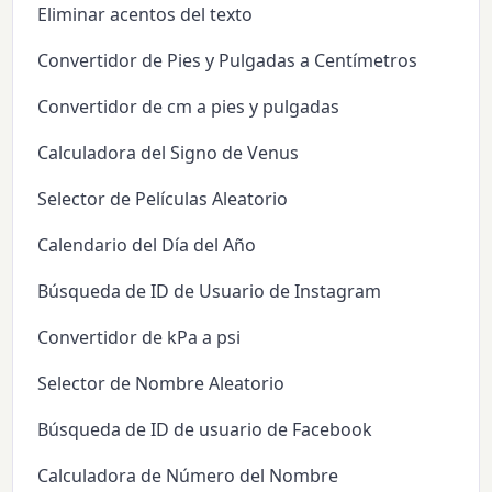
Eliminar acentos del texto
Convertidor de Pies y Pulgadas a Centímetros
Convertidor de cm a pies y pulgadas
Calculadora del Signo de Venus
Selector de Películas Aleatorio
Calendario del Día del Año
Búsqueda de ID de Usuario de Instagram
Convertidor de kPa a psi
Selector de Nombre Aleatorio
Búsqueda de ID de usuario de Facebook
Calculadora de Número del Nombre