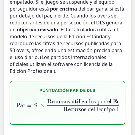
empatado. Si el juego se suspende y el equipo
perseguidor está
por encima
del par, gana; si está
por debajo del par, pierde. Cuando los overs se
reducen antes de una persecución, el DLS genera
un
objetivo revisado
. Esta calculadora utiliza el
modelo de recursos de la Edición Estándar y
reproduce las cifras de recursos publicadas para
50 overs, ofreciendo una estimación precisa para
el uso diario. (Los partidos internacionales
oficiales utilizan el software con licencia de la
Edición Profesional).
PUNTUACIÓN PAR DE DLS
Par
Recursos utilizados por el Equipo 2
=
S
1
×
Recursos del Equipo 1