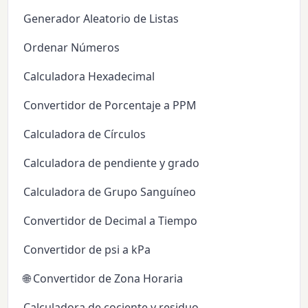
Generador Aleatorio de Listas
Ordenar Números
Calculadora Hexadecimal
Convertidor de Porcentaje a PPM
Calculadora de Círculos
Calculadora de pendiente y grado
Calculadora de Grupo Sanguíneo
Convertidor de Decimal a Tiempo
Convertidor de psi a kPa
🌐 Convertidor de Zona Horaria
Calculadora de cociente y residuo