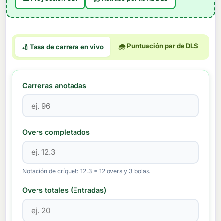
🌧 Puntuación par de DLS
🏏 Tasa de carrera en vivo
Carreras anotadas
Overs completados
Notación de críquet: 12.3 = 12 overs y 3 bolas.
Overs totales (Entradas)