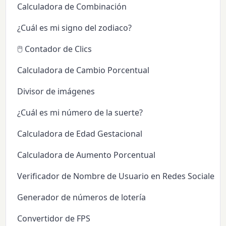
Calculadora de Combinación
¿Cuál es mi signo del zodiaco?
🖱️ Contador de Clics
Calculadora de Cambio Porcentual
Divisor de imágenes
¿Cuál es mi número de la suerte?
Calculadora de Edad Gestacional
Calculadora de Aumento Porcentual
Verificador de Nombre de Usuario en Redes Sociales
Generador de números de lotería
Convertidor de FPS