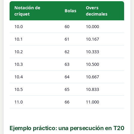
Notación de
Overs
Bolas
críquet
decimales
10.0
60
10.000
10.1
61
10.167
10.2
62
10.333
10.3
63
10.500
10.4
64
10.667
10.5
65
10.833
11.0
66
11.000
Ejemplo práctico: una persecución en T20