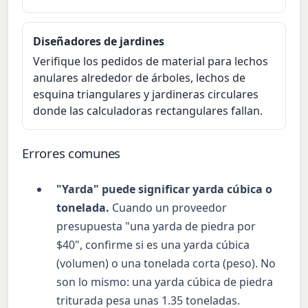
Diseñadores de jardines
Verifique los pedidos de material para lechos
anulares alrededor de árboles, lechos de
esquina triangulares y jardineras circulares
donde las calculadoras rectangulares fallan.
Errores comunes
"Yarda" puede significar yarda cúbica o
tonelada.
Cuando un proveedor
presupuesta "una yarda de piedra por
$40", confirme si es una yarda cúbica
(volumen) o una tonelada corta (peso). No
son lo mismo: una yarda cúbica de piedra
triturada pesa unas 1.35 toneladas.