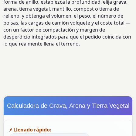
forma de anillo, establezca la profundidad, elija grava,
arena, tierra vegetal, mantillo, compost o tierra de
relleno, y obtenga el volumen, el peso, el número de
bolsas, las cargas de camión volquete y el coste total —
con un factor de compactación y margen de
desperdicio integrados para que el pedido coincida con
lo que realmente llena el terreno.
Calculadora de Grava, Arena y Tierra Vegetal
⚡ Llenado rápido: