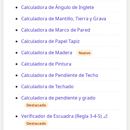
Calculadora de Ángulo de Inglete
Calculadora de Mantillo, Tierra y Grava
Calculadora de Marco de Pared
Calculadora de Papel Tapiz
Calculadora de Madera
Nuevo
Calculadora de Pintura
Calculadora de Pendiente de Techo
Calculadora de Techado
Calculadora de pendiente y grado
Destacado
Verificador de Escuadra (Regla 3-4-5) 📐
Destacado