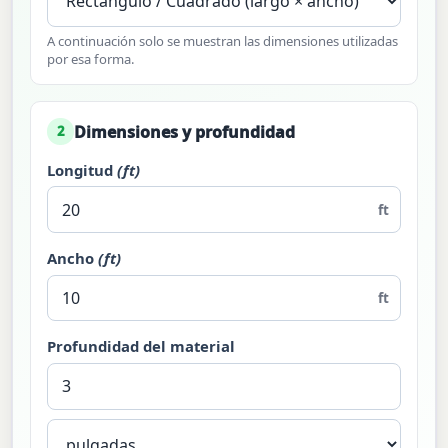
A continuación solo se muestran las dimensiones utilizadas
por esa forma.
Dimensiones y profundidad
2
Longitud
(ft)
ft
Ancho
(ft)
ft
Profundidad del material