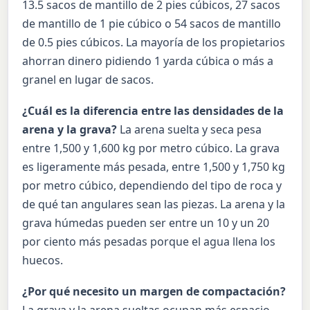
13.5 sacos de mantillo de 2 pies cúbicos, 27 sacos
de mantillo de 1 pie cúbico o 54 sacos de mantillo
de 0.5 pies cúbicos. La mayoría de los propietarios
ahorran dinero pidiendo 1 yarda cúbica o más a
granel en lugar de sacos.
¿Cuál es la diferencia entre las densidades de la
arena y la grava?
La arena suelta y seca pesa
entre 1,500 y 1,600 kg por metro cúbico. La grava
es ligeramente más pesada, entre 1,500 y 1,750 kg
por metro cúbico, dependiendo del tipo de roca y
de qué tan angulares sean las piezas. La arena y la
grava húmedas pueden ser entre un 10 y un 20
por ciento más pesadas porque el agua llena los
huecos.
¿Por qué necesito un margen de compactación?
La grava y la arena sueltas ocupan más espacio