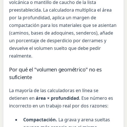
volcánica o mantillo de caucho de la lista
preestablecida. La calculadora multiplica el área
por la profundidad, aplica un margen de
compactación para los materiales que se asientan
(caminos, bases de adoquines, senderos), añade
un porcentaje de desperdicio por derrames y
devuelve el volumen suelto que debe pedir
realmente.
Por qué el "volumen geométrico" no es
suficiente
La mayoría de las calculadoras en línea se
detienen en
área × profundidad
. Ese número es
incorrecto en un trabajo real por dos razones:
Compactación.
La grava y arena sueltas