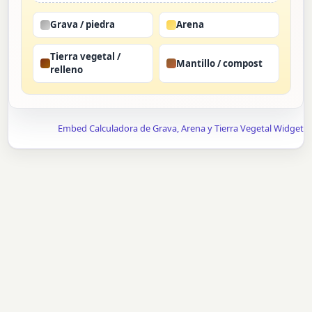
Grava / piedra
Arena
Tierra vegetal /
Mantillo / compost
relleno
Embed Calculadora de Grava, Arena y Tierra Vegetal Widget