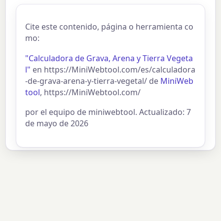
Cite este contenido, página o herramienta co
mo:
"Calculadora de Grava, Arena y Tierra Vegeta
l"
en https://MiniWebtool.com/es/calculadora
-de-grava-arena-y-tierra-vegetal/ de
MiniWeb
tool
, https://MiniWebtool.com/
por el equipo de miniwebtool. Actualizado: 7
de mayo de 2026