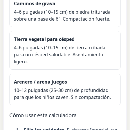
Caminos de grava
4–6 pulgadas (10–15 cm) de piedra triturada
sobre una base de 6″. Compactación fuerte.
Tierra vegetal para césped
4–6 pulgadas (10–15 cm) de tierra cribada
para un césped saludable. Asentamiento
ligero.
Arenero / arena juegos
10–12 pulgadas (25–30 cm) de profundidad
para que los niños caven. Sin compactación.
Cómo usar esta calculadora