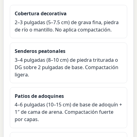
Cobertura decorativa
2–3 pulgadas (5–7.5 cm) de grava fina, piedra
de río o mantillo. No aplica compactación.
Senderos peatonales
3–4 pulgadas (8–10 cm) de piedra triturada o
DG sobre 2 pulgadas de base. Compactación
ligera.
Patios de adoquines
4–6 pulgadas (10–15 cm) de base de adoquín +
1″ de cama de arena. Compactación fuerte
por capas.