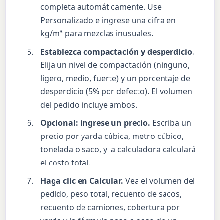
completa automáticamente. Use
Personalizado e ingrese una cifra en
kg/m³ para mezclas inusuales.
Establezca compactación y desperdicio.
Elija un nivel de compactación (ninguno,
ligero, medio, fuerte) y un porcentaje de
desperdicio (5% por defecto). El volumen
del pedido incluye ambos.
Opcional: ingrese un precio.
Escriba un
precio por yarda cúbica, metro cúbico,
tonelada o saco, y la calculadora calculará
el costo total.
Haga clic en Calcular.
Vea el volumen del
pedido, peso total, recuento de sacos,
recuento de camiones, cobertura por