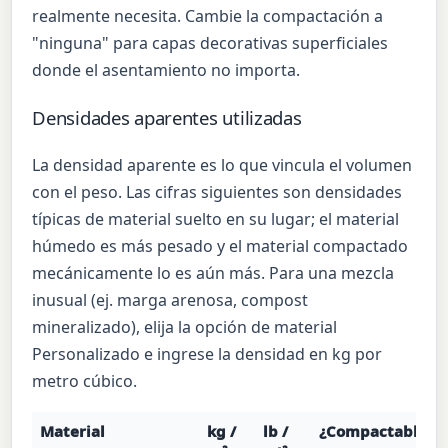
realmente necesita. Cambie la compactación a
"ninguna" para capas decorativas superficiales
donde el asentamiento no importa.
Densidades aparentes utilizadas
La densidad aparente es lo que vincula el volumen
con el peso. Las cifras siguientes son densidades
típicas de material suelto en su lugar; el material
húmedo es más pesado y el material compactado
mecánicamente lo es aún más. Para una mezcla
inusual (ej. marga arenosa, compost
mineralizado), elija la opción de material
Personalizado e ingrese la densidad en kg por
metro cúbico.
Material
kg /
lb /
¿Compactable?