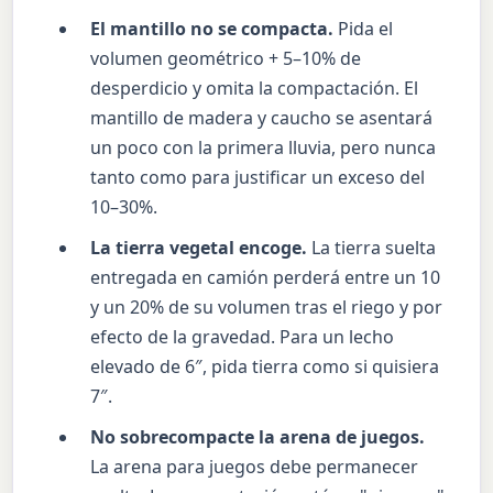
El mantillo no se compacta.
Pida el
volumen geométrico + 5–10% de
desperdicio y omita la compactación. El
mantillo de madera y caucho se asentará
un poco con la primera lluvia, pero nunca
tanto como para justificar un exceso del
10–30%.
La tierra vegetal encoge.
La tierra suelta
entregada en camión perderá entre un 10
y un 20% de su volumen tras el riego y por
efecto de la gravedad. Para un lecho
elevado de 6″, pida tierra como si quisiera
7″.
No sobrecompacte la arena de juegos.
La arena para juegos debe permanecer