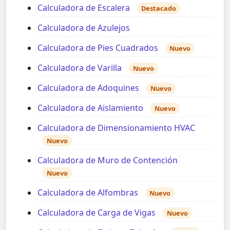
Calculadora de Escalera
Destacado
Calculadora de Azulejos
Calculadora de Pies Cuadrados
Nuevo
Calculadora de Varilla
Nuevo
Calculadora de Adoquines
Nuevo
Calculadora de Aislamiento
Nuevo
Calculadora de Dimensionamiento HVAC
Nuevo
Calculadora de Muro de Contención
Nuevo
Calculadora de Alfombras
Nuevo
Calculadora de Carga de Vigas
Nuevo