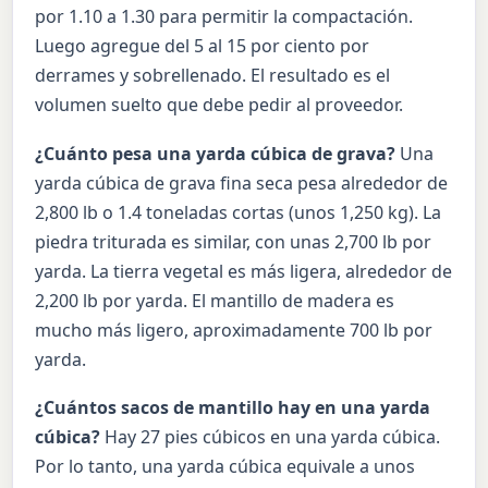
por 1.10 a 1.30 para permitir la compactación.
Luego agregue del 5 al 15 por ciento por
derrames y sobrellenado. El resultado es el
volumen suelto que debe pedir al proveedor.
¿Cuánto pesa una yarda cúbica de grava?
Una
yarda cúbica de grava fina seca pesa alrededor de
2,800 lb o 1.4 toneladas cortas (unos 1,250 kg). La
piedra triturada es similar, con unas 2,700 lb por
yarda. La tierra vegetal es más ligera, alrededor de
2,200 lb por yarda. El mantillo de madera es
mucho más ligero, aproximadamente 700 lb por
yarda.
¿Cuántos sacos de mantillo hay en una yarda
cúbica?
Hay 27 pies cúbicos en una yarda cúbica.
Por lo tanto, una yarda cúbica equivale a unos