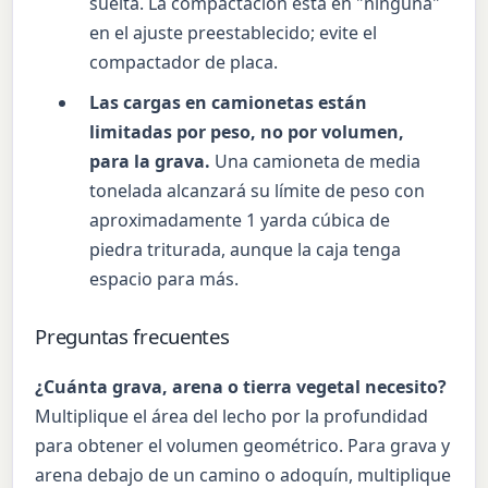
suelta. La compactación está en "ninguna"
en el ajuste preestablecido; evite el
compactador de placa.
Las cargas en camionetas están
limitadas por peso, no por volumen,
para la grava.
Una camioneta de media
tonelada alcanzará su límite de peso con
aproximadamente 1 yarda cúbica de
piedra triturada, aunque la caja tenga
espacio para más.
Preguntas frecuentes
¿Cuánta grava, arena o tierra vegetal necesito?
Multiplique el área del lecho por la profundidad
para obtener el volumen geométrico. Para grava y
arena debajo de un camino o adoquín, multiplique