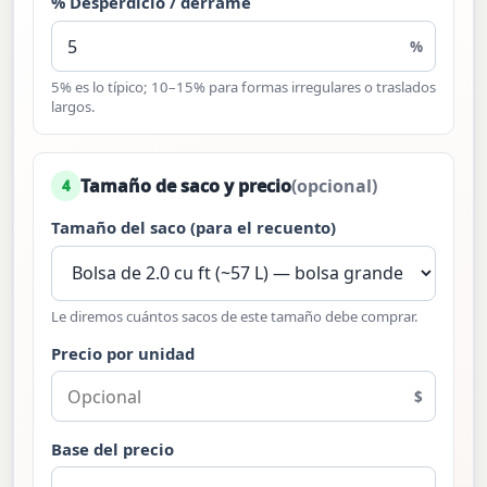
% Desperdicio / derrame
%
5% es lo típico; 10–15% para formas irregulares o traslados
largos.
Tamaño de saco y precio
(opcional)
4
Tamaño del saco (para el recuento)
Le diremos cuántos sacos de este tamaño debe comprar.
Precio por unidad
$
Base del precio