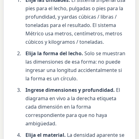
Elija las unidades.
El sistema Imperial usa
pies para el lecho, pulgadas o pies para la
profundidad, y yardas cúbicas / libras /
toneladas para el resultado. El sistema
Métrico usa metros, centímetros, metros
cúbicos y kilogramos / toneladas.
Elija la forma del lecho.
Solo se muestran
las dimensiones de esa forma: no puede
ingresar una longitud accidentalmente si
la forma es un círculo.
Ingrese dimensiones y profundidad.
El
diagrama en vivo a la derecha etiqueta
cada dimensión en la forma
correspondiente para que no haya
ambigüedad.
Elija el material.
La densidad aparente se