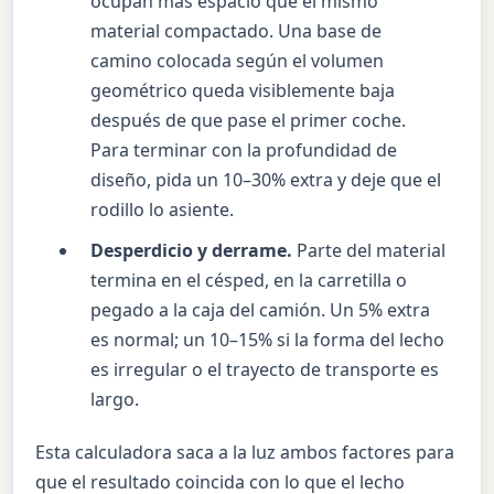
ocupan más espacio que el mismo
material compactado. Una base de
camino colocada según el volumen
geométrico queda visiblemente baja
después de que pase el primer coche.
Para terminar con la profundidad de
diseño, pida un 10–30% extra y deje que el
rodillo lo asiente.
Desperdicio y derrame.
Parte del material
termina en el césped, en la carretilla o
pegado a la caja del camión. Un 5% extra
es normal; un 10–15% si la forma del lecho
es irregular o el trayecto de transporte es
largo.
Esta calculadora saca a la luz ambos factores para
que el resultado coincida con lo que el lecho