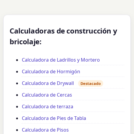
Calculadoras de construcción y
bricolaje:
Calculadora de Ladrillos y Mortero
Calculadora de Hormigón
Calculadora de Drywall
Destacado
Calculadora de Cercas
Calculadora de terraza
Calculadora de Pies de Tabla
Calculadora de Pisos