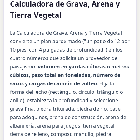
Calculadora de Grava, Arena y
Tierra Vegetal
La Calculadora de Grava, Arena y Tierra Vegetal
convierte un plan aproximado ("un patio de 12 por
10 pies, con 4 pulgadas de profundidad") en los
cuatro números que solicita un proveedor de
paisajismo:
volumen en yardas cúbicas o metros
cúbicos, peso total en toneladas, número de
sacos y cargas de camión de volteo
. Elija la
forma del lecho (rectángulo, círculo, triángulo o
anillo), establezca la profundidad y seleccione
grava fina, piedra triturada, piedra de río, base
para adoquines, arena de construcción, arena de
albañilería, arena para juegos, tierra vegetal,
tierra de relleno, compost, mantillo, piedra