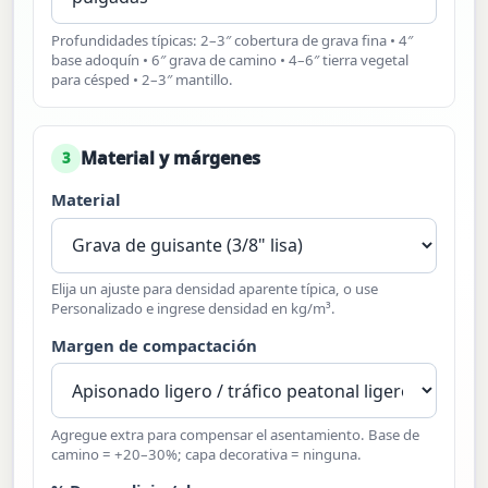
Profundidades típicas: 2–3″ cobertura de grava fina • 4″
base adoquín • 6″ grava de camino • 4–6″ tierra vegetal
para césped • 2–3″ mantillo.
Material y márgenes
3
Material
Elija un ajuste para densidad aparente típica, o use
Personalizado e ingrese densidad en kg/m³.
Margen de compactación
Agregue extra para compensar el asentamiento. Base de
camino = +20–30%; capa decorativa = ninguna.