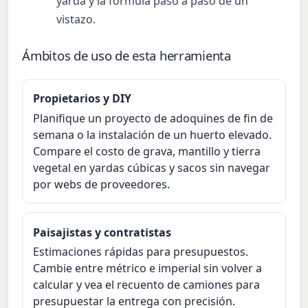
yarda y la fórmula paso a paso de un
vistazo.
Ámbitos de uso de esta herramienta
Propietarios y DIY
Planifique un proyecto de adoquines de fin de
semana o la instalación de un huerto elevado.
Compare el costo de grava, mantillo y tierra
vegetal en yardas cúbicas y sacos sin navegar
por webs de proveedores.
Paisajistas y contratistas
Estimaciones rápidas para presupuestos.
Cambie entre métrico e imperial sin volver a
calcular y vea el recuento de camiones para
presupuestar la entrega con precisión.