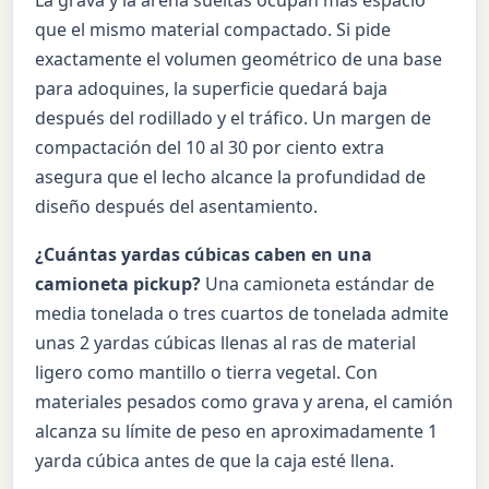
que el mismo material compactado. Si pide
exactamente el volumen geométrico de una base
para adoquines, la superficie quedará baja
después del rodillado y el tráfico. Un margen de
compactación del 10 al 30 por ciento extra
asegura que el lecho alcance la profundidad de
diseño después del asentamiento.
¿Cuántas yardas cúbicas caben en una
camioneta pickup?
Una camioneta estándar de
media tonelada o tres cuartos de tonelada admite
unas 2 yardas cúbicas llenas al ras de material
ligero como mantillo o tierra vegetal. Con
materiales pesados como grava y arena, el camión
alcanza su límite de peso en aproximadamente 1
yarda cúbica antes de que la caja esté llena.