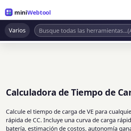
mini
Webtool
Varios
Calculadora de Tiempo de Ca
Calcule el tiempo de carga de VE para cualquie
rápida de CC. Incluye una curva de carga rápid
batería, estimación de costos, autonomía gana