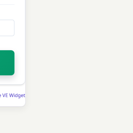
e VE Widget