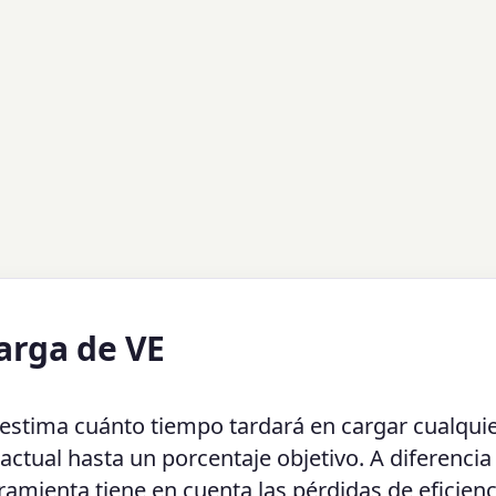
arga de VE
estima cuánto tiempo tardará en cargar cualqui
actual hasta un porcentaje objetivo. A diferencia
amienta tiene en cuenta las pérdidas de eficienc