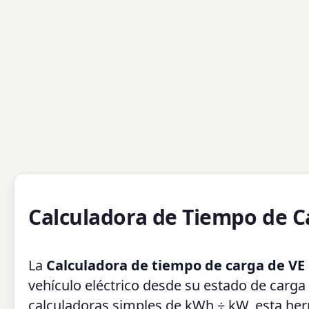
Calculadora de Tiempo de C
La
Calculadora de tiempo de carga de VE
vehículo eléctrico desde su estado de carga 
calculadoras simples de kWh ÷ kW, esta herr