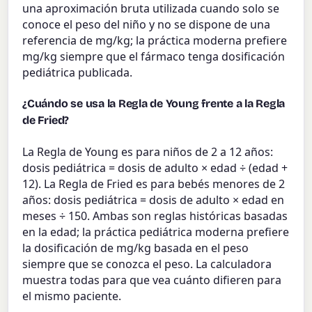
una aproximación bruta utilizada cuando solo se
conoce el peso del niño y no se dispone de una
referencia de mg/kg; la práctica moderna prefiere
mg/kg siempre que el fármaco tenga dosificación
pediátrica publicada.
¿Cuándo se usa la Regla de Young frente a la Regla
de Fried?
La Regla de Young es para niños de 2 a 12 años:
dosis pediátrica = dosis de adulto × edad ÷ (edad +
12). La Regla de Fried es para bebés menores de 2
años: dosis pediátrica = dosis de adulto × edad en
meses ÷ 150. Ambas son reglas históricas basadas
en la edad; la práctica pediátrica moderna prefiere
la dosificación de mg/kg basada en el peso
siempre que se conozca el peso. La calculadora
muestra todas para que vea cuánto difieren para
el mismo paciente.