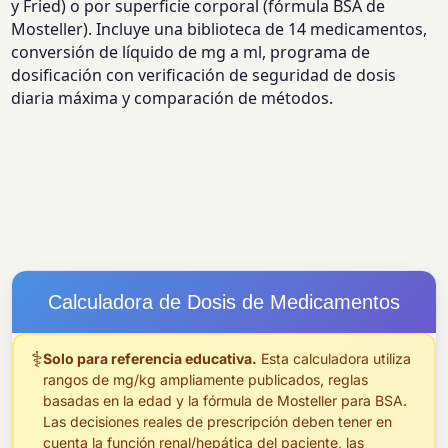
y Fried) o por superficie corporal (fórmula BSA de
Mosteller). Incluye una biblioteca de 14 medicamentos,
conversión de líquido de mg a ml, programa de
dosificación con verificación de seguridad de dosis
diaria máxima y comparación de métodos.
Calculadora de Dosis de Medicamentos
⚕
Solo para referencia educativa.
Esta calculadora utiliza
rangos de mg/kg ampliamente publicados, reglas
basadas en la edad y la fórmula de Mosteller para BSA.
Las decisiones reales de prescripción deben tener en
cuenta la función renal/hepática del paciente, las