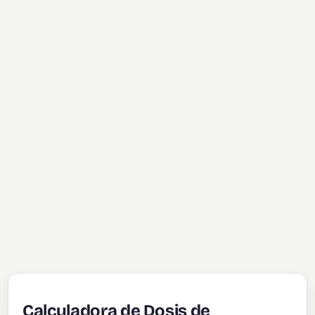
Calculadora de Dosis de