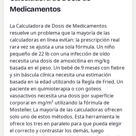
Medicamentos
La Calculadora de Dosis de Medicamentos
resuelve un problema que la mayoría de las
calculadoras en línea evitan: la prescripción real
rara vez se ajusta a una sola fórmula. Un niño
pequeño de 22 lb con una infección de oído
necesita una dosis de amoxicilina en mg/kg
basada en el peso. Un bebé de 9 meses con fiebre
y sin báscula clínica necesita una estimación
basada en la edad utilizando la Regla de Fried. Un
paciente en quimioterapia o con goteos
vasoactivos necesita una dosis por superficie
corporal en mg/m² utilizando la fórmula de
Mosteller. La mayoría de las calculadoras ofrecen
solo uno de estos métodos. Esta herramienta le
ofrece los tres en paralelo para que pueda elegir
el correcto y contrastar los demás, luego