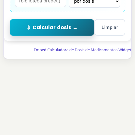
💉 Calcular dosis →
Limpiar
Embed Calculadora de Dosis de Medicamentos Widget