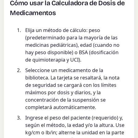
Cómo usar la Calculadora de Dosis de
Medicamentos
Elija un método de cálculo: peso
(predeterminado para la mayoría de las
medicinas pediátricas), edad (cuando no
hay peso disponible) o BSA (dosificación
de quimioterapia y UCI).
Seleccione un medicamento de la
biblioteca. La tarjeta se resaltará, la nota
de seguridad se cargará con los límites
máximos por dosis y diarios, y la
concentración de la suspensión se
completará automáticamente.
Ingrese el peso del paciente (requerido) y,
según el método, la edad y/o la altura. Use
kg/cm o lb/in; alterne la unidad en la parte