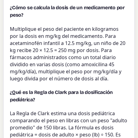
¿Cómo se calcula la dosis de un medicamento por
peso?
Multiplique el peso del paciente en kilogramos
por la dosis en mg/kg del medicamento. Para
acetaminofén infantil a 12.5 mg/kg, un niño de 20
kg recibe 20 × 12.5 = 250 mg por dosis. Para
fármacos administrados como un total diario
dividido en varias dosis (como amoxicilina 45
mg/kg/día), multiplique el peso por mg/kg/día y
luego divida por el número de dosis al día.
¿Qué es la Regla de Clark para la dosificación
pediátrica?
La Regla de Clark estima una dosis pediátrica
comparando el peso en libras con un peso "adulto
promedio" de 150 libras. La fórmula es dosis
pediátrica = dosis de adulto × peso (lb) ÷ 150. Es