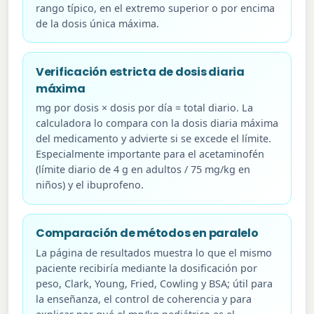
rango típico, en el extremo superior o por encima
de la dosis única máxima.
Verificación estricta de dosis diaria
máxima
mg por dosis × dosis por día = total diario. La
calculadora lo compara con la dosis diaria máxima
del medicamento y advierte si se excede el límite.
Especialmente importante para el acetaminofén
(límite diario de 4 g en adultos / 75 mg/kg en
niños) y el ibuprofeno.
Comparación de métodos en paralelo
La página de resultados muestra lo que el mismo
paciente recibiría mediante la dosificación por
peso, Clark, Young, Fried, Cowling y BSA; útil para
la enseñanza, el control de coherencia y para