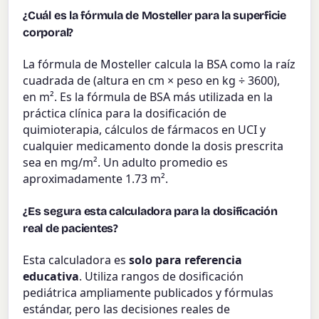
¿Cuál es la fórmula de Mosteller para la superficie
corporal?
La fórmula de Mosteller calcula la BSA como la raíz
cuadrada de (altura en cm × peso en kg ÷ 3600),
en m². Es la fórmula de BSA más utilizada en la
práctica clínica para la dosificación de
quimioterapia, cálculos de fármacos en UCI y
cualquier medicamento donde la dosis prescrita
sea en mg/m². Un adulto promedio es
aproximadamente 1.73 m².
¿Es segura esta calculadora para la dosificación
real de pacientes?
Esta calculadora es
solo para referencia
educativa
. Utiliza rangos de dosificación
pediátrica ampliamente publicados y fórmulas
estándar, pero las decisiones reales de