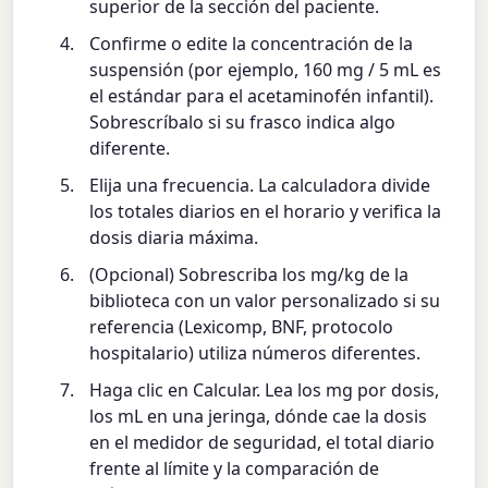
superior de la sección del paciente.
Confirme o edite la concentración de la
suspensión (por ejemplo, 160 mg / 5 mL es
el estándar para el acetaminofén infantil).
Sobrescríbalo si su frasco indica algo
diferente.
Elija una frecuencia. La calculadora divide
los totales diarios en el horario y verifica la
dosis diaria máxima.
(Opcional) Sobrescriba los mg/kg de la
biblioteca con un valor personalizado si su
referencia (Lexicomp, BNF, protocolo
hospitalario) utiliza números diferentes.
Haga clic en Calcular. Lea los mg por dosis,
los mL en una jeringa, dónde cae la dosis
en el medidor de seguridad, el total diario
frente al límite y la comparación de