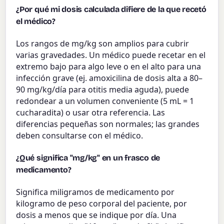
¿Por qué mi dosis calculada difiere de la que recetó
el médico?
Los rangos de mg/kg son amplios para cubrir
varias gravedades. Un médico puede recetar en el
extremo bajo para algo leve o en el alto para una
infección grave (ej. amoxicilina de dosis alta a 80–
90 mg/kg/día para otitis media aguda), puede
redondear a un volumen conveniente (5 mL = 1
cucharadita) o usar otra referencia. Las
diferencias pequeñas son normales; las grandes
deben consultarse con el médico.
¿Qué significa "mg/kg" en un frasco de
medicamento?
Significa miligramos de medicamento por
kilogramo de peso corporal del paciente, por
dosis a menos que se indique por día. Una