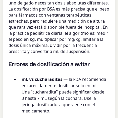
uno delgado necesitan dosis absolutas diferentes.
La dosificación por BSA es más precisa que el peso
para fármacos con ventanas terapéuticas
estrechas, pero requiere una medición de altura
que rara vez está disponible fuera del hospital. En
la práctica pediátrica diaria, el algoritmo es: medir
el peso en kg, multiplicar por mg/kg, limitar a la
dosis única máxima, dividir por la frecuencia
prescrita y convertir a mL de suspensión.
Errores de dosificación a evitar
mL vs cucharaditas
— la FDA recomienda
encarecidamente dosificar solo en mL.
Una "cucharadita" puede significar desde
3 hasta 7 mL según la cuchara. Use la
jeringa dosificadora que viene con el
medicamento.