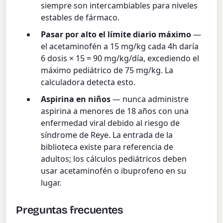
siempre son intercambiables para niveles
estables de fármaco.
Pasar por alto el límite diario máximo
—
el acetaminofén a 15 mg/kg cada 4h daría
6 dosis × 15 = 90 mg/kg/día, excediendo el
máximo pediátrico de 75 mg/kg. La
calculadora detecta esto.
Aspirina en niños
— nunca administre
aspirina a menores de 18 años con una
enfermedad viral debido al riesgo de
síndrome de Reye. La entrada de la
biblioteca existe para referencia de
adultos; los cálculos pediátricos deben
usar acetaminofén o ibuprofeno en su
lugar.
Preguntas frecuentes