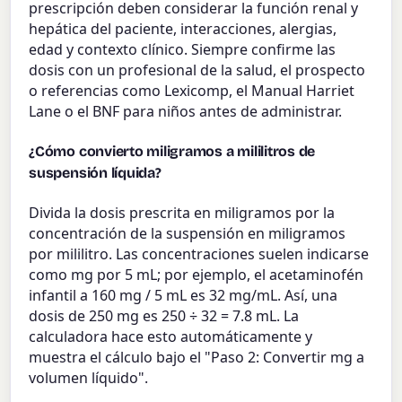
prescripción deben considerar la función renal y
hepática del paciente, interacciones, alergias,
edad y contexto clínico. Siempre confirme las
dosis con un profesional de la salud, el prospecto
o referencias como Lexicomp, el Manual Harriet
Lane o el BNF para niños antes de administrar.
¿Cómo convierto miligramos a mililitros de
suspensión líquida?
Divida la dosis prescrita en miligramos por la
concentración de la suspensión en miligramos
por mililitro. Las concentraciones suelen indicarse
como mg por 5 mL; por ejemplo, el acetaminofén
infantil a 160 mg / 5 mL es 32 mg/mL. Así, una
dosis de 250 mg es 250 ÷ 32 = 7.8 mL. La
calculadora hace esto automáticamente y
muestra el cálculo bajo el "Paso 2: Convertir mg a
volumen líquido".