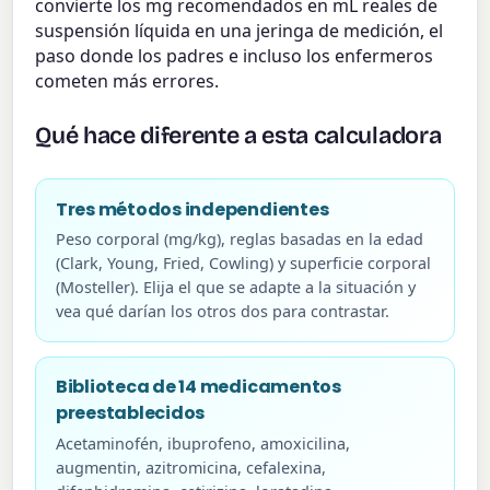
convierte los mg recomendados en mL reales de
suspensión líquida en una jeringa de medición, el
paso donde los padres e incluso los enfermeros
cometen más errores.
Qué hace diferente a esta calculadora
Tres métodos independientes
Peso corporal (mg/kg), reglas basadas en la edad
(Clark, Young, Fried, Cowling) y superficie corporal
(Mosteller). Elija el que se adapte a la situación y
vea qué darían los otros dos para contrastar.
Biblioteca de 14 medicamentos
preestablecidos
Acetaminofén, ibuprofeno, amoxicilina,
augmentin, azitromicina, cefalexina,