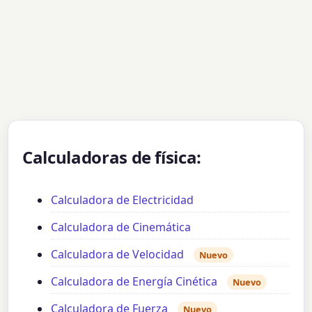
Calculadoras de física:
Calculadora de Electricidad
Calculadora de Cinemática
Calculadora de Velocidad
Nuevo
Calculadora de Energía Cinética
Nuevo
Calculadora de Fuerza
Nuevo