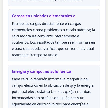
Cargas en unidades elementales e
Escribe las cargas directamente en cargas
elementales e para problemas a escala atómica; la
calculadora las convierte internamente a
coulombs. Los resultados también se informan en
e para que puedas verificar que un 'ion individual'
realmente transporta una e.
Energía y campo, no solo fuerza
Cada cálculo también informa la magnitud del
campo eléctrico en la ubicación de q₂ y la energía
potencial electrostática U = k q₁ q₂ ⁄ (εᵣ r), ambas
formateadas con prefijos del SI lógicos y un
equivalente en electronvoltios para energías a