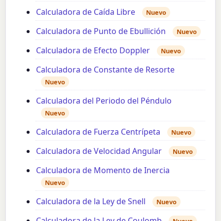
Calculadora de Caída Libre
Nuevo
Calculadora de Punto de Ebullición
Nuevo
Calculadora de Efecto Doppler
Nuevo
Calculadora de Constante de Resorte
Nuevo
Calculadora del Periodo del Péndulo
Nuevo
Calculadora de Fuerza Centrípeta
Nuevo
Calculadora de Velocidad Angular
Nuevo
Calculadora de Momento de Inercia
Nuevo
Calculadora de la Ley de Snell
Nuevo
Calculadora de la Ley de Coulomb