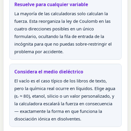
Resuelve para cualquier variable
La mayoría de las calculadoras solo calculan la
fuerza. Esta reorganiza la ley de Coulomb en las
cuatro direcciones posibles en un único
formulario, ocultando la fila de entrada de la
incógnita para que no puedas sobre-restringir el
problema por accidente.
Considera el medio dieléctrico
El vacío es el caso típico de los libros de texto,
pero la química real ocurre en líquidos. Elige agua
(εᵣ ≈ 80), etanol, silicio o un valor personalizado, y
la calculadora escalará la fuerza en consecuencia
— exactamente la forma en que funciona la
disociación iónica en disolventes.