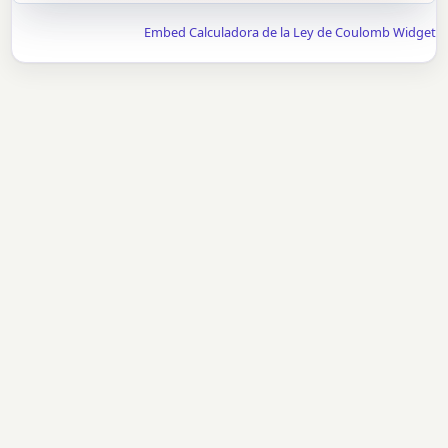
Embed Calculadora de la Ley de Coulomb Widget