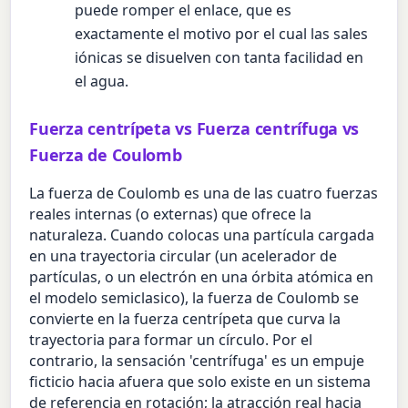
puede romper el enlace, que es
exactamente el motivo por el cual las sales
iónicas se disuelven con tanta facilidad en
el agua.
Fuerza centrípeta vs Fuerza centrífuga vs
Fuerza de Coulomb
La fuerza de Coulomb es una de las cuatro fuerzas
reales internas (o externas) que ofrece la
naturaleza. Cuando colocas una partícula cargada
en una trayectoria circular (un acelerador de
partículas, o un electrón en una órbita atómica en
el modelo semiclasico), la fuerza de Coulomb se
convierte en la fuerza centrípeta que curva la
trayectoria para formar un círculo. Por el
contrario, la sensación 'centrífuga' es un empuje
ficticio hacia afuera que solo existe en un sistema
de referencia en rotación; la atracción real hacia