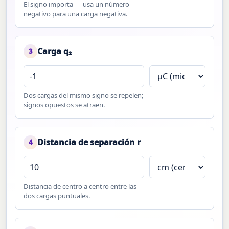
El signo importa — usa un número
negativo para una carga negativa.
Carga q₂
3
Dos cargas del mismo signo se repelen;
signos opuestos se atraen.
Distancia de separación r
4
Distancia de centro a centro entre las
dos cargas puntuales.