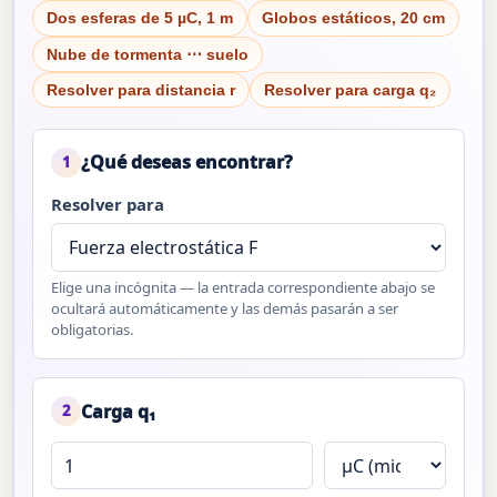
Dos esferas de 5 µC, 1 m
Globos estáticos, 20 cm
Nube de tormenta ⋯ suelo
Resolver para distancia r
Resolver para carga q₂
¿Qué deseas encontrar?
1
Resolver para
Elige una incógnita — la entrada correspondiente abajo se
ocultará automáticamente y las demás pasarán a ser
obligatorias.
Carga q₁
2