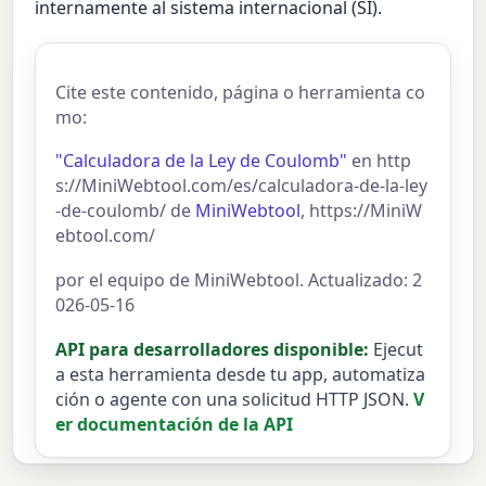
internamente al sistema internacional (SI).
Cite este contenido, página o herramienta co
mo:
"Calculadora de la Ley de Coulomb"
en http
s://MiniWebtool.com/es/calculadora-de-la-ley
-de-coulomb/ de
MiniWebtool
, https://MiniW
ebtool.com/
por el equipo de MiniWebtool. Actualizado: 2
026-05-16
API para desarrolladores disponible:
Ejecut
a esta herramienta desde tu app, automatiza
ción o agente con una solicitud HTTP JSON.
V
er documentación de la API