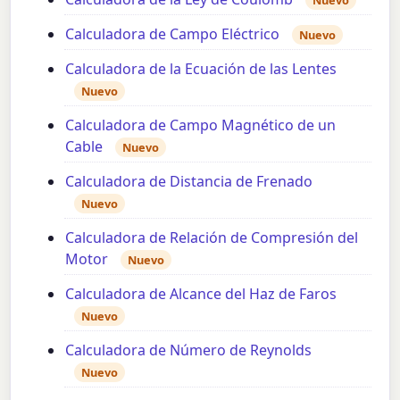
Nuevo
Calculadora de Campo Eléctrico
Nuevo
Calculadora de la Ecuación de las Lentes
Nuevo
Calculadora de Campo Magnético de un
Cable
Nuevo
Calculadora de Distancia de Frenado
Nuevo
Calculadora de Relación de Compresión del
Motor
Nuevo
Calculadora de Alcance del Haz de Faros
Nuevo
Calculadora de Número de Reynolds
Nuevo