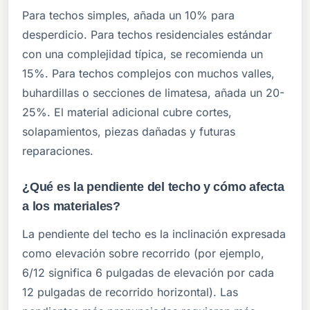
Para techos simples, añada un 10% para
desperdicio. Para techos residenciales estándar
con una complejidad típica, se recomienda un
15%. Para techos complejos con muchos valles,
buhardillas o secciones de limatesa, añada un 20-
25%. El material adicional cubre cortes,
solapamientos, piezas dañadas y futuras
reparaciones.
¿Qué es la pendiente del techo y cómo afecta
a los materiales?
La pendiente del techo es la inclinación expresada
como elevación sobre recorrido (por ejemplo,
6/12 significa 6 pulgadas de elevación por cada
12 pulgadas de recorrido horizontal). Las