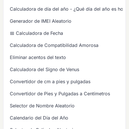
Calculadora de día del año - ¿Qué día del año es hoy?
Generador de IMEI Aleatorio
📅 Calculadora de Fecha
Calculadora de Compatibilidad Amorosa
Eliminar acentos del texto
Calculadora del Signo de Venus
Convertidor de cm a pies y pulgadas
Convertidor de Pies y Pulgadas a Centímetros
Selector de Nombre Aleatorio
Calendario del Día del Año