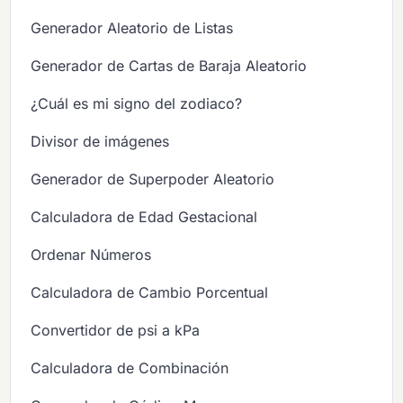
Generador Aleatorio de Listas
Generador de Cartas de Baraja Aleatorio
¿Cuál es mi signo del zodiaco?
Divisor de imágenes
Generador de Superpoder Aleatorio
Calculadora de Edad Gestacional
Ordenar Números
Calculadora de Cambio Porcentual
Convertidor de psi a kPa
Calculadora de Combinación