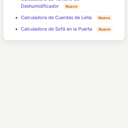
Deshumidificador
Nuevo
Calculadora de Cuerdas de Leña
Nuevo
Calculadora de Sofá en la Puerta
Nuevo