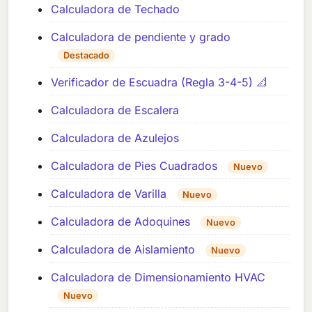
Calculadora de Techado
Calculadora de pendiente y grado
Destacado
Verificador de Escuadra (Regla 3-4-5) 📐
Calculadora de Escalera
Calculadora de Azulejos
Calculadora de Pies Cuadrados
Nuevo
Calculadora de Varilla
Nuevo
Calculadora de Adoquines
Nuevo
Calculadora de Aislamiento
Nuevo
Calculadora de Dimensionamiento HVAC
Nuevo