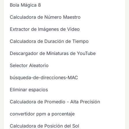
Bola Mágica 8
Calculadora de Número Maestro
Extractor de Imágenes de Video
Calculadora de Duración de Tiempo
Descargador de Miniaturas de YouTube
Selector Aleatorio
búsqueda-de-direcciones-MAC
Eliminar espacios
Calculadora de Promedio - Alta Precisión
convertidor ppm a porcentaje
Calculadora de Posición del Sol