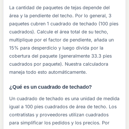
La cantidad de paquetes de tejas depende del
área y la pendiente del techo. Por lo general, 3
paquetes cubren 1 cuadrado de techado (100 pies
cuadrados). Calcule el área total de su techo,
multiplique por el factor de pendiente, añada un
15% para desperdicio y luego divida por la
cobertura del paquete (generalmente 33.3 pies
cuadrados por paquete). Nuestra calculadora
maneja todo esto automáticamente.
¿Qué es un cuadrado de techado?
Un cuadrado de techado es una unidad de medida
igual a 100 pies cuadrados de área de techo. Los
contratistas y proveedores utilizan cuadrados
para simplificar los pedidos y los precios. Por