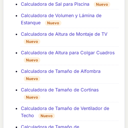
Calculadora de Sal para Piscina
Nuevo
Calculadora de Volumen y Lámina de
Estanque
Nuevo
Calculadora de Altura de Montaje de TV
Nuevo
Calculadora de Altura para Colgar Cuadros
Nuevo
Calculadora de Tamaño de Alfombra
Nuevo
Calculadora de Tamaño de Cortinas
Nuevo
Calculadora de Tamaño de Ventilador de
Techo
Nuevo
Calculadora de Tamaño de