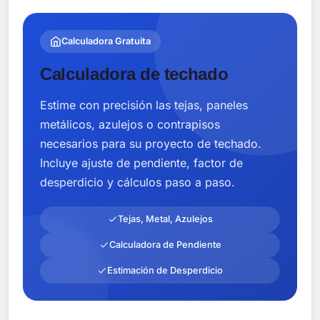
Calculadora Gratuita
Calculadora de techado
Estime con precisión las tejas, paneles
metálicos, azulejos o contrapisos
necesarios para su proyecto de techado.
Incluye ajuste de pendiente, factor de
desperdicio y cálculos paso a paso.
Tejas, Metal, Azulejos
Calculadora de Pendiente
Estimación de Desperdicio