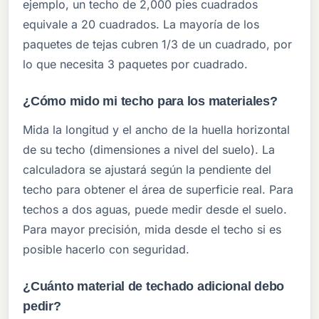
ejemplo, un techo de 2,000 pies cuadrados
equivale a 20 cuadrados. La mayoría de los
paquetes de tejas cubren 1/3 de un cuadrado, por
lo que necesita 3 paquetes por cuadrado.
¿Cómo mido mi techo para los materiales?
Mida la longitud y el ancho de la huella horizontal
de su techo (dimensiones a nivel del suelo). La
calculadora se ajustará según la pendiente del
techo para obtener el área de superficie real. Para
techos a dos aguas, puede medir desde el suelo.
Para mayor precisión, mida desde el techo si es
posible hacerlo con seguridad.
¿Cuánto material de techado adicional debo
pedir?