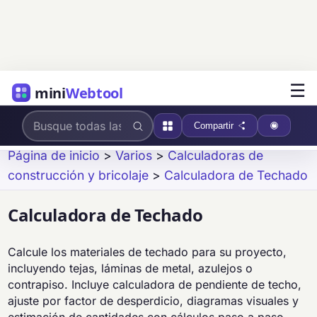
☰
mini
Webtool
Compartir
Página de inicio
>
Varios
>
Calculadoras de
construcción y bricolaje
>
Calculadora de Techado
Calculadora de Techado
Calcule los materiales de techado para su proyecto,
incluyendo tejas, láminas de metal, azulejos o
contrapiso. Incluye calculadora de pendiente de techo,
ajuste por factor de desperdicio, diagramas visuales y