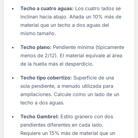
Techo a cuatro aguas:
Los cuatro lados se
inclinan hacia abajo. Añada un 10% más de
material que un techo a dos aguas del
mismo tamaño.
Techo plano:
Pendiente mínima (típicamente
menos de 2/12). El material equivale al área
de la huella más el desperdicio.
Techo tipo cobertizo:
Superficie de una
sola pendiente, a menudo utilizada para
ampliaciones. Calcule como un lado de un
techo a dos aguas.
Techo Gambrel:
Estilo granero con dos
pendientes diferentes en cada lado.
Requiere un 15% más de material que un