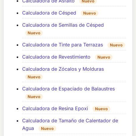
Calculadora de Asfalto
Nuevo
Calculadora de Césped
Nuevo
Calculadora de Semillas de Césped
Nuevo
Calculadora de Tinte para Terrazas
Nuevo
Calculadora de Revestimiento
Nuevo
Calculadora de Zócalos y Molduras
Nuevo
Calculadora de Espaciado de Balaustres
Nuevo
Calculadora de Resina Epoxi
Nuevo
Calculadora de Tamaño de Calentador de
Agua
Nuevo