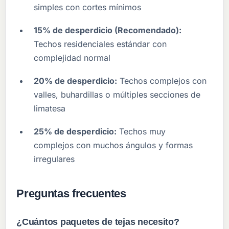
simples con cortes mínimos
15% de desperdicio (Recomendado):
Techos residenciales estándar con
complejidad normal
20% de desperdicio:
Techos complejos con
valles, buhardillas o múltiples secciones de
limatesa
25% de desperdicio:
Techos muy
complejos con muchos ángulos y formas
irregulares
Preguntas frecuentes
¿Cuántos paquetes de tejas necesito?