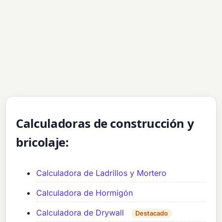
Calculadoras de construcción y
bricolaje:
Calculadora de Ladrillos y Mortero
Calculadora de Hormigón
Calculadora de Drywall
Destacado