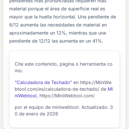
pendientes más pronunciadas requieren más
material porque el área de superficie real es
mayor que la huella horizontal. Una pendiente de
6/12 aumenta las necesidades de material en
aproximadamente un 12%, mientras que una
pendiente de 12/12 las aumenta en un 41%.
Cite este contenido, página o herramienta co
mo:
"Calculadora de Techado"
en https://MiniWe
btool.com/es/calculadora-de-techado/ de
Mi
niWebtool
, https://MiniWebtool.com/
por el equipo de miniwebtool. Actualizado: 3
0 de enero de 2026