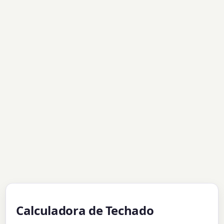
Calculadora de Techado