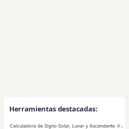
Herramientas destacadas:
Calculadora de Signo Solar, Lunar y Ascendente 🌞🌙