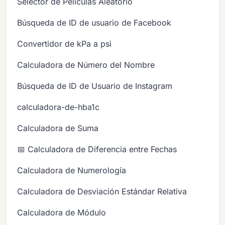
Selector de Películas Aleatorio
Búsqueda de ID de usuario de Facebook
Convertidor de kPa a psi
Calculadora de Número del Nombre
Búsqueda de ID de Usuario de Instagram
calculadora-de-hba1c
Calculadora de Suma
📅 Calculadora de Diferencia entre Fechas
Calculadora de Numerología
Calculadora de Desviación Estándar Relativa
Calculadora de Módulo