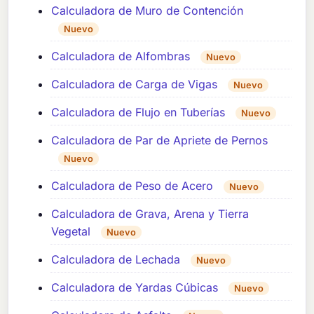
Calculadora de Muro de Contención
Nuevo
Calculadora de Alfombras
Nuevo
Calculadora de Carga de Vigas
Nuevo
Calculadora de Flujo en Tuberías
Nuevo
Calculadora de Par de Apriete de Pernos
Nuevo
Calculadora de Peso de Acero
Nuevo
Calculadora de Grava, Arena y Tierra
Vegetal
Nuevo
Calculadora de Lechada
Nuevo
Calculadora de Yardas Cúbicas
Nuevo