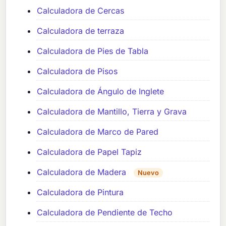
Calculadora de Cercas
Calculadora de terraza
Calculadora de Pies de Tabla
Calculadora de Pisos
Calculadora de Ángulo de Inglete
Calculadora de Mantillo, Tierra y Grava
Calculadora de Marco de Pared
Calculadora de Papel Tapiz
Calculadora de Madera
Nuevo
Calculadora de Pintura
Calculadora de Pendiente de Techo