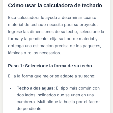
Cómo usar la calculadora de techado
Esta calculadora le ayuda a determinar cuánto
material de techado necesita para su proyecto.
Ingrese las dimensiones de su techo, seleccione la
forma y la pendiente, elija su tipo de material y
obtenga una estimación precisa de los paquetes,
láminas o rollos necesarios.
Paso 1: Seleccione la forma de su techo
Elija la forma que mejor se adapte a su techo:
Techo a dos aguas:
El tipo más común con
dos lados inclinados que se unen en una
cumbrera. Multiplique la huella por el factor
de pendiente.