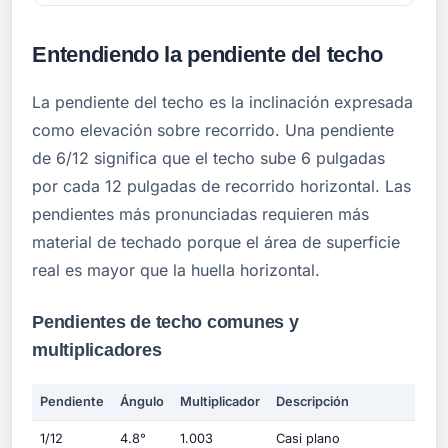
Entendiendo la pendiente del techo
La pendiente del techo es la inclinación expresada
como elevación sobre recorrido. Una pendiente
de 6/12 significa que el techo sube 6 pulgadas
por cada 12 pulgadas de recorrido horizontal. Las
pendientes más pronunciadas requieren más
material de techado porque el área de superficie
real es mayor que la huella horizontal.
Pendientes de techo comunes y
multiplicadores
Pendiente
Ángulo
Multiplicador
Descripción
1/12
4.8°
1.003
Casi plano