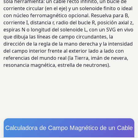
sola herramienta: un cable recto infinito, un bucle de
corriente circular (en el eje) y un solenoide finito o ideal
con núcleo ferromagnético opcional. Resuelva para B,
corriente I, distancia r, radio del bucle R, posición axial z,
espiras N o longitud del solenoide L, con un SVG en vivo
que dibuja las líneas de campo circundantes, la
dirección de la regla de la mano derecha y la intensidad
del campo interior frente al exterior lado a lado con
referencias del mundo real (la Tierra, imán de nevera,
resonancia magnética, estrella de neutrones).
Calculadora de Campo Magnético de un Cable