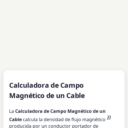
Calculadora de Campo
Magnético de un Cable
La
Calculadora de Campo Magnético de un
B
Cable
calcula la densidad de flujo magnético
producida por un conductor portador de