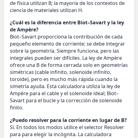
de física utilizan B; la mayoría de los contextos de
ciencia de materiales utilizan H.
¿Cuál es la diferencia entre Biot–Savart y la ley
de Ampère?
Biot–Savart proporciona la contribución de cada
pequeño elemento de corriente; se debe integrar
sobre la geometría. Siempre funciona, pero las
integrales pueden ser difíciles. La ley de Ampère
ofrece una B de forma cerrada solo en geometrías
simétricas (cable infinito, solenoide infinito,
toroide), pero es mucho más rápida cuando la
simetría ayuda. Esta calculadora utiliza la ley de
Ampère para el cable y el solenoide ideal; Biot–
Savart para el bucle y la corrección de solenoide
finito.
¿Puedo resolver para la corriente en lugar de B?
Sí. En todos los modos utilice el selector Resolver
para para elegir la incógnita. La calculadora