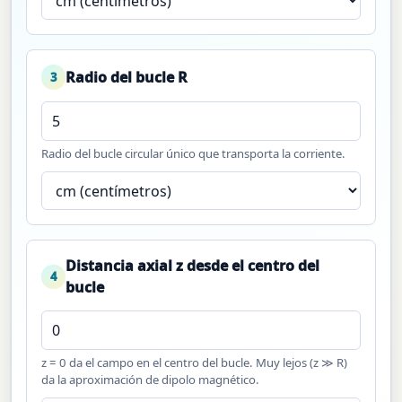
Radio del bucle R
3
Radio del bucle circular único que transporta la corriente.
Distancia axial z desde el centro del
4
bucle
z = 0 da el campo en el centro del bucle. Muy lejos (z ≫ R)
da la aproximación de dipolo magnético.