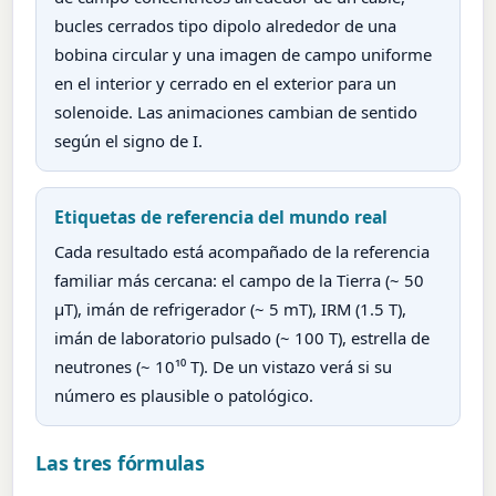
bucles cerrados tipo dipolo alrededor de una
bobina circular y una imagen de campo uniforme
en el interior y cerrado en el exterior para un
solenoide. Las animaciones cambian de sentido
según el signo de I.
Etiquetas de referencia del mundo real
Cada resultado está acompañado de la referencia
familiar más cercana: el campo de la Tierra (~ 50
µT), imán de refrigerador (~ 5 mT), IRM (1.5 T),
imán de laboratorio pulsado (~ 100 T), estrella de
neutrones (~ 10¹⁰ T). De un vistazo verá si su
número es plausible o patológico.
Las tres fórmulas