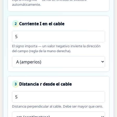
automáticamente.
Corriente I en el cable
2
El signo importa — un valor negativo invierte la dirección
del campo (regla de la mano derecha).
Distancia r desde el cable
3
Distancia perpendicular al cable. Debe ser mayor que cero.