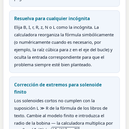
Resuelva para cualquier incógnita
Elija B, I, r, R, z, N o L como la incógnita. La
calculadora reorganiza la fórmula simbólicamente
(o numéricamente cuando es necesario, por
ejemplo, la raíz cúbica para z en el eje del bucle) y
oculta la entrada correspondiente para que el
problema siempre esté bien planteado.
Corrección de extremos para solenoide
finito
Los solenoides cortos no cumplen con la
suposición L ≫ R de la fórmula de los libros de
texto. Cambie al modelo finito e introduzca el
radio de la bobina — la calculadora multiplica por