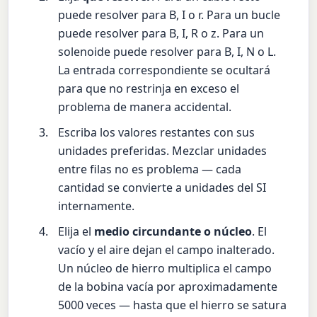
puede resolver para B, I o r. Para un bucle
puede resolver para B, I, R o z. Para un
solenoide puede resolver para B, I, N o L.
La entrada correspondiente se ocultará
para que no restrinja en exceso el
problema de manera accidental.
Escriba los valores restantes con sus
unidades preferidas. Mezclar unidades
entre filas no es problema — cada
cantidad se convierte a unidades del SI
internamente.
Elija el
medio circundante o núcleo
. El
vacío y el aire dejan el campo inalterado.
Un núcleo de hierro multiplica el campo
de la bobina vacía por aproximadamente
5000 veces — hasta que el hierro se satura