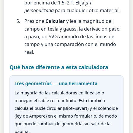
por encima de 1.5–2 T. Elija
µ_r
personalizada
para cualquier otro material.
Presione
Calcular
y lea la magnitud del
campo en tesla y gauss, la derivación paso
a paso, un SVG animado de las líneas de
campo y una comparación con el mundo
real.
Qué hace diferente a esta calculadora
Tres geometrías — una herramienta
La mayoría de las calculadoras en línea solo
manejan el cable recto infinito. Esta también
calcula el bucle circular (Biot–Savart) y el solenoide
(ley de Ampère) en el mismo formulario, de modo
que puede cambiar de geometría sin salir de la
página.