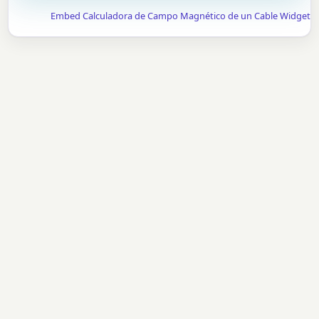
Embed Calculadora de Campo Magnético de un Cable Widget