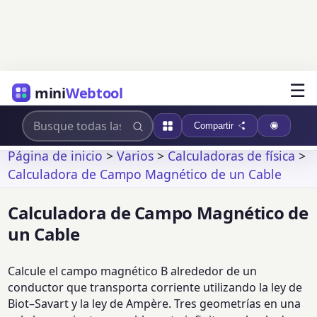
☰
mini
Webtool
Compartir
Página de inicio
>
Varios
>
Calculadoras de física
>
Calculadora de Campo Magnético de un Cable
Calculadora de Campo Magnético de
un Cable
Calcule el campo magnético B alrededor de un
conductor que transporta corriente utilizando la ley de
Biot–Savart y la ley de Ampère. Tres geometrías en una