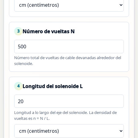
Número de vueltas N
3
Número total de vueltas de cable devanadas alrededor del
solenoide.
Longitud del solenoide L
4
Longitud a lo largo del eje del solenoide. La densidad de
vueltas es n = N / L.