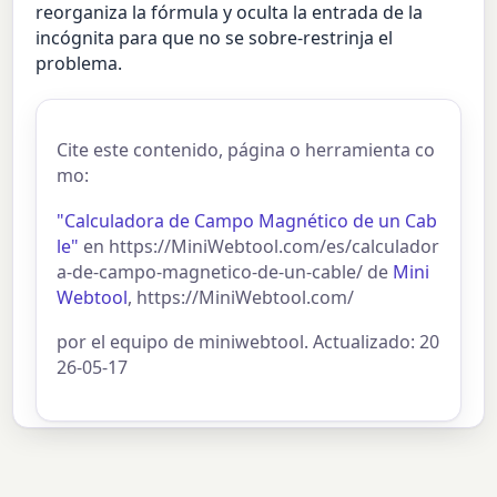
reorganiza la fórmula y oculta la entrada de la
incógnita para que no se sobre-restrinja el
problema.
Cite este contenido, página o herramienta co
mo:
"Calculadora de Campo Magnético de un Cab
le"
en https://MiniWebtool.com/es/calculador
a-de-campo-magnetico-de-un-cable/ de
Mini
Webtool
, https://MiniWebtool.com/
por el equipo de miniwebtool. Actualizado: 20
26-05-17