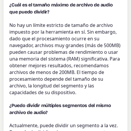
¿Cuál es el tamaño máximo de archivo de audio
que puedo dividir?
No hay un límite estricto de tamaño de archivo
impuesto por la herramienta en sí. Sin embargo,
dado que el procesamiento ocurre en su
navegador, archivos muy grandes (más de 500MB)
pueden causar problemas de rendimiento o usar
una memoria del sistema (RAM) significativa. Para
obtener mejores resultados, recomendamos
archivos de menos de 200MB. El tiempo de
procesamiento depende del tamaño de su
archivo, la longitud del segmento y las
capacidades de su dispositivo.
¿Puedo dividir múltiples segmentos del mismo
archivo de audio?
Actualmente, puede dividir un segmento a la vez.