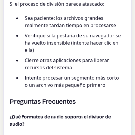
Si el proceso de división parece atascado:
Sea paciente: los archivos grandes
realmente tardan tiempo en procesarse
Verifique si la pestaña de su navegador se
ha vuelto insensible (intente hacer clic en
ella)
Cierre otras aplicaciones para liberar
recursos del sistema
Intente procesar un segmento más corto
o un archivo más pequeño primero
Preguntas Frecuentes
¿Qué formatos de audio soporta el divisor de
audio?