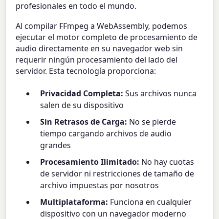
profesionales en todo el mundo.
Al compilar FFmpeg a WebAssembly, podemos
ejecutar el motor completo de procesamiento de
audio directamente en su navegador web sin
requerir ningún procesamiento del lado del
servidor. Esta tecnología proporciona:
Privacidad Completa:
Sus archivos nunca
salen de su dispositivo
Sin Retrasos de Carga:
No se pierde
tiempo cargando archivos de audio
grandes
Procesamiento Ilimitado:
No hay cuotas
de servidor ni restricciones de tamaño de
archivo impuestas por nosotros
Multiplataforma:
Funciona en cualquier
dispositivo con un navegador moderno