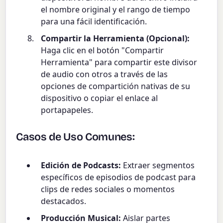
el nombre original y el rango de tiempo
para una fácil identificación.
Compartir la Herramienta (Opcional):
Haga clic en el botón "Compartir
Herramienta" para compartir este divisor
de audio con otros a través de las
opciones de compartición nativas de su
dispositivo o copiar el enlace al
portapapeles.
Casos de Uso Comunes:
Edición de Podcasts:
Extraer segmentos
específicos de episodios de podcast para
clips de redes sociales o momentos
destacados.
Producción Musical:
Aislar partes