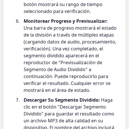
botón mostrará su rango de tiempo
seleccionado para verificación.
Monitorear Progreso y Previsualizar:
Una barra de progreso mostrará el estado
de la división a través de múltiples etapas
(cargando datos de audio, procesamiento,
verificación). Una vez completado, el
segmento dividido aparecerá en el
reproductor de "Previsualización de
Segmento de Audio Dividido" a
continuación. Puede reproducirlo para
verificar el resultado. Cualquier error se
mostrará en el área de estado.
Descargar Su Segmento Dividido:
Haga
clic en el botón "Descargar Segmento
Dividido" para guardar el resultado como
un archivo MP3 de alta calidad en su
dispositivo. El nombre del archivo incluirá