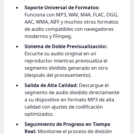
Soporte Universal de Formatos:
Funciona con MP3, WAV, M4A, FLAC, OGG,
AAC, WMA, AIFF y muchos otros formatos
de audio compatibles con navegadores
modernos y FFmpeg.
Sistema de Doble Previsualización:
Escuche su audio original en un
reproductor mientras previsualiza el
segmento dividido generado en otro
(después del procesamiento).
Salida de Alta Calidad:
Descargue el
segmento de audio dividido directamente
a su dispositivo en formato MP3 de alta
calidad con ajustes de codificación
optimizados.
Seguimiento de Progreso en Tiempo
Real:
Monitoree el proceso de división