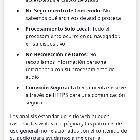
No Seguimiento de Contenido:
No
sabemos qué archivos de audio procesa
Procesamiento Solo Local:
Todo el
procesamiento ocurre en su navegador,
en su dispositivo
No Recolección de Datos:
No
recopilamos información personal
relacionada con su procesamiento de
audio
Conexión Segura:
La herramienta se sirve
a través de HTTPS para una comunicación
segura
Los análisis estándar del sitio web pueden
rastrear las visitas a la página y los patrones de
uso general (no relacionados con el contenido de
su audio) para ayudarnos a mejorar la