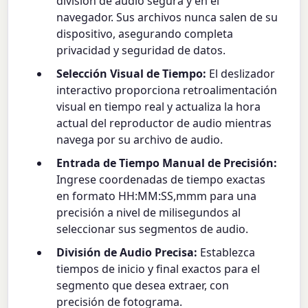
división de audio segura y en el
navegador. Sus archivos nunca salen de su
dispositivo, asegurando completa
privacidad y seguridad de datos.
Selección Visual de Tiempo:
El deslizador
interactivo proporciona retroalimentación
visual en tiempo real y actualiza la hora
actual del reproductor de audio mientras
navega por su archivo de audio.
Entrada de Tiempo Manual de Precisión:
Ingrese coordenadas de tiempo exactas
en formato HH:MM:SS,mmm para una
precisión a nivel de milisegundos al
seleccionar sus segmentos de audio.
División de Audio Precisa:
Establezca
tiempos de inicio y final exactos para el
segmento que desea extraer, con
precisión de fotograma.