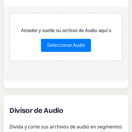
Arrastre y suelte su archivo de Audio aquí o
Seleccionar Audio
Divisor de Audio
Divida y corte sus archivos de audio en segmentos