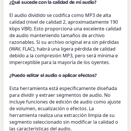
¿Qué sucede con la calidad de mi audio?
El audio dividido se codifica como MP3 de alta
calidad (nivel de calidad 2, aproximadamente 190
kbps VBR). Esto proporciona una excelente calidad
de audio manteniendo tamaños de archivo
razonables. Si su archivo original era sin pérdidas
(WAV, FLAC), habrá una ligera pérdida de calidad
debido a la compresión MP3, pero será mínima e
imperceptible para la mayoría de los oyentes.
¿Puedo editar el audio o aplicar efectos?
Esta herramienta está específicamente diseñada
para dividir y extraer segmentos de audio. No
incluye funciones de edición de audio como ajuste
de volumen, ecualización o efectos. La
herramienta realiza una extracción limpia de su
segmento seleccionado sin modificar la calidad o
las características del audio.