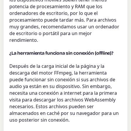
potencia de procesamiento y RAM que los
ordenadores de escritorio, por lo que el
procesamiento puede tardar más. Para archivos
muy grandes, recomendamos usar un ordenador
de escritorio o portátil para un mejor
rendimiento.
¿La herramienta funciona sin conexión (offline)?
Después de la carga inicial de la página y la
descarga del motor FFmpeg, la herramienta
puede funcionar sin conexión si sus archivos de
audio ya están en su dispositivo. Sin embargo,
necesita una conexión a internet para la primera
visita para descargar los archivos WebAssembly
necesarios. Estos archivos pueden ser
almacenados en caché por su navegador para un
uso posterior sin conexión.