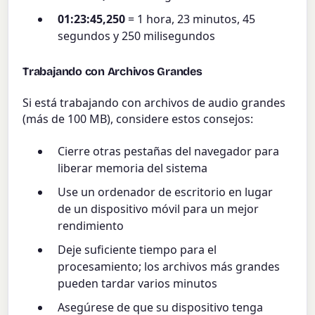
01:23:45,250
= 1 hora, 23 minutos, 45
segundos y 250 milisegundos
Trabajando con Archivos Grandes
Si está trabajando con archivos de audio grandes
(más de 100 MB), considere estos consejos:
Cierre otras pestañas del navegador para
liberar memoria del sistema
Use un ordenador de escritorio en lugar
de un dispositivo móvil para un mejor
rendimiento
Deje suficiente tiempo para el
procesamiento; los archivos más grandes
pueden tardar varios minutos
Asegúrese de que su dispositivo tenga