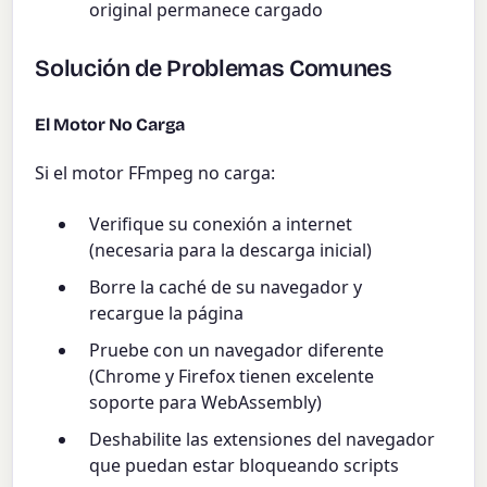
original permanece cargado
Solución de Problemas Comunes
El Motor No Carga
Si el motor FFmpeg no carga:
Verifique su conexión a internet
(necesaria para la descarga inicial)
Borre la caché de su navegador y
recargue la página
Pruebe con un navegador diferente
(Chrome y Firefox tienen excelente
soporte para WebAssembly)
Deshabilite las extensiones del navegador
que puedan estar bloqueando scripts