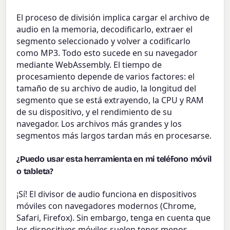
El proceso de división implica cargar el archivo de
audio en la memoria, decodificarlo, extraer el
segmento seleccionado y volver a codificarlo
como MP3. Todo esto sucede en su navegador
mediante WebAssembly. El tiempo de
procesamiento depende de varios factores: el
tamaño de su archivo de audio, la longitud del
segmento que se está extrayendo, la CPU y RAM
de su dispositivo, y el rendimiento de su
navegador. Los archivos más grandes y los
segmentos más largos tardan más en procesarse.
¿Puedo usar esta herramienta en mi teléfono móvil
o tableta?
¡Sí! El divisor de audio funciona en dispositivos
móviles con navegadores modernos (Chrome,
Safari, Firefox). Sin embargo, tenga en cuenta que
los dispositivos móviles suelen tener menos