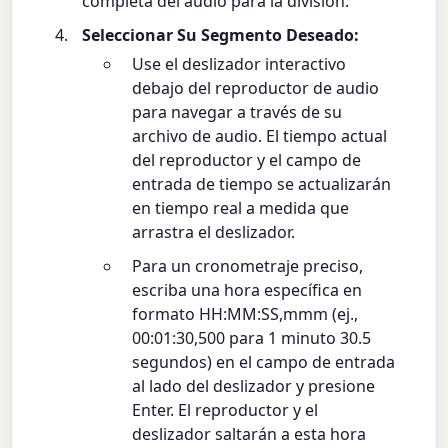
completa del audio para la división.
Seleccionar Su Segmento Deseado:
Use el deslizador interactivo
debajo del reproductor de audio
para navegar a través de su
archivo de audio. El tiempo actual
del reproductor y el campo de
entrada de tiempo se actualizarán
en tiempo real a medida que
arrastra el deslizador.
Para un cronometraje preciso,
escriba una hora específica en
formato HH:MM:SS,mmm (ej.,
00:01:30,500 para 1 minuto 30.5
segundos) en el campo de entrada
al lado del deslizador y presione
Enter. El reproductor y el
deslizador saltarán a esta hora