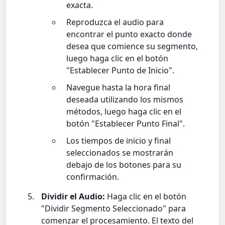
exacta.
Reproduzca el audio para
encontrar el punto exacto donde
desea que comience su segmento,
luego haga clic en el botón
"Establecer Punto de Inicio".
Navegue hasta la hora final
deseada utilizando los mismos
métodos, luego haga clic en el
botón "Establecer Punto Final".
Los tiempos de inicio y final
seleccionados se mostrarán
debajo de los botones para su
confirmación.
Dividir el Audio:
Haga clic en el botón
"Dividir Segmento Seleccionado" para
comenzar el procesamiento. El texto del