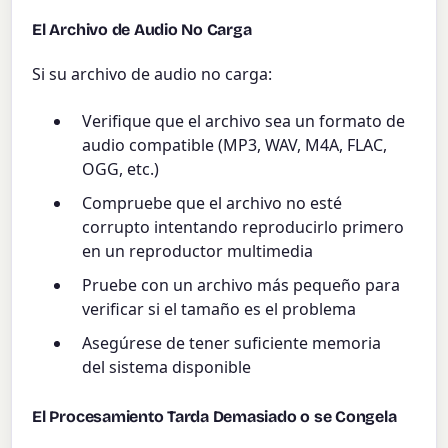
El Archivo de Audio No Carga
Si su archivo de audio no carga:
Verifique que el archivo sea un formato de
audio compatible (MP3, WAV, M4A, FLAC,
OGG, etc.)
Compruebe que el archivo no esté
corrupto intentando reproducirlo primero
en un reproductor multimedia
Pruebe con un archivo más pequeño para
verificar si el tamaño es el problema
Asegúrese de tener suficiente memoria
del sistema disponible
El Procesamiento Tarda Demasiado o se Congela