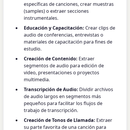
específicas de canciones, crear muestras
(samples) o extraer secciones
instrumentales.
Educación y Capacitación:
Crear clips de
audio de conferencias, entrevistas o
materiales de capacitación para fines de
estudio.
Creación de Contenido:
Extraer
segmentos de audio para edición de
video, presentaciones o proyectos
multimedia.
Transcripción de Audio:
Dividir archivos
de audio largos en segmentos más
pequeños para facilitar los flujos de
trabajo de transcripción.
Creación de Tonos de Llamada:
Extraer
su parte favorita de una canción para