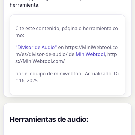
herramienta.
Cite este contenido, página o herramienta co
mo:
"Divisor de Audio"
en https://MiniWebtool.co
m/es/divisor-de-audio/ de
MiniWebtool
, http
s://MiniWebtool.com/
por el equipo de miniwebtool. Actualizado: Di
c 16, 2025
Herramientas de audio: