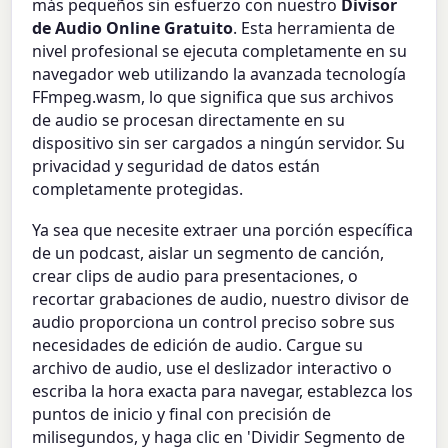
más pequeños sin esfuerzo con nuestro
Divisor
de Audio Online Gratuito
. Esta herramienta de
nivel profesional se ejecuta completamente en su
navegador web utilizando la avanzada tecnología
FFmpeg.wasm, lo que significa que sus archivos
de audio se procesan directamente en su
dispositivo sin ser cargados a ningún servidor. Su
privacidad y seguridad de datos están
completamente protegidas.
Ya sea que necesite extraer una porción específica
de un podcast, aislar un segmento de canción,
crear clips de audio para presentaciones, o
recortar grabaciones de audio, nuestro divisor de
audio proporciona un control preciso sobre sus
necesidades de edición de audio. Cargue su
archivo de audio, use el deslizador interactivo o
escriba la hora exacta para navegar, establezca los
puntos de inicio y final con precisión de
milisegundos, y haga clic en 'Dividir Segmento de