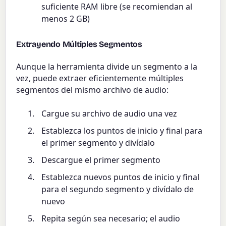
suficiente RAM libre (se recomiendan al
menos 2 GB)
Extrayendo Múltiples Segmentos
Aunque la herramienta divide un segmento a la
vez, puede extraer eficientemente múltiples
segmentos del mismo archivo de audio:
Cargue su archivo de audio una vez
Establezca los puntos de inicio y final para
el primer segmento y divídalo
Descargue el primer segmento
Establezca nuevos puntos de inicio y final
para el segundo segmento y divídalo de
nuevo
Repita según sea necesario; el audio