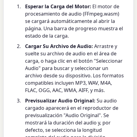
Esperar la Carga del Motor:
El motor de
procesamiento de audio (FFmpeg.wasm)
se cargará automáticamente al abrir la
página. Una barra de progreso muestra el
estado de la carga.
Cargar Su Archivo de Audio:
Arrastre y
suelte su archivo de audio en el área de
carga, o haga clic en el botón "Seleccionar
Audio" para buscar y seleccionar un
archivo desde su dispositivo. Los formatos
compatibles incluyen MP3, WAV, M4A,
FLAC, OGG, AAC, WMA, AIFF, y más.
Previsualizar Audio Original:
Su audio
cargado aparecerá en el reproductor de
previsualización "Audio Original". Se
mostrará la duración del audio y, por
defecto, se selecciona la longitud