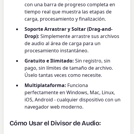
con una barra de progreso completa en
tiempo real que muestra las etapas de
carga, procesamiento y finalización.
Soporte Arrastrar y Soltar (Drag-and-
Drop):
Simplemente arrastre sus archivos
de audio al área de carga para un
procesamiento instantáneo.
Gratuito e Ilimitado:
Sin registro, sin
pago, sin límites de tamaño de archivo.
Úselo tantas veces como necesite.
Multiplataforma:
Funciona
perfectamente en Windows, Mac, Linux,
iOS, Android - cualquier dispositivo con un
navegador web moderno.
Cómo Usar el Divisor de Audio: