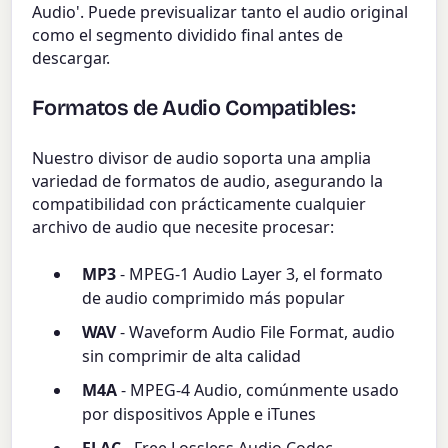
Audio'. Puede previsualizar tanto el audio original
como el segmento dividido final antes de
descargar.
Formatos de Audio Compatibles:
Nuestro divisor de audio soporta una amplia
variedad de formatos de audio, asegurando la
compatibilidad con prácticamente cualquier
archivo de audio que necesite procesar:
MP3
- MPEG-1 Audio Layer 3, el formato
de audio comprimido más popular
WAV
- Waveform Audio File Format, audio
sin comprimir de alta calidad
M4A
- MPEG-4 Audio, comúnmente usado
por dispositivos Apple e iTunes