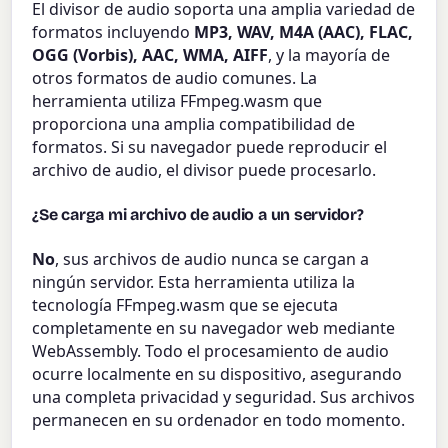
El divisor de audio soporta una amplia variedad de
formatos incluyendo
MP3, WAV, M4A (AAC), FLAC,
OGG (Vorbis), AAC, WMA, AIFF
, y la mayoría de
otros formatos de audio comunes. La
herramienta utiliza FFmpeg.wasm que
proporciona una amplia compatibilidad de
formatos. Si su navegador puede reproducir el
archivo de audio, el divisor puede procesarlo.
¿Se carga mi archivo de audio a un servidor?
No
, sus archivos de audio nunca se cargan a
ningún servidor. Esta herramienta utiliza la
tecnología FFmpeg.wasm que se ejecuta
completamente en su navegador web mediante
WebAssembly. Todo el procesamiento de audio
ocurre localmente en su dispositivo, asegurando
una completa privacidad y seguridad. Sus archivos
permanecen en su ordenador en todo momento.