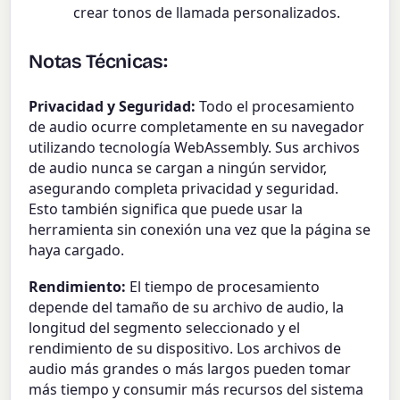
crear tonos de llamada personalizados.
Notas Técnicas:
Privacidad y Seguridad:
Todo el procesamiento
de audio ocurre completamente en su navegador
utilizando tecnología WebAssembly. Sus archivos
de audio nunca se cargan a ningún servidor,
asegurando completa privacidad y seguridad.
Esto también significa que puede usar la
herramienta sin conexión una vez que la página se
haya cargado.
Rendimiento:
El tiempo de procesamiento
depende del tamaño de su archivo de audio, la
longitud del segmento seleccionado y el
rendimiento de su dispositivo. Los archivos de
audio más grandes o más largos pueden tomar
más tiempo y consumir más recursos del sistema