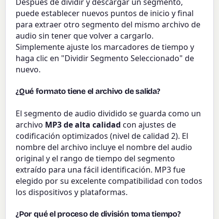
Después de dividir y descargar un segmento,
puede establecer nuevos puntos de inicio y final
para extraer otro segmento del mismo archivo de
audio sin tener que volver a cargarlo.
Simplemente ajuste los marcadores de tiempo y
haga clic en "Dividir Segmento Seleccionado" de
nuevo.
¿Qué formato tiene el archivo de salida?
El segmento de audio dividido se guarda como un
archivo
MP3 de alta calidad
con ajustes de
codificación optimizados (nivel de calidad 2). El
nombre del archivo incluye el nombre del audio
original y el rango de tiempo del segmento
extraído para una fácil identificación. MP3 fue
elegido por su excelente compatibilidad con todos
los dispositivos y plataformas.
¿Por qué el proceso de división toma tiempo?