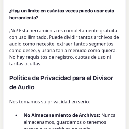
¿Hay un límite en cuántas veces puedo usar esta
herramienta?
¡No! Esta herramienta es completamente gratuita
con uso ilimitado. Puede dividir tantos archivos de
audio como necesite, extraer tantos segmentos
como desee, y usarla tan a menudo como quiera.
No hay requisitos de registro, cuotas de uso ni
tarifas ocultas.
Política de Privacidad para el Divisor
de Audio
Nos tomamos su privacidad en serio:
No Almacenamiento de Archivos:
Nunca
almacenamos, guardamos o tenemos
acceso a sus archivos de audio