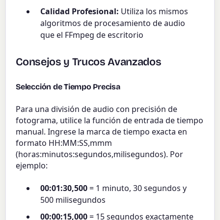
Calidad Profesional:
Utiliza los mismos
algoritmos de procesamiento de audio
que el FFmpeg de escritorio
Consejos y Trucos Avanzados
Selección de Tiempo Precisa
Para una división de audio con precisión de
fotograma, utilice la función de entrada de tiempo
manual. Ingrese la marca de tiempo exacta en
formato HH:MM:SS,mmm
(horas:minutos:segundos,milisegundos). Por
ejemplo:
00:01:30,500
= 1 minuto, 30 segundos y
500 milisegundos
00:00:15,000
= 15 segundos exactamente