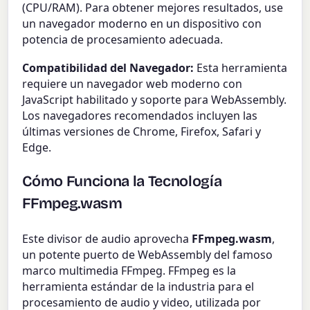
(CPU/RAM). Para obtener mejores resultados, use
un navegador moderno en un dispositivo con
potencia de procesamiento adecuada.
Compatibilidad del Navegador:
Esta herramienta
requiere un navegador web moderno con
JavaScript habilitado y soporte para WebAssembly.
Los navegadores recomendados incluyen las
últimas versiones de Chrome, Firefox, Safari y
Edge.
Cómo Funciona la Tecnología
FFmpeg.wasm
Este divisor de audio aprovecha
FFmpeg.wasm
,
un potente puerto de WebAssembly del famoso
marco multimedia FFmpeg. FFmpeg es la
herramienta estándar de la industria para el
procesamiento de audio y video, utilizada por