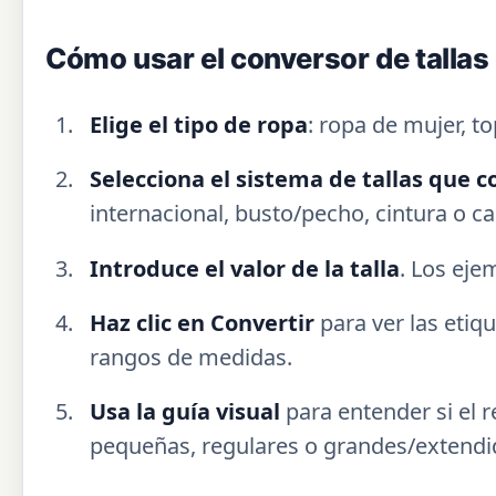
Cómo usar el conversor de tallas
Elige el tipo de ropa
: ropa de mujer, 
Selecciona el sistema de tallas que 
internacional, busto/pecho, cintura o c
Introduce el valor de la talla
. Los eje
Haz clic en Convertir
para ver las etiq
rangos de medidas.
Usa la guía visual
para entender si el r
pequeñas, regulares o grandes/extendi