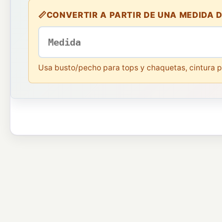
📏
CONVERTIR A PARTIR DE UNA MEDIDA D
Usa busto/pecho para tops y chaquetas, cintura p