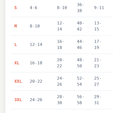
36-
S
4-6
8-10
9-11
38
12-
40-
13-
M
8-10
14
42
15
16-
44-
17-
L
12-14
18
46
19
20-
48-
21-
XL
16-18
22
50
23
24-
52-
25-
XXL
20-22
26
54
27
28-
56-
29-
3XL
24-26
30
58
31