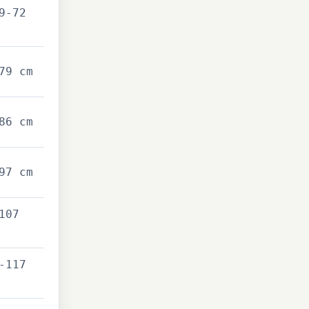
9-72
79 cm
86 cm
97 cm
107
-117