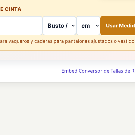
E CINTA
Usar Medi
ara vaqueros y caderas para pantalones ajustados o vestido
Embed Conversor de Tallas de 