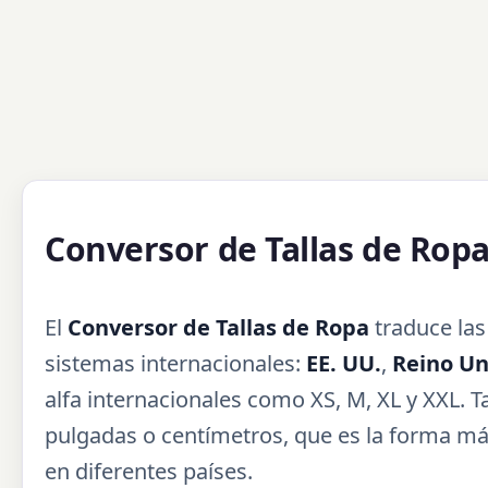
Conversor de Tallas de Rop
El
Conversor de Tallas de Ropa
traduce las
sistemas internacionales:
EE. UU.
,
Reino Un
alfa internacionales como XS, M, XL y XXL. 
pulgadas o centímetros, que es la forma más
en diferentes países.