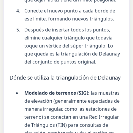
Conecte el nuevo punto a cada borde de
ese límite, formando nuevos triángulos.
Después de insertar todos los puntos,
elimine cualquier triángulo que todavía
toque un vértice del súper triángulo. Lo
que queda es la triangulación de Delaunay
del conjunto de puntos original.
Dónde se utiliza la triangulación de Delaunay
Modelado de terrenos (SIG):
las muestras
de elevación (generalmente espaciadas de
manera irregular, como las estaciones de
terreno) se conectan en una Red Irregular
de Triángulos (TIN) para consultas de
elevación, sombreado y visualización en