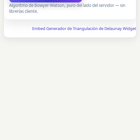
Algoritmo de Bowyer-Watson, puro del lado del servidor — sin
librerías cliente.
Embed Generador de Triangulación de Delaunay Widget