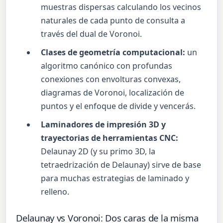
muestras dispersas calculando los vecinos
naturales de cada punto de consulta a
través del dual de Voronoi.
Clases de geometría computacional:
un
algoritmo canónico con profundas
conexiones con envolturas convexas,
diagramas de Voronoi, localización de
puntos y el enfoque de divide y vencerás.
Laminadores de impresión 3D y
trayectorias de herramientas CNC:
Delaunay 2D (y su primo 3D, la
tetraedrización de Delaunay) sirve de base
para muchas estrategias de laminado y
relleno.
Delaunay vs Voronoi: Dos caras de la misma