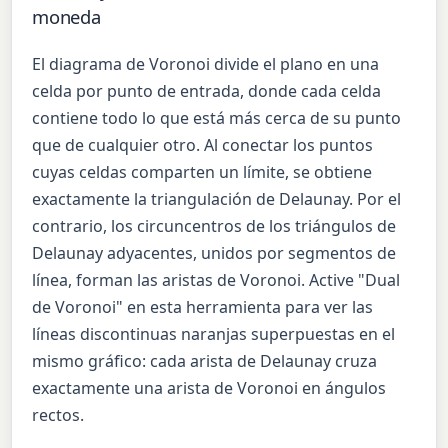
moneda
El diagrama de Voronoi divide el plano en una
celda por punto de entrada, donde cada celda
contiene todo lo que está más cerca de su punto
que de cualquier otro. Al conectar los puntos
cuyas celdas comparten un límite, se obtiene
exactamente la triangulación de Delaunay. Por el
contrario, los circuncentros de los triángulos de
Delaunay adyacentes, unidos por segmentos de
línea, forman las aristas de Voronoi. Active "Dual
de Voronoi" en esta herramienta para ver las
líneas discontinuas naranjas superpuestas en el
mismo gráfico: cada arista de Delaunay cruza
exactamente una arista de Voronoi en ángulos
rectos.