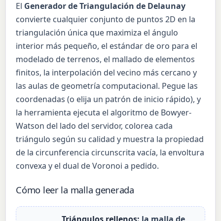
El
Generador de Triangulación de Delaunay
convierte cualquier conjunto de puntos 2D en la
triangulación única que maximiza el ángulo
interior más pequeño, el estándar de oro para el
modelado de terrenos, el mallado de elementos
finitos, la interpolación del vecino más cercano y
las aulas de geometría computacional. Pegue las
coordenadas (o elija un patrón de inicio rápido), y
la herramienta ejecuta el algoritmo de Bowyer-
Watson del lado del servidor, colorea cada
triángulo según su calidad y muestra la propiedad
de la circunferencia circunscrita vacía, la envoltura
convexa y el dual de Voronoi a pedido.
Cómo leer la malla generada
Triángulos rellenos:
la malla de