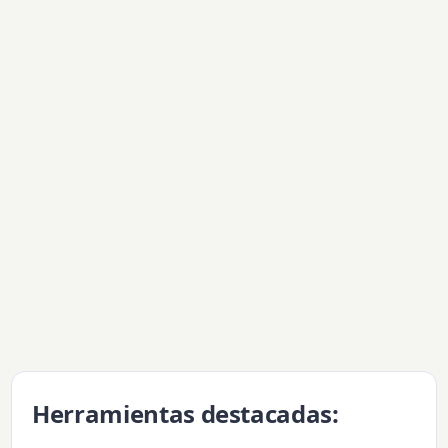
Herramientas destacadas: