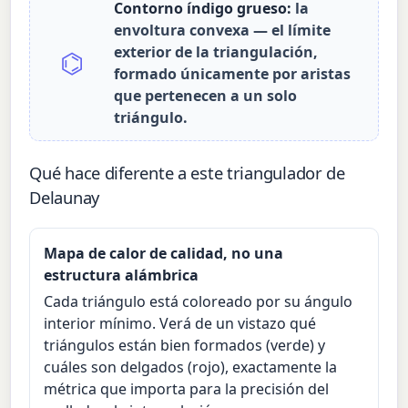
Contorno índigo grueso:
la
envoltura convexa — el límite
exterior de la triangulación,
⌬
formado únicamente por aristas
que pertenecen a un solo
triángulo.
Qué hace diferente a este triangulador de
Delaunay
Mapa de calor de calidad, no una
estructura alámbrica
Cada triángulo está coloreado por su ángulo
interior mínimo. Verá de un vistazo qué
triángulos están bien formados (verde) y
cuáles son delgados (rojo), exactamente la
métrica que importa para la precisión del