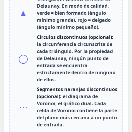
Delaunay. En modo de calidad,
▲
verde = bien formado (ángulo
mínimo grande), rojo = delgado
(ángulo mínimo pequeño).
Círculos discontinuos (opcional):
la circunferencia circunscrita de
cada triángulo. Por la propiedad
◯
de Delaunay, ningún punto de
entrada se encuentra
estrictamente dentro de ninguno
de ellos.
Segmentos naranjas discontinuos
(opcional):
el diagrama de
Voronoi, el gráfico dual. Cada
⋯
celda de Voronoi contiene la parte
del plano más cercana a un punto
de entrada.