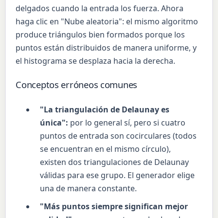
delgados cuando la entrada los fuerza. Ahora
haga clic en "Nube aleatoria": el mismo algoritmo
produce triángulos bien formados porque los
puntos están distribuidos de manera uniforme, y
el histograma se desplaza hacia la derecha.
Conceptos erróneos comunes
"La triangulación de Delaunay es
única":
por lo general sí, pero si cuatro
puntos de entrada son cocirculares (todos
se encuentran en el mismo círculo),
existen dos triangulaciones de Delaunay
válidas para ese grupo. El generador elige
una de manera constante.
"Más puntos siempre significan mejor