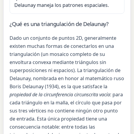
Delaunay maneja los patrones espaciales.
¿Qué es una triangulación de Delaunay?
Dado un conjunto de puntos 2D, generalmente
existen muchas formas de conectarlos en una
triangulación (un mosaico completo de su
envoltura convexa mediante triángulos sin
superposiciones ni espacios). La triangulación de
Delaunay, nombrada en honor al matemático ruso
Boris Delaunay (1934), es la que satisface la
propiedad de la circunferencia circunscrita vacía
: para
cada triángulo en la malla, el círculo que pasa por
sus tres vértices no contiene ningún otro punto
de entrada. Esta única propiedad tiene una
consecuencia notable: entre todas las