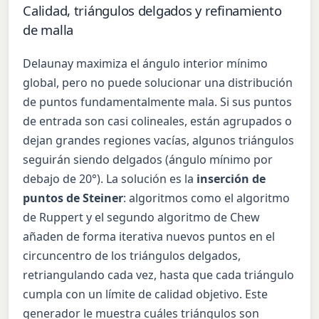
Calidad, triángulos delgados y refinamiento
de malla
Delaunay maximiza el ángulo interior mínimo
global, pero no puede solucionar una distribución
de puntos fundamentalmente mala. Si sus puntos
de entrada son casi colineales, están agrupados o
dejan grandes regiones vacías, algunos triángulos
seguirán siendo delgados (ángulo mínimo por
debajo de 20°). La solución es la
inserción de
puntos de Steiner
: algoritmos como el algoritmo
de Ruppert y el segundo algoritmo de Chew
añaden de forma iterativa nuevos puntos en el
circuncentro de los triángulos delgados,
retriangulando cada vez, hasta que cada triángulo
cumpla con un límite de calidad objetivo. Este
generador le muestra cuáles triángulos son