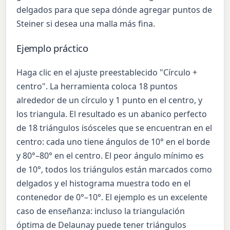
delgados para que sepa dónde agregar puntos de
Steiner si desea una malla más fina.
Ejemplo práctico
Haga clic en el ajuste preestablecido "Círculo +
centro". La herramienta coloca 18 puntos
alrededor de un círculo y 1 punto en el centro, y
los triangula. El resultado es un abanico perfecto
de 18 triángulos isósceles que se encuentran en el
centro: cada uno tiene ángulos de 10° en el borde
y 80°–80° en el centro. El peor ángulo mínimo es
de 10°, todos los triángulos están marcados como
delgados y el histograma muestra todo en el
contenedor de 0°–10°. El ejemplo es un excelente
caso de enseñanza: incluso la triangulación
óptima de Delaunay puede tener triángulos