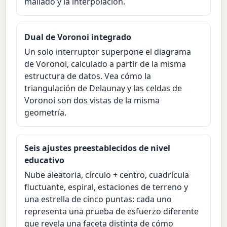
mallado y la interpolación.
Dual de Voronoi integrado
Un solo interruptor superpone el diagrama
de Voronoi, calculado a partir de la misma
estructura de datos. Vea cómo la
triangulación de Delaunay y las celdas de
Voronoi son dos vistas de la misma
geometría.
Seis ajustes preestablecidos de nivel
educativo
Nube aleatoria, círculo + centro, cuadrícula
fluctuante, espiral, estaciones de terreno y
una estrella de cinco puntas: cada uno
representa una prueba de esfuerzo diferente
que revela una faceta distinta de cómo