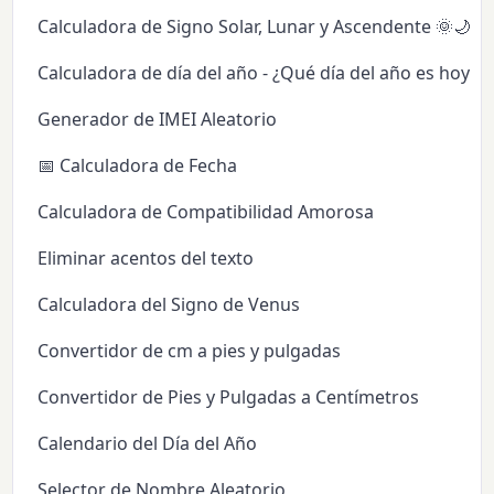
Calculadora de Signo Solar, Lunar y Ascendente 🌞🌙✨
Calculadora de día del año - ¿Qué día del año es hoy?
Generador de IMEI Aleatorio
📅 Calculadora de Fecha
Calculadora de Compatibilidad Amorosa
Eliminar acentos del texto
Calculadora del Signo de Venus
Convertidor de cm a pies y pulgadas
Convertidor de Pies y Pulgadas a Centímetros
Calendario del Día del Año
Selector de Nombre Aleatorio