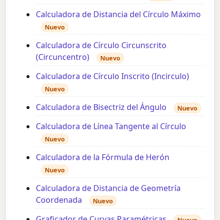
Calculadora de Distancia del Círculo Máximo
Nuevo
Calculadora de Círculo Circunscrito
(Circuncentro)
Nuevo
Calculadora de Círculo Inscrito (Incirculo)
Nuevo
Calculadora de Bisectriz del Ángulo
Nuevo
Calculadora de Línea Tangente al Círculo
Nuevo
Calculadora de la Fórmula de Herón
Nuevo
Calculadora de Distancia de Geometría
Coordenada
Nuevo
Graficador de Curvas Paramétricas
Nuevo