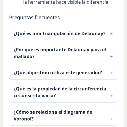
la herramienta hace visible la diferencia.
Preguntas frecuentes
¿Qué es una triangulación de Delaunay?
¿Por qué es importante Delaunay para el
mallado?
¿Qué algoritmo utiliza este generador?
¿Qué es la propiedad de la circunferencia
circunscrita vacía?
¿Cómo se relaciona el diagrama de
Voronoi?