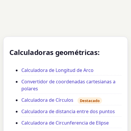
Calculadoras geométricas:
Calculadora de Longitud de Arco
Convertidor de coordenadas cartesianas a
polares
Calculadora de Círculos
Destacado
Calculadora de distancia entre dos puntos
Calculadora de Circunferencia de Elipse