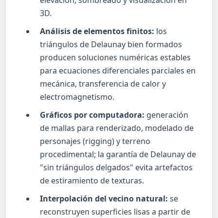
3D.
Análisis de elementos finitos:
los
triángulos de Delaunay bien formados
producen soluciones numéricas estables
para ecuaciones diferenciales parciales en
mecánica, transferencia de calor y
electromagnetismo.
Gráficos por computadora:
generación
de mallas para renderizado, modelado de
personajes (rigging) y terreno
procedimental; la garantía de Delaunay de
"sin triángulos delgados" evita artefactos
de estiramiento de texturas.
Interpolación del vecino natural:
se
reconstruyen superficies lisas a partir de