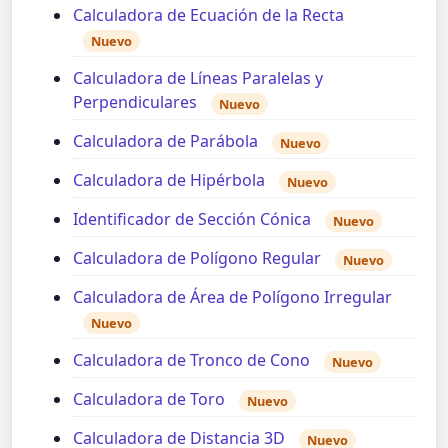
Calculadora de Ecuación de la Recta
Nuevo
Calculadora de Líneas Paralelas y
Perpendiculares
Nuevo
Calculadora de Parábola
Nuevo
Calculadora de Hipérbola
Nuevo
Identificador de Sección Cónica
Nuevo
Calculadora de Polígono Regular
Nuevo
Calculadora de Área de Polígono Irregular
Nuevo
Calculadora de Tronco de Cono
Nuevo
Calculadora de Toro
Nuevo
Calculadora de Distancia 3D
Nuevo