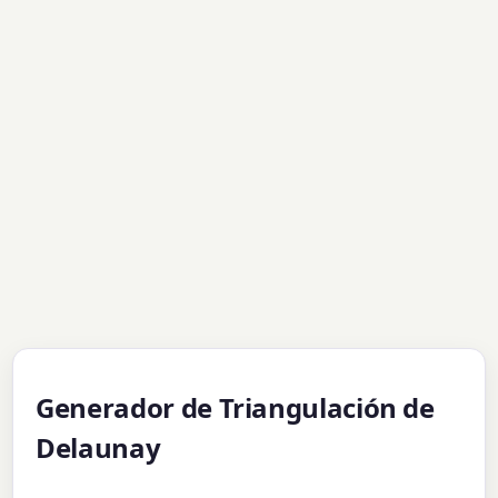
Generador de Triangulación de
Delaunay