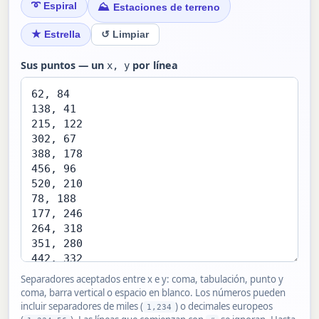
➰
⛰
Espiral
Estaciones de terreno
★
Estrella
↺ Limpiar
Sus puntos — un
por línea
x, y
Separadores aceptados entre x e y: coma, tabulación, punto y
coma, barra vertical o espacio en blanco. Los números pueden
incluir separadores de miles (
) o decimales europeos
1,234