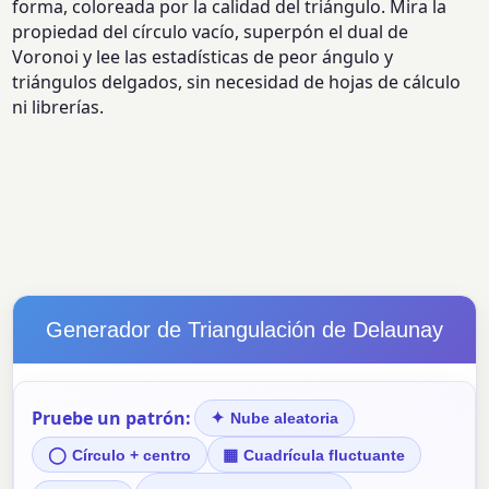
forma, coloreada por la calidad del triángulo. Mira la
propiedad del círculo vacío, superpón el dual de
Voronoi y lee las estadísticas de peor ángulo y
triángulos delgados, sin necesidad de hojas de cálculo
ni librerías.
Generador de Triangulación de Delaunay
Pruebe un patrón:
✦
Nube aleatoria
◯
▦
Círculo + centro
Cuadrícula fluctuante