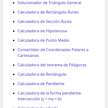
Solucionador de Triángulo General
Calculadora de Rectángulo Áureo
Calculadora de Sección Áurea
Calculadora de Hipotenusa
Calculadora de Punto Medio
Convertidor de Coordenadas Polares a
Cartesianas
Calculadora del teorema de Pitágoras
Calculadora de Rectángulo
Calculadora de Pendiente
Calculadora de la forma pendiente-
intersección (y = mx + b)