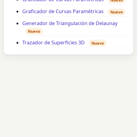
Graficador de Curvas Paramétricas
Nuevo
Generador de Triangulación de Delaunay
Nuevo
Trazador de Superficies 3D
Nuevo