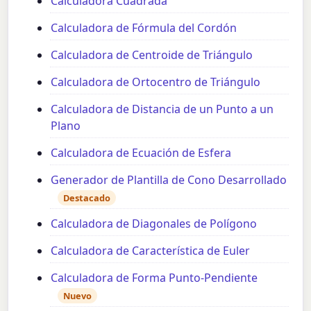
Calculadora Cuadrada
Calculadora de Fórmula del Cordón
Calculadora de Centroide de Triángulo
Calculadora de Ortocentro de Triángulo
Calculadora de Distancia de un Punto a un
Plano
Calculadora de Ecuación de Esfera
Generador de Plantilla de Cono Desarrollado
Destacado
Calculadora de Diagonales de Polígono
Calculadora de Característica de Euler
Calculadora de Forma Punto-Pendiente
Nuevo