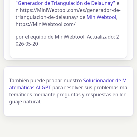
"Generador de Triangulación de Delaunay"
e
n https://MiniWebtool.com/es/generador-de-
triangulacion-de-delaunay/ de
MiniWebtool
,
https://MiniWebtool.com/
por el equipo de MiniWebtool. Actualizado: 2
026-05-20
También puede probar nuestro
Solucionador de M
atemáticas AI GPT
para resolver sus problemas ma
temáticos mediante preguntas y respuestas en len
guaje natural.