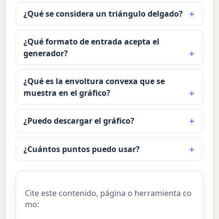
¿Qué se considera un triángulo delgado?
¿Qué formato de entrada acepta el
generador?
¿Qué es la envoltura convexa que se
muestra en el gráfico?
¿Puedo descargar el gráfico?
¿Cuántos puntos puedo usar?
Cite este contenido, página o herramienta co
mo: