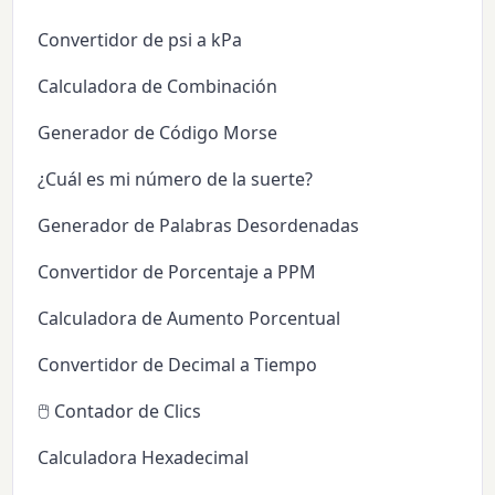
Convertidor de psi a kPa
Calculadora de Combinación
Generador de Código Morse
¿Cuál es mi número de la suerte?
Generador de Palabras Desordenadas
Convertidor de Porcentaje a PPM
Calculadora de Aumento Porcentual
Convertidor de Decimal a Tiempo
🖱️ Contador de Clics
Calculadora Hexadecimal