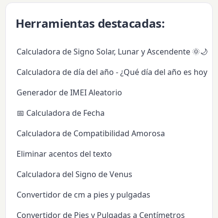
Herramientas destacadas:
Calculadora de Signo Solar, Lunar y Ascendente 🌞🌙✨
Calculadora de día del año - ¿Qué día del año es hoy?
Generador de IMEI Aleatorio
📅 Calculadora de Fecha
Calculadora de Compatibilidad Amorosa
Eliminar acentos del texto
Calculadora del Signo de Venus
Convertidor de cm a pies y pulgadas
Convertidor de Pies y Pulgadas a Centímetros