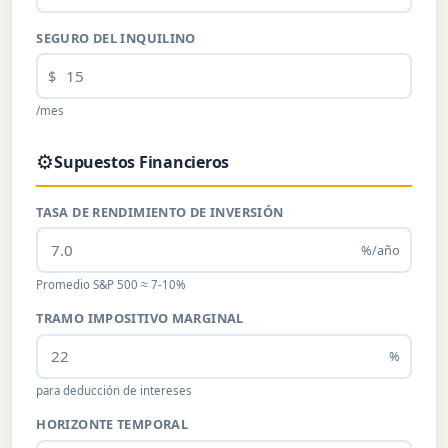
SEGURO DEL INQUILINO
$
/mes
⚙️
Supuestos Financieros
TASA DE RENDIMIENTO DE INVERSIÓN
%/año
Promedio S&P 500 ≈ 7-10%
TRAMO IMPOSITIVO MARGINAL
%
para deducción de intereses
HORIZONTE TEMPORAL