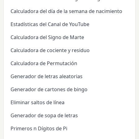
Calculadora del día de la semana de nacimiento
Estadísticas del Canal de YouTube
Calculadora del Signo de Marte
Calculadora de cociente y residuo
Calculadora de Permutación
Generador de letras aleatorias
Generador de cartones de bingo
Eliminar saltos de línea
Generador de sopa de letras
Primeros n Dígitos de Pi