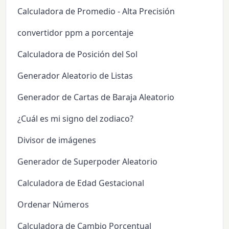
Calculadora de Promedio - Alta Precisión
convertidor ppm a porcentaje
Calculadora de Posición del Sol
Generador Aleatorio de Listas
Generador de Cartas de Baraja Aleatorio
¿Cuál es mi signo del zodiaco?
Divisor de imágenes
Generador de Superpoder Aleatorio
Calculadora de Edad Gestacional
Ordenar Números
Calculadora de Cambio Porcentual