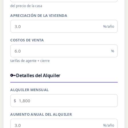
del precio de la casa
APRECIACIÓN DE LA VIVIENDA
%/año
COSTOS DE VENTA
%
tarifas de agente + cierre
🔑
Detalles del Alquiler
ALQUILER MENSUAL
$
AUMENTO ANUAL DEL ALQUILER
%/año