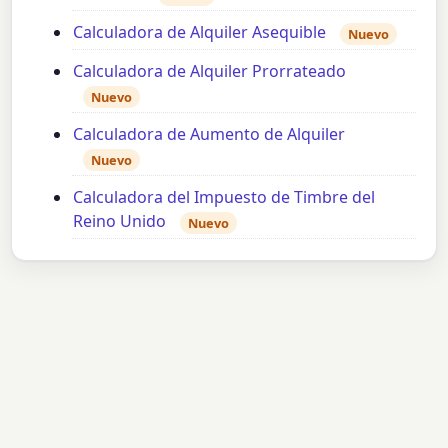
Calculadora de Alquiler Asequible
Nuevo
Calculadora de Alquiler Prorrateado
Nuevo
Calculadora de Aumento de Alquiler
Nuevo
Calculadora del Impuesto de Timbre del
Reino Unido
Nuevo