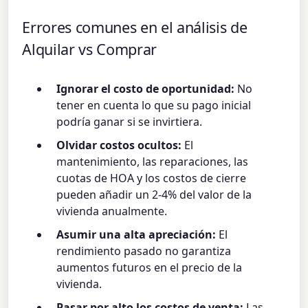
Errores comunes en el análisis de
Alquilar vs Comprar
Ignorar el costo de oportunidad:
No
tener en cuenta lo que su pago inicial
podría ganar si se invirtiera.
Olvidar costos ocultos:
El
mantenimiento, las reparaciones, las
cuotas de HOA y los costos de cierre
pueden añadir un 2-4% del valor de la
vivienda anualmente.
Asumir una alta apreciación:
El
rendimiento pasado no garantiza
aumentos futuros en el precio de la
vivienda.
Pasar por alto los costos de venta:
Las