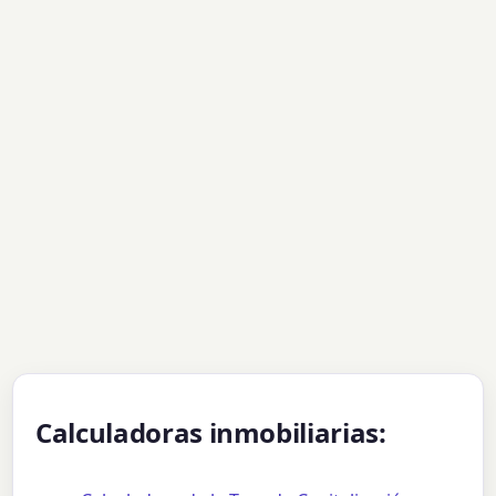
Calculadoras inmobiliarias: