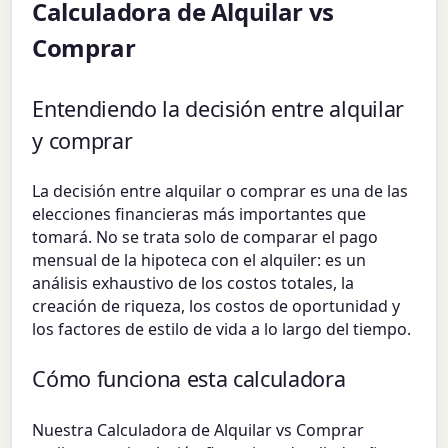
Calculadora de Alquilar vs
Comprar
Entendiendo la decisión entre alquilar
y comprar
La decisión entre alquilar o comprar es una de las
elecciones financieras más importantes que
tomará. No se trata solo de comparar el pago
mensual de la hipoteca con el alquiler: es un
análisis exhaustivo de los costos totales, la
creación de riqueza, los costos de oportunidad y
los factores de estilo de vida a lo largo del tiempo.
Cómo funciona esta calculadora
Nuestra Calculadora de Alquilar vs Comprar