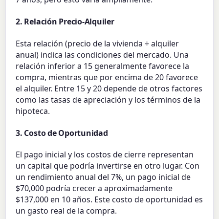
2. Relación Precio-Alquiler
Esta relación (precio de la vivienda ÷ alquiler
anual) indica las condiciones del mercado. Una
relación inferior a 15 generalmente favorece la
compra, mientras que por encima de 20 favorece
el alquiler. Entre 15 y 20 depende de otros factores
como las tasas de apreciación y los términos de la
hipoteca.
3. Costo de Oportunidad
El pago inicial y los costos de cierre representan
un capital que podría invertirse en otro lugar. Con
un rendimiento anual del 7%, un pago inicial de
$70,000 podría crecer a aproximadamente
$137,000 en 10 años. Este costo de oportunidad es
un gasto real de la compra.