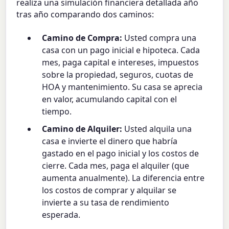
realiza una simulación financiera detallada año
tras año comparando dos caminos:
Camino de Compra:
Usted compra una
casa con un pago inicial e hipoteca. Cada
mes, paga capital e intereses, impuestos
sobre la propiedad, seguros, cuotas de
HOA y mantenimiento. Su casa se aprecia
en valor, acumulando capital con el
tiempo.
Camino de Alquiler:
Usted alquila una
casa e invierte el dinero que habría
gastado en el pago inicial y los costos de
cierre. Cada mes, paga el alquiler (que
aumenta anualmente). La diferencia entre
los costos de comprar y alquilar se
invierte a su tasa de rendimiento
esperada.