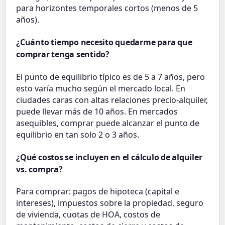
para horizontes temporales cortos (menos de 5
años).
¿Cuánto tiempo necesito quedarme para que
comprar tenga sentido?
El punto de equilibrio típico es de 5 a 7 años, pero
esto varía mucho según el mercado local. En
ciudades caras con altas relaciones precio-alquiler,
puede llevar más de 10 años. En mercados
asequibles, comprar puede alcanzar el punto de
equilibrio en tan solo 2 o 3 años.
¿Qué costos se incluyen en el cálculo de alquiler
vs. compra?
Para comprar: pagos de hipoteca (capital e
intereses), impuestos sobre la propiedad, seguro
de vivienda, cuotas de HOA, costos de