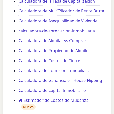
Calculadora de la Tasa de Capitalización
Calculadora de MultIPlicador de Renta Bruta
Calculadora de Asequibilidad de Vivienda
calculadora-de-apreciación-inmobiliaria
Calculadora de Alquilar vs Comprar
Calculadora de Propiedad de Alquiler
Calculadora de Costos de Cierre
Calculadora de Comisión Inmobiliaria
Calculadora de Ganancia en House Flipping
Calculadora de Capital Inmobiliario
🚚 Estimador de Costos de Mudanza
Nuevo