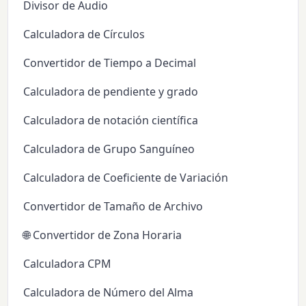
Divisor de Audio
Calculadora de Círculos
Convertidor de Tiempo a Decimal
Calculadora de pendiente y grado
Calculadora de notación científica
Calculadora de Grupo Sanguíneo
Calculadora de Coeficiente de Variación
Convertidor de Tamaño de Archivo
🌐 Convertidor de Zona Horaria
Calculadora CPM
Calculadora de Número del Alma