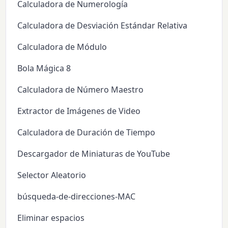
Calculadora de Numerología
Calculadora de Desviación Estándar Relativa
Calculadora de Módulo
Bola Mágica 8
Calculadora de Número Maestro
Extractor de Imágenes de Video
Calculadora de Duración de Tiempo
Descargador de Miniaturas de YouTube
Selector Aleatorio
búsqueda-de-direcciones-MAC
Eliminar espacios