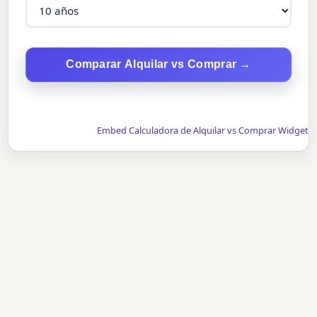
Comparar Alquilar vs Comprar →
Embed Calculadora de Alquilar vs Comprar Widget