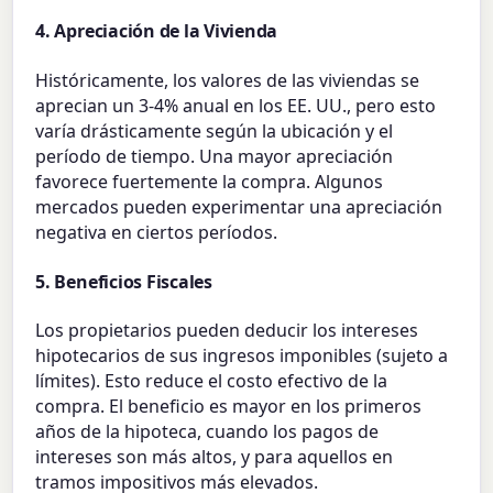
4. Apreciación de la Vivienda
Históricamente, los valores de las viviendas se
aprecian un 3-4% anual en los EE. UU., pero esto
varía drásticamente según la ubicación y el
período de tiempo. Una mayor apreciación
favorece fuertemente la compra. Algunos
mercados pueden experimentar una apreciación
negativa en ciertos períodos.
5. Beneficios Fiscales
Los propietarios pueden deducir los intereses
hipotecarios de sus ingresos imponibles (sujeto a
límites). Esto reduce el costo efectivo de la
compra. El beneficio es mayor en los primeros
años de la hipoteca, cuando los pagos de
intereses son más altos, y para aquellos en
tramos impositivos más elevados.