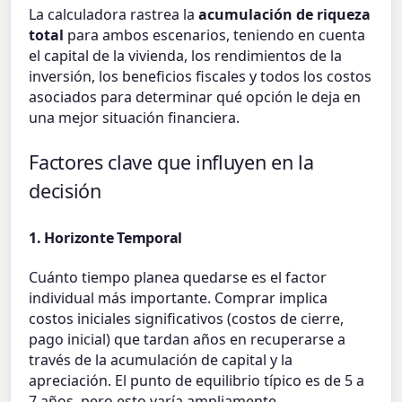
La calculadora rastrea la
acumulación de riqueza
total
para ambos escenarios, teniendo en cuenta
el capital de la vivienda, los rendimientos de la
inversión, los beneficios fiscales y todos los costos
asociados para determinar qué opción le deja en
una mejor situación financiera.
Factores clave que influyen en la
decisión
1. Horizonte Temporal
Cuánto tiempo planea quedarse es el factor
individual más importante. Comprar implica
costos iniciales significativos (costos de cierre,
pago inicial) que tardan años en recuperarse a
través de la acumulación de capital y la
apreciación. El punto de equilibrio típico es de 5 a
7 años, pero esto varía ampliamente.