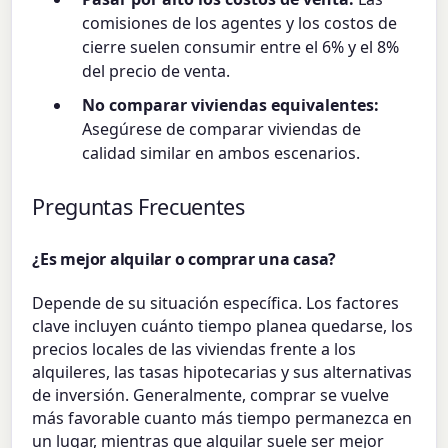
comisiones de los agentes y los costos de
cierre suelen consumir entre el 6% y el 8%
del precio de venta.
No comparar viviendas equivalentes:
Asegúrese de comparar viviendas de
calidad similar en ambos escenarios.
Preguntas Frecuentes
¿Es mejor alquilar o comprar una casa?
Depende de su situación específica. Los factores
clave incluyen cuánto tiempo planea quedarse, los
precios locales de las viviendas frente a los
alquileres, las tasas hipotecarias y sus alternativas
de inversión. Generalmente, comprar se vuelve
más favorable cuanto más tiempo permanezca en
un lugar, mientras que alquilar suele ser mejor