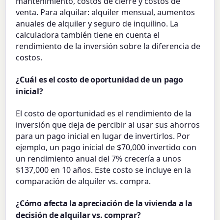
mantenimiento, costos de cierre y costos de
venta. Para alquilar: alquiler mensual, aumentos
anuales de alquiler y seguro de inquilino. La
calculadora también tiene en cuenta el
rendimiento de la inversión sobre la diferencia de
costos.
¿Cuál es el costo de oportunidad de un pago
inicial?
El costo de oportunidad es el rendimiento de la
inversión que deja de percibir al usar sus ahorros
para un pago inicial en lugar de invertirlos. Por
ejemplo, un pago inicial de $70,000 invertido con
un rendimiento anual del 7% crecería a unos
$137,000 en 10 años. Este costo se incluye en la
comparación de alquiler vs. compra.
¿Cómo afecta la apreciación de la vivienda a la
decisión de alquilar vs. comprar?