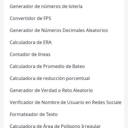
Generador de números de lotería
Convertidor de FPS
Generador de Números Decimales Aleatorios
Calculadora de ERA
Contador de líneas
Calculadora de Promedio de Bateo
Calculadora de reducción porcentual
Generador de Verdad o Reto Aleatorio
Verificador de Nombre de Usuario en Redes Sociales
Formateador de Texto
Calculadora de Área de Polígono Irregular