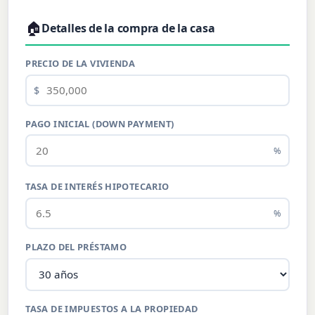
🏠
Detalles de la compra de la casa
PRECIO DE LA VIVIENDA
$
PAGO INICIAL (DOWN PAYMENT)
%
TASA DE INTERÉS HIPOTECARIO
%
PLAZO DEL PRÉSTAMO
TASA DE IMPUESTOS A LA PROPIEDAD