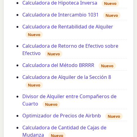
Calculadora de Hipoteca Inversa
Nuevo
Calculadora de Intercambio 1031
Nuevo
Calculadora de Rentabilidad de Alquiler
Nuevo
Calculadora de Retorno de Efectivo sobre
Efectivo
Nuevo
Calculadora del Método BRRRR
Nuevo
Calculadora de Alquiler de la Sección 8
Nuevo
Divisor de Alquiler entre Compañeros de
Cuarto
Nuevo
Optimizador de Precios de Airbnb
Nuevo
Calculadora de Cantidad de Cajas de
Mudanza
Nuevo