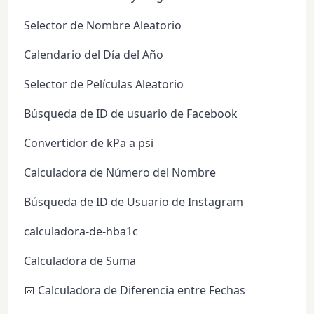
Selector de Nombre Aleatorio
Calendario del Día del Año
Selector de Películas Aleatorio
Búsqueda de ID de usuario de Facebook
Convertidor de kPa a psi
Calculadora de Número del Nombre
Búsqueda de ID de Usuario de Instagram
calculadora-de-hba1c
Calculadora de Suma
📅 Calculadora de Diferencia entre Fechas