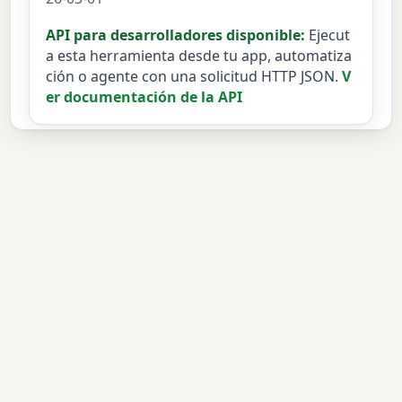
API para desarrolladores disponible:
Ejecut
a esta herramienta desde tu app, automatiza
ción o agente con una solicitud HTTP JSON.
V
er documentación de la API