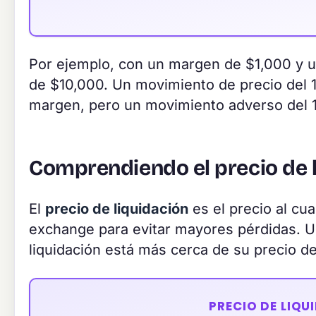
Por ejemplo, con un margen de $1,000 y u
de $10,000. Un movimiento de precio del 
margen, pero un movimiento adverso del 
Comprendiendo el precio de 
El
precio de liquidación
es el precio al cu
exchange para evitar mayores pérdidas. U
liquidación está más cerca de su precio de
PRECIO DE LIQU