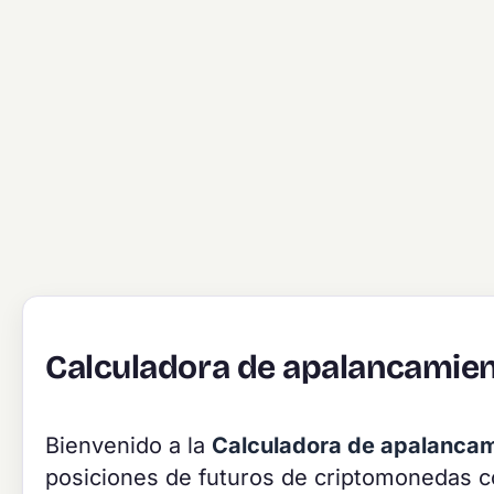
Calculadora de apalancamien
Bienvenido a la
Calculadora de apalancam
posiciones de futuros de criptomonedas 