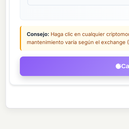
Consejo:
Haga clic en cualquier criptomo
mantenimiento varía según el exchange (
Ca