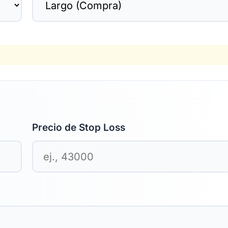
Precio de Stop Loss