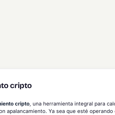
to cripto
iento cripto
, una herramienta integral para cal
con apalancamiento. Ya sea que esté operando