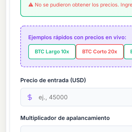
⚠ No se pudieron obtener los precios. Ingr
Ejemplos rápidos con precios en vivo:
BTC Largo 10x
BTC Corto 20x
Precio de entrada (USD)
Multiplicador de apalancamiento