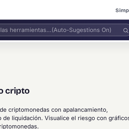
Simpl
 cripto
s de criptomonedas con apalancamiento,
 de liquidación. Visualice el riesgo con gráfico
criptomonedas.