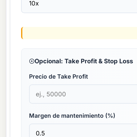
Opcional: Take Profit & Stop Loss
Precio de Take Profit
Margen de mantenimiento (%)