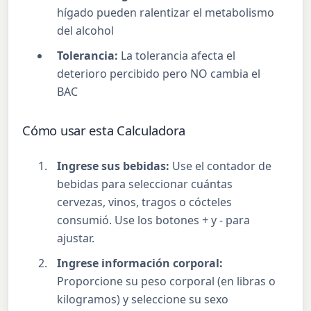
hígado pueden ralentizar el metabolismo
del alcohol
Tolerancia:
La tolerancia afecta el
deterioro percibido pero NO cambia el
BAC
Cómo usar esta Calculadora
Ingrese sus bebidas:
Use el contador de
bebidas para seleccionar cuántas
cervezas, vinos, tragos o cócteles
consumió. Use los botones + y - para
ajustar.
Ingrese información corporal:
Proporcione su peso corporal (en libras o
kilogramos) y seleccione su sexo