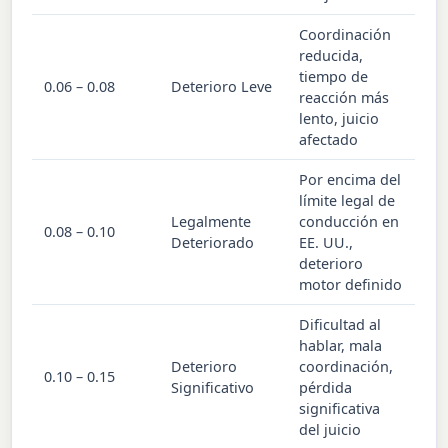
Coordinación
reducida,
tiempo de
0.06 – 0.08
Deterioro Leve
reacción más
lento, juicio
afectado
Por encima del
límite legal de
Legalmente
conducción en
0.08 – 0.10
Deteriorado
EE. UU.,
deterioro
motor definido
Dificultad al
hablar, mala
Deterioro
coordinación,
0.10 – 0.15
Significativo
pérdida
significativa
del juicio