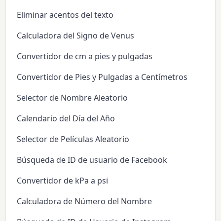
Eliminar acentos del texto
Calculadora del Signo de Venus
Convertidor de cm a pies y pulgadas
Convertidor de Pies y Pulgadas a Centímetros
Selector de Nombre Aleatorio
Calendario del Día del Año
Selector de Películas Aleatorio
Búsqueda de ID de usuario de Facebook
Convertidor de kPa a psi
Calculadora de Número del Nombre