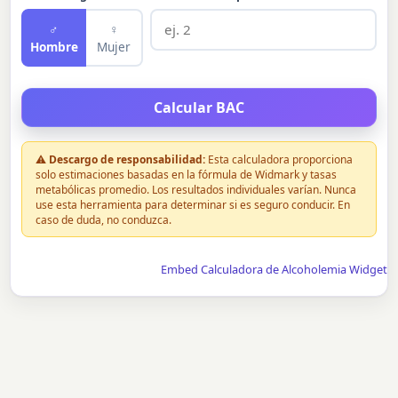
♂
♀
Hombre
Mujer
⚠
Descargo de responsabilidad:
Esta calculadora proporciona
solo estimaciones basadas en la fórmula de Widmark y tasas
metabólicas promedio. Los resultados individuales varían. Nunca
use esta herramienta para determinar si es seguro conducir. En
caso de duda, no conduzca.
Embed Calculadora de Alcoholemia Widget