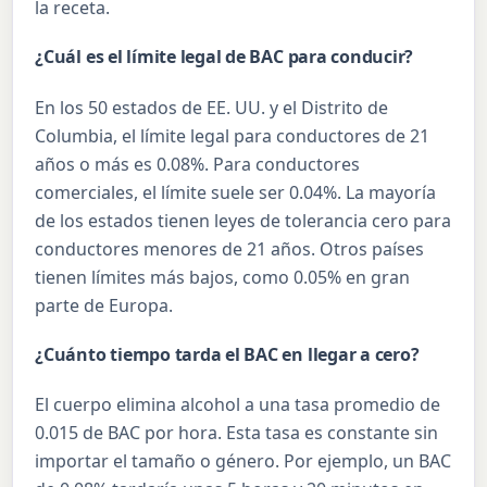
la receta.
¿Cuál es el límite legal de BAC para conducir?
En los 50 estados de EE. UU. y el Distrito de
Columbia, el límite legal para conductores de 21
años o más es 0.08%. Para conductores
comerciales, el límite suele ser 0.04%. La mayoría
de los estados tienen leyes de tolerancia cero para
conductores menores de 21 años. Otros países
tienen límites más bajos, como 0.05% en gran
parte de Europa.
¿Cuánto tiempo tarda el BAC en llegar a cero?
El cuerpo elimina alcohol a una tasa promedio de
0.015 de BAC por hora. Esta tasa es constante sin
importar el tamaño o género. Por ejemplo, un BAC