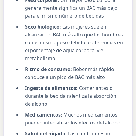
Peso corporal:
Un mayor peso corporal
generalmente significa un BAC más bajo
para el mismo número de bebidas
Sexo biológico:
Las mujeres suelen
alcanzar un BAC más alto que los hombres
con el mismo peso debido a diferencias en
el porcentaje de agua corporal y el
metabolismo
Ritmo de consumo:
Beber más rápido
conduce a un pico de BAC más alto
Ingesta de alimentos:
Comer antes o
durante la bebida ralentiza la absorción
de alcohol
Medicamentos:
Muchos medicamentos
pueden intensificar los efectos del alcohol
Salud del hígado:
Las condiciones del