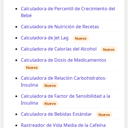
Calculadora de Percentil de Crecimiento del
Bebé
Calculadora de Nutrición de Recetas
Calculadora de Jet Lag
Nuevo
Calculadora de Calorías del Alcohol
Nuevo
Calculadora de Dosis de Medicamentos
Nuevo
Calculadora de Relación Carbohidratos-
Insulina
Nuevo
Calculadora de Factor de Sensibilidad a la
Insulina
Nuevo
Calculadora de Bebidas Estándar
Nuevo
Rastreador de Vida Media de la Cafeína