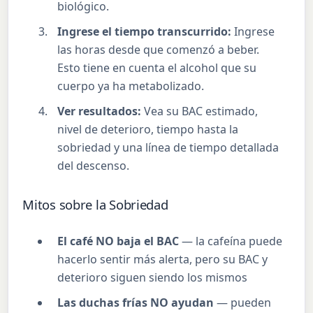
biológico.
Ingrese el tiempo transcurrido:
Ingrese
las horas desde que comenzó a beber.
Esto tiene en cuenta el alcohol que su
cuerpo ya ha metabolizado.
Ver resultados:
Vea su BAC estimado,
nivel de deterioro, tiempo hasta la
sobriedad y una línea de tiempo detallada
del descenso.
Mitos sobre la Sobriedad
El café NO baja el BAC
— la cafeína puede
hacerlo sentir más alerta, pero su BAC y
deterioro siguen siendo los mismos
Las duchas frías NO ayudan
— pueden