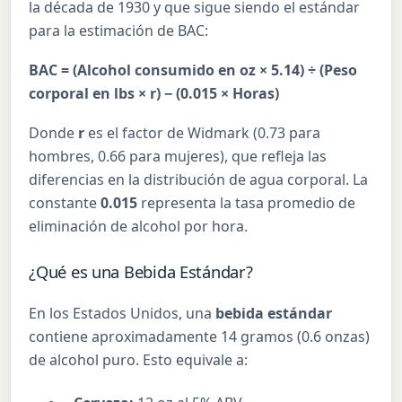
la década de 1930 y que sigue siendo el estándar
para la estimación de BAC:
BAC = (Alcohol consumido en oz × 5.14) ÷ (Peso
corporal en lbs × r) − (0.015 × Horas)
Donde
r
es el factor de Widmark (0.73 para
hombres, 0.66 para mujeres), que refleja las
diferencias en la distribución de agua corporal. La
constante
0.015
representa la tasa promedio de
eliminación de alcohol por hora.
¿Qué es una Bebida Estándar?
En los Estados Unidos, una
bebida estándar
contiene aproximadamente 14 gramos (0.6 onzas)
de alcohol puro. Esto equivale a: