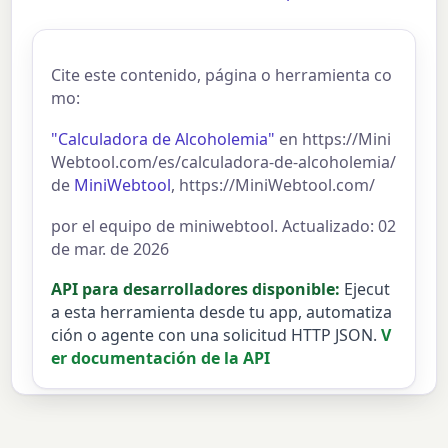
Cite este contenido, página o herramienta co
mo:
"Calculadora de Alcoholemia"
en https://Mini
Webtool.com/es/calculadora-de-alcoholemia/
de
MiniWebtool
, https://MiniWebtool.com/
por el equipo de miniwebtool. Actualizado: 02
de mar. de 2026
API para desarrolladores disponible:
Ejecut
a esta herramienta desde tu app, automatiza
ción o agente con una solicitud HTTP JSON.
V
er documentación de la API