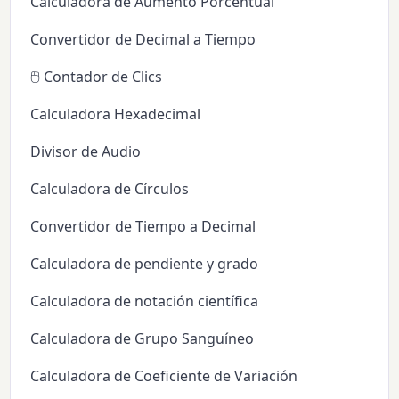
Calculadora de Aumento Porcentual
Convertidor de Decimal a Tiempo
🖱️ Contador de Clics
Calculadora Hexadecimal
Divisor de Audio
Calculadora de Círculos
Convertidor de Tiempo a Decimal
Calculadora de pendiente y grado
Calculadora de notación científica
Calculadora de Grupo Sanguíneo
Calculadora de Coeficiente de Variación