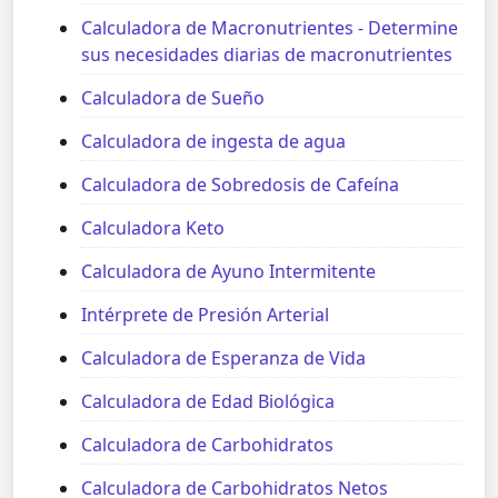
Calculadora de Macronutrientes - Determine
sus necesidades diarias de macronutrientes
Calculadora de Sueño
Calculadora de ingesta de agua
Calculadora de Sobredosis de Cafeína
Calculadora Keto
Calculadora de Ayuno Intermitente
Intérprete de Presión Arterial
Calculadora de Esperanza de Vida
Calculadora de Edad Biológica
Calculadora de Carbohidratos
Calculadora de Carbohidratos Netos