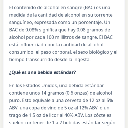
El contenido de alcohol en sangre (BAC) es una
medida de la cantidad de alcohol en su torrente
sanguíneo, expresada como un porcentaje. Un
BAC de 0.08% significa que hay 0.08 gramos de
alcohol por cada 100 mililitros de sangre. El BAC
está influenciado por la cantidad de alcohol
consumido, el peso corporal, el sexo biológico y el
tiempo transcurrido desde la ingesta.
¿Qué es una bebida estándar?
En los Estados Unidos, una bebida estándar
contiene unos 14 gramos (0.6 onzas) de alcohol
puro. Esto equivale a una cerveza de 12 oz al 5%
ABV, una copa de vino de 5 oz al 12% ABV, o un
trago de 1.5 oz de licor al 40% ABV. Los cócteles
suelen contener de 1 a 2 bebidas estándar según