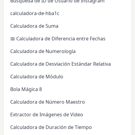
Búsqueda de ID de Usuario de Instagram
calculadora-de-hba1c
Calculadora de Suma
📅 Calculadora de Diferencia entre Fechas
Calculadora de Numerología
Calculadora de Desviación Estándar Relativa
Calculadora de Módulo
Bola Mágica 8
Calculadora de Número Maestro
Extractor de Imágenes de Video
Calculadora de Duración de Tiempo