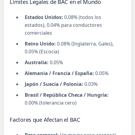
Límites Legales de BAC en el Mundo
Estados Unidos:
0.08% (todos los
estados), 0.04% para conductores
comerciales
Reino Unido:
0.08% (Inglaterra, Gales),
0.05% (Escocia)
Australia:
0.05%
Alemania / Francia / España:
0.05%
Japón / Suecia / Polonia:
0.03%
Brasil / República Checa / Hungría:
0.00% (tolerancia cero)
Factores que Afectan el BAC