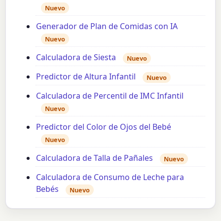
Nuevo
Generador de Plan de Comidas con IA
Nuevo
Calculadora de Siesta
Nuevo
Predictor de Altura Infantil
Nuevo
Calculadora de Percentil de IMC Infantil
Nuevo
Predictor del Color de Ojos del Bebé
Nuevo
Calculadora de Talla de Pañales
Nuevo
Calculadora de Consumo de Leche para
Bebés
Nuevo