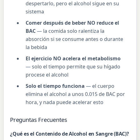
despertarlo, pero el alcohol sigue en su
sistema
Comer después de beber NO reduce el
BAC
— la comida solo ralentiza la
absorción si se consume antes o durante
la bebida
El ejercicio NO acelera el metabolismo
— solo el tiempo permite que su hígado
procese el alcohol
Solo el tiempo funciona
— el cuerpo
elimina el alcohol a unos 0.015 de BAC por
hora, y nada puede acelerar esto
Preguntas Frecuentes
¿Qué es el Contenido de Alcohol en Sangre (BAC)?