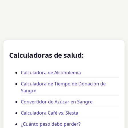
Calculadoras de salud:
Calculadora de Alcoholemia
Calculadora de Tiempo de Donación de
Sangre
Convertidor de Azúcar en Sangre
Calculadora Café vs. Siesta
¿Cuánto peso debo perder?