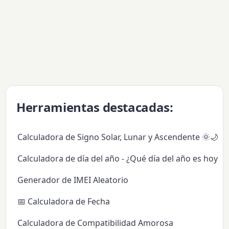
Herramientas destacadas:
Calculadora de Signo Solar, Lunar y Ascendente 🌞🌙✨
Calculadora de día del año - ¿Qué día del año es hoy?
Generador de IMEI Aleatorio
📅 Calculadora de Fecha
Calculadora de Compatibilidad Amorosa