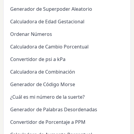
Generador de Superpoder Aleatorio
Calculadora de Edad Gestacional
Ordenar Números
Calculadora de Cambio Porcentual
Convertidor de psi a kPa
Calculadora de Combinación
Generador de Código Morse
¿Cuál es mi número de la suerte?
Generador de Palabras Desordenadas
Convertidor de Porcentaje a PPM