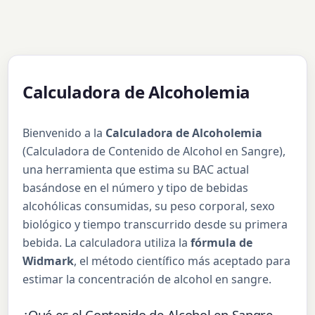
Calculadora de Alcoholemia
Bienvenido a la
Calculadora de Alcoholemia
(Calculadora de Contenido de Alcohol en Sangre),
una herramienta que estima su BAC actual
basándose en el número y tipo de bebidas
alcohólicas consumidas, su peso corporal, sexo
biológico y tiempo transcurrido desde su primera
bebida. La calculadora utiliza la
fórmula de
Widmark
, el método científico más aceptado para
estimar la concentración de alcohol en sangre.
¿Qué es el Contenido de Alcohol en Sangre