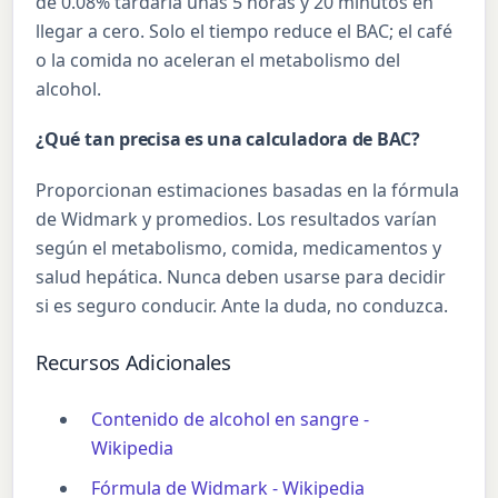
de 0.08% tardaría unas 5 horas y 20 minutos en
llegar a cero. Solo el tiempo reduce el BAC; el café
o la comida no aceleran el metabolismo del
alcohol.
¿Qué tan precisa es una calculadora de BAC?
Proporcionan estimaciones basadas en la fórmula
de Widmark y promedios. Los resultados varían
según el metabolismo, comida, medicamentos y
salud hepática. Nunca deben usarse para decidir
si es seguro conducir. Ante la duda, no conduzca.
Recursos Adicionales
Contenido de alcohol en sangre -
Wikipedia
Fórmula de Widmark - Wikipedia