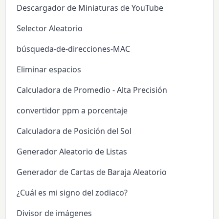
Descargador de Miniaturas de YouTube
Selector Aleatorio
búsqueda-de-direcciones-MAC
Eliminar espacios
Calculadora de Promedio - Alta Precisión
convertidor ppm a porcentaje
Calculadora de Posición del Sol
Generador Aleatorio de Listas
Generador de Cartas de Baraja Aleatorio
¿Cuál es mi signo del zodiaco?
Divisor de imágenes