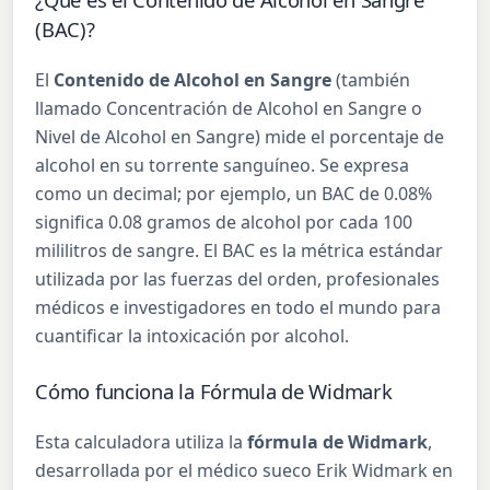
(BAC)?
El
Contenido de Alcohol en Sangre
(también
llamado Concentración de Alcohol en Sangre o
Nivel de Alcohol en Sangre) mide el porcentaje de
alcohol en su torrente sanguíneo. Se expresa
como un decimal; por ejemplo, un BAC de 0.08%
significa 0.08 gramos de alcohol por cada 100
mililitros de sangre. El BAC es la métrica estándar
utilizada por las fuerzas del orden, profesionales
médicos e investigadores en todo el mundo para
cuantificar la intoxicación por alcohol.
Cómo funciona la Fórmula de Widmark
Esta calculadora utiliza la
fórmula de Widmark
,
desarrollada por el médico sueco Erik Widmark en