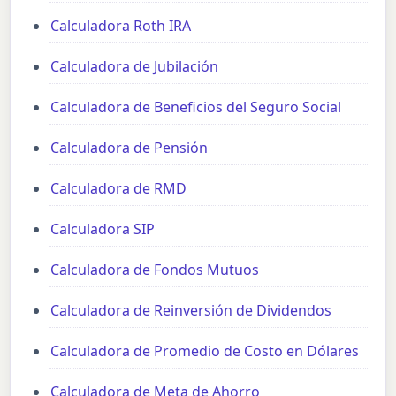
Calculadora Roth IRA
Calculadora de Jubilación
Calculadora de Beneficios del Seguro Social
Calculadora de Pensión
Calculadora de RMD
Calculadora SIP
Calculadora de Fondos Mutuos
Calculadora de Reinversión de Dividendos
Calculadora de Promedio de Costo en Dólares
Calculadora de Meta de Ahorro