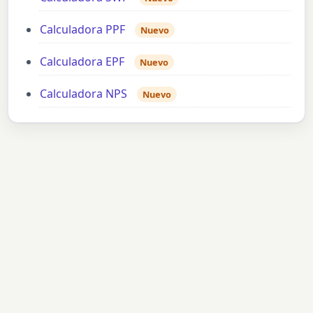
Calculadora PPF
Nuevo
Calculadora EPF
Nuevo
Calculadora NPS
Nuevo