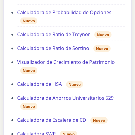
Calculadora de Probabilidad de Opciones
Nuevo
Calculadora de Ratio de Treynor
Nuevo
Calculadora de Ratio de Sortino
Nuevo
Visualizador de Crecimiento de Patrimonio
Nuevo
Calculadora de HSA
Nuevo
Calculadora de Ahorros Universitarios 529
Nuevo
Calculadora de Escalera de CD
Nuevo
Calculadora SWP
Nuevo