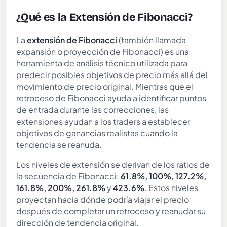
¿Qué es la Extensión de Fibonacci?
La
extensión de Fibonacci
(también llamada
expansión o proyección de Fibonacci) es una
herramienta de análisis técnico utilizada para
predecir posibles objetivos de precio más allá del
movimiento de precio original. Mientras que el
retroceso de Fibonacci ayuda a identificar puntos
de entrada durante las correcciones, las
extensiones ayudan a los traders a establecer
objetivos de ganancias realistas cuando la
tendencia se reanuda.
Los niveles de extensión se derivan de los ratios de
la secuencia de Fibonacci:
61.8%, 100%, 127.2%,
161.8%, 200%, 261.8%
y
423.6%
. Estos niveles
proyectan hacia dónde podría viajar el precio
después de completar un retroceso y reanudar su
dirección de tendencia original.