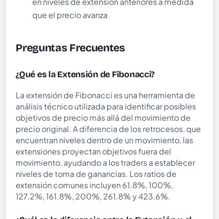
en niveles de extensión anteriores a medida
que el precio avanza
Preguntas Frecuentes
¿Qué es la Extensión de Fibonacci?
La extensión de Fibonacci es una herramienta de
análisis técnico utilizada para identificar posibles
objetivos de precio más allá del movimiento de
precio original. A diferencia de los retrocesos, que
encuentran niveles dentro de un movimiento, las
extensiones proyectan objetivos fuera del
movimiento, ayudando a los traders a establecer
niveles de toma de ganancias. Los ratios de
extensión comunes incluyen 61.8%, 100%,
127.2%, 161.8%, 200%, 261.8% y 423.6%.