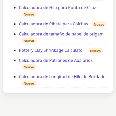
Calculadora de Hilo para Punto de Cruz
Nuevo
Calculadora de Ribete para Colchas
Nuevo
Calculadora de tamaño de papel de origami
Nuevo
Pottery Clay Shrinkage Calculator
Nuevo
Calculadora de Patrones de Abalorios
Nuevo
Calculadora de Longitud de Hilo de Bordado
Nuevo