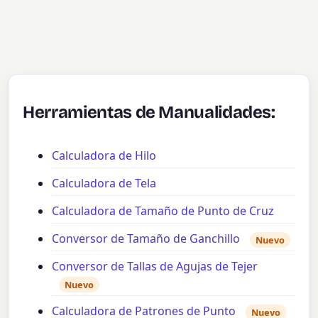
Herramientas de Manualidades:
Calculadora de Hilo
Calculadora de Tela
Calculadora de Tamaño de Punto de Cruz
Conversor de Tamaño de Ganchillo
Nuevo
Conversor de Tallas de Agujas de Tejer
Nuevo
Calculadora de Patrones de Punto
Nuevo