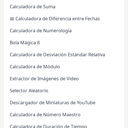
Calculadora de Suma
📅 Calculadora de Diferencia entre Fechas
Calculadora de Numerología
Bola Mágica 8
Calculadora de Desviación Estándar Relativa
Calculadora de Módulo
Extractor de Imágenes de Video
Selector Aleatorio
Descargador de Miniaturas de YouTube
Calculadora de Número Maestro
Calculadora de Duración de Tiempo