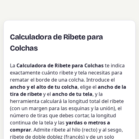
Calculadora de Ribete para
Colchas
La
Calculadora de Ribete para Colchas
te indica
exactamente cuánto ribete y tela necesitas para
rematar el borde de una colcha. Introduce el
ancho y el alto de tu colcha
, elige el
ancho de la
tira de ribete
y el
ancho de tu tela
, y la
herramienta calculará la longitud total del ribete
(con un margen para las esquinas y la unión), el
número de tiras que debes cortar, la longitud
continua de la tela y las
yardas o metros a
comprar
. Admite ribete al hilo (recto) y al sesgo,
ribete de doble doblez (francés) y de un solo