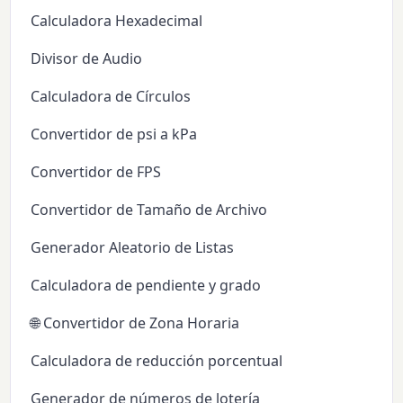
Calculadora Hexadecimal
Divisor de Audio
Calculadora de Círculos
Convertidor de psi a kPa
Convertidor de FPS
Convertidor de Tamaño de Archivo
Generador Aleatorio de Listas
Calculadora de pendiente y grado
🌐 Convertidor de Zona Horaria
Calculadora de reducción porcentual
Generador de números de lotería