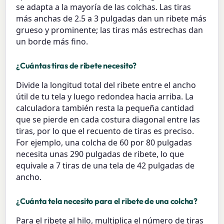
se adapta a la mayoría de las colchas. Las tiras
más anchas de 2.5 a 3 pulgadas dan un ribete más
grueso y prominente; las tiras más estrechas dan
un borde más fino.
¿Cuántas tiras de ribete necesito?
Divide la longitud total del ribete entre el ancho
útil de tu tela y luego redondea hacia arriba. La
calculadora también resta la pequeña cantidad
que se pierde en cada costura diagonal entre las
tiras, por lo que el recuento de tiras es preciso.
For ejemplo, una colcha de 60 por 80 pulgadas
necesita unas 290 pulgadas de ribete, lo que
equivale a 7 tiras de una tela de 42 pulgadas de
ancho.
¿Cuánta tela necesito para el ribete de una colcha?
Para el ribete al hilo, multiplica el número de tiras