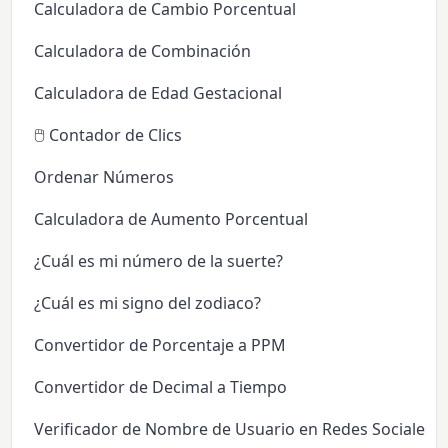
Calculadora de Cambio Porcentual
Calculadora de Combinación
Calculadora de Edad Gestacional
🖱️ Contador de Clics
Ordenar Números
Calculadora de Aumento Porcentual
¿Cuál es mi número de la suerte?
¿Cuál es mi signo del zodiaco?
Convertidor de Porcentaje a PPM
Convertidor de Decimal a Tiempo
Verificador de Nombre de Usuario en Redes Sociales