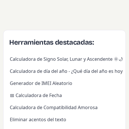
Herramientas destacadas:
Calculadora de Signo Solar, Lunar y Ascendente 🌞🌙✨
Calculadora de día del año - ¿Qué día del año es hoy?
Generador de IMEI Aleatorio
📅 Calculadora de Fecha
Calculadora de Compatibilidad Amorosa
Eliminar acentos del texto