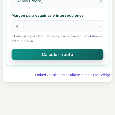
Margen para esquinas e intersecciones
in
Ribete extra para las cuatro esquinas y la unión. Lo habitual es
entre 10 y 12 in.
Embed Calculadora de Ribete para Colchas Widget