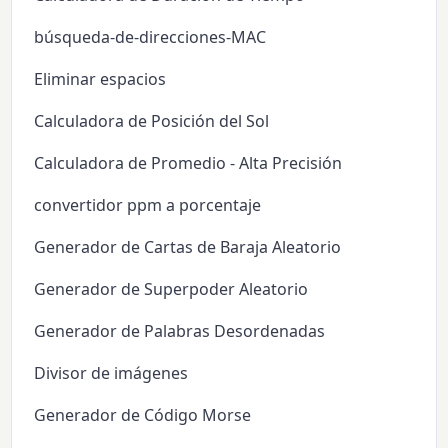
búsqueda-de-direcciones-MAC
Eliminar espacios
Calculadora de Posición del Sol
Calculadora de Promedio - Alta Precisión
convertidor ppm a porcentaje
Generador de Cartas de Baraja Aleatorio
Generador de Superpoder Aleatorio
Generador de Palabras Desordenadas
Divisor de imágenes
Generador de Código Morse