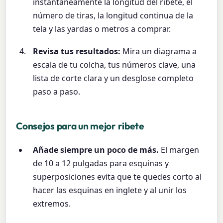
instantáneamente la longitud del ribete, el
número de tiras, la longitud continua de la
tela y las yardas o metros a comprar.
Revisa tus resultados:
Mira un diagrama a
escala de tu colcha, tus números clave, una
lista de corte clara y un desglose completo
paso a paso.
Consejos para un mejor ribete
Añade siempre un poco de más.
El margen
de 10 a 12 pulgadas para esquinas y
superposiciones evita que te quedes corto al
hacer las esquinas en inglete y al unir los
extremos.