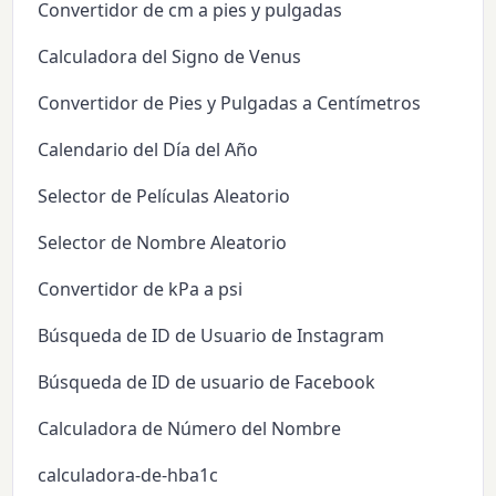
Convertidor de cm a pies y pulgadas
Calculadora del Signo de Venus
Convertidor de Pies y Pulgadas a Centímetros
Calendario del Día del Año
Selector de Películas Aleatorio
Selector de Nombre Aleatorio
Convertidor de kPa a psi
Búsqueda de ID de Usuario de Instagram
Búsqueda de ID de usuario de Facebook
Calculadora de Número del Nombre
calculadora-de-hba1c