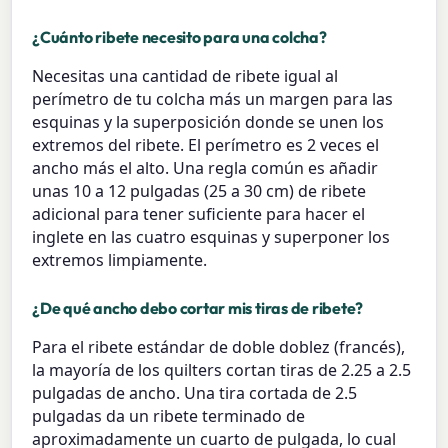
¿Cuánto ribete necesito para una colcha?
Necesitas una cantidad de ribete igual al
perímetro de tu colcha más un margen para las
esquinas y la superposición donde se unen los
extremos del ribete. El perímetro es 2 veces el
ancho más el alto. Una regla común es añadir
unas 10 a 12 pulgadas (25 a 30 cm) de ribete
adicional para tener suficiente para hacer el
inglete en las cuatro esquinas y superponer los
extremos limpiamente.
¿De qué ancho debo cortar mis tiras de ribete?
Para el ribete estándar de doble doblez (francés),
la mayoría de los quilters cortan tiras de 2.25 a 2.5
pulgadas de ancho. Una tira cortada de 2.5
pulgadas da un ribete terminado de
aproximadamente un cuarto de pulgada, lo cual