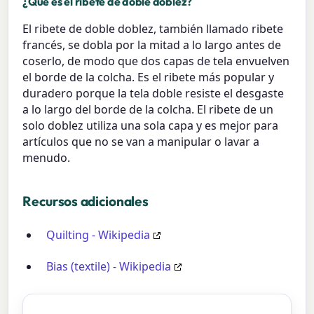
¿Qué es el ribete de doble doblez?
El ribete de doble doblez, también llamado ribete
francés, se dobla por la mitad a lo largo antes de
coserlo, de modo que dos capas de tela envuelven
el borde de la colcha. Es el ribete más popular y
duradero porque la tela doble resiste el desgaste
a lo largo del borde de la colcha. El ribete de un
solo doblez utiliza una sola capa y es mejor para
artículos que no se van a manipular o lavar a
menudo.
Recursos adicionales
Quilting - Wikipedia
Bias (textile) - Wikipedia