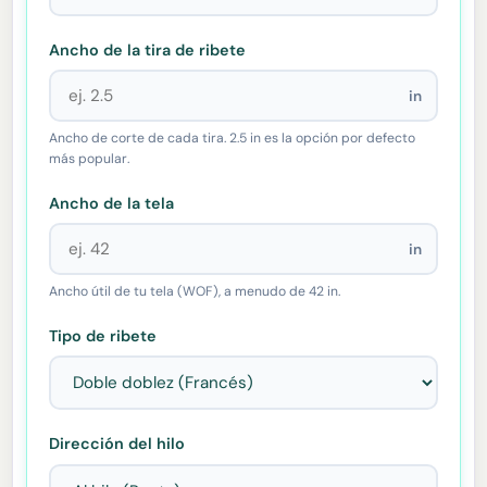
Ancho de la tira de ribete
in
Ancho de corte de cada tira. 2.5 in es la opción por defecto
más popular.
Ancho de la tela
in
Ancho útil de tu tela (WOF), a menudo de 42 in.
Tipo de ribete
Dirección del hilo