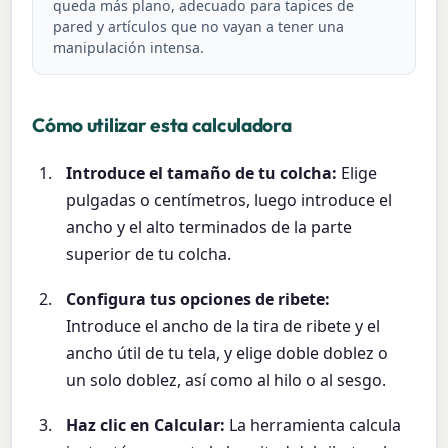
queda más plano, adecuado para tapices de
pared y artículos que no vayan a tener una
manipulación intensa.
Cómo utilizar esta calculadora
Introduce el tamaño de tu colcha:
Elige
pulgadas o centímetros, luego introduce el
ancho y el alto terminados de la parte
superior de tu colcha.
Configura tus opciones de ribete:
Introduce el ancho de la tira de ribete y el
ancho útil de tu tela, y elige doble doblez o
un solo doblez, así como al hilo o al sesgo.
Haz clic en Calcular:
La herramienta calcula