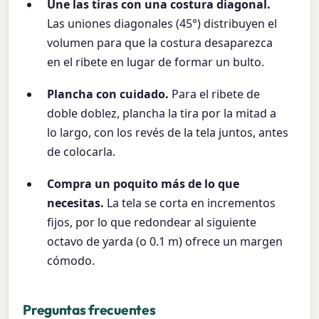
Une las tiras con una costura diagonal.
Las uniones diagonales (45°) distribuyen el
volumen para que la costura desaparezca
en el ribete en lugar de formar un bulto.
Plancha con cuidado.
Para el ribete de
doble doblez, plancha la tira por la mitad a
lo largo, con los revés de la tela juntos, antes
de colocarla.
Compra un poquito más de lo que
necesitas.
La tela se corta en incrementos
fijos, por lo que redondear al siguiente
octavo de yarda (o 0.1 m) ofrece un margen
cómodo.
Preguntas frecuentes