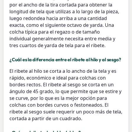
por el ancho de la tira cortada para obtener la
longitud de tela que utilizas a lo largo de la pieza,
luego redondea hacia arriba a una cantidad
exacta, como el siguiente octavo de yarda. Una
colcha típica para el regazo o de tamaño
individual generalmente necesita entre media y
tres cuartos de yarda de tela para el ribete.
¿Cuál es la diferencia entre el ribete al hilo y al sesgo?
El ribete al hilo se corta a lo ancho de la tela y es
rápido, económico e ideal para colchas con
bordes rectos. El ribete al sesgo se corta en un
ángulo de 45 grado, lo que permite que se estire y
se curve, por lo que es la mejor opción para
colchas con bordes curvos o festoneados. El
ribete al sesgo suele requerir un poco más de tela,
cortada a partir de un cuadrado.