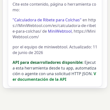
Cite este contenido, página o herramienta co
mo:
"Calculadora de Ribete para Colchas"
en http
s://MiniWebtool.com/es/calculadora-de-ribet
e-para-colchas/ de
MiniWebtool
, https://Mini
Webtool.com/
por el equipo de miniwebtool. Actualizado: 11
de junio de 2026
API para desarrolladores disponible:
Ejecut
a esta herramienta desde tu app, automatiza
ción o agente con una solicitud HTTP JSON.
V
er documentación de la API