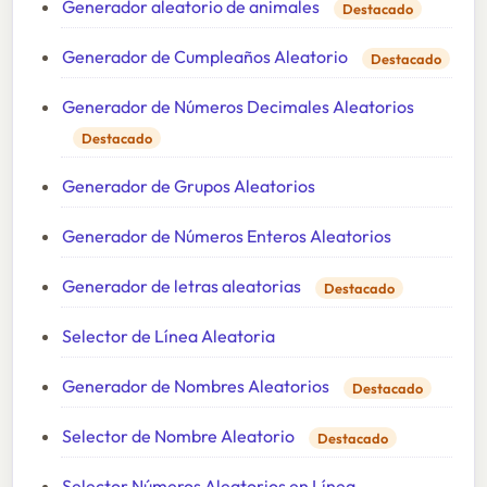
Generador aleatorio de animales
Destacado
Generador de Cumpleaños Aleatorio
Destacado
Generador de Números Decimales Aleatorios
Destacado
Generador de Grupos Aleatorios
Generador de Números Enteros Aleatorios
Generador de letras aleatorias
Destacado
Selector de Línea Aleatoria
Generador de Nombres Aleatorios
Destacado
Selector de Nombre Aleatorio
Destacado
Selector Números Aleatorios en Línea