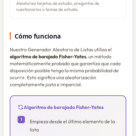
Aleatoriza tarjetas de estudio, preguntas de
cuestionarios o temas de estudio.
Cómo funciona
Nuestro Generador Aleatorio de Listas utiliza el
algoritmo de barajado Fisher-Yates
, un método
matemáticamente probado que garantiza que cada
disposición posible tenga la misma probabilidad de
ocurrir. Esto significa una aleatorización
completamente justa e imparcial.
Algoritmo de barajado Fisher-Yates
Empieza desde el último elemento de la
lista