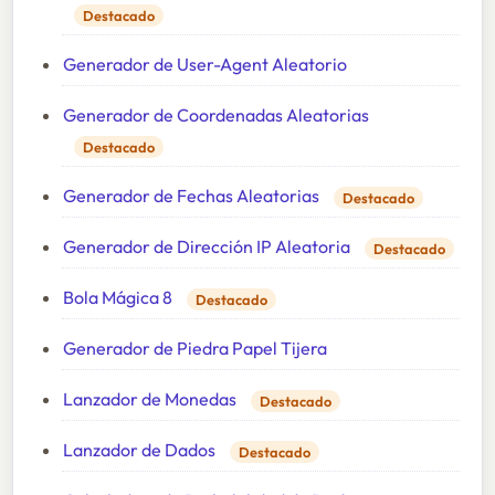
Destacado
Generador de User-Agent Aleatorio
Generador de Coordenadas Aleatorias
Destacado
Generador de Fechas Aleatorias
Destacado
Generador de Dirección IP Aleatoria
Destacado
Bola Mágica 8
Destacado
Generador de Piedra Papel Tijera
Lanzador de Monedas
Destacado
Lanzador de Dados
Destacado