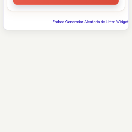
Embed Generador Aleatorio de Listas Widget