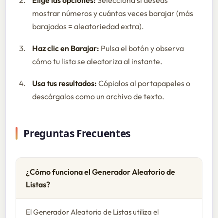
mostrar números y cuántas veces barajar (más
barajados = aleatoriedad extra).
Haz clic en Barajar:
Pulsa el botón y observa
cómo tu lista se aleatoriza al instante.
Usa tus resultados:
Cópialos al portapapeles o
descárgalos como un archivo de texto.
Preguntas Frecuentes
¿Cómo funciona el Generador Aleatorio de
Listas?
El Generador Aleatorio de Listas utiliza el