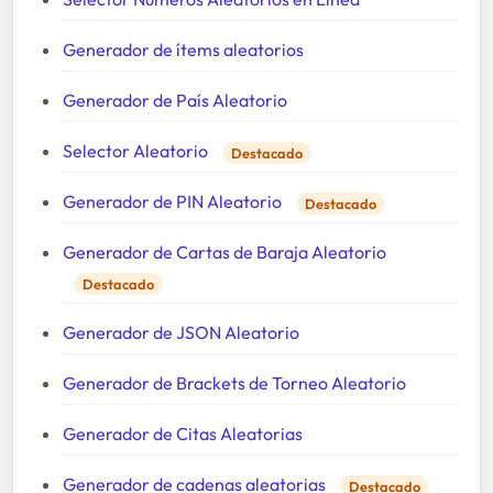
Generador de ítems aleatorios
Generador de País Aleatorio
Selector Aleatorio
Destacado
Generador de PIN Aleatorio
Destacado
Generador de Cartas de Baraja Aleatorio
Destacado
Generador de JSON Aleatorio
Generador de Brackets de Torneo Aleatorio
Generador de Citas Aleatorias
Generador de cadenas aleatorias
Destacado