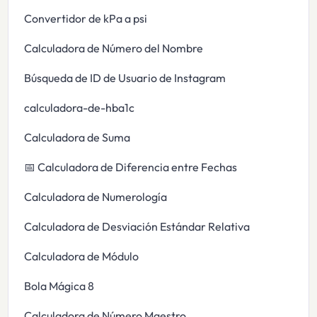
Convertidor de kPa a psi
Calculadora de Número del Nombre
Búsqueda de ID de Usuario de Instagram
calculadora-de-hba1c
Calculadora de Suma
📅 Calculadora de Diferencia entre Fechas
Calculadora de Numerología
Calculadora de Desviación Estándar Relativa
Calculadora de Módulo
Bola Mágica 8
Calculadora de Número Maestro