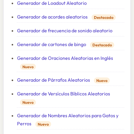
Generador de Loadout Aleatorio
Generador de acordes aleatorios
Destacado
Generador de frecuencia de sonido aleatorio
Generador de cartones de bingo
Destacado
Generador de Oraciones Aleatorias en Inglés
Nuevo
Generador de Párrafos Aleatorios
Nuevo
Generador de Versículos Bíblicos Aleatorios
Nuevo
Generador de Nombres Aleatorios para Gatos y
Perros
Nuevo