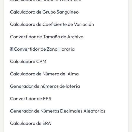
Calculadora de Grupo Sanguíneo
Calculadora de Coeficiente de Variación
Convertidor de Tamaño de Archivo
🌐 Convertidor de Zona Horaria
Calculadora CPM
Calculadora de Número del Alma
Generador de números de lotería
Convertidor de FPS
Generador de Números Decimales Aleatorios
Calculadora de ERA