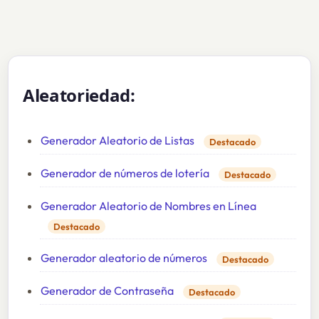
Aleatoriedad:
Generador Aleatorio de Listas
Destacado
Generador de números de lotería
Destacado
Generador Aleatorio de Nombres en Línea
Destacado
Generador aleatorio de números
Destacado
Generador de Contraseña
Destacado