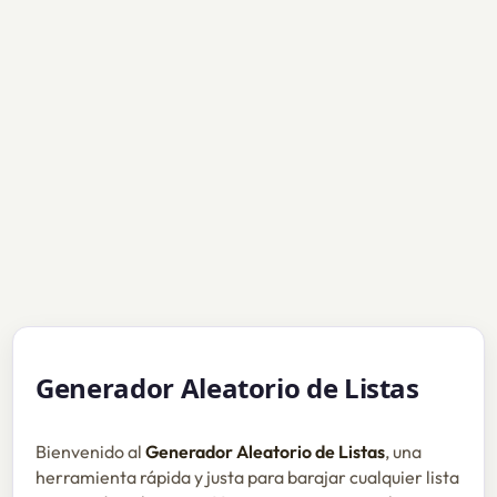
Generador Aleatorio de Listas
Bienvenido al
Generador Aleatorio de Listas
, una
herramienta rápida y justa para barajar cualquier lista