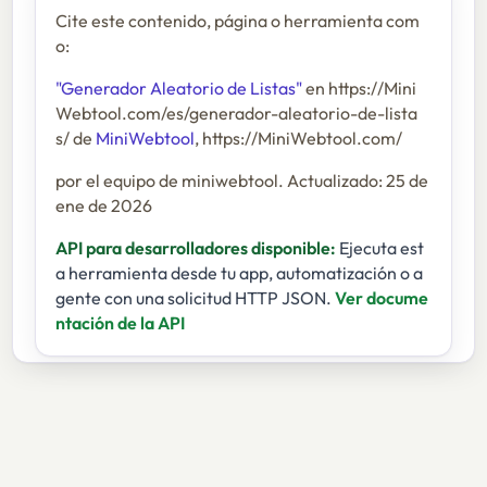
Cite este contenido, página o herramienta com
o:
"Generador Aleatorio de Listas"
en https://Mini
Webtool.com/es/generador-aleatorio-de-lista
s/ de
MiniWebtool
, https://MiniWebtool.com/
por el equipo de miniwebtool. Actualizado: 25 de
ene de 2026
API para desarrolladores disponible:
Ejecuta est
a herramienta desde tu app, automatización o a
gente con una solicitud HTTP JSON.
Ver docume
ntación de la API