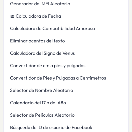
Generador de IMEI Aleatorio
📅 Calculadora de Fecha
Calculadora de Compatibilidad Amorosa
Eliminar acentos del texto
Calculadora del Signo de Venus
Convertidor de cm a pies y pulgadas
Convertidor de Pies y Pulgadas a Centímetros
Selector de Nombre Aleatorio
Calendario del Día del Año
Selector de Películas Aleatorio
Búsqueda de ID de usuario de Facebook