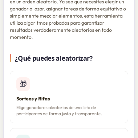
en un orden aleatorio. Ya sea que necesites elegir un
ganador al azar, asignar tareas de forma equitativa o
simplemente mezclar elementos, esta herramienta
utiliza algoritmos probados para garantizar
resultados verdaderamente aleatorios en todo
momento.
¿Qué puedes aleatorizar?
🎁
Sorteos y Rifas
Elige ganadores aleatorios de una lista de
participantes de forma justa y transparente.