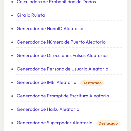
Calculadora de Probabilidad de Dados
Gira la Ruleta
Generador de NanoID Aleatorio
Generador de Número de Puerto Aleatorio
Generador de Direcciones Falsas Aleatorias
Generador de Persona de Usuario Aleatorio
Generador de IMEI Aleatorio
Destacado
Generador de Prompt de Escritura Aleatorio
Generador de Haiku Aleatorio
Generador de Superpoder Aleatorio
Destacado