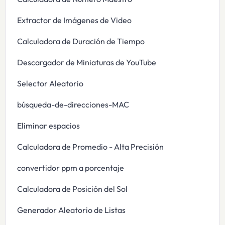
Extractor de Imágenes de Video
Calculadora de Duración de Tiempo
Descargador de Miniaturas de YouTube
Selector Aleatorio
búsqueda-de-direcciones-MAC
Eliminar espacios
Calculadora de Promedio - Alta Precisión
convertidor ppm a porcentaje
Calculadora de Posición del Sol
Generador Aleatorio de Listas