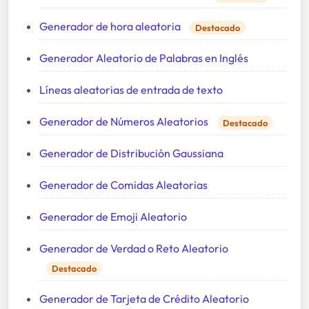
Generador de hora aleatoria
Destacado
Generador Aleatorio de Palabras en Inglés
Líneas aleatorias de entrada de texto
Generador de Números Aleatorios
Destacado
Generador de Distribución Gaussiana
Generador de Comidas Aleatorias
Generador de Emoji Aleatorio
Generador de Verdad o Reto Aleatorio
Destacado
Generador de Tarjeta de Crédito Aleatorio