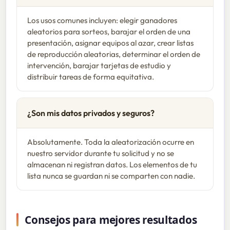
Los usos comunes incluyen: elegir ganadores
aleatorios para sorteos, barajar el orden de una
presentación, asignar equipos al azar, crear listas
de reproducción aleatorias, determinar el orden de
intervención, barajar tarjetas de estudio y
distribuir tareas de forma equitativa.
¿Son mis datos privados y seguros?
Absolutamente. Toda la aleatorización ocurre en
nuestro servidor durante tu solicitud y no se
almacenan ni registran datos. Los elementos de tu
lista nunca se guardan ni se comparten con nadie.
Consejos para mejores resultados