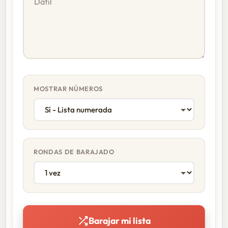
MOSTRAR NÚMEROS
RONDAS DE BARAJADO
Barajar mi lista