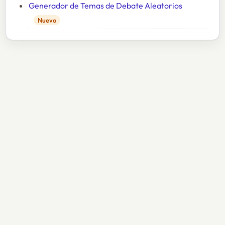
Generador de Temas de Debate Aleatorios
Nuevo