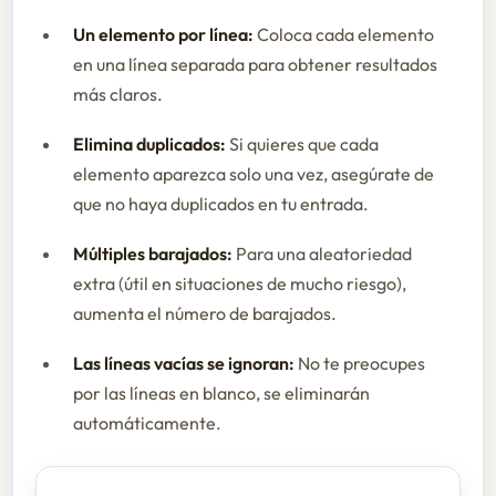
Un elemento por línea:
Coloca cada elemento
en una línea separada para obtener resultados
más claros.
Elimina duplicados:
Si quieres que cada
elemento aparezca solo una vez, asegúrate de
que no haya duplicados en tu entrada.
Múltiples barajados:
Para una aleatoriedad
extra (útil en situaciones de mucho riesgo),
aumenta el número de barajados.
Las líneas vacías se ignoran:
No te preocupes
por las líneas en blanco, se eliminarán
automáticamente.