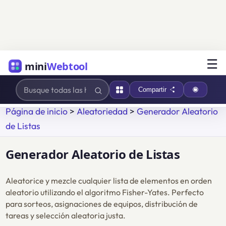
☰
mini
Webtool
Compartir
Página de inicio
>
Aleatoriedad
>
Generador Aleatorio
de Listas
Generador Aleatorio de Listas
Aleatorice y mezcle cualquier lista de elementos en orden
aleatorio utilizando el algoritmo Fisher-Yates. Perfecto
para sorteos, asignaciones de equipos, distribución de
tareas y selección aleatoria justa.