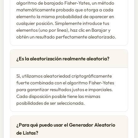
algoritmo de barajado Fisher-Yates, un método
matemáticamente probado que otorga a cada
elemento la misma probabilidad de aparecer en
cualquier posición. Simplemente introduce tus
elementos (uno por línea), haz clic en Barajar y
obtén un resultado perfectamente aleatorizado.
¿Es la aleatorización realmente aleatoria?
Sí, utilizamos aleatoriedad criptográficamente
fuerte combinada con el algoritmo Fisher-Yates
para garantizar resultados justos e imparciales.
Cada disposición posible tiene las mismas
posibilidades de ser seleccionada.
¿Para qué puedo usar el Generador Aleatorio
de Listas?