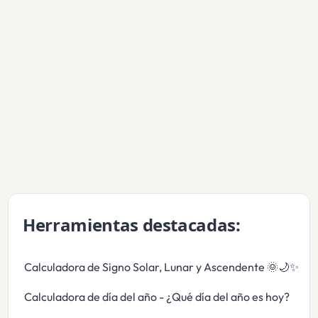
Herramientas destacadas:
Calculadora de Signo Solar, Lunar y Ascendente 🌞🌙✨
Calculadora de día del año - ¿Qué día del año es hoy?