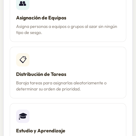
👥
Asignación de Equipos
Asigna personas a equipos o grupos al azar sin ningún
tipo de sesgo.
📋
Distribución de Tareas
Baraja tareas para asignarlas aleatoriamente o
determinar su orden de prioridad.
🎓
Estudio y Aprendizaje