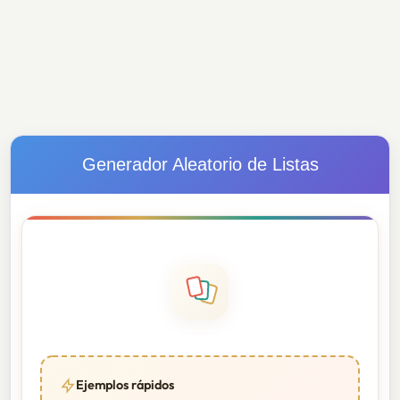
Generador Aleatorio de Listas
Ejemplos rápidos