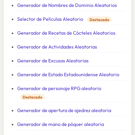
Generador de Nombres de Dominio Aleatorios
Selector de Películas Aleatorio
Destacado
Generador de Recetas de Cócteles Aleatorios
Generador de Actividades Aleatorias
Generador de Excusas Aleatorias
Generador de Estado Estadounidense Aleatorio
Generador de personaje RPG aleatorio
Destacado
Generador de apertura de ajedrez aleatoria
Generador de mano de póquer aleatoria