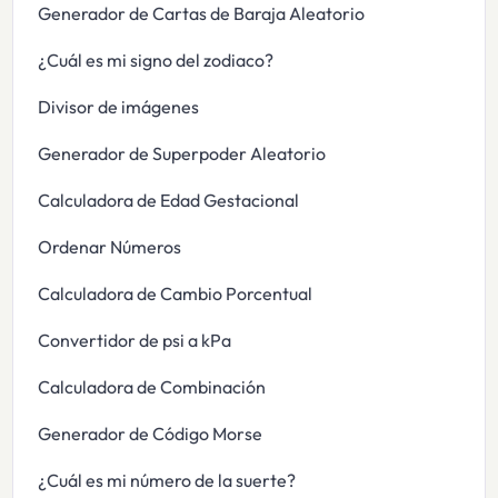
Generador de Cartas de Baraja Aleatorio
¿Cuál es mi signo del zodiaco?
Divisor de imágenes
Generador de Superpoder Aleatorio
Calculadora de Edad Gestacional
Ordenar Números
Calculadora de Cambio Porcentual
Convertidor de psi a kPa
Calculadora de Combinación
Generador de Código Morse
¿Cuál es mi número de la suerte?