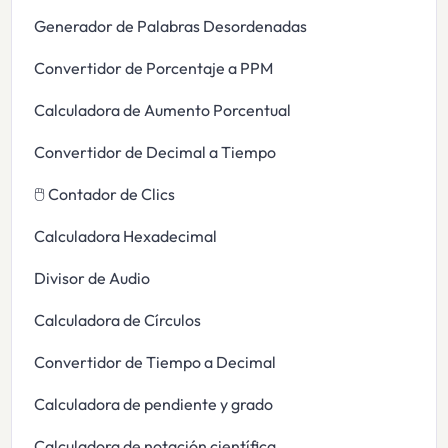
Generador de Palabras Desordenadas
Convertidor de Porcentaje a PPM
Calculadora de Aumento Porcentual
Convertidor de Decimal a Tiempo
🖱️ Contador de Clics
Calculadora Hexadecimal
Divisor de Audio
Calculadora de Círculos
Convertidor de Tiempo a Decimal
Calculadora de pendiente y grado
Calculadora de notación científica