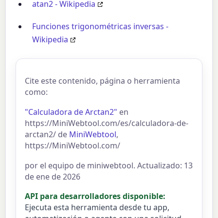
atan2 - Wikipedia
Funciones trigonométricas inversas -
Wikipedia
Cite este contenido, página o herramienta
como:
"Calculadora de Arctan2"
en
https://MiniWebtool.com/es/calculadora-de-
arctan2/ de
MiniWebtool
,
https://MiniWebtool.com/
por el equipo de miniwebtool. Actualizado: 13
de ene de 2026
API para desarrolladores disponible:
Ejecuta esta herramienta desde tu app,