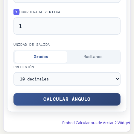
COORDENADA VERTICAL
Y
UNIDAD DE SALIDA
Grados
Radianes
PRECISIÓN
Embed Calculadora de Arctan2 Widget