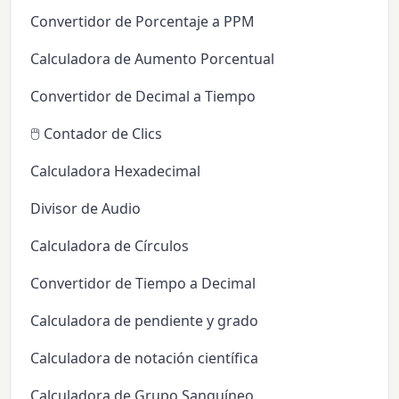
Convertidor de Porcentaje a PPM
Calculadora de Aumento Porcentual
Convertidor de Decimal a Tiempo
🖱️ Contador de Clics
Calculadora Hexadecimal
Divisor de Audio
Calculadora de Círculos
Convertidor de Tiempo a Decimal
Calculadora de pendiente y grado
Calculadora de notación científica
Calculadora de Grupo Sanguíneo