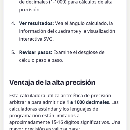
de decimales (1-1000) para cálculos de alta
precisión.
Ver resultados:
Vea el ángulo calculado, la
información del cuadrante y la visualización
interactiva SVG.
Revisar pasos:
Examine el desglose del
cálculo paso a paso.
Ventaja de la alta precisión
Esta calculadora utiliza aritmética de precisión
arbitraria para admitir de
1 a 1000 decimales
. Las
calculadoras estándar y los lenguajes de
programación están limitados a
aproximadamente 15-16 dígitos significativos. Una
mayor precisión es valiosa para: