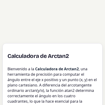
Calculadora de Arctan2
Bienvenido a la
Calculadora de Arctan2
, una
herramienta de precisión para computar el
ángulo entre el eje x positivo y un punto (x, y) en el
plano cartesiano. A diferencia del arcotangente
ordinario arctan(y/x), la función atan2 determina
correctamente el ángulo en los cuatro
cuadrantes, lo que la hace esencial para la