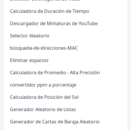
Calculadora de Duración de Tiempo
Descargador de Miniaturas de YouTube
Selector Aleatorio
búsqueda-de-direcciones-MAC
Eliminar espacios
Calculadora de Promedio - Alta Precisión
convertidor ppm a porcentaje
Calculadora de Posición del Sol
Generador Aleatorio de Listas
Generador de Cartas de Baraja Aleatorio