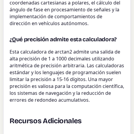
coordenadas cartesianas a polares, el cálculo del
ángulo de fase en procesamiento de señales y la
implementación de comportamientos de
dirección en vehículos autónomos.
¿Qué precisión admite esta calculadora?
Esta calculadora de arctan2 admite una salida de
alta precisión de 1 a 1000 decimales utilizando
aritmética de precisión arbitraria. Las calculadoras
estándar y los lenguajes de programación suelen
limitar la precisión a 15-16 dígitos. Una mayor
precisión es valiosa para la computación científica,
los sistemas de navegación y la reducción de
errores de redondeo acumulativos.
Recursos Adicionales