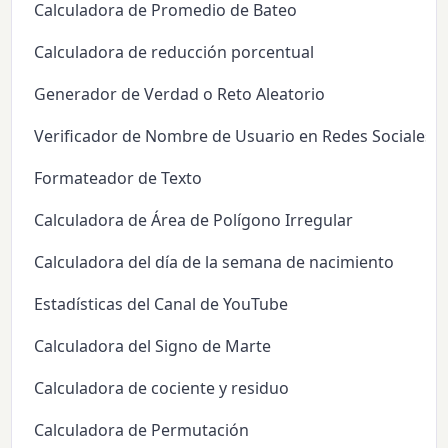
Calculadora de Promedio de Bateo
Calculadora de reducción porcentual
Generador de Verdad o Reto Aleatorio
Verificador de Nombre de Usuario en Redes Sociales
Formateador de Texto
Calculadora de Área de Polígono Irregular
Calculadora del día de la semana de nacimiento
Estadísticas del Canal de YouTube
Calculadora del Signo de Marte
Calculadora de cociente y residuo
Calculadora de Permutación