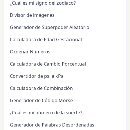
¿Cuál es mi signo del zodiaco?
Divisor de imágenes
Generador de Superpoder Aleatorio
Calculadora de Edad Gestacional
Ordenar Números
Calculadora de Cambio Porcentual
Convertidor de psi a kPa
Calculadora de Combinación
Generador de Código Morse
¿Cuál es mi número de la suerte?
Generador de Palabras Desordenadas