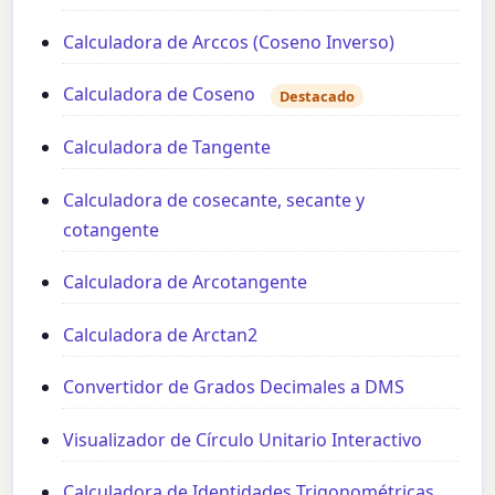
Calculadora de Arccos (Coseno Inverso)
Calculadora de Coseno
Destacado
Calculadora de Tangente
Calculadora de cosecante, secante y
cotangente
Calculadora de Arcotangente
Calculadora de Arctan2
Convertidor de Grados Decimales a DMS
Visualizador de Círculo Unitario Interactivo
Calculadora de Identidades Trigonométricas