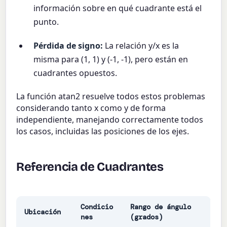
información sobre en qué cuadrante está el
punto.
Pérdida de signo:
La relación y/x es la
misma para (1, 1) y (-1, -1), pero están en
cuadrantes opuestos.
La función atan2 resuelve todos estos problemas
considerando tanto x como y de forma
independiente, manejando correctamente todos
los casos, incluidas las posiciones de los ejes.
Referencia de Cuadrantes
Condicio
Rango de ángulo
Ubicación
nes
(grados)