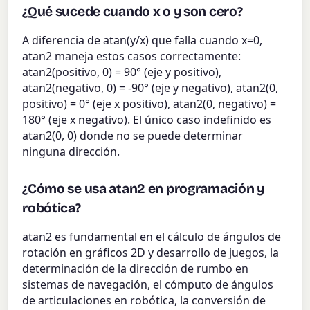
¿Qué sucede cuando x o y son cero?
A diferencia de atan(y/x) que falla cuando x=0,
atan2 maneja estos casos correctamente:
atan2(positivo, 0) = 90° (eje y positivo),
atan2(negativo, 0) = -90° (eje y negativo), atan2(0,
positivo) = 0° (eje x positivo), atan2(0, negativo) =
180° (eje x negativo). El único caso indefinido es
atan2(0, 0) donde no se puede determinar
ninguna dirección.
¿Cómo se usa atan2 en programación y
robótica?
atan2 es fundamental en el cálculo de ángulos de
rotación en gráficos 2D y desarrollo de juegos, la
determinación de la dirección de rumbo en
sistemas de navegación, el cómputo de ángulos
de articulaciones en robótica, la conversión de