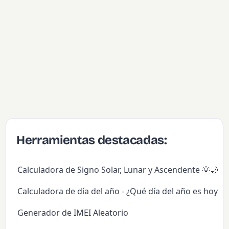
Herramientas destacadas:
Calculadora de Signo Solar, Lunar y Ascendente 🌞🌙✨
Calculadora de día del año - ¿Qué día del año es hoy?
Generador de IMEI Aleatorio