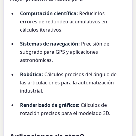
Computación científica:
Reducir los
errores de redondeo acumulativos en
cálculos iterativos.
Sistemas de navegación:
Precisión de
subgrado para GPS y aplicaciones
astronómicas.
Robótica:
Cálculos precisos del ángulo de
las articulaciones para la automatización
industrial.
Renderizado de gráficos:
Cálculos de
rotación precisos para el modelado 3D.