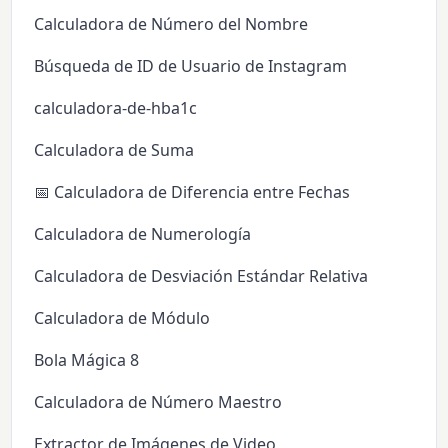
Calculadora de Número del Nombre
Búsqueda de ID de Usuario de Instagram
calculadora-de-hba1c
Calculadora de Suma
📅 Calculadora de Diferencia entre Fechas
Calculadora de Numerología
Calculadora de Desviación Estándar Relativa
Calculadora de Módulo
Bola Mágica 8
Calculadora de Número Maestro
Extractor de Imágenes de Video