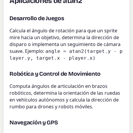
Aplicaciones de atan2
Desarrollo de Juegos
Calcula el ángulo de rotación para que un sprite
mire hacia un objetivo, determina la dirección de
disparo o implementa un seguimiento de cámara
suave. Ejemplo:
angle = atan2(target.y - p
layer.y, target.x - player.x)
Robótica y Control de Movimiento
Computa ángulos de articulación en brazos
robóticos, determina la orientación de las ruedas
en vehículos autónomos y calcula la dirección de
rumbo para drones y robots móviles.
Navegación y GPS