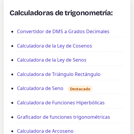
Calculadoras de trigonometría:
Convertidor de DMS a Grados Decimales
Calculadora de la Ley de Cosenos
Calculadora de la Ley de Senos
Calculadora de Triángulo Rectángulo
Calculadora de Seno
Destacado
Calculadora de Funciones Hiperbólicas
Graficador de funciones trigonométricas
Calculadora de Arcoseno