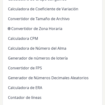
Calculadora de Coeficiente de Variación
Convertidor de Tamaño de Archivo
🌐 Convertidor de Zona Horaria
Calculadora CPM
Calculadora de Número del Alma
Generador de números de lotería
Convertidor de FPS
Generador de Números Decimales Aleatorios
Calculadora de ERA
Contador de líneas