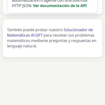
automatización o agente con una solicitud
HTTP JSON.
Ver documentación de la API
También puede probar nuestro
Solucionador de
Matemáticas AI GPT
para resolver sus problemas
matemáticos mediante preguntas y respuestas en
lenguaje natural.