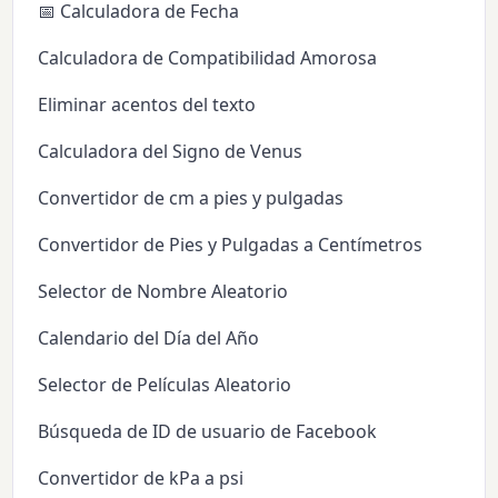
📅 Calculadora de Fecha
Calculadora de Compatibilidad Amorosa
Eliminar acentos del texto
Calculadora del Signo de Venus
Convertidor de cm a pies y pulgadas
Convertidor de Pies y Pulgadas a Centímetros
Selector de Nombre Aleatorio
Calendario del Día del Año
Selector de Películas Aleatorio
Búsqueda de ID de usuario de Facebook
Convertidor de kPa a psi