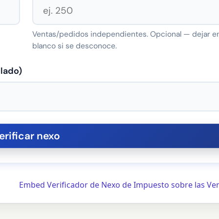
Ventas/pedidos independientes. Opcional — dejar e
blanco si se desconoce.
lado)
Embed Verificador de Nexo de Impuesto sobre las Ve