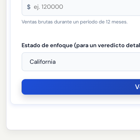
$
Ventas brutas durante un período de 12 meses.
Estado de enfoque (para un veredicto detal