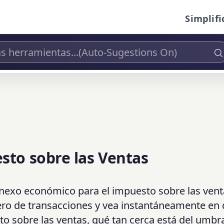
Simplifi
sto sobre las Ventas
exo económico para el impuesto sobre las vent
ero de transacciones y vea instantáneamente en
to sobre las ventas, qué tan cerca está del umbr