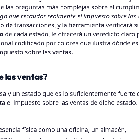
e las preguntas más complejas sobre el cumpli
go que recaudar realmente el impuesto sobre las 
o de transacciones, y la herramienta verificará s
o
de cada estado, le ofrecerá un veredicto claro 
nal codificado por colores que ilustra dónde es
mpuesto sobre las ventas.
e las ventas?
sa y un estado que es lo suficientemente fuerte
ita el impuesto sobre las ventas de dicho estado.
sencia física como una oficina, un almacén,