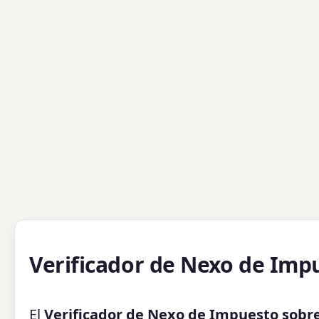
Verificador de Nexo de Imp
El
Verificador de Nexo de Impuesto sobre