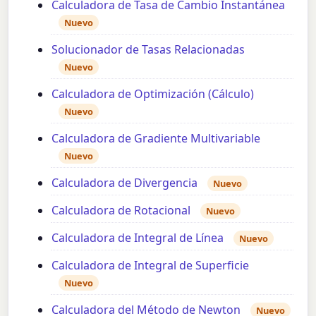
Calculadora de Tasa de Cambio Instantánea
Nuevo
Solucionador de Tasas Relacionadas
Nuevo
Calculadora de Optimización (Cálculo)
Nuevo
Calculadora de Gradiente Multivariable
Nuevo
Calculadora de Divergencia
Nuevo
Calculadora de Rotacional
Nuevo
Calculadora de Integral de Línea
Nuevo
Calculadora de Integral de Superficie
Nuevo
Calculadora del Método de Newton
Nuevo