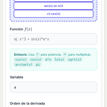
tan(x) en π/4
√x·cos(x)
f
(
x
)
Función
Sintaxis:
Usa
para potencia,
para multiplicar,
^
*
sin(x)
cos(x)
e^x
ln(x)
sqrt(x)
arctan(x)
pi
Variable
Orden de la derivada