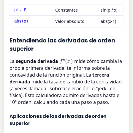
Constantes
sin(pi*x)
pi, E
Valor absoluto
abs(x-1)
abs(x)
Entendiendo las derivadas de orden
superior
f
″
(
x
)
La
segunda derivada
mide cómo cambia la
propia primera derivada; te informa sobre la
concavidad de la función original. La
tercera
derivada
mide la tasa de cambio de la concavidad
(a veces llamada "sobreaceleración" o "jerk" en
física). Esta calculadora admite derivadas hasta el
10º orden, calculando cada una paso a paso.
Aplicaciones de las derivadas de orden
superior