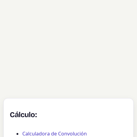
Cálculo:
Calculadora de Convolución