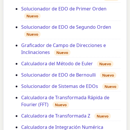
Solucionador de EDO de Primer Orden
Nuevo
Solucionador de EDO de Segundo Orden
Nuevo
Graficador de Campo de Direcciones e
Inclinaciones
Nuevo
Calculadora del Método de Euler
Nuevo
Solucionador de EDO de Bernoulli
Nuevo
Solucionador de Sistemas de EDOs
Nuevo
Calculadora de Transformada Rápida de
Fourier (FFT)
Nuevo
Calculadora de Transformada Z
Nuevo
Calculadora de Integración Numérica