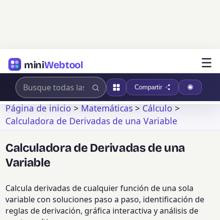
☰
mini
Webtool
Compartir
Página de inicio
>
Matemáticas
>
Cálculo
>
Calculadora de Derivadas de una Variable
Calculadora de Derivadas de una
Variable
Calcula derivadas de cualquier función de una sola
variable con soluciones paso a paso, identificación de
reglas de derivación, gráfica interactiva y análisis de