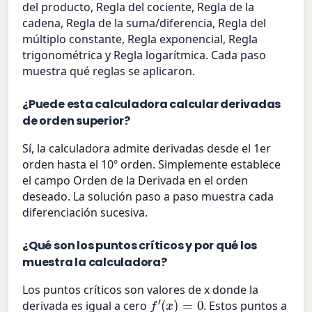
del producto, Regla del cociente, Regla de la
cadena, Regla de la suma/diferencia, Regla del
múltiplo constante, Regla exponencial, Regla
trigonométrica y Regla logarítmica. Cada paso
muestra qué reglas se aplicaron.
¿Puede esta calculadora calcular derivadas
de orden superior?
Sí, la calculadora admite derivadas desde el 1er
orden hasta el 10º orden. Simplemente establece
el campo Orden de la Derivada en el orden
deseado. La solución paso a paso muestra cada
diferenciación sucesiva.
¿Qué son los puntos críticos y por qué los
muestra la calculadora?
Los puntos críticos son valores de x donde la
f
′
(
x
)
=
0
derivada es igual a cero
. Estos puntos a