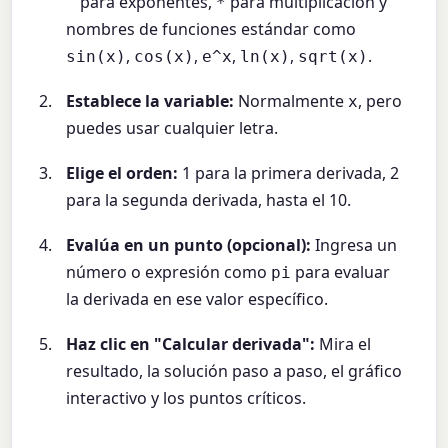
para exponentes,
para multiplicación y
^
*
nombres de funciones estándar como
,
,
,
,
.
sin(x)
cos(x)
e^x
ln(x)
sqrt(x)
Establece la variable:
Normalmente
, pero
x
puedes usar cualquier letra.
Elige el orden:
1 para la primera derivada, 2
para la segunda derivada, hasta el 10.
Evalúa en un punto (opcional):
Ingresa un
número o expresión como
para evaluar
pi
la derivada en ese valor específico.
Haz clic en "Calcular derivada":
Mira el
resultado, la solución paso a paso, el gráfico
interactivo y los puntos críticos.