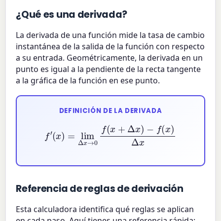
¿Qué es una derivada?
La derivada de una función mide la tasa de cambio
instantánea de la salida de la función con respecto
a su entrada. Geométricamente, la derivada en un
punto es igual a la pendiente de la recta tangente
a la gráfica de la función en ese punto.
DEFINICIÓN DE LA DERIVADA
f
′
(
x
)
=
lim
Δ
x
→
0
f
(
x
+
Δ
x
)
−
f
(
x
)
Δ
x
Referencia de reglas de derivación
Esta calculadora identifica qué reglas se aplican
en cada paso. Aquí tienes una referencia rápida: