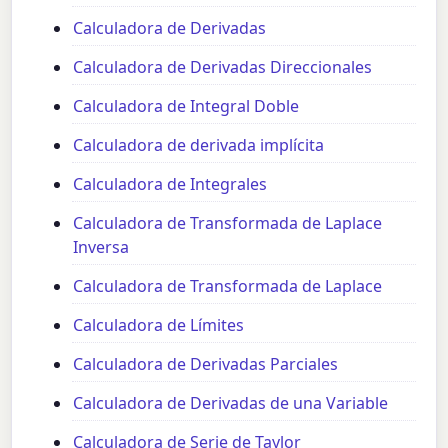
Calculadora de Derivadas
Calculadora de Derivadas Direccionales
Calculadora de Integral Doble
Calculadora de derivada implícita
Calculadora de Integrales
Calculadora de Transformada de Laplace
Inversa
Calculadora de Transformada de Laplace
Calculadora de Límites
Calculadora de Derivadas Parciales
Calculadora de Derivadas de una Variable
Calculadora de Serie de Taylor