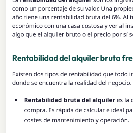
como un porcentaje de su valor. Una propie
año tiene una rentabilidad bruta del 6%. Al
económico con una casa costosa y ver al in
algo que el alquiler bruto o el precio por sí
Rentabilidad del alquiler bruta fr
Existen dos tipos de rentabilidad que todo i
donde se encuentra la realidad del negocio.
Rentabilidad bruta del alquiler
es la c
compra. Es rápida de calcular e ideal pa
costes de mantenimiento y operación.