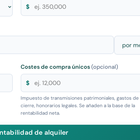
$
Costes de compra únicos
(opcional)
$
Impuesto de transmisiones patrimoniales, gastos de
cierre, honorarios legales. Se añaden a la base de la
rentabilidad neta.