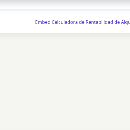
Embed Calculadora de Rentabilidad de Alqu