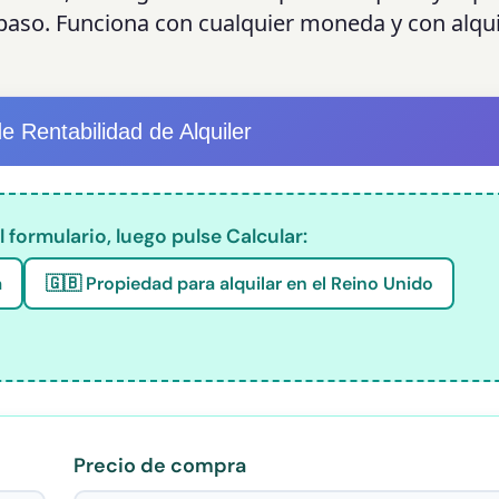
 paso. Funciona con cualquier moneda y con alqui
e Rentabilidad de Alquiler
 formulario, luego pulse Calcular:
a
🇬🇧 Propiedad para alquilar en el Reino Unido
Precio de compra