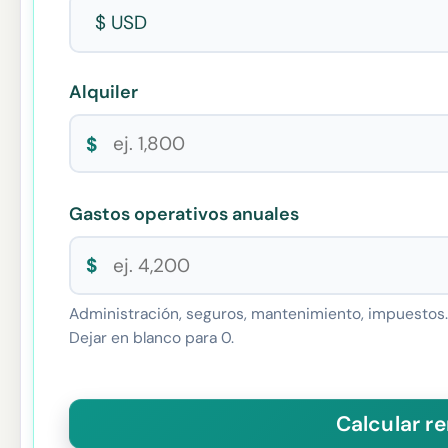
Alquiler
$
Gastos operativos anuales
$
Administración, seguros, mantenimiento, impuestos.
Dejar en blanco para 0.