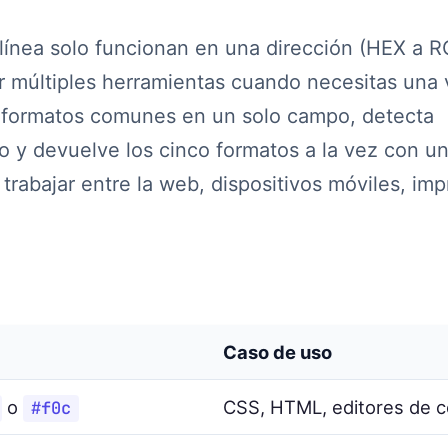
 línea solo funcionan en una dirección (HEX a 
 múltiples herramientas cuando necesitas una 
s formatos comunes en un solo campo, detecta
 y devuelve los cinco formatos a la vez con un
 trabajar entre la web, dispositivos móviles, im
Caso de uso
o
CSS, HTML, editores de c
#f0c