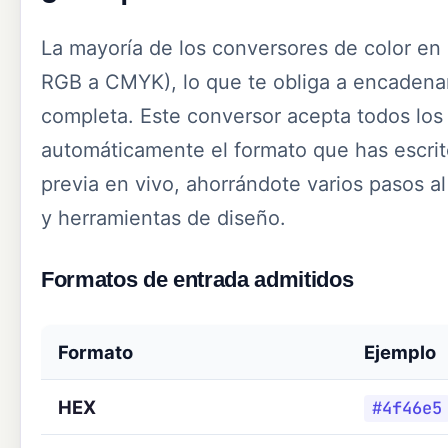
La mayoría de los conversores de color en
RGB a CMYK), lo que te obliga a encadenar
completa. Este conversor acepta todos lo
automáticamente el formato que has escrito
previa en vivo, ahorrándote varios pasos al
y herramientas de diseño.
Formatos de entrada admitidos
Formato
Ejemplo
HEX
#4f46e5