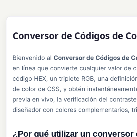
Conversor de Códigos de Co
Bienvenido al
Conversor de Códigos de Co
en línea que convierte cualquier valor de 
código HEX, un triplete RGB, una definic
de color de CSS, y obtén instantáneamente
previa en vivo, la verificación del contras
diseñador con colores complementarios, tri
¿Por qué utilizar un conversor