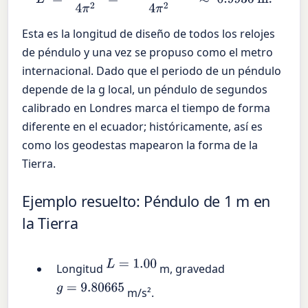
Esta es la longitud de diseño de todos los relojes
de péndulo y una vez se propuso como el metro
internacional. Dado que el periodo de un péndulo
depende de la g local, un péndulo de segundos
calibrado en Londres marca el tiempo de forma
diferente en el ecuador; históricamente, así es
como los geodestas mapearon la forma de la
Tierra.
Ejemplo resuelto: Péndulo de 1 m en
la Tierra
L
=
1.00
Longitud
m, gravedad
g
=
9.80665
m/s².