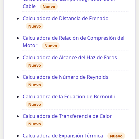
Cable
Nuevo
Calculadora de Distancia de Frenado
Nuevo
Calculadora de Relación de Compresión del
Motor
Nuevo
Calculadora de Alcance del Haz de Faros
Nuevo
Calculadora de Número de Reynolds
Nuevo
Calculadora de la Ecuación de Bernoulli
Nuevo
Calculadora de Transferencia de Calor
Nuevo
Calculadora de Expansión Térmica
Nuevo