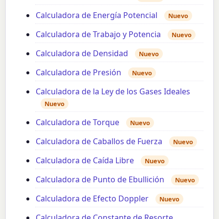
Calculadora de Energía Potencial
Nuevo
Calculadora de Trabajo y Potencia
Nuevo
Calculadora de Densidad
Nuevo
Calculadora de Presión
Nuevo
Calculadora de la Ley de los Gases Ideales
Nuevo
Calculadora de Torque
Nuevo
Calculadora de Caballos de Fuerza
Nuevo
Calculadora de Caída Libre
Nuevo
Calculadora de Punto de Ebullición
Nuevo
Calculadora de Efecto Doppler
Nuevo
Calculadora de Constante de Resorte