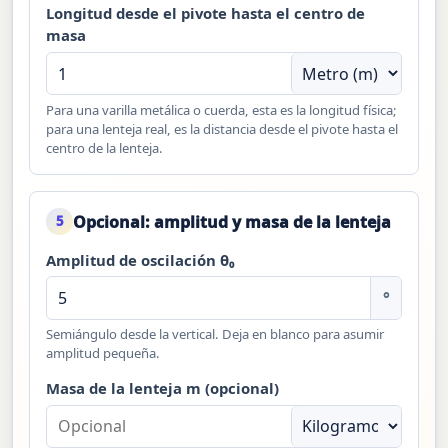
Longitud desde el pivote hasta el centro de
masa
Para una varilla metálica o cuerda, esta es la longitud física;
para una lenteja real, es la distancia desde el pivote hasta el
centro de la lenteja.
Opcional: amplitud y masa de la lenteja
5
Amplitud de oscilación θ₀
°
Semiángulo desde la vertical. Deja en blanco para asumir
amplitud pequeña.
Masa de la lenteja m (opcional)