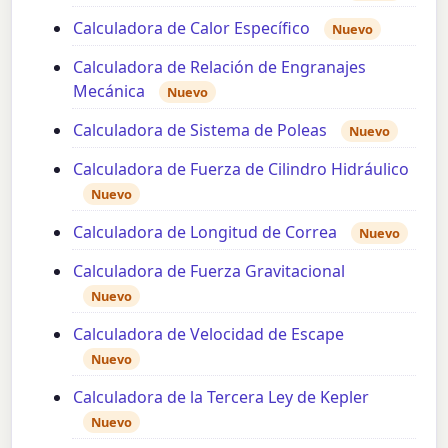
Calculadora de Calor Específico
Nuevo
Calculadora de Relación de Engranajes
Mecánica
Nuevo
Calculadora de Sistema de Poleas
Nuevo
Calculadora de Fuerza de Cilindro Hidráulico
Nuevo
Calculadora de Longitud de Correa
Nuevo
Calculadora de Fuerza Gravitacional
Nuevo
Calculadora de Velocidad de Escape
Nuevo
Calculadora de la Tercera Ley de Kepler
Nuevo