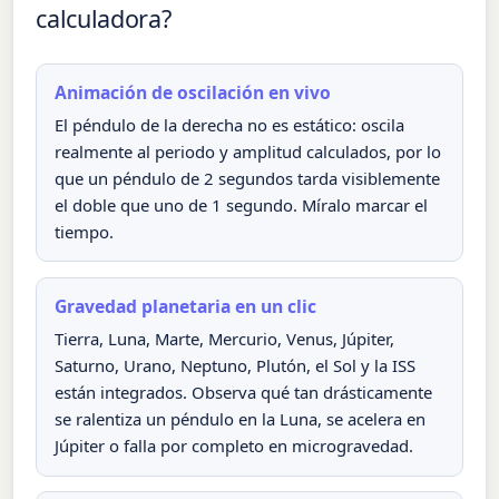
calculadora?
Animación de oscilación en vivo
El péndulo de la derecha no es estático: oscila
realmente al periodo y amplitud calculados, por lo
que un péndulo de 2 segundos tarda visiblemente
el doble que uno de 1 segundo. Míralo marcar el
tiempo.
Gravedad planetaria en un clic
Tierra, Luna, Marte, Mercurio, Venus, Júpiter,
Saturno, Urano, Neptuno, Plutón, el Sol y la ISS
están integrados. Observa qué tan drásticamente
se ralentiza un péndulo en la Luna, se acelera en
Júpiter o falla por completo en microgravedad.