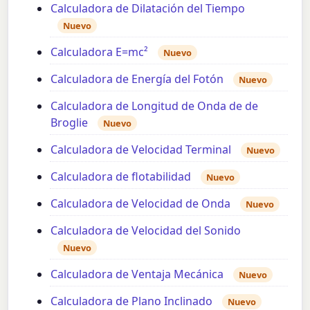
Calculadora de Dilatación del Tiempo
Nuevo
Calculadora E=mc²
Nuevo
Calculadora de Energía del Fotón
Nuevo
Calculadora de Longitud de Onda de de
Broglie
Nuevo
Calculadora de Velocidad Terminal
Nuevo
Calculadora de flotabilidad
Nuevo
Calculadora de Velocidad de Onda
Nuevo
Calculadora de Velocidad del Sonido
Nuevo
Calculadora de Ventaja Mecánica
Nuevo
Calculadora de Plano Inclinado
Nuevo