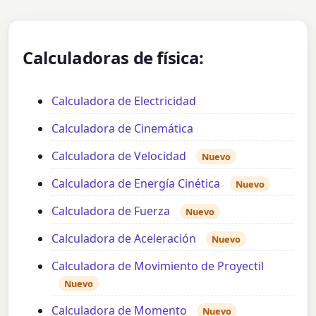
Calculadoras de física:
Calculadora de Electricidad
Calculadora de Cinemática
Calculadora de Velocidad
Nuevo
Calculadora de Energía Cinética
Nuevo
Calculadora de Fuerza
Nuevo
Calculadora de Aceleración
Nuevo
Calculadora de Movimiento de Proyectil
Nuevo
Calculadora de Momento
Nuevo