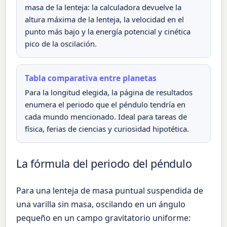
masa de la lenteja: la calculadora devuelve la
altura máxima de la lenteja, la velocidad en el
punto más bajo y la energía potencial y cinética
pico de la oscilación.
Tabla comparativa entre planetas
Para la longitud elegida, la página de resultados
enumera el periodo que el péndulo tendría en
cada mundo mencionado. Ideal para tareas de
física, ferias de ciencias y curiosidad hipotética.
La fórmula del periodo del péndulo
Para una lenteja de masa puntual suspendida de
una varilla sin masa, oscilando en un ángulo
pequeño en un campo gravitatorio uniforme: