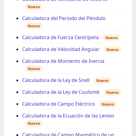
Nuevo
Calculadora del Periodo del Péndulo
Nuevo
Calculadora de Fuerza Centrípeta
Nuevo
Calculadora de Velocidad Angular
Nuevo
Calculadora de Momento de Inercia
Nuevo
Calculadora de la Ley de Snell
Nuevo
Calculadora de la Ley de Coulomb
Nuevo
Calculadora de Campo Eléctrico
Nuevo
Calculadora de la Ecuación de las Lentes
Nuevo
Calculadora de Campo Magnético de un