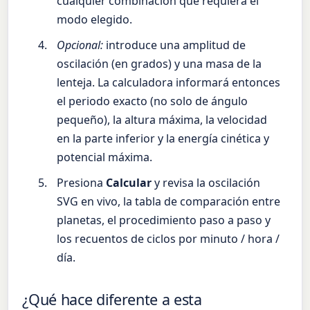
cualquier combinación que requiera el
modo elegido.
Opcional:
introduce una amplitud de
oscilación (en grados) y una masa de la
lenteja. La calculadora informará entonces
el periodo exacto (no solo de ángulo
pequeño), la altura máxima, la velocidad
en la parte inferior y la energía cinética y
potencial máxima.
Presiona
Calcular
y revisa la oscilación
SVG en vivo, la tabla de comparación entre
planetas, el procedimiento paso a paso y
los recuentos de ciclos por minuto / hora /
día.
¿Qué hace diferente a esta