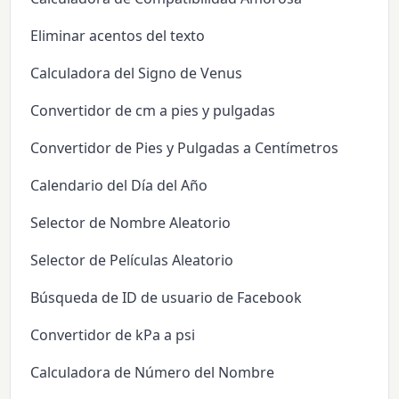
Eliminar acentos del texto
Calculadora del Signo de Venus
Convertidor de cm a pies y pulgadas
Convertidor de Pies y Pulgadas a Centímetros
Calendario del Día del Año
Selector de Nombre Aleatorio
Selector de Películas Aleatorio
Búsqueda de ID de usuario de Facebook
Convertidor de kPa a psi
Calculadora de Número del Nombre