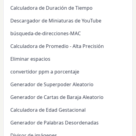
Calculadora de Duración de Tiempo
Descargador de Miniaturas de YouTube
búsqueda-de-direcciones-MAC
Calculadora de Promedio - Alta Precisión
Eliminar espacios
convertidor ppm a porcentaje
Generador de Superpoder Aleatorio
Generador de Cartas de Baraja Aleatorio
Calculadora de Edad Gestacional
Generador de Palabras Desordenadas
Divisor de imágenes