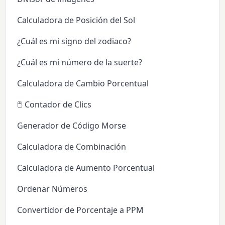
Calculadora de Posición del Sol
¿Cuál es mi signo del zodiaco?
¿Cuál es mi número de la suerte?
Calculadora de Cambio Porcentual
🖱️ Contador de Clics
Generador de Código Morse
Calculadora de Combinación
Calculadora de Aumento Porcentual
Ordenar Números
Convertidor de Porcentaje a PPM