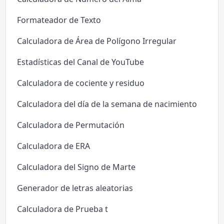
Formateador de Texto
Calculadora de Área de Polígono Irregular
Estadísticas del Canal de YouTube
Calculadora de cociente y residuo
Calculadora del día de la semana de nacimiento
Calculadora de Permutación
Calculadora de ERA
Calculadora del Signo de Marte
Generador de letras aleatorias
Calculadora de Prueba t