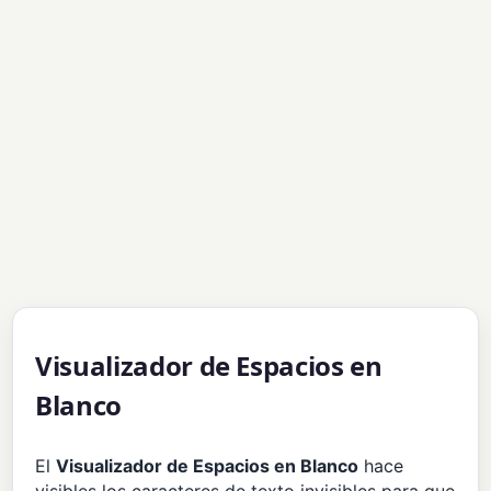
Visualizador de Espacios en
Blanco
El
Visualizador de Espacios en Blanco
hace
visibles los caracteres de texto invisibles para que