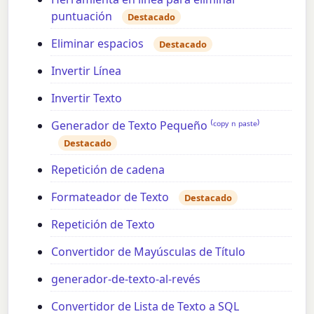
puntuación
Destacado
Eliminar espacios
Destacado
Invertir Línea
Invertir Texto
Generador de Texto Pequeño ⁽ᶜᵒᵖʸ ⁿ ᵖᵃˢᵗᵉ⁾
Destacado
Repetición de cadena
Formateador de Texto
Destacado
Repetición de Texto
Convertidor de Mayúsculas de Título
generador-de-texto-al-revés
Convertidor de Lista de Texto a SQL