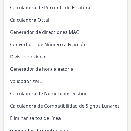
Calculadora de Percentil de Estatura
Calculadora Octal
Generador de direcciones MAC
Convertidor de Número a Fracción
Divisor de video
Generador de hora aleatoria
Validador XML
Calculadora de Número de Destino
Calculadora de Compatibilidad de Signos Lunares
Eliminar saltos de línea
Generador de Contraseña