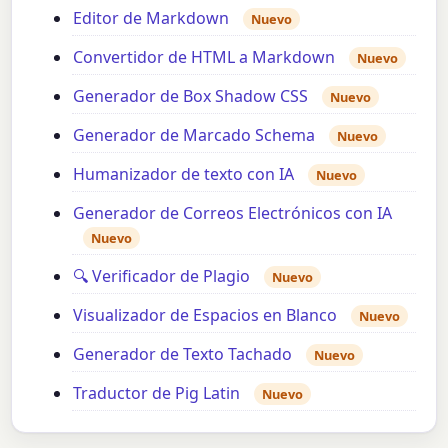
Editor de Markdown
Nuevo
Convertidor de HTML a Markdown
Nuevo
Generador de Box Shadow CSS
Nuevo
Generador de Marcado Schema
Nuevo
Humanizador de texto con IA
Nuevo
Generador de Correos Electrónicos con IA
Nuevo
🔍 Verificador de Plagio
Nuevo
Visualizador de Espacios en Blanco
Nuevo
Generador de Texto Tachado
Nuevo
Traductor de Pig Latin
Nuevo