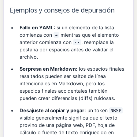
Ejemplos y consejos de depuración
Fallo en YAML:
si un elemento de la lista
comienza con
mientras que el elemento
⇥
anterior comienza con
, reemplace la
··
pestaña por espacios antes de validar el
archivo.
Sorpresa en Markdown:
los espacios finales
resaltados pueden ser saltos de línea
intencionales en Markdown, pero los
espacios finales accidentales también
pueden crear diferencias (diffs) ruidosas.
Desajuste al copiar y pegar:
un token
NBSP
visible generalmente significa que el texto
provino de una página web, PDF, hoja de
cálculo o fuente de texto enriquecido en