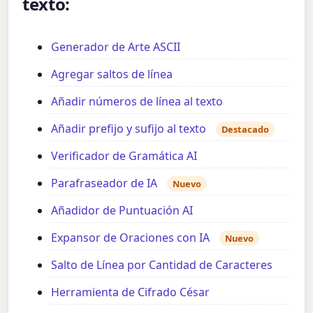
texto:
Generador de Arte ASCII
Agregar saltos de línea
Añadir números de línea al texto
Añadir prefijo y sufijo al texto
Destacado
Verificador de Gramática AI
Parafraseador de IA
Nuevo
Añadidor de Puntuación AI
Expansor de Oraciones con IA
Nuevo
Salto de Línea por Cantidad de Caracteres
Herramienta de Cifrado César