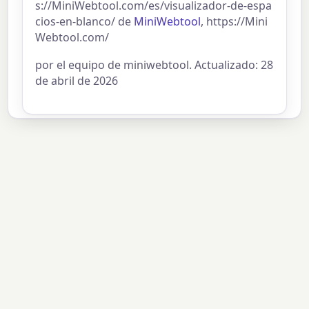
s://MiniWebtool.com/es/visualizador-de-espa
cios-en-blanco/ de
MiniWebtool
, https://Mini
Webtool.com/
por el equipo de miniwebtool. Actualizado: 28
de abril de 2026