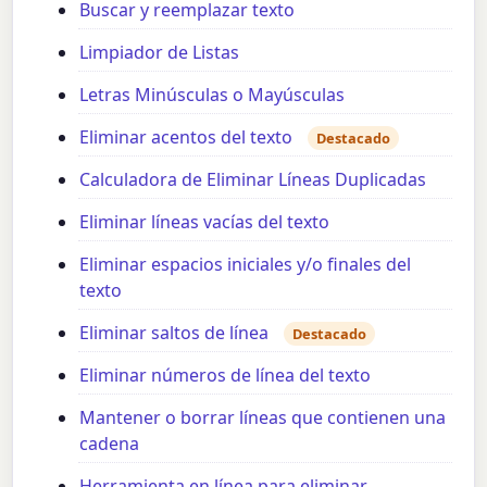
Buscar y reemplazar texto
Limpiador de Listas
Letras Minúsculas o Mayúsculas
Eliminar acentos del texto
Destacado
Calculadora de Eliminar Líneas Duplicadas
Eliminar líneas vacías del texto
Eliminar espacios iniciales y/o finales del
texto
Eliminar saltos de línea
Destacado
Eliminar números de línea del texto
Mantener o borrar líneas que contienen una
cadena
Herramienta en línea para eliminar