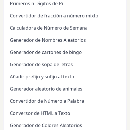
Primeros n Dígitos de Pi
Convertidor de fracción a número mixto
Calculadora de Número de Semana
Generador de Nombres Aleatorios
Generador de cartones de bingo
Generador de sopa de letras
Añadir prefijo y sufijo al texto
Generador aleatorio de animales
Convertidor de Número a Palabra
Conversor de HTML a Texto
Generador de Colores Aleatorios