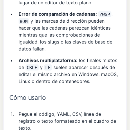
lugar de un editor de texto plano.
Error de comparación de cadenas:
,
ZWSP
y las marcas de dirección pueden
BOM
hacer que las cadenas parezcan idénticas
mientras que las comprobaciones de
igualdad, los slugs o las claves de base de
datos fallan.
Archivos multiplataforma:
los finales mixtos
de
y
suelen aparecer después de
CRLF
LF
editar el mismo archivo en Windows, macOS,
Linux o dentro de contenedores.
Cómo usarlo
Pegue el código, YAML, CSV, línea de
registro o texto formateado en el cuadro de
texto.