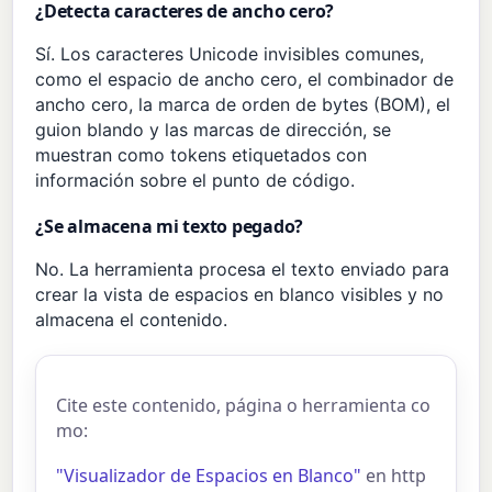
¿Detecta caracteres de ancho cero?
Sí. Los caracteres Unicode invisibles comunes,
como el espacio de ancho cero, el combinador de
ancho cero, la marca de orden de bytes (BOM), el
guion blando y las marcas de dirección, se
muestran como tokens etiquetados con
información sobre el punto de código.
¿Se almacena mi texto pegado?
No. La herramienta procesa el texto enviado para
crear la vista de espacios en blanco visibles y no
almacena el contenido.
Cite este contenido, página o herramienta co
mo:
"Visualizador de Espacios en Blanco"
en http