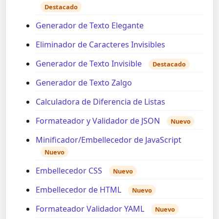
Destacado
Generador de Texto Elegante
Eliminador de Caracteres Invisibles
Generador de Texto Invisible
Destacado
Generador de Texto Zalgo
Calculadora de Diferencia de Listas
Formateador y Validador de JSON
Nuevo
Minificador/Embellecedor de JavaScript
Nuevo
Embellecedor CSS
Nuevo
Embellecedor de HTML
Nuevo
Formateador Validador YAML
Nuevo