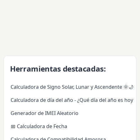
Herramientas destacadas:
Calculadora de Signo Solar, Lunar y Ascendente 🌞🌙✨
Calculadora de día del año - ¿Qué día del año es hoy?
Generador de IMEI Aleatorio
📅 Calculadora de Fecha
Calculadora de Compatibilidad Amorosa