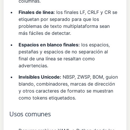
columnas.
Finales de línea:
los finales LF, CRLF y CR se
etiquetan por separado para que los
problemas de texto multiplataforma sean
más fáciles de detectar.
Espacios en blanco finales:
los espacios,
pestañas y espacios de no separación al
final de una línea se resaltan como
advertencias.
Invisibles Unicode:
NBSP, ZWSP, BOM, guion
blando, combinadores, marcas de dirección
y otros caracteres de formato se muestran
como tokens etiquetados.
Usos comunes