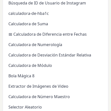
Búsqueda de ID de Usuario de Instagram
calculadora-de-hba1c
Calculadora de Suma
📅 Calculadora de Diferencia entre Fechas
Calculadora de Numerología
Calculadora de Desviación Estándar Relativa
Calculadora de Módulo
Bola Mágica 8
Extractor de Imágenes de Video
Calculadora de Número Maestro
Selector Aleatorio