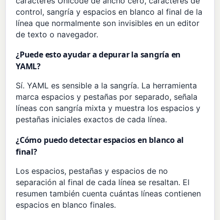
caracteres Unicode de ancho cero, caracteres de
control, sangría y espacios en blanco al final de la
línea que normalmente son invisibles en un editor
de texto o navegador.
¿Puede esto ayudar a depurar la sangría en
YAML?
Sí. YAML es sensible a la sangría. La herramienta
marca espacios y pestañas por separado, señala
líneas con sangría mixta y muestra los espacios y
pestañas iniciales exactos de cada línea.
¿Cómo puedo detectar espacios en blanco al
final?
Los espacios, pestañas y espacios de no
separación al final de cada línea se resaltan. El
resumen también cuenta cuántas líneas contienen
espacios en blanco finales.