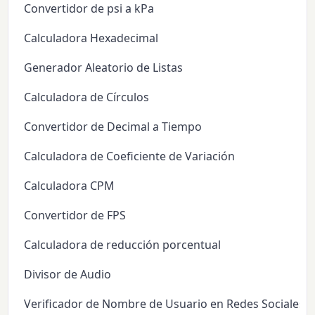
Convertidor de psi a kPa
Calculadora Hexadecimal
Generador Aleatorio de Listas
Calculadora de Círculos
Convertidor de Decimal a Tiempo
Calculadora de Coeficiente de Variación
Calculadora CPM
Convertidor de FPS
Calculadora de reducción porcentual
Divisor de Audio
Verificador de Nombre de Usuario en Redes Sociales