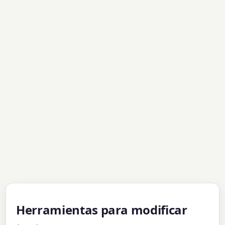
Herramientas para modificar