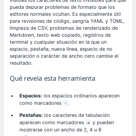
pueda depurar problemas de formato que los
editores normales ocultan. Es especialmente útil
para revisiones de código, sangría YAML y TOML,
limpieza de CSV, problemas de renderizado de
Markdown, texto web copiado, registros de
terminal y cualquier situación en la que un
espacio, pestaña, nueva línea, espacio de no
separación o carácter de ancho cero cambie el
resultado.
Qué revela esta herramienta
Espacios:
los espacios ordinarios aparecen
como marcadores
.
·
Pestañas:
los caracteres de tabulación
aparecen como marcadores
y pueden
⇥
mostrarse con un ancho de 2, 4 u 8