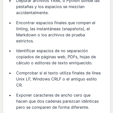
Depurar archivos YAML o Python donde las
pestañas y los espacios se mezclan
accidentalmente.
Encontrar espacios finales que rompen el
linting, las instantáneas (snapshots), el
Markdown o los archivos de prueba
estrictos.
Identificar espacios de no separación
copiados de páginas web, PDFs, hojas de
cálculo o editores de texto enriquecido.
Comprobar si el texto utiliza finales de línea
Unix LF, Windows CRLF o el antiguo estilo
CR.
Exponer caracteres de ancho cero que
hacen que dos cadenas parezcan idénticas
pero se comparen de forma diferente.