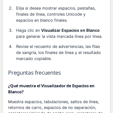
Elija si desea mostrar espacios, pestañas,
finales de línea, controles Unicode y
espacios en blanco finales.
Haga clic en
Visualizar Espacios en Blanco
para generar la vista marcada línea por línea.
Revise el recuento de advertencias, las filas
de sangría, los finales de línea y el resultado
marcado copiable.
Preguntas frecuentes
¿Qué muestra el Visualizador de Espacios en
Blanco?
Muestra espacios, tabulaciones, saltos de línea,
retornos de carro, espacios de no separación,