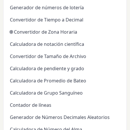
Generador de números de lotería
Convertidor de Tiempo a Decimal
🌐 Convertidor de Zona Horaria
Calculadora de notación científica
Convertidor de Tamaño de Archivo
Calculadora de pendiente y grado
Calculadora de Promedio de Bateo
Calculadora de Grupo Sanguíneo
Contador de líneas
Generador de Números Decimales Aleatorios
Calculadora de Número del Alma