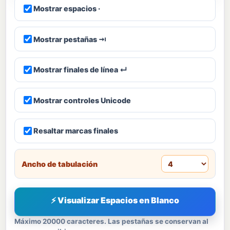
Mostrar espacios ·
Mostrar pestañas ⇥
Mostrar finales de línea ↵
Mostrar controles Unicode
Resaltar marcas finales
Ancho de tabulación
⚡ Visualizar Espacios en Blanco
Máximo 20000 caracteres. Las pestañas se conservan al