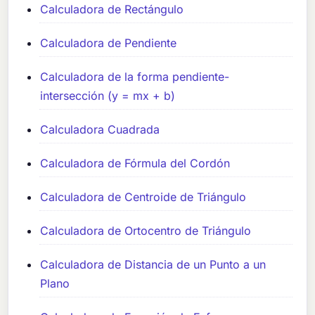
Calculadora de Rectángulo
Calculadora de Pendiente
Calculadora de la forma pendiente-
intersección (y = mx + b)
Calculadora Cuadrada
Calculadora de Fórmula del Cordón
Calculadora de Centroide de Triángulo
Calculadora de Ortocentro de Triángulo
Calculadora de Distancia de un Punto a un
Plano