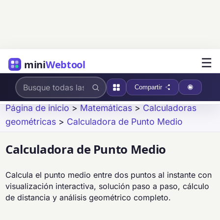
☰
mini
Webtool
Compartir
Página de inicio
>
Matemáticas
>
Calculadoras
geométricas
>
Calculadora de Punto Medio
Calculadora de Punto Medio
Calcula el punto medio entre dos puntos al instante con
visualización interactiva, solución paso a paso, cálculo
de distancia y análisis geométrico completo.