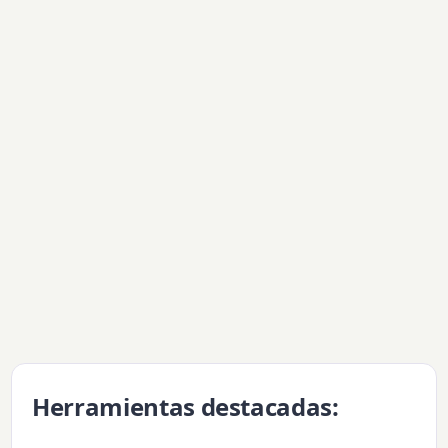
Herramientas destacadas: