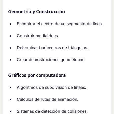
Geometría y Construcción
Encontrar el centro de un segmento de línea.
Construir mediatrices.
Determinar baricentros de triángulos.
Crear demostraciones geométricas.
Gráficos por computadora
Algoritmos de subdivisión de líneas.
Cálculos de rutas de animación.
Sistemas de detección de colisiones.