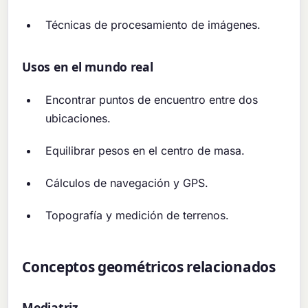
Técnicas de procesamiento de imágenes.
Usos en el mundo real
Encontrar puntos de encuentro entre dos
ubicaciones.
Equilibrar pesos en el centro de masa.
Cálculos de navegación y GPS.
Topografía y medición de terrenos.
Conceptos geométricos relacionados
Mediatriz