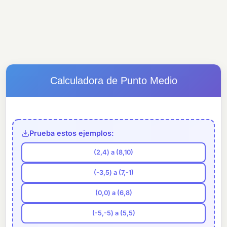
Calculadora de Punto Medio
Prueba estos ejemplos:
(2,4) a (8,10)
(-3,5) a (7,-1)
(0,0) a (6,8)
(-5,-5) a (5,5)