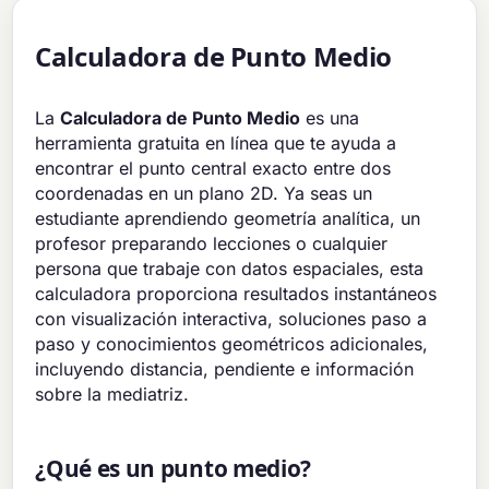
Calculadora de Punto Medio
La
Calculadora de Punto Medio
es una
herramienta gratuita en línea que te ayuda a
encontrar el punto central exacto entre dos
coordenadas en un plano 2D. Ya seas un
estudiante aprendiendo geometría analítica, un
profesor preparando lecciones o cualquier
persona que trabaje con datos espaciales, esta
calculadora proporciona resultados instantáneos
con visualización interactiva, soluciones paso a
paso y conocimientos geométricos adicionales,
incluyendo distancia, pendiente e información
sobre la mediatriz.
¿Qué es un punto medio?