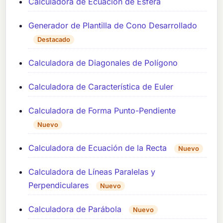
Calculadora de Ecuación de Esfera
Generador de Plantilla de Cono Desarrollado
Destacado
Calculadora de Diagonales de Polígono
Calculadora de Característica de Euler
Calculadora de Forma Punto-Pendiente
Nuevo
Calculadora de Ecuación de la Recta
Nuevo
Calculadora de Líneas Paralelas y
Perpendiculares
Nuevo
Calculadora de Parábola
Nuevo