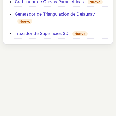
Graficador de Curvas Paramétricas
Nuevo
Generador de Triangulación de Delaunay
Nuevo
Trazador de Superficies 3D
Nuevo