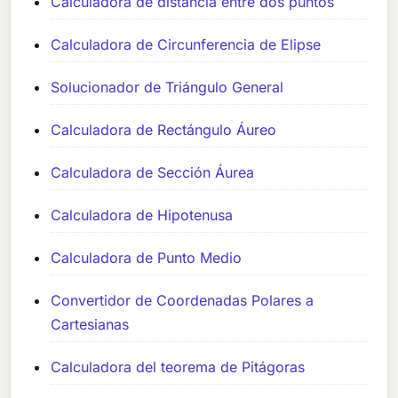
Calculadora de distancia entre dos puntos
Calculadora de Circunferencia de Elipse
Solucionador de Triángulo General
Calculadora de Rectángulo Áureo
Calculadora de Sección Áurea
Calculadora de Hipotenusa
Calculadora de Punto Medio
Convertidor de Coordenadas Polares a
Cartesianas
Calculadora del teorema de Pitágoras