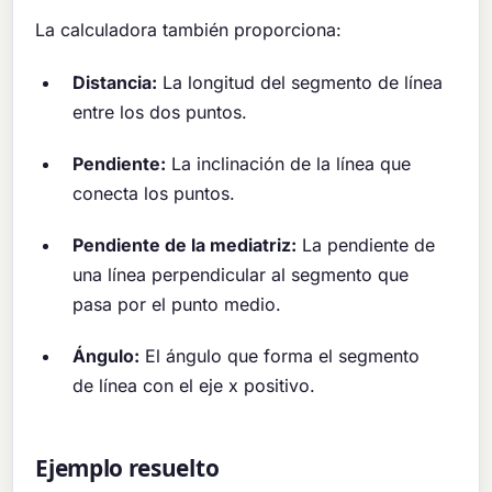
La calculadora también proporciona:
Distancia:
La longitud del segmento de línea
entre los dos puntos.
Pendiente:
La inclinación de la línea que
conecta los puntos.
Pendiente de la mediatriz:
La pendiente de
una línea perpendicular al segmento que
pasa por el punto medio.
Ángulo:
El ángulo que forma el segmento
de línea con el eje x positivo.
Ejemplo resuelto