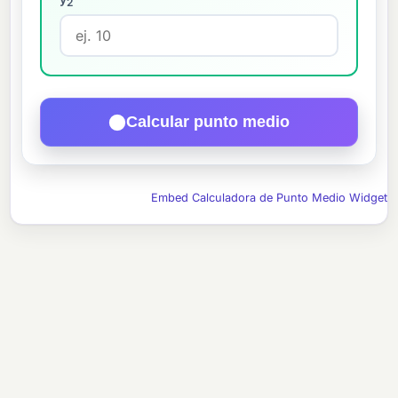
2
Calcular punto medio
Embed Calculadora de Punto Medio Widget