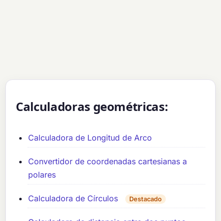
Calculadoras geométricas:
Calculadora de Longitud de Arco
Convertidor de coordenadas cartesianas a
polares
Calculadora de Círculos
Destacado