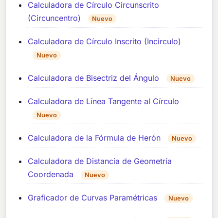
Calculadora de Círculo Circunscrito
(Circuncentro)
Nuevo
Calculadora de Círculo Inscrito (Incirculo)
Nuevo
Calculadora de Bisectriz del Ángulo
Nuevo
Calculadora de Línea Tangente al Círculo
Nuevo
Calculadora de la Fórmula de Herón
Nuevo
Calculadora de Distancia de Geometría
Coordenada
Nuevo
Graficador de Curvas Paramétricas
Nuevo