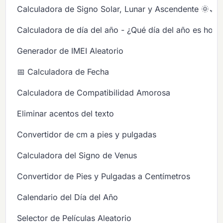
Calculadora de Signo Solar, Lunar y Ascendente 🌞🌙
Calculadora de día del año - ¿Qué día del año es hoy?
Generador de IMEI Aleatorio
📅 Calculadora de Fecha
Calculadora de Compatibilidad Amorosa
Eliminar acentos del texto
Convertidor de cm a pies y pulgadas
Calculadora del Signo de Venus
Convertidor de Pies y Pulgadas a Centímetros
Calendario del Día del Año
Selector de Películas Aleatorio