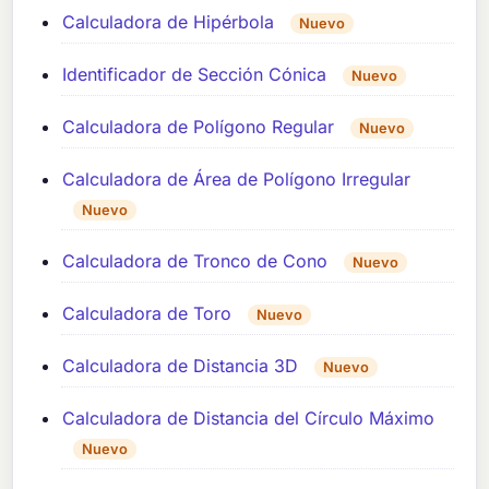
Calculadora de Hipérbola
Nuevo
Identificador de Sección Cónica
Nuevo
Calculadora de Polígono Regular
Nuevo
Calculadora de Área de Polígono Irregular
Nuevo
Calculadora de Tronco de Cono
Nuevo
Calculadora de Toro
Nuevo
Calculadora de Distancia 3D
Nuevo
Calculadora de Distancia del Círculo Máximo
Nuevo