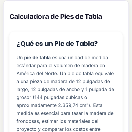
Calculadora de Pies de Tabla
¿Qué es un Pie de Tabla?
Un
pie de tabla
es una unidad de medida
estándar para el volumen de madera en
América del Norte. Un pie de tabla equivale
a una pieza de madera de 12 pulgadas de
largo, 12 pulgadas de ancho y 1 pulgada de
grosor (144 pulgadas cúbicas o
aproximadamente 2.359,74 cm³). Esta
medida es esencial para tasar la madera de
frondosas, estimar los materiales del
proyecto y comparar los costos entre