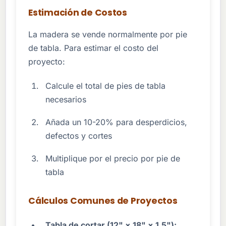
Estimación de Costos
La madera se vende normalmente por pie
de tabla. Para estimar el costo del
proyecto:
Calcule el total de pies de tabla
necesarios
Añada un 10-20% para desperdicios,
defectos y cortes
Multiplique por el precio por pie de
tabla
Cálculos Comunes de Proyectos
Tabla de cortar (12" × 18" × 1,5"):