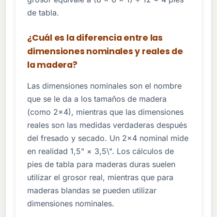
de tabla.
¿Cuál es la diferencia entre las
dimensiones nominales y reales de
la madera?
Las dimensiones nominales son el nombre
que se le da a los tamaños de madera
(como 2×4), mientras que las dimensiones
reales son las medidas verdaderas después
del fresado y secado. Un 2×4 nominal mide
en realidad 1,5" × 3,5\". Los cálculos de
pies de tabla para maderas duras suelen
utilizar el grosor real, mientras que para
maderas blandas se pueden utilizar
dimensiones nominales.