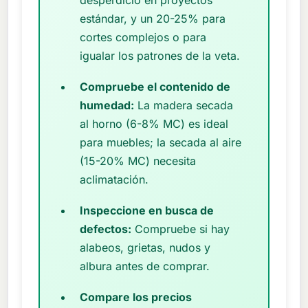
estándar, y un 20-25% para
cortes complejos o para
igualar los patrones de la veta.
Compruebe el contenido de
humedad:
La madera secada
al horno (6-8% MC) es ideal
para muebles; la secada al aire
(15-20% MC) necesita
aclimatación.
Inspeccione en busca de
defectos:
Compruebe si hay
alabeos, grietas, nudos y
albura antes de comprar.
Compare los precios