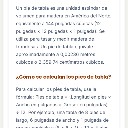
Un pie de tabla es una unidad estándar de
volumen para madera en América del Norte,
equivalente a 144 pulgadas cúbicas (12
pulgadas × 12 pulgadas × 1 pulgada). Se
utiliza para tasar y medir madera de
frondosas. Un pie de tabla equivale
aproximadamente a 0,00236 metros
cúbicos o 2.359,74 centímetros cúbicos.
¿Cómo se calculan los pies de tabla?
Para calcular los pies de tabla, use la
fórmula: Pies de tabla = (Longitud en pies ×
Ancho en pulgadas × Grosor en pulgadas)
÷ 12. Por ejemplo, una tabla de 8 pies de
largo, 6 pulgadas de ancho y 1 pulgada de
grosor equivale a (8 × 6 × 1) ÷ 12 = 4 pies