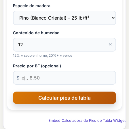
Especie de madera
Contenido de humedad
%
12% = seco en horno, 20%+ = verde
Precio por BF (opcional)
$
Embed Calculadora de Pies de Tabla Widget