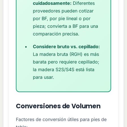
cuidadosamente:
Diferentes
proveedores pueden cotizar
por BF, por pie lineal o por
pieza; convierta a BF para una
comparación precisa.
Considere bruto vs. cepillado:
La madera bruta (RGH) es más
barata pero requiere cepillado;
la madera S2S/S4S está lista
para usar.
Conversiones de Volumen
Factores de conversión útiles para pies de
tabla: