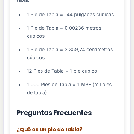
1 Pie de Tabla = 144 pulgadas cúbicas
1 Pie de Tabla = 0,00236 metros
cúbicos
1 Pie de Tabla = 2.359,74 centímetros
cúbicos
12 Pies de Tabla = 1 pie cúbico
1.000 Pies de Tabla = 1 MBF (mil pies
de tabla)
Preguntas Frecuentes
¿Qué es un pie de tabla?