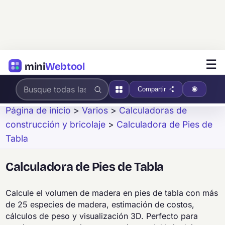
☰
mini
Webtool
Compartir
Página de inicio
>
Varios
>
Calculadoras de
construcción y bricolaje
>
Calculadora de Pies de
Tabla
Calculadora de Pies de Tabla
Calcule el volumen de madera en pies de tabla con más
de 25 especies de madera, estimación de costos,
cálculos de peso y visualización 3D. Perfecto para