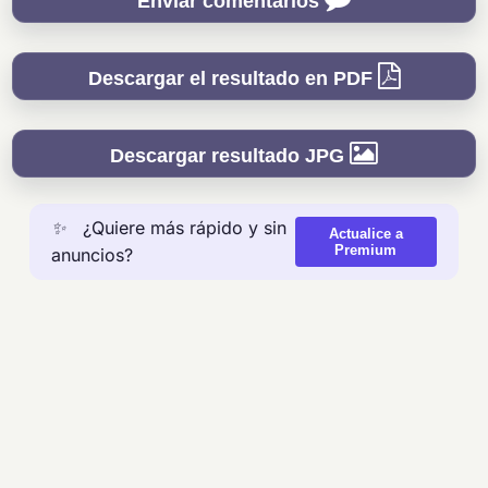
Enviar comentarios
Descargar el resultado en PDF
Descargar resultado JPG
✨
¿Quiere más rápido y sin
Actualice a
Premium
anuncios?