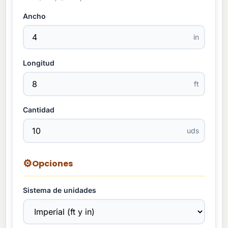
Ancho
in
Longitud
ft
Cantidad
uds
⚙️
Opciones
Sistema de unidades