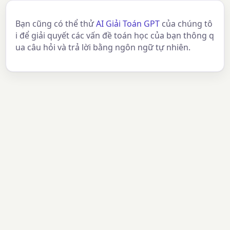
Bạn cũng có thể thử
AI Giải Toán GPT
của chúng tô
i để giải quyết các vấn đề toán học của bạn thông q
ua câu hỏi và trả lời bằng ngôn ngữ tự nhiên.