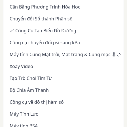
Cân Bằng Phương Trình Hóa Học
Chuyển đổi Số thành Phân số
📈 Công Cụ Tạo Biểu Đồ Đường
Công cụ chuyển đổi psi sang kPa
Máy tính Cung Mặt trời, Mặt trăng & Cung mọc 🌞🌙✨
Xoay Video
Tạo Trò Chơi Tìm Từ
Bộ Chia Âm Thanh
Công cụ vẽ đồ thị hàm số
Máy Tính Lực
Máy tính BSA