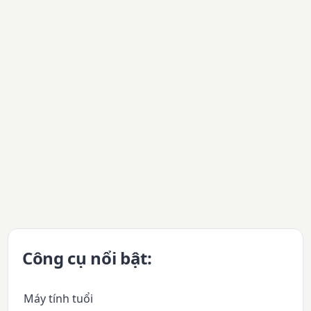
Công cụ nổi bật:
Máy tính tuổi