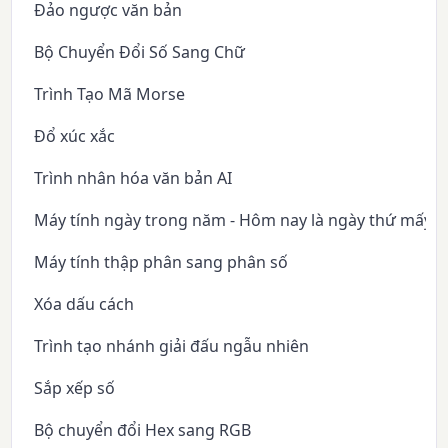
Đảo ngược văn bản
Bộ Chuyển Đổi Số Sang Chữ
Trình Tạo Mã Morse
Đổ xúc xắc
Trình nhân hóa văn bản AI
Máy tính ngày trong năm - Hôm nay là ngày thứ mấy 
Máy tính thập phân sang phân số
Xóa dấu cách
Trình tạo nhánh giải đấu ngẫu nhiên
Sắp xếp số
Bộ chuyển đổi Hex sang RGB