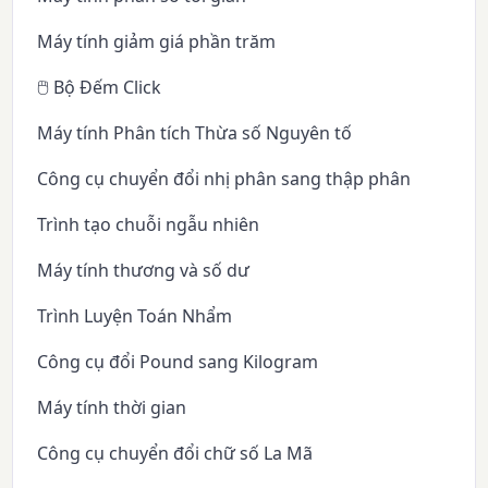
Máy tính giảm giá phần trăm
🖱️ Bộ Đếm Click
Máy tính Phân tích Thừa số Nguyên tố
Công cụ chuyển đổi nhị phân sang thập phân
Trình tạo chuỗi ngẫu nhiên
Máy tính thương và số dư
Trình Luyện Toán Nhẩm
Công cụ đổi Pound sang Kilogram
Máy tính thời gian
Công cụ chuyển đổi chữ số La Mã