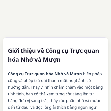
Giới thiệu về Công cụ Trực quan
hóa Nhớ và Mượn
Công cụ Trực quan hóa Nhớ và Mượn
biến phép
cộng và phép trừ dài thành một hoạt ảnh có
hướng dẫn. Thay vì nhìn chằm chằm vào một bảng
tính tĩnh, bạn có thể xem từng cột sáng lên từ
hàng đơn vị sang trái, thấy các phần nhớ và mượn
đến từ đâu, và đọc lời giải thích bằng ngôn ngữ