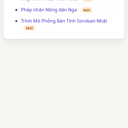
Phép nhân Nông dân Nga
Mới
Trình Mô Phỏng Bàn Tính Soroban Nhật
Mới