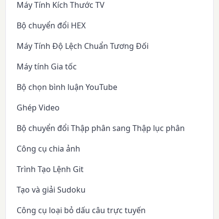
Máy Tính Kích Thước TV
Bộ chuyển đổi HEX
Máy Tính Độ Lệch Chuẩn Tương Đối
Máy tính Gia tốc
Bộ chọn bình luận YouTube
Ghép Video
Bộ chuyển đổi Thập phân sang Thập lục phân
Công cụ chia ảnh
Trình Tạo Lệnh Git
Tạo và giải Sudoku
Công cụ loại bỏ dấu câu trực tuyến