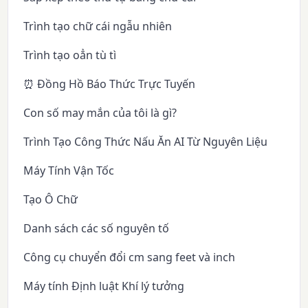
Trình tạo chữ cái ngẫu nhiên
Trình tạo oẳn tù tì
⏰ Đồng Hồ Báo Thức Trực Tuyến
Con số may mắn của tôi là gì?
Trình Tạo Công Thức Nấu Ăn AI Từ Nguyên Liệu
Máy Tính Vận Tốc
Tạo Ô Chữ
Danh sách các số nguyên tố
Công cụ chuyển đổi cm sang feet và inch
Máy tính Định luật Khí lý tưởng