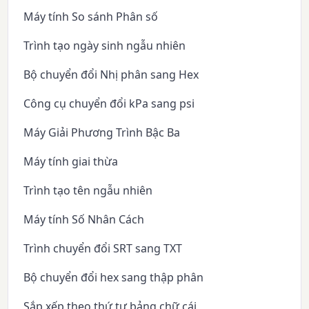
Máy tính So sánh Phân số
Trình tạo ngày sinh ngẫu nhiên
Bộ chuyển đổi Nhị phân sang Hex
Công cụ chuyển đổi kPa sang psi
Máy Giải Phương Trình Bậc Ba
Máy tính giai thừa
Trình tạo tên ngẫu nhiên
Máy tính Số Nhân Cách
Trình chuyển đổi SRT sang TXT
Bộ chuyển đổi hex sang thập phân
Sắp xếp theo thứ tự bảng chữ cái