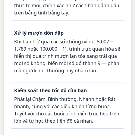
thực tế mới, chính xác như cách bạn đánh dấu
trên bảng tính bằng tay.
Xử lý mượn dồn dập
Khi bạn trừ qua các số không (ví dụ: 5.007 −
1.789 hoặc 100.000 − 1), trình trực quan hóa sẽ
hiển thị quá trình mượn lan tỏa sang trái qua
mọi số không, biến mỗi số đó thành 9 — phần
mà người học thường hay nhầm lẫn.
Kiểm soát theo tốc độ của bạn
Phát lại Chậm, Bình thường, Nhanh hoặc Rất
nhanh, cùng với các điều khiển từng bước.
Tuyệt vời cho các buổi trình diễn trực tiếp trên
lớp và tự học theo tiến độ cá nhân.