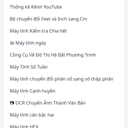
Thống kê Kênh YouTube
Bộ chuyển đổi Feet và Inch sang Cm
Máy tính Kiểm tra Chia hết
📅 Máy tính ngày
Công Cụ Vẽ Đồ Thị Hệ Bất Phương Trình
Máy Tính Số Tuần
Máy tính chuyển đổi phân số sang số thập phân
Máy tính Cạnh huyền
📷 OCR Chuyển Ảnh Thành Văn Bản
Máy tính căn bậc hai
Máy tính HEX