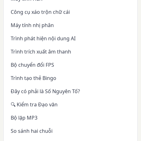
Công cụ xáo trộn chữ cái
Máy tính nhị phân
Trình phát hiện nội dung AI
Trình trích xuất âm thanh
Bộ chuyển đổi FPS
Trình tạo thẻ Bingo
Đây có phải là Số Nguyên Tố?
🔍 Kiểm tra Đạo văn
Bộ lặp MP3
So sánh hai chuỗi