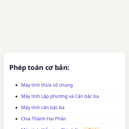
Phép toán cơ bản:
Máy tính thừa số chung
Máy tính Lập phương và Căn bậc ba
Máy tính căn bậc ba
Chia Thành Hai Phần