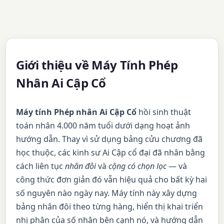
Giới thiệu về Máy Tính Phép
Nhân Ai Cập Cổ
Máy tính Phép nhân Ai Cập Cổ
hồi sinh thuật
toán nhân 4.000 năm tuổi dưới dạng hoạt ảnh
hướng dẫn. Thay vì sử dụng bảng cửu chương đã
học thuộc, các kinh sư Ai Cập cổ đại đã nhân bằng
cách liên tục
nhân đôi
và
cộng có chọn lọc
— và
công thức đơn giản đó vẫn hiệu quả cho bất kỳ hai
số nguyên nào ngày nay. Máy tính này xây dựng
bảng nhân đôi theo từng hàng, hiển thị khai triển
nhị phân của số nhân bên cạnh nó, và hướng dẫn