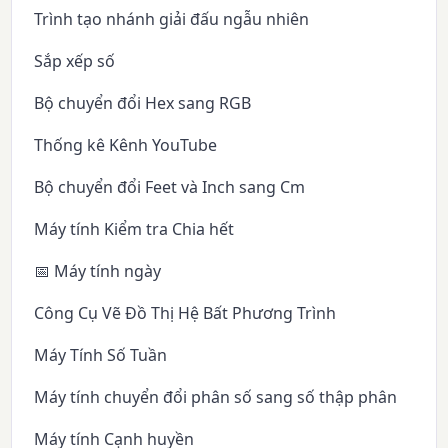
Trình tạo nhánh giải đấu ngẫu nhiên
Sắp xếp số
Bộ chuyển đổi Hex sang RGB
Thống kê Kênh YouTube
Bộ chuyển đổi Feet và Inch sang Cm
Máy tính Kiểm tra Chia hết
📅 Máy tính ngày
Công Cụ Vẽ Đồ Thị Hệ Bất Phương Trình
Máy Tính Số Tuần
Máy tính chuyển đổi phân số sang số thập phân
Máy tính Cạnh huyền