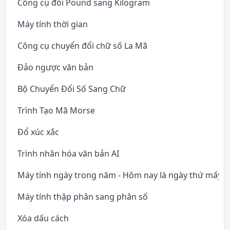
Công cụ đổi Pound sang Kilogram
Máy tính thời gian
Công cụ chuyển đổi chữ số La Mã
Đảo ngược văn bản
Bộ Chuyển Đổi Số Sang Chữ
Trình Tạo Mã Morse
Đổ xúc xắc
Trình nhân hóa văn bản AI
Máy tính ngày trong năm - Hôm nay là ngày thứ mấy 
Máy tính thập phân sang phân số
Xóa dấu cách