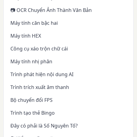
📷 OCR Chuyển Ảnh Thành Văn Bản
Máy tính căn bậc hai
Máy tính HEX
Công cụ xáo trộn chữ cái
Máy tính nhị phân
Trình phát hiện nội dung AI
Trình trích xuất âm thanh
Bộ chuyển đổi FPS
Trình tạo thẻ Bingo
Đây có phải là Số Nguyên Tố?