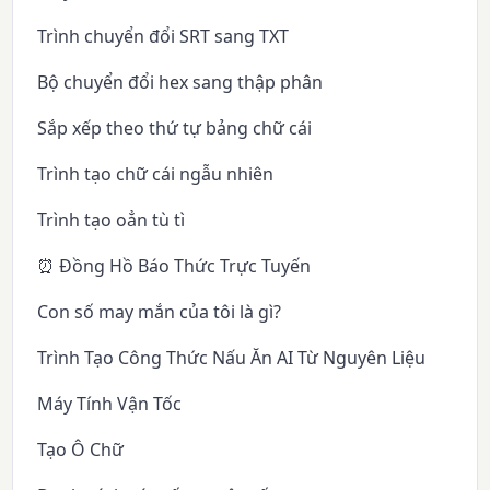
Trình chuyển đổi SRT sang TXT
Bộ chuyển đổi hex sang thập phân
Sắp xếp theo thứ tự bảng chữ cái
Trình tạo chữ cái ngẫu nhiên
Trình tạo oẳn tù tì
⏰ Đồng Hồ Báo Thức Trực Tuyến
Con số may mắn của tôi là gì?
Trình Tạo Công Thức Nấu Ăn AI Từ Nguyên Liệu
Máy Tính Vận Tốc
Tạo Ô Chữ