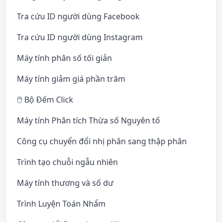
Tra cứu ID người dùng Facebook
Tra cứu ID người dùng Instagram
Máy tính phân số tối giản
Máy tính giảm giá phần trăm
🖱️ Bộ Đếm Click
Máy tính Phân tích Thừa số Nguyên tố
Công cụ chuyển đổi nhị phân sang thập phân
Trình tạo chuỗi ngẫu nhiên
Máy tính thương và số dư
Trình Luyện Toán Nhẩm