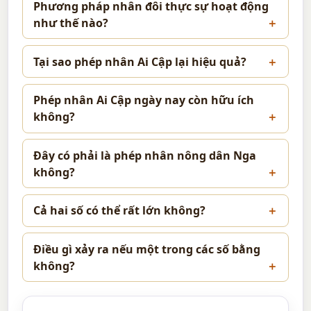
Phương pháp nhân đôi thực sự hoạt động
như thế nào?
Tại sao phép nhân Ai Cập lại hiệu quả?
Phép nhân Ai Cập ngày nay còn hữu ích
không?
Đây có phải là phép nhân nông dân Nga
không?
Cả hai số có thể rất lớn không?
Điều gì xảy ra nếu một trong các số bằng
không?