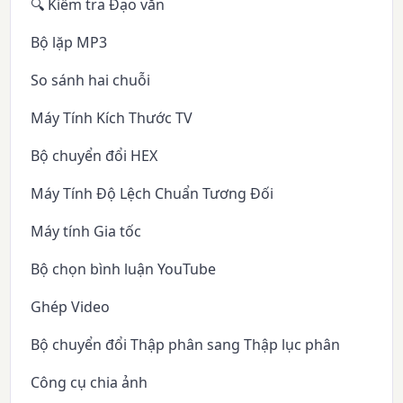
🔍 Kiểm tra Đạo văn
Bộ lặp MP3
So sánh hai chuỗi
Máy Tính Kích Thước TV
Bộ chuyển đổi HEX
Máy Tính Độ Lệch Chuẩn Tương Đối
Máy tính Gia tốc
Bộ chọn bình luận YouTube
Ghép Video
Bộ chuyển đổi Thập phân sang Thập lục phân
Công cụ chia ảnh