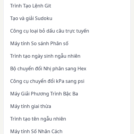
Trình Tạo Lệnh Git
Tạo và giải Sudoku
Công cụ loại bỏ dấu câu trực tuyến
Máy tính So sánh Phân số
Trình tạo ngày sinh ngẫu nhiên
Bộ chuyển đổi Nhị phân sang Hex
Công cụ chuyển đổi kPa sang psi
Máy Giải Phương Trình Bậc Ba
Máy tính giai thừa
Trình tạo tên ngẫu nhiên
Máy tính Số Nhân Cách