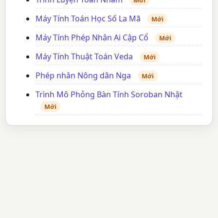
Mới
Máy Tính Toán Học Số La Mã
Mới
Máy Tính Phép Nhân Ai Cập Cổ
Mới
Máy Tính Thuật Toán Veda
Mới
Phép nhân Nông dân Nga
Mới
Trình Mô Phỏng Bàn Tính Soroban Nhật
Mới