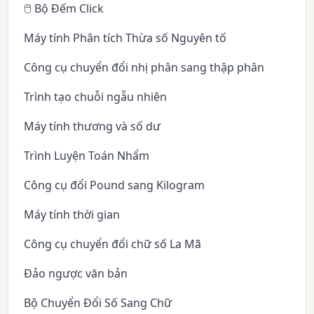
🖱️ Bộ Đếm Click
Máy tính Phân tích Thừa số Nguyên tố
Công cụ chuyển đổi nhị phân sang thập phân
Trình tạo chuỗi ngẫu nhiên
Máy tính thương và số dư
Trình Luyện Toán Nhẩm
Công cụ đổi Pound sang Kilogram
Máy tính thời gian
Công cụ chuyển đổi chữ số La Mã
Đảo ngược văn bản
Bộ Chuyển Đổi Số Sang Chữ