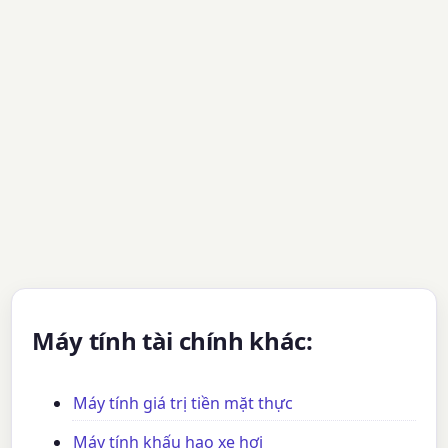
Máy tính tài chính khác:
Máy tính giá trị tiền mặt thực
Máy tính khấu hao xe hơi