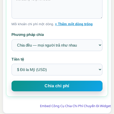
Mỗi khoản chi phí một dòng.
+ Thêm một dòng trống
Phương pháp chia
Tiền tệ
Embed Công Cụ Chia Chi Phí Chuyến Đi Widget