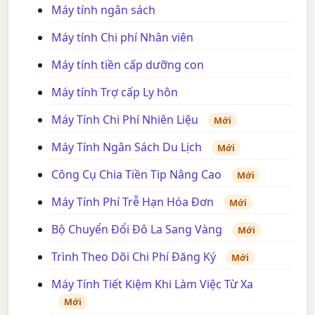
Máy tính ngân sách
Máy tính Chi phí Nhân viên
Máy tính tiền cấp dưỡng con
Máy tính Trợ cấp Ly hôn
Máy Tính Chi Phí Nhiên Liệu
Mới
Máy Tính Ngân Sách Du Lịch
Mới
Công Cụ Chia Tiền Tip Nâng Cao
Mới
Máy Tính Phí Trễ Hạn Hóa Đơn
Mới
Bộ Chuyển Đổi Đô La Sang Vàng
Mới
Trình Theo Dõi Chi Phí Đăng Ký
Mới
Máy Tính Tiết Kiệm Khi Làm Việc Từ Xa
Mới