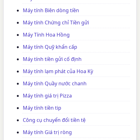
Máy tính Biên dòng tiền
Máy tính Chứng chỉ Tiền gửi
Máy Tính Hoa Hồng
Máy tính Quỹ khẩn cấp
Máy tính tiền gửi cố định
Máy tính lạm phát của Hoa Kỳ
Máy tính Quầy nước chanh
Máy tính giá trị Pizza
Máy tính tiền tip
Công cụ chuyển đổi tiền tệ
Máy tính Giá trị ròng