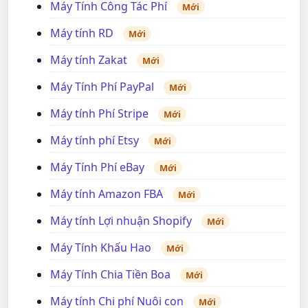
Máy Tính Công Tác Phí
Mới
Máy tính RD
Mới
Máy tính Zakat
Mới
Máy Tính Phí PayPal
Mới
Máy tính Phí Stripe
Mới
Máy tính phí Etsy
Mới
Máy Tính Phí eBay
Mới
Máy tính Amazon FBA
Mới
Máy tính Lợi nhuận Shopify
Mới
Máy Tính Khấu Hao
Mới
Máy Tính Chia Tiền Boa
Mới
Máy tính Chi phí Nuôi con
Mới