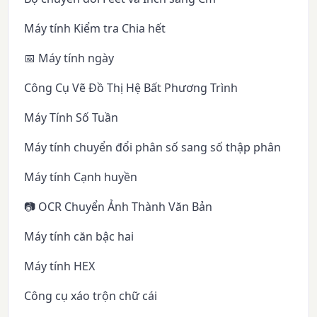
Máy tính Kiểm tra Chia hết
📅 Máy tính ngày
Công Cụ Vẽ Đồ Thị Hệ Bất Phương Trình
Máy Tính Số Tuần
Máy tính chuyển đổi phân số sang số thập phân
Máy tính Cạnh huyền
📷 OCR Chuyển Ảnh Thành Văn Bản
Máy tính căn bậc hai
Máy tính HEX
Công cụ xáo trộn chữ cái