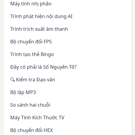
Máy tính nhị phân
Trình phát hiện nội dung AI
Trình trích xuất âm thanh
Bộ chuyển đổi FPS
Trình tạo thẻ Bingo
Đây có phải là Số Nguyên Tố?
🔍 Kiểm tra Đạo văn
Bộ lặp MP3
So sánh hai chuỗi
Máy Tính Kích Thước TV
Bộ chuyển đổi HEX