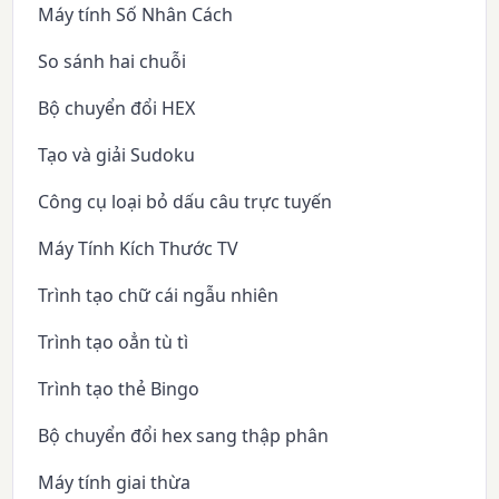
Máy tính Số Nhân Cách
So sánh hai chuỗi
Bộ chuyển đổi HEX
Tạo và giải Sudoku
Công cụ loại bỏ dấu câu trực tuyến
Máy Tính Kích Thước TV
Trình tạo chữ cái ngẫu nhiên
Trình tạo oẳn tù tì
Trình tạo thẻ Bingo
Bộ chuyển đổi hex sang thập phân
Máy tính giai thừa