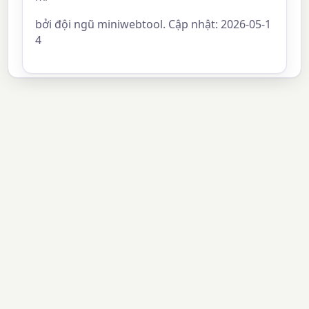
bởi đội ngũ miniwebtool. Cập nhật: 2026-05-1
4