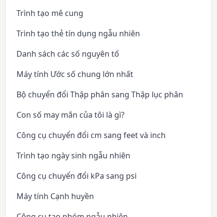
Trình tạo mê cung
Trình tạo thẻ tín dụng ngẫu nhiên
Danh sách các số nguyên tố
Máy tính Ước số chung lớn nhất
Bộ chuyển đổi Thập phân sang Thập lục phân
Con số may mắn của tôi là gì?
Công cụ chuyển đổi cm sang feet và inch
Trình tạo ngày sinh ngẫu nhiên
Công cụ chuyển đổi kPa sang psi
Máy tính Cạnh huyền
Công cụ tạo nhóm ngẫu nhiên