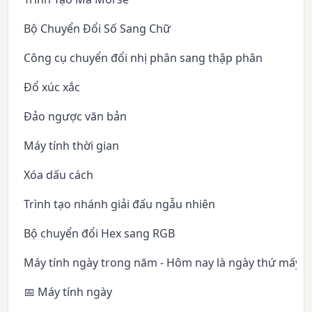
Bộ Chuyển Đổi Số Sang Chữ
Công cụ chuyển đổi nhị phân sang thập phân
Đổ xúc xắc
Đảo ngược văn bản
Máy tính thời gian
Xóa dấu cách
Trình tạo nhánh giải đấu ngẫu nhiên
Bộ chuyển đổi Hex sang RGB
Máy tính ngày trong năm - Hôm nay là ngày thứ mấy 
📅 Máy tính ngày