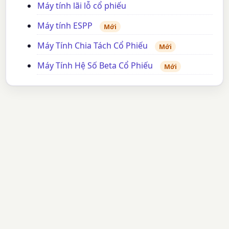
Máy tính lãi lỗ cổ phiếu
Máy tính ESPP
Mới
Máy Tính Chia Tách Cổ Phiếu
Mới
Máy Tính Hệ Số Beta Cổ Phiếu
Mới