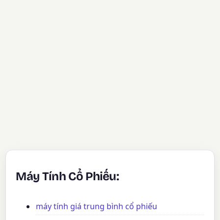
Máy Tính Cổ Phiếu:
máy tính giá trung bình cổ phiếu