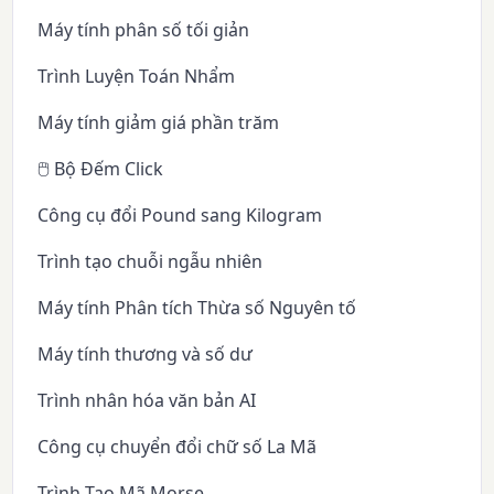
Máy tính phân số tối giản
Trình Luyện Toán Nhẩm
Máy tính giảm giá phần trăm
🖱️ Bộ Đếm Click
Công cụ đổi Pound sang Kilogram
Trình tạo chuỗi ngẫu nhiên
Máy tính Phân tích Thừa số Nguyên tố
Máy tính thương và số dư
Trình nhân hóa văn bản AI
Công cụ chuyển đổi chữ số La Mã
Trình Tạo Mã Morse