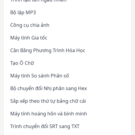
Bộ lặp MP3
Công cụ chia ảnh
Máy tính Gia tốc
Cân Bằng Phương Trình Hóa Học
Tạo Ô Chữ
Máy tính So sánh Phân số
Bộ chuyển đổi Nhị phân sang Hex
Sắp xếp theo thứ tự bảng chữ cái
Máy tính hoàng hôn và bình minh
Trình chuyển đổi SRT sang TXT