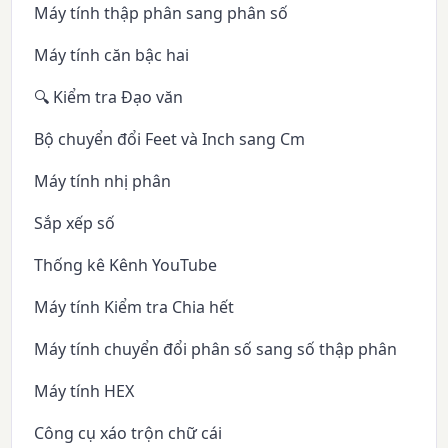
Máy tính thập phân sang phân số
Máy tính căn bậc hai
🔍 Kiểm tra Đạo văn
Bộ chuyển đổi Feet và Inch sang Cm
Máy tính nhị phân
Sắp xếp số
Thống kê Kênh YouTube
Máy tính Kiểm tra Chia hết
Máy tính chuyển đổi phân số sang số thập phân
Máy tính HEX
Công cụ xáo trộn chữ cái