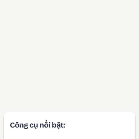
Công cụ nổi bật: