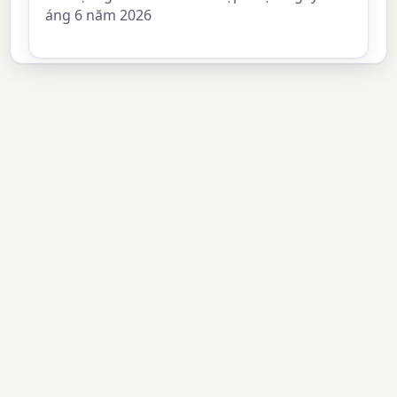
áng 6 năm 2026