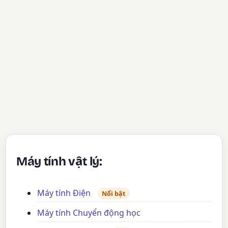
Máy tính vật lý:
Máy tính Điện
Nổi bật
Máy tính Chuyển động học