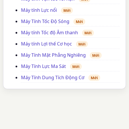
Máy tính Lực nổi
Mới
Máy Tính Tốc Độ Sóng
Mới
Máy tính Tốc độ Âm thanh
Mới
Máy tính Lợi thế Cơ học
Mới
Máy Tính Mặt Phẳng Nghiêng
Mới
Máy Tính Lực Ma Sát
Mới
Máy Tính Dung Tích Động Cơ
Mới