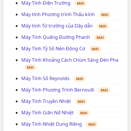
Máy Tính Điện Trường
Mới
Máy tính Phương trình Thấu kính
Mới
Máy tính Từ trường của Dây dẫn
Mới
Máy Tính Quãng Đường Phanh
Mới
Máy Tính Tỷ Số Nén Động Cơ
Mới
Máy Tính Khoảng Cách Chùm Sáng Đèn Pha
Mới
Máy Tính Số Reynolds
Mới
Máy Tính Phương Trình Bernoulli
Mới
Máy Tính Truyền Nhiệt
Mới
Máy Tính Giãn Nở Nhiệt
Mới
Máy Tính Nhiệt Dung Riêng
Mới