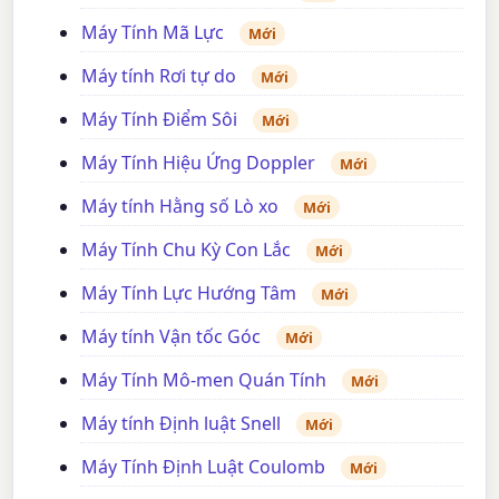
Máy Tính Mã Lực
Mới
Máy tính Rơi tự do
Mới
Máy Tính Điểm Sôi
Mới
Máy Tính Hiệu Ứng Doppler
Mới
Máy tính Hằng số Lò xo
Mới
Máy Tính Chu Kỳ Con Lắc
Mới
Máy Tính Lực Hướng Tâm
Mới
Máy tính Vận tốc Góc
Mới
Máy Tính Mô-men Quán Tính
Mới
Máy tính Định luật Snell
Mới
Máy Tính Định Luật Coulomb
Mới