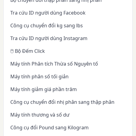
Tra cứu ID người dùng Facebook
Công cụ chuyển đổi kg sang lbs
Tra cứu ID người dùng Instagram
🖱️ Bộ Đếm Click
Máy tính Phân tích Thừa số Nguyên tố
Máy tính phân số tối giản
Máy tính giảm giá phần trăm
Công cụ chuyển đổi nhị phân sang thập phân
Máy tính thương và số dư
Công cụ đổi Pound sang Kilogram