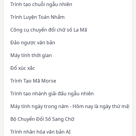
Trình tạo chuỗi ngẫu nhiên
Trình Luyện Toán Nhẩm
Công cụ chuyển đổi chữ số La Mã
Đảo ngược văn bản
Máy tính thời gian
Đổ xúc xắc
Trình Tạo Mã Morse
Trình tạo nhánh giải đấu ngẫu nhiên
Máy tính ngày trong năm - Hôm nay là ngày thứ mấy 
Bộ Chuyển Đổi Số Sang Chữ
Trình nhân hóa văn bản AI