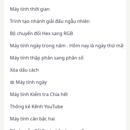
Máy tính thời gian
Trình tạo nhánh giải đấu ngẫu nhiên
Bộ chuyển đổi Hex sang RGB
Máy tính ngày trong năm - Hôm nay là ngày thứ mấy 
Máy tính thập phân sang phân số
Xóa dấu cách
📅 Máy tính ngày
Máy tính Kiểm tra Chia hết
Thống kê Kênh YouTube
Máy tính căn bậc hai