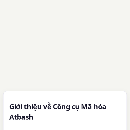
Giới thiệu về Công cụ Mã hóa
Atbash