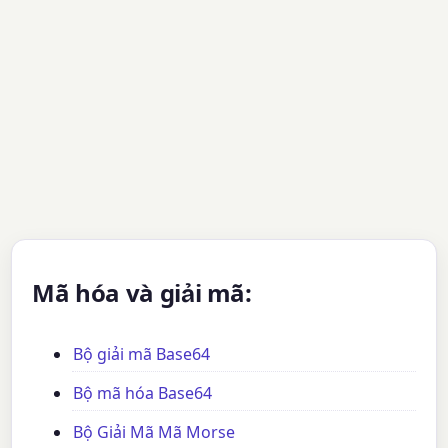
Mã hóa và giải mã:
Bộ giải mã Base64
Bộ mã hóa Base64
Bộ Giải Mã Mã Morse