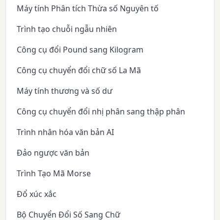
Máy tính Phân tích Thừa số Nguyên tố
Trình tạo chuỗi ngẫu nhiên
Công cụ đổi Pound sang Kilogram
Công cụ chuyển đổi chữ số La Mã
Máy tính thương và số dư
Công cụ chuyển đổi nhị phân sang thập phân
Trình nhân hóa văn bản AI
Đảo ngược văn bản
Trình Tạo Mã Morse
Đổ xúc xắc
Bộ Chuyển Đổi Số Sang Chữ