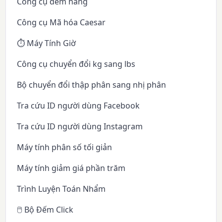
Công cụ đếm hàng
Công cụ Mã hóa Caesar
⏱️ Máy Tính Giờ
Công cụ chuyển đổi kg sang lbs
Bộ chuyển đổi thập phân sang nhị phân
Tra cứu ID người dùng Facebook
Tra cứu ID người dùng Instagram
Máy tính phân số tối giản
Máy tính giảm giá phần trăm
Trình Luyện Toán Nhẩm
🖱️ Bộ Đếm Click