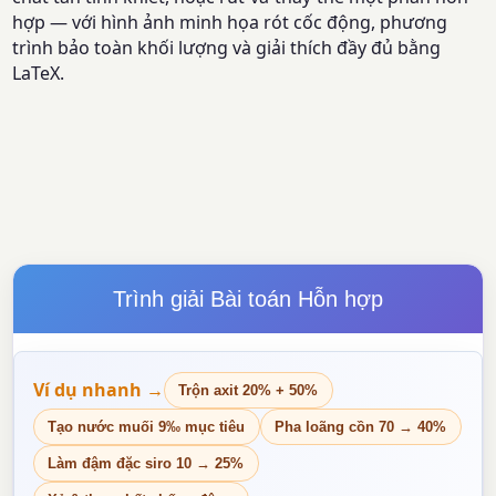
hợp — với hình ảnh minh họa rót cốc động, phương
trình bảo toàn khối lượng và giải thích đầy đủ bằng
LaTeX.
Trình giải Bài toán Hỗn hợp
Ví dụ nhanh →
Trộn axit 20% + 50%
Tạo nước muối 9‰ mục tiêu
Pha loãng cồn 70 → 40%
Làm đậm đặc siro 10 → 25%