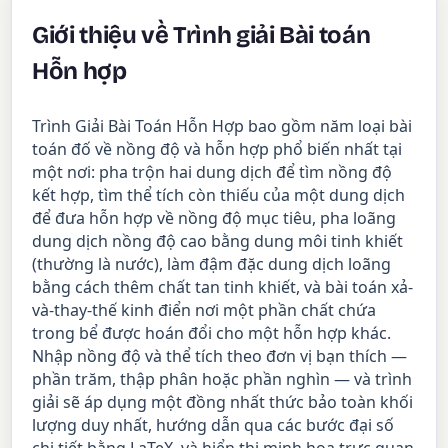
Giới thiệu về Trình giải Bài toán
Hỗn hợp
Trình Giải Bài Toán Hỗn Hợp bao gồm năm loại bài
toán đố về nồng độ và hỗn hợp phổ biến nhất tại
một nơi: pha trộn hai dung dịch để tìm nồng độ
kết hợp, tìm thể tích còn thiếu của một dung dịch
để đưa hỗn hợp về nồng độ mục tiêu, pha loãng
dung dịch nồng độ cao bằng dung môi tinh khiết
(thường là nước), làm đậm đặc dung dịch loãng
bằng cách thêm chất tan tinh khiết, và bài toán xả-
và-thay-thế kinh điển nơi một phần chất chứa
trong bể được hoán đổi cho một hỗn hợp khác.
Nhập nồng độ và thể tích theo đơn vị bạn thích —
phần trăm, thập phân hoặc phần nghìn — và trình
giải sẽ áp dụng một đồng nhất thức bảo toàn khối
lượng duy nhất, hướng dẫn qua các bước đại số