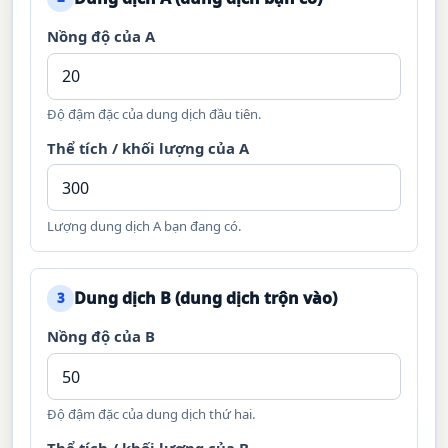
Nồng độ của A
Độ đậm đặc của dung dịch đầu tiên.
Thể tích / khối lượng của A
Lượng dung dịch A bạn đang có.
Dung dịch B (dung dịch trộn vào)
3
Nồng độ của B
Độ đậm đặc của dung dịch thứ hai.