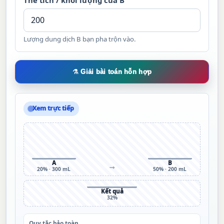
Thể tích / khối lượng của B
Lượng dung dịch B bạn pha trộn vào.
⚗️ Giải bài toán hỗn hợp
Xem trực tiếp
A
B
→
20% · 300 mL
50% · 200 mL
Kết quả
32%
Quy tắc bảo toàn