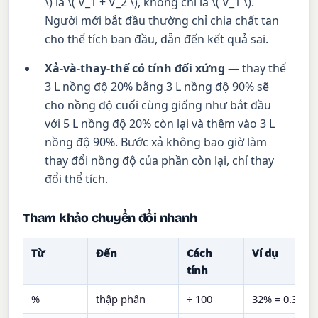
\) là \( V_1 + V_2 \), không chỉ là \( V_1 \).
Người mới bắt đầu thường chỉ chia chất tan
cho thể tích ban đầu, dẫn đến kết quả sai.
Xả-và-thay-thế có tính đối xứng
— thay thế
3 L nồng độ 20% bằng 3 L nồng độ 90% sẽ
cho nồng độ cuối cùng giống như bắt đầu
với 5 L nồng độ 20% còn lại và thêm vào 3 L
nồng độ 90%. Bước xả không bao giờ làm
thay đổi nồng độ của phần còn lại, chỉ thay
đổi thể tích.
Tham khảo chuyển đổi nhanh
Từ
Đến
Cách
Ví dụ
tính
%
thập phân
÷ 100
32% = 0.32