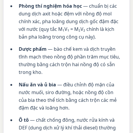
Phòng thí nghiệm hóa học
— chuẩn bị các
dung dịch axit hoặc đệm với nồng độ mol
chính xác, pha loãng dung dịch gốc đậm đặc
với nước (quy tắc M₁V₁ = M₂V₂ chính là kịch
bản pha loãng trong công cụ này).
Dược phẩm
— bào chế kem và dịch truyền
tĩnh mạch theo nồng độ phần trăm mục tiêu,
thường bằng cách trộn hai nồng độ có sẵn
trong kho.
Nấu ăn và ủ bia
— điều chỉnh độ mặn của
nước muối, siro đường, hoặc nồng độ cồn
của bia theo thể tích bằng cách trộn các mẻ
đậm đặc và loãng hơn.
Ô tô
— chất chống đông, nước rửa kính và
DEF (dung dịch xử lý khí thải diesel) thường