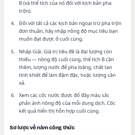
B (và thể tích của nó đối với kịch bản pha
trộn).
Đối với tất cả các kịch bản ngoại trừ pha trộn
đơn thuần, hãy nhập nồng độ mục tiêu bạn
muốn đạt được ở cuối cùng.
Nhấp Giải. Giá trị tiêu đề là đại lượng còn
thiếu — nồng độ cuối cùng, thể tích B cần
thêm, lượng nước để pha loãng, chất tan
tinh khiết để làm đậm đặc, hoặc lượng cần
xả.
Xem các cốc nước được đổ đầy màu sắc
phản ánh nồng độ của mỗi dung dịch. Cốc
kết quả hiển thị hỗn hợp cuối cùng.
Sơ lược về năm công thức