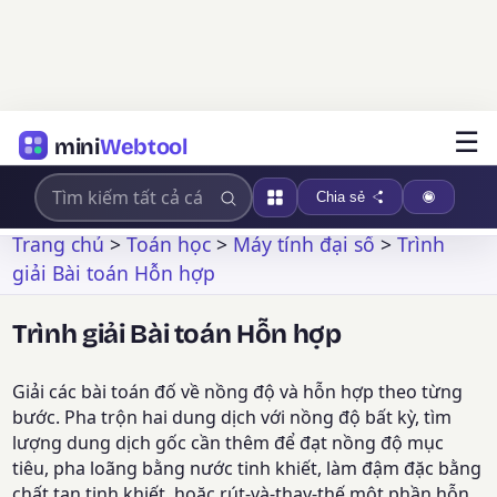
☰
mini
Webtool
Chia sẻ
Trang chủ
>
Toán học
>
Máy tính đại số
>
Trình
giải Bài toán Hỗn hợp
Trình giải Bài toán Hỗn hợp
Giải các bài toán đố về nồng độ và hỗn hợp theo từng
bước. Pha trộn hai dung dịch với nồng độ bất kỳ, tìm
lượng dung dịch gốc cần thêm để đạt nồng độ mục
tiêu, pha loãng bằng nước tinh khiết, làm đậm đặc bằng
chất tan tinh khiết, hoặc rút-và-thay-thế một phần hỗn