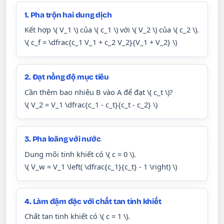
1. Pha trộn hai dung dịch
Kết hợp \( V_1 \) của \( c_1 \) với \( V_2 \) của \( c_2 \).
\( c_f = \dfrac{c_1 V_1 + c_2 V_2}{V_1 + V_2} \)
2. Đạt nồng độ mục tiêu
Cần thêm bao nhiêu B vào A để đạt \( c_t \)?
\( V_2 = V_1 \dfrac{c_1 - c_t}{c_t - c_2} \)
3. Pha loãng với nước
Dung môi tinh khiết có \( c = 0 \).
\( V_w = V_1 \left( \dfrac{c_1}{c_t} - 1 \right) \)
4. Làm đậm đặc với chất tan tinh khiết
Chất tan tinh khiết có \( c = 1 \).