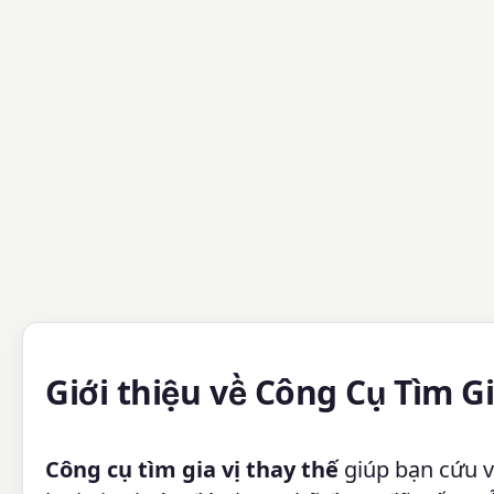
Giới thiệu về Công Cụ Tìm G
Công cụ tìm gia vị thay thế
giúp bạn cứu v