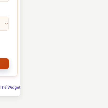
 Thế Widget