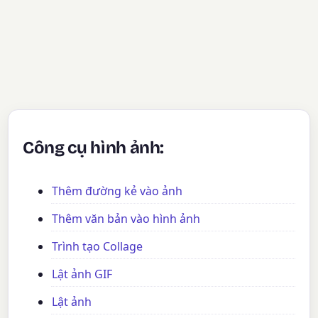
Công cụ hình ảnh:
Thêm đường kẻ vào ảnh
Thêm văn bản vào hình ảnh
Trình tạo Collage
Lật ảnh GIF
Lật ảnh