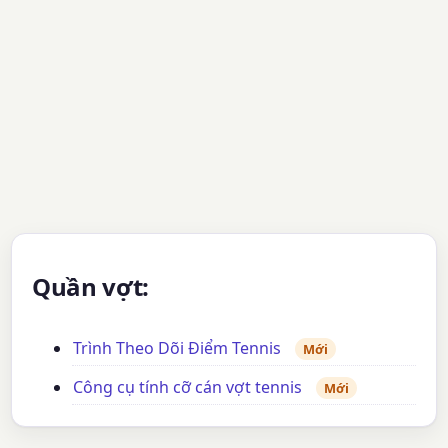
Quần vợt:
Trình Theo Dõi Điểm Tennis
Mới
Công cụ tính cỡ cán vợt tennis
Mới