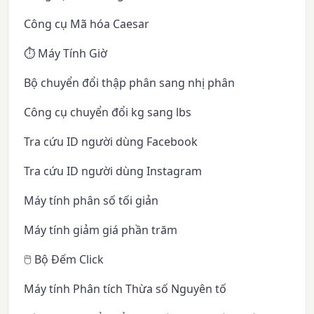
Công cụ Mã hóa Caesar
⏱️ Máy Tính Giờ
Bộ chuyển đổi thập phân sang nhị phân
Công cụ chuyển đổi kg sang lbs
Tra cứu ID người dùng Facebook
Tra cứu ID người dùng Instagram
Máy tính phân số tối giản
Máy tính giảm giá phần trăm
🖱️ Bộ Đếm Click
Máy tính Phân tích Thừa số Nguyên tố