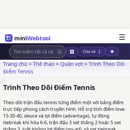
☰
mini
Webtool
Chia sẻ
Trang chủ
>
Thể thao
>
Quần vợt
>
Trình Theo Dõi
Điểm Tennis
Trình Theo Dõi Điểm Tennis
Theo dõi trận đấu tennis từng điểm một với bảng điểm
trực tiếp phong cách truyền hình. Hỗ trợ tính điểm love-
15-30-40, deuce và lợi điểm (advantage), tự động
tiebreak khi hòa 6-6, trận đấu 3 set thắng 2 hoặc 5 set
thắng 3, luật không lợi điểm (no-ad), và set tiebreak