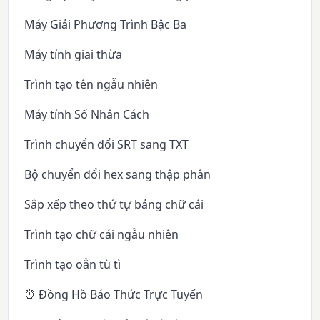
Máy Giải Phương Trình Bậc Ba
Máy tính giai thừa
Trình tạo tên ngẫu nhiên
Máy tính Số Nhân Cách
Trình chuyển đổi SRT sang TXT
Bộ chuyển đổi hex sang thập phân
Sắp xếp theo thứ tự bảng chữ cái
Trình tạo chữ cái ngẫu nhiên
Trình tạo oẳn tù tì
⏰ Đồng Hồ Báo Thức Trực Tuyến