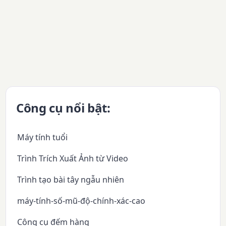
Công cụ nổi bật:
Máy tính tuổi
Trình Trích Xuất Ảnh từ Video
Trình tạo bài tây ngẫu nhiên
máy-tính-số-mũ-độ-chính-xác-cao
Công cụ đếm hàng