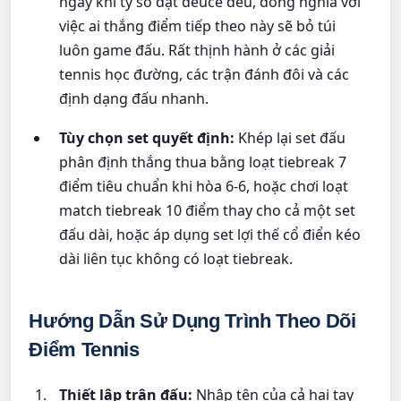
ngay khi tỷ số đạt deuce đều, đồng nghĩa với
việc ai thắng điểm tiếp theo này sẽ bỏ túi
luôn game đấu. Rất thịnh hành ở các giải
tennis học đường, các trận đánh đôi và các
định dạng đấu nhanh.
Tùy chọn set quyết định:
Khép lại set đấu
phân định thắng thua bằng loạt tiebreak 7
điểm tiêu chuẩn khi hòa 6-6, hoặc chơi loạt
match tiebreak 10 điểm thay cho cả một set
đấu dài, hoặc áp dụng set lợi thế cổ điển kéo
dài liên tục không có loạt tiebreak.
Hướng Dẫn Sử Dụng Trình Theo Dõi
Điểm Tennis
Thiết lập trận đấu:
Nhập tên của cả hai tay