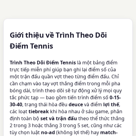
Giới thiệu về Trình Theo Dõi
Điểm Tennis
Trình Theo Dõi Điểm Tennis
là một bảng điểm
trực tiếp miễn phí giúp bạn ghi lại điểm số của
một trận đấu quần vợt theo từng điểm đấu. Chỉ
cần chạm vào tay vợt thắng điểm trong mỗi pha
bóng dài, trình theo dõi sẽ tự động xử lý mọi quy
tắc phức tạp — bao gồm tiến trình điểm số
0-15-
30-40
, trạng thái hòa đều
deuce
và điểm
lợi thế
,
các loạt
tiebreak
khi hòa nhau ở sáu game, phân
định toàn bộ
set và trận đấu
theo thể thức thắng
2 trong 3 hoặc thắng 3 trong 5 set, cũng như các
tùy chọn luật
no-ad
(không lợi thế) hay
match-