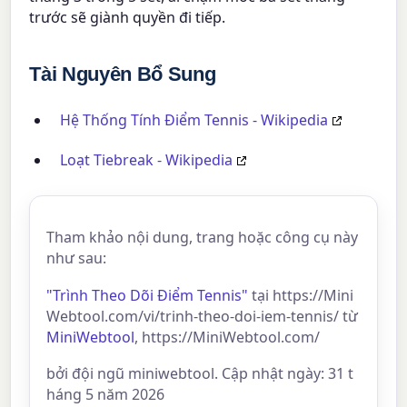
trước sẽ giành quyền đi tiếp.
Tài Nguyên Bổ Sung
Hệ Thống Tính Điểm Tennis - Wikipedia
Loạt Tiebreak - Wikipedia
Tham khảo nội dung, trang hoặc công cụ này
như sau:
"Trình Theo Dõi Điểm Tennis"
tại https://Mini
Webtool.com/vi/trinh-theo-doi-iem-tennis/ từ
MiniWebtool
, https://MiniWebtool.com/
bởi đội ngũ miniwebtool. Cập nhật ngày: 31 t
háng 5 năm 2026