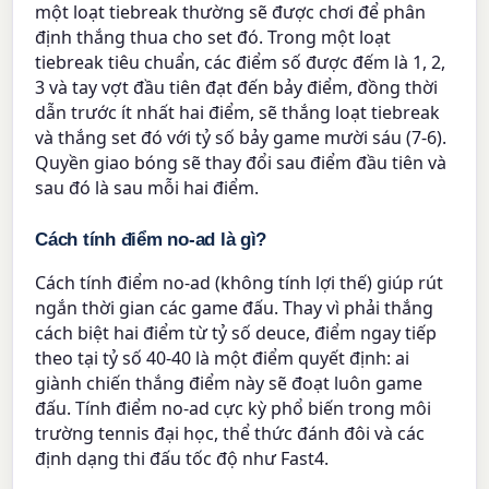
một loạt tiebreak thường sẽ được chơi để phân
định thắng thua cho set đó. Trong một loạt
tiebreak tiêu chuẩn, các điểm số được đếm là 1, 2,
3 và tay vợt đầu tiên đạt đến bảy điểm, đồng thời
dẫn trước ít nhất hai điểm, sẽ thắng loạt tiebreak
và thắng set đó với tỷ số bảy game mười sáu (7-6).
Quyền giao bóng sẽ thay đổi sau điểm đầu tiên và
sau đó là sau mỗi hai điểm.
Cách tính điểm no-ad là gì?
Cách tính điểm no-ad (không tính lợi thế) giúp rút
ngắn thời gian các game đấu. Thay vì phải thắng
cách biệt hai điểm từ tỷ số deuce, điểm ngay tiếp
theo tại tỷ số 40-40 là một điểm quyết định: ai
giành chiến thắng điểm này sẽ đoạt luôn game
đấu. Tính điểm no-ad cực kỳ phổ biến trong môi
trường tennis đại học, thể thức đánh đôi và các
định dạng thi đấu tốc độ như Fast4.