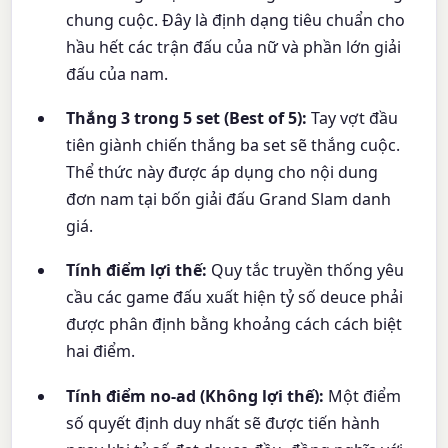
chung cuộc. Đây là định dạng tiêu chuẩn cho
hầu hết các trận đấu của nữ và phần lớn giải
đấu của nam.
Thắng 3 trong 5 set (Best of 5):
Tay vợt đầu
tiên giành chiến thắng ba set sẽ thắng cuộc.
Thể thức này được áp dụng cho nội dung
đơn nam tại bốn giải đấu Grand Slam danh
giá.
Tính điểm lợi thế:
Quy tắc truyền thống yêu
cầu các game đấu xuất hiện tỷ số deuce phải
được phân định bằng khoảng cách cách biệt
hai điểm.
Tính điểm no-ad (Không lợi thế):
Một điểm
số quyết định duy nhất sẽ được tiến hành