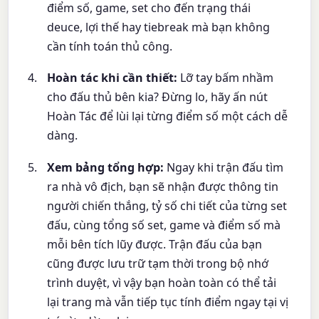
điểm số, game, set cho đến trạng thái
deuce, lợi thế hay tiebreak mà bạn không
cần tính toán thủ công.
Hoàn tác khi cần thiết:
Lỡ tay bấm nhầm
cho đấu thủ bên kia? Đừng lo, hãy ấn nút
Hoàn Tác để lùi lại từng điểm số một cách dễ
dàng.
Xem bảng tổng hợp:
Ngay khi trận đấu tìm
ra nhà vô địch, bạn sẽ nhận được thông tin
người chiến thắng, tỷ số chi tiết của từng set
đấu, cùng tổng số set, game và điểm số mà
mỗi bên tích lũy được. Trận đấu của bạn
cũng được lưu trữ tạm thời trong bộ nhớ
trình duyệt, vì vậy bạn hoàn toàn có thể tải
lại trang mà vẫn tiếp tục tính điểm ngay tại vị