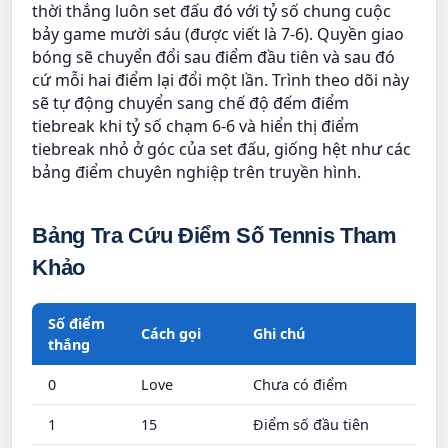
thời thắng luôn set đấu đó với tỷ số chung cuộc
bảy game mười sáu (được viết là 7-6). Quyền giao
bóng sẽ chuyển đổi sau điểm đầu tiên và sau đó
cứ mỗi hai điểm lại đổi một lần. Trình theo dõi này
sẽ tự động chuyển sang chế độ đếm điểm
tiebreak khi tỷ số chạm 6-6 và hiển thị điểm
tiebreak nhỏ ở góc của set đấu, giống hệt như các
bảng điểm chuyên nghiệp trên truyền hình.
Bảng Tra Cứu Điểm Số Tennis Tham
Khảo
Số điểm
Cách gọi
Ghi chú
thắng
0
Love
Chưa có điểm
1
15
Điểm số đầu tiên