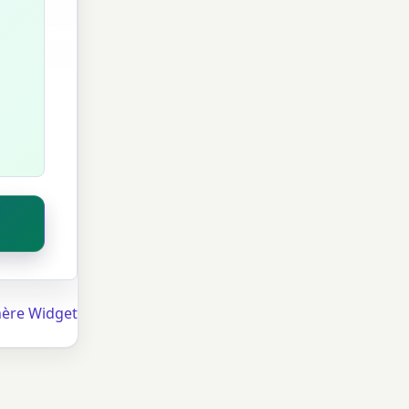
ère Widget