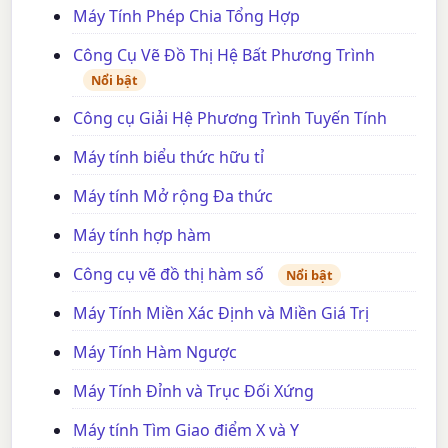
Máy Tính Phép Chia Tổng Hợp
Công Cụ Vẽ Đồ Thị Hệ Bất Phương Trình
Nổi bật
Công cụ Giải Hệ Phương Trình Tuyến Tính
Máy tính biểu thức hữu tỉ
Máy tính Mở rộng Đa thức
Máy tính hợp hàm
Công cụ vẽ đồ thị hàm số
Nổi bật
Máy Tính Miền Xác Định và Miền Giá Trị
Máy Tính Hàm Ngược
Máy Tính Đỉnh và Trục Đối Xứng
Máy tính Tìm Giao điểm X và Y