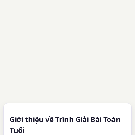
Giới thiệu về Trình Giải Bài Toán
Tuổi