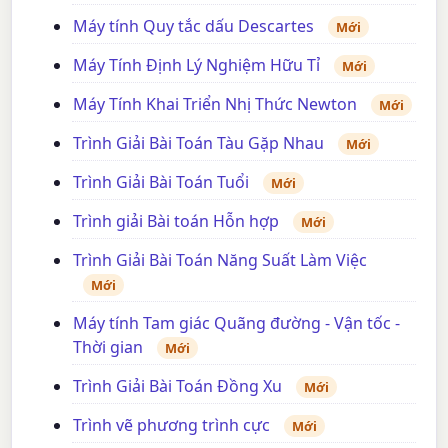
Máy tính Quy tắc dấu Descartes
Mới
Máy Tính Định Lý Nghiệm Hữu Tỉ
Mới
Máy Tính Khai Triển Nhị Thức Newton
Mới
Trình Giải Bài Toán Tàu Gặp Nhau
Mới
Trình Giải Bài Toán Tuổi
Mới
Trình giải Bài toán Hỗn hợp
Mới
Trình Giải Bài Toán Năng Suất Làm Việc
Mới
Máy tính Tam giác Quãng đường - Vận tốc -
Thời gian
Mới
Trình Giải Bài Toán Đồng Xu
Mới
Trình vẽ phương trình cực
Mới