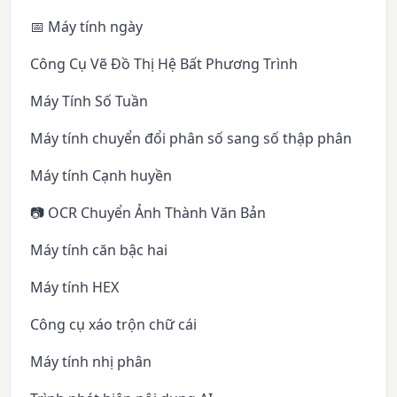
📅 Máy tính ngày
Công Cụ Vẽ Đồ Thị Hệ Bất Phương Trình
Máy Tính Số Tuần
Máy tính chuyển đổi phân số sang số thập phân
Máy tính Cạnh huyền
📷 OCR Chuyển Ảnh Thành Văn Bản
Máy tính căn bậc hai
Máy tính HEX
Công cụ xáo trộn chữ cái
Máy tính nhị phân