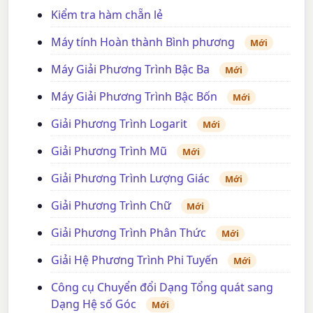
Kiểm tra hàm chẵn lẻ
Máy tính Hoàn thành Bình phương
Mới
Máy Giải Phương Trình Bậc Ba
Mới
Máy Giải Phương Trình Bậc Bốn
Mới
Giải Phương Trình Logarit
Mới
Giải Phương Trình Mũ
Mới
Giải Phương Trình Lượng Giác
Mới
Giải Phương Trình Chữ
Mới
Giải Phương Trình Phân Thức
Mới
Giải Hệ Phương Trình Phi Tuyến
Mới
Công cụ Chuyển đổi Dạng Tổng quát sang
Dạng Hệ số Góc
Mới