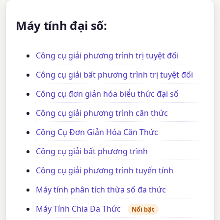
Máy tính đại số:
Công cụ giải phương trình trị tuyệt đối
Công cụ giải bất phương trình trị tuyệt đối
Công cụ đơn giản hóa biểu thức đại số
Công cụ giải phương trình căn thức
Công Cụ Đơn Giản Hóa Căn Thức
Công cụ giải bất phương trình
Công cụ giải phương trình tuyến tính
Máy tính phân tích thừa số đa thức
Máy Tính Chia Đa Thức
Nổi bật