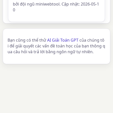
bởi đội ngũ miniwebtool. Cập nhật: 2026-05-1
0
Bạn cũng có thể thử
AI Giải Toán GPT
của chúng tô
i để giải quyết các vấn đề toán học của bạn thông q
ua câu hỏi và trả lời bằng ngôn ngữ tự nhiên.