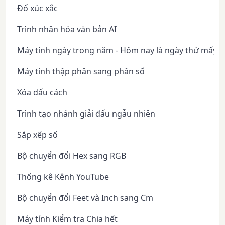
Đổ xúc xắc
Trình nhân hóa văn bản AI
Máy tính ngày trong năm - Hôm nay là ngày thứ mấy 
Máy tính thập phân sang phân số
Xóa dấu cách
Trình tạo nhánh giải đấu ngẫu nhiên
Sắp xếp số
Bộ chuyển đổi Hex sang RGB
Thống kê Kênh YouTube
Bộ chuyển đổi Feet và Inch sang Cm
Máy tính Kiểm tra Chia hết