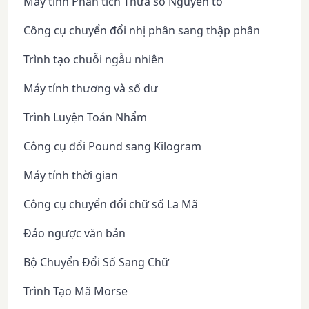
Máy tính Phân tích Thừa số Nguyên tố
Công cụ chuyển đổi nhị phân sang thập phân
Trình tạo chuỗi ngẫu nhiên
Máy tính thương và số dư
Trình Luyện Toán Nhẩm
Công cụ đổi Pound sang Kilogram
Máy tính thời gian
Công cụ chuyển đổi chữ số La Mã
Đảo ngược văn bản
Bộ Chuyển Đổi Số Sang Chữ
Trình Tạo Mã Morse