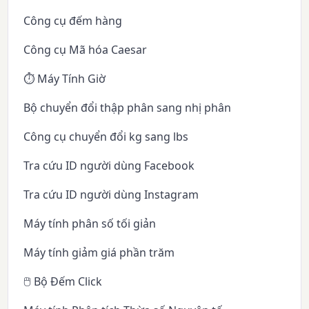
Công cụ đếm hàng
Công cụ Mã hóa Caesar
⏱️ Máy Tính Giờ
Bộ chuyển đổi thập phân sang nhị phân
Công cụ chuyển đổi kg sang lbs
Tra cứu ID người dùng Facebook
Tra cứu ID người dùng Instagram
Máy tính phân số tối giản
Máy tính giảm giá phần trăm
🖱️ Bộ Đếm Click