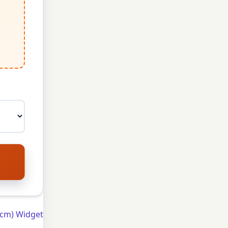
-cm) Widget