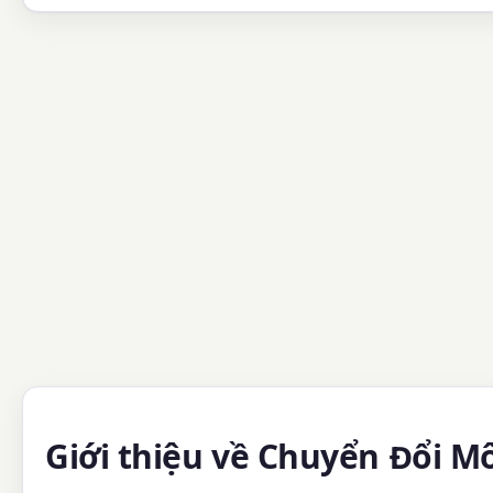
Giới thiệu về Chuyển Đổi M