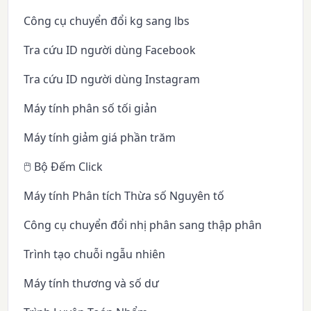
Công cụ chuyển đổi kg sang lbs
Tra cứu ID người dùng Facebook
Tra cứu ID người dùng Instagram
Máy tính phân số tối giản
Máy tính giảm giá phần trăm
🖱️ Bộ Đếm Click
Máy tính Phân tích Thừa số Nguyên tố
Công cụ chuyển đổi nhị phân sang thập phân
Trình tạo chuỗi ngẫu nhiên
Máy tính thương và số dư