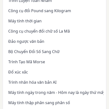
Trình Luyện Toán Nhẩm
Công cụ đổi Pound sang Kilogram
Máy tính thời gian
Công cụ chuyển đổi chữ số La Mã
Đảo ngược văn bản
Bộ Chuyển Đổi Số Sang Chữ
Trình Tạo Mã Morse
Đổ xúc xắc
Trình nhân hóa văn bản AI
Máy tính ngày trong năm - Hôm nay là ngày thứ mấy 
Máy tính thập phân sang phân số