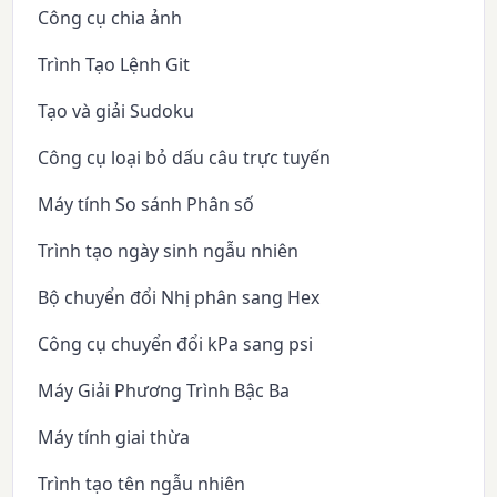
Công cụ chia ảnh
Trình Tạo Lệnh Git
Tạo và giải Sudoku
Công cụ loại bỏ dấu câu trực tuyến
Máy tính So sánh Phân số
Trình tạo ngày sinh ngẫu nhiên
Bộ chuyển đổi Nhị phân sang Hex
Công cụ chuyển đổi kPa sang psi
Máy Giải Phương Trình Bậc Ba
Máy tính giai thừa
Trình tạo tên ngẫu nhiên