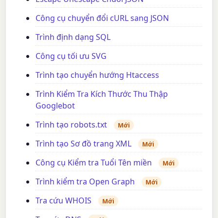
Công cụ chuyển đổi cURL sang JSON
Trình định dạng SQL
Công cụ tối ưu SVG
Trình tạo chuyển hướng Htaccess
Trình Kiểm Tra Kích Thước Thu Thập
Googlebot
Trình tạo robots.txt
Mới
Trình tạo Sơ đồ trang XML
Mới
Công cụ Kiểm tra Tuổi Tên miền
Mới
Trình kiểm tra Open Graph
Mới
Tra cứu WHOIS
Mới