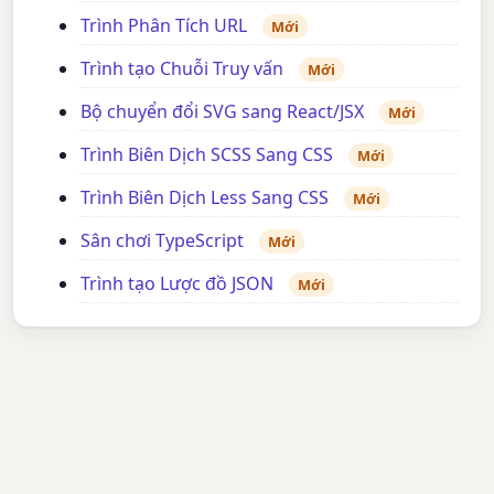
Trình Phân Tích URL
Mới
Trình tạo Chuỗi Truy vấn
Mới
Bộ chuyển đổi SVG sang React/JSX
Mới
Trình Biên Dịch SCSS Sang CSS
Mới
Trình Biên Dịch Less Sang CSS
Mới
Sân chơi TypeScript
Mới
Trình tạo Lược đồ JSON
Mới