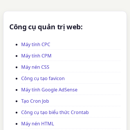
Công cụ quản trị web:
Máy tính CPC
Máy tính CPM
Máy nén CSS
Công cụ tạo favicon
Máy tính Google AdSense
Tạo Cron Job
Công cụ tạo biểu thức Crontab
Máy nén HTML