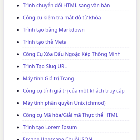
Trình chuyển đổi HTML sang văn bản
Công cụ kiểm tra mật độ từ khóa
Trình tạo bảng Markdown
Trình tạo thẻ Meta
Công Cụ Xóa Dấu Ngoặc Kép Thông Minh
Trình Tạo Slug URL
Máy tính Giá trị Trang
Công cụ tính giá trị của một khách truy cập
Máy tính phân quyền Unix (chmod)
Công cụ Mã hóa/Giải mã Thực thể HTML
Trình tạo Lorem Ipsum
Escape Unescape Chuỗi JSON