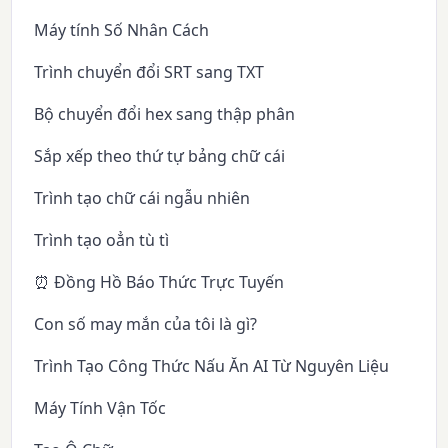
Máy tính Số Nhân Cách
Trình chuyển đổi SRT sang TXT
Bộ chuyển đổi hex sang thập phân
Sắp xếp theo thứ tự bảng chữ cái
Trình tạo chữ cái ngẫu nhiên
Trình tạo oẳn tù tì
⏰ Đồng Hồ Báo Thức Trực Tuyến
Con số may mắn của tôi là gì?
Trình Tạo Công Thức Nấu Ăn AI Từ Nguyên Liệu
Máy Tính Vận Tốc