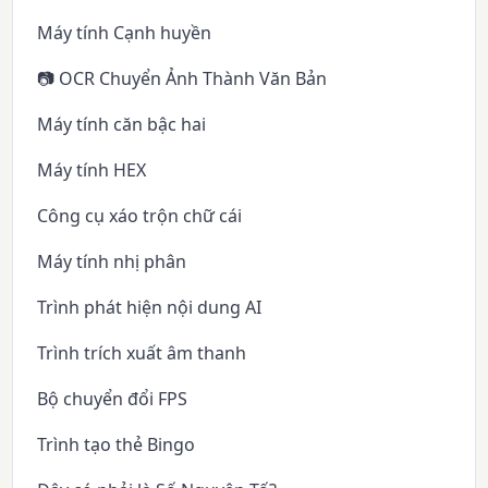
Máy tính Cạnh huyền
📷 OCR Chuyển Ảnh Thành Văn Bản
Máy tính căn bậc hai
Máy tính HEX
Công cụ xáo trộn chữ cái
Máy tính nhị phân
Trình phát hiện nội dung AI
Trình trích xuất âm thanh
Bộ chuyển đổi FPS
Trình tạo thẻ Bingo