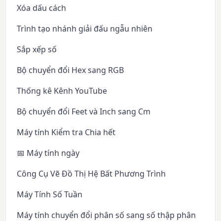
Xóa dấu cách
Trình tạo nhánh giải đấu ngẫu nhiên
Sắp xếp số
Bộ chuyển đổi Hex sang RGB
Thống kê Kênh YouTube
Bộ chuyển đổi Feet và Inch sang Cm
Máy tính Kiểm tra Chia hết
📅 Máy tính ngày
Công Cụ Vẽ Đồ Thị Hệ Bất Phương Trình
Máy Tính Số Tuần
Máy tính chuyển đổi phân số sang số thập phân