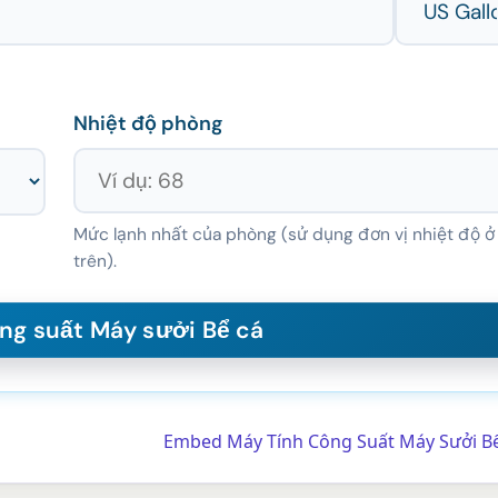
Nhiệt độ phòng
Mức lạnh nhất của phòng (sử dụng đơn vị nhiệt độ ở
trên).
Embed Máy Tính Công Suất Máy Sưởi B