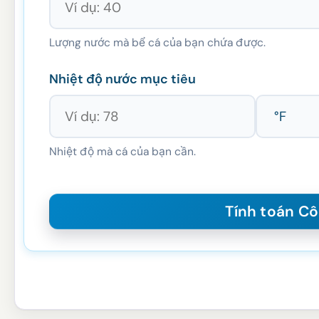
Lượng nước mà bể cá của bạn chứa được.
Nhiệt độ nước mục tiêu
Nhiệt độ mà cá của bạn cần.