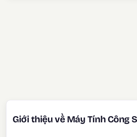
Giới thiệu về Máy Tính Công 