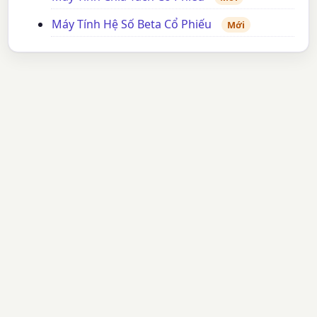
Máy Tính Hệ Số Beta Cổ Phiếu
Mới