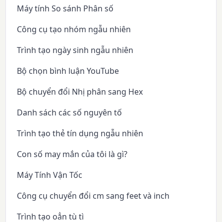
Máy tính So sánh Phân số
Công cụ tạo nhóm ngẫu nhiên
Trình tạo ngày sinh ngẫu nhiên
Bộ chọn bình luận YouTube
Bộ chuyển đổi Nhị phân sang Hex
Danh sách các số nguyên tố
Trình tạo thẻ tín dụng ngẫu nhiên
Con số may mắn của tôi là gì?
Máy Tính Vận Tốc
Công cụ chuyển đổi cm sang feet và inch
Trình tạo oẳn tù tì