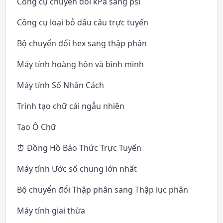
Công cụ chuyển đổi kPa sang psi
Công cụ loại bỏ dấu câu trực tuyến
Bộ chuyển đổi hex sang thập phân
Máy tính hoàng hôn và bình minh
Máy tính Số Nhân Cách
Trình tạo chữ cái ngẫu nhiên
Tạo Ô Chữ
⏰ Đồng Hồ Báo Thức Trực Tuyến
Máy tính Ước số chung lớn nhất
Bộ chuyển đổi Thập phân sang Thập lục phân
Máy tính giai thừa