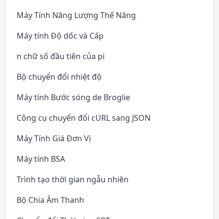
Máy Tính Năng Lượng Thế Năng
Máy tính Độ dốc và Cấp
n chữ số đầu tiên của pi
Bộ chuyển đổi nhiệt độ
Máy tính Bước sóng de Broglie
Công cụ chuyển đổi cURL sang JSON
Máy Tính Giá Đơn Vị
Máy tính BSA
Trình tạo thời gian ngẫu nhiên
Bộ Chia Âm Thanh