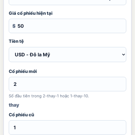
Giá cổ phiếu hiện tại
$
Tiền tệ
Cổ phiếu mới
Số đầu tiên trong 2-thay-1 hoặc 1-thay-10.
thay
Cổ phiếu cũ