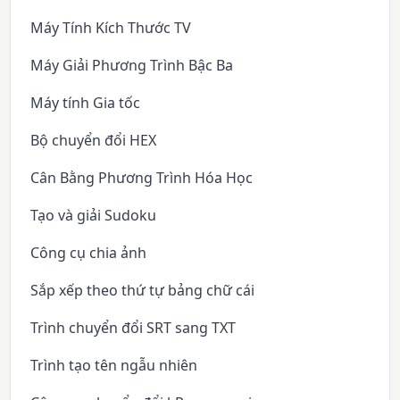
Máy Tính Kích Thước TV
Máy Giải Phương Trình Bậc Ba
Máy tính Gia tốc
Bộ chuyển đổi HEX
Cân Bằng Phương Trình Hóa Học
Tạo và giải Sudoku
Công cụ chia ảnh
Sắp xếp theo thứ tự bảng chữ cái
Trình chuyển đổi SRT sang TXT
Trình tạo tên ngẫu nhiên