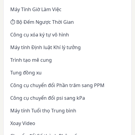
Máy Tính Giờ Làm Việc
⏱️ Bộ Đếm Ngược Thời Gian
Công cụ xóa ký tự vô hình
Máy tính Định luật Khí lý tưởng
Trình tạo mê cung
Tung đồng xu
Công cụ chuyển đổi Phần trăm sang PPM
Công cụ chuyển đổi psi sang kPa
Máy tính Tuổi thọ Trung bình
Xoay Video