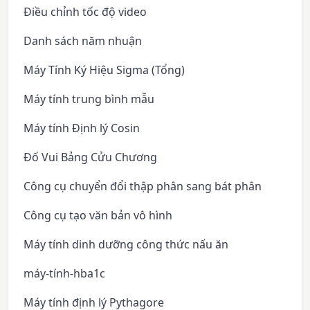
Điều chỉnh tốc độ video
Danh sách năm nhuận
Máy Tính Ký Hiệu Sigma (Tổng)
Máy tính trung bình mẫu
Máy tính Định lý Cosin
Đố Vui Bảng Cửu Chương
Công cụ chuyển đổi thập phân sang bát phân
Công cụ tạo văn bản vô hình
Máy tính dinh dưỡng công thức nấu ăn
máy-tính-hba1c
Máy tính định lý Pythagore