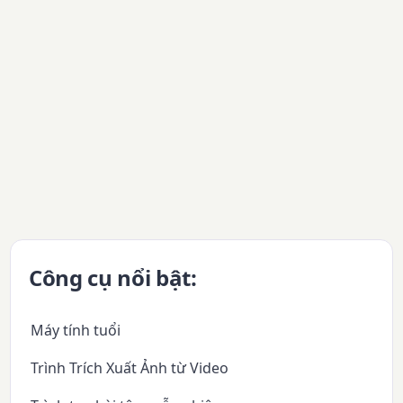
Công cụ nổi bật:
Máy tính tuổi
Trình Trích Xuất Ảnh từ Video