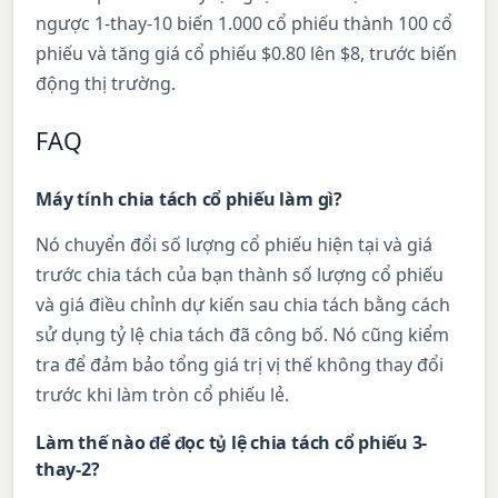
ngược 1-thay-10 biến 1.000 cổ phiếu thành 100 cổ
phiếu và tăng giá cổ phiếu $0.80 lên $8, trước biến
động thị trường.
FAQ
Máy tính chia tách cổ phiếu làm gì?
Nó chuyển đổi số lượng cổ phiếu hiện tại và giá
trước chia tách của bạn thành số lượng cổ phiếu
và giá điều chỉnh dự kiến sau chia tách bằng cách
sử dụng tỷ lệ chia tách đã công bố. Nó cũng kiểm
tra để đảm bảo tổng giá trị vị thế không thay đổi
trước khi làm tròn cổ phiếu lẻ.
Làm thế nào để đọc tỷ lệ chia tách cổ phiếu 3-
thay-2?