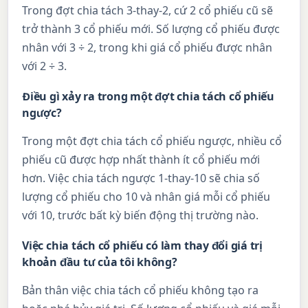
Trong đợt chia tách 3-thay-2, cứ 2 cổ phiếu cũ sẽ
trở thành 3 cổ phiếu mới. Số lượng cổ phiếu được
nhân với 3 ÷ 2, trong khi giá cổ phiếu được nhân
với 2 ÷ 3.
Điều gì xảy ra trong một đợt chia tách cổ phiếu
ngược?
Trong một đợt chia tách cổ phiếu ngược, nhiều cổ
phiếu cũ được hợp nhất thành ít cổ phiếu mới
hơn. Việc chia tách ngược 1-thay-10 sẽ chia số
lượng cổ phiếu cho 10 và nhân giá mỗi cổ phiếu
với 10, trước bất kỳ biến động thị trường nào.
Việc chia tách cổ phiếu có làm thay đổi giá trị
khoản đầu tư của tôi không?
Bản thân việc chia tách cổ phiếu không tạo ra