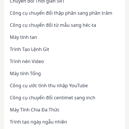
Chuyển đổi Thời gian SRT
Công cụ chuyển đổi thập phân sang phần trăm
Công cụ chuyển đổi từ mẫu sang héc-ta
Máy tính tan
Trình Tạo Lệnh Git
Trình nén Video
Máy tính Tổng
Công cụ ước tính thu nhập YouTube
Công cụ chuyển đổi centimet sang inch
Máy Tính Chia Đa Thức
Trình tạo ngày ngẫu nhiên