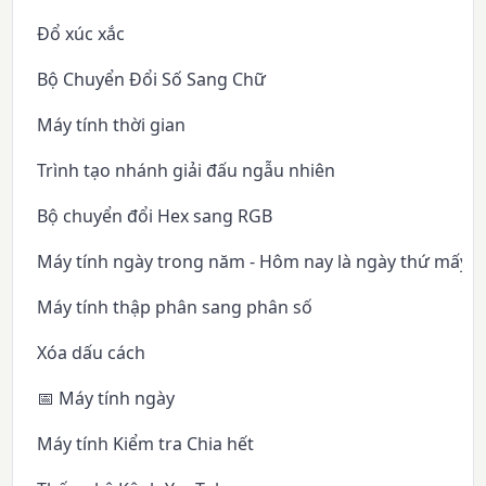
Đổ xúc xắc
Bộ Chuyển Đổi Số Sang Chữ
Máy tính thời gian
Trình tạo nhánh giải đấu ngẫu nhiên
Bộ chuyển đổi Hex sang RGB
Máy tính ngày trong năm - Hôm nay là ngày thứ mấy 
Máy tính thập phân sang phân số
Xóa dấu cách
📅 Máy tính ngày
Máy tính Kiểm tra Chia hết