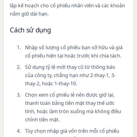
lập kế hoạch cho cổ phiếu nhân viên và các khoản
nắm giữ dài hạn.
Cách sử dụng
Nhập số lượng cổ phiếu bạn sở hữu và giá
cổ phiếu hiện tại hoặc trước khi chia tách.
Sử dụng tỷ lệ mới thay cũ từ thông báo
của công ty, chẳng hạn như 2-thay-1, 3-
thay-2, hoặc 1-thay-10.
Chọn xem cổ phiếu lẻ nên được giữ lại,
thanh toán bằng tiền mặt thay thế ước
tính, hoặc làm tròn xuống mà không điều
chỉnh tiền mặt.
Tùy chọn nhập giá vốn trên mỗi cổ phiếu