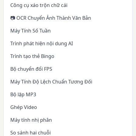
Công cụ xáo trộn chữ cái
📷 OCR Chuyển Ảnh Thành Văn Bản
Máy Tính Số Tuần
Trình phát hiện nội dung AI
Trình tạo thẻ Bingo
Bộ chuyển đổi FPS
Máy Tính Độ Lệch Chuẩn Tương Đối
Bộ lặp MP3
Ghép Video
Máy tính nhị phân
So sánh hai chuỗi