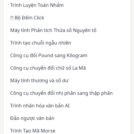
Trình Luyện Toán Nhẩm
🖱️ Bộ Đếm Click
Máy tính Phân tích Thừa số Nguyên tố
Trình tạo chuỗi ngẫu nhiên
Công cụ đổi Pound sang Kilogram
Công cụ chuyển đổi chữ số La Mã
Máy tính thương và số dư
Công cụ chuyển đổi nhị phân sang thập phân
Trình nhân hóa văn bản AI
Đảo ngược văn bản
Trình Tạo Mã Morse