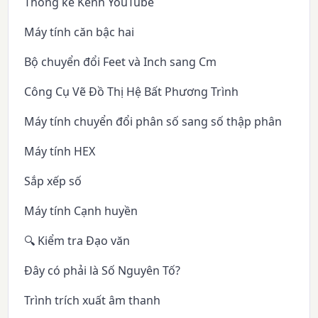
Thống kê Kênh YouTube
Máy tính căn bậc hai
Bộ chuyển đổi Feet và Inch sang Cm
Công Cụ Vẽ Đồ Thị Hệ Bất Phương Trình
Máy tính chuyển đổi phân số sang số thập phân
Máy tính HEX
Sắp xếp số
Máy tính Cạnh huyền
🔍 Kiểm tra Đạo văn
Đây có phải là Số Nguyên Tố?
Trình trích xuất âm thanh