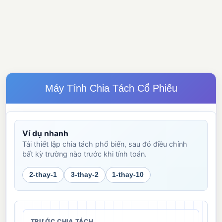
Máy Tính Chia Tách Cổ Phiếu
Ví dụ nhanh
Tải thiết lập chia tách phổ biến, sau đó điều chỉnh
bất kỳ trường nào trước khi tính toán.
2-thay-1
3-thay-2
1-thay-10
TRƯỚC CHIA TÁCH