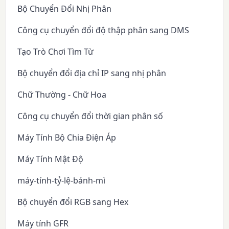
Bộ Chuyển Đổi Nhị Phân
Công cụ chuyển đổi độ thập phân sang DMS
Tạo Trò Chơi Tìm Từ
Bộ chuyển đổi địa chỉ IP sang nhị phân
Chữ Thường - Chữ Hoa
Công cụ chuyển đổi thời gian phân số
Máy Tính Bộ Chia Điện Áp
Máy Tính Mật Độ
máy-tính-tỷ-lệ-bánh-mì
Bộ chuyển đổi RGB sang Hex
Máy tính GFR